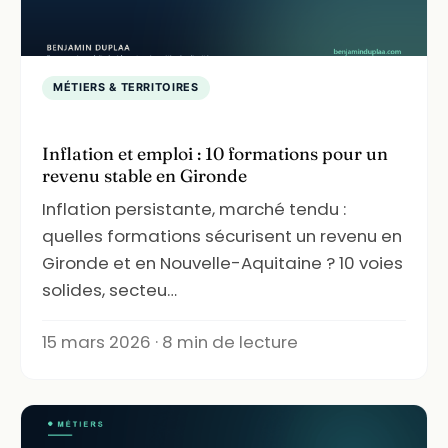
MÉTIERS & TERRITOIRES
Inflation et emploi : 10 formations pour un
revenu stable en Gironde
Inflation persistante, marché tendu :
quelles formations sécurisent un revenu en
Gironde et en Nouvelle-Aquitaine ? 10 voies
solides, secteu…
15 mars 2026 · 8 min de lecture