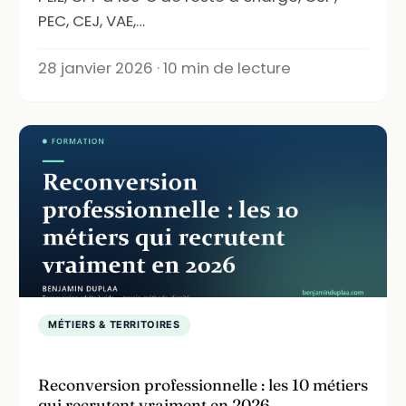
PEC, CEJ, VAE,…
28 janvier 2026 · 10 min de lecture
MÉTIERS & TERRITOIRES
Reconversion professionnelle : les 10 métiers
qui recrutent vraiment en 2026