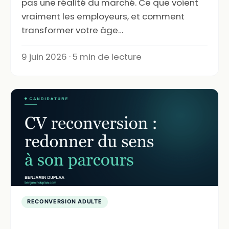
pas une réalité du marché. Ce que voient
vraiment les employeurs, et comment
transformer votre âge…
9 juin 2026 · 5 min de lecture
RECONVERSION ADULTE