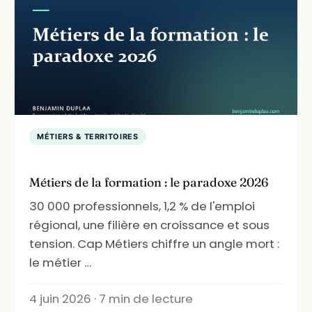
MÉTIERS & TERRITOIRES
Métiers de la formation : le paradoxe 2026
30 000 professionnels, 1,2 % de l'emploi
régional, une filière en croissance et sous
tension. Cap Métiers chiffre un angle mort :
le métier …
4 juin 2026 · 7 min de lecture