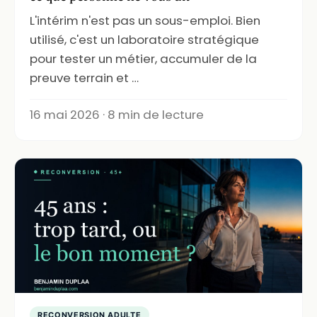
L'intérim n'est pas un sous-emploi. Bien
utilisé, c'est un laboratoire stratégique
pour tester un métier, accumuler de la
preuve terrain et …
16 mai 2026 · 8 min de lecture
RECONVERSION ADULTE