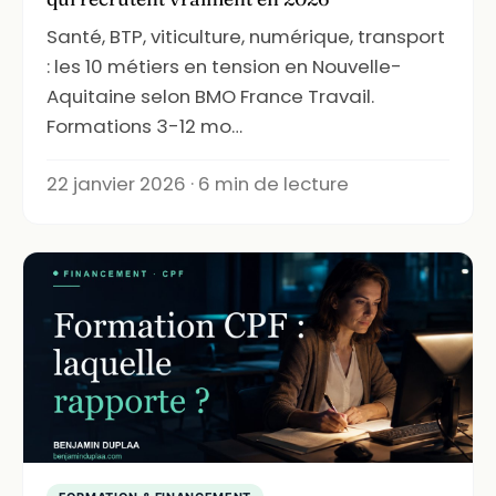
Santé, BTP, viticulture, numérique, transport
: les 10 métiers en tension en Nouvelle-
Aquitaine selon BMO France Travail.
Formations 3-12 mo…
22 janvier 2026 · 6 min de lecture