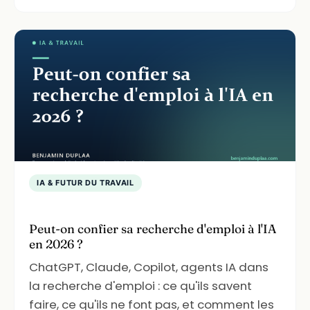
IA & FUTUR DU TRAVAIL
Peut-on confier sa recherche d'emploi à l'IA
en 2026 ?
ChatGPT, Claude, Copilot, agents IA dans
la recherche d'emploi : ce qu'ils savent
faire, ce qu'ils ne font pas, et comment les