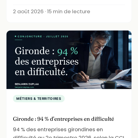
2 août 2026 · 15 min de lecture
MÉTIERS & TERRITOIRES
Gironde : 94 % d'entreprises en difficulté
94 % des entreprises girondines en
difficulté au 2e trimestre 2026, selon la CCI.