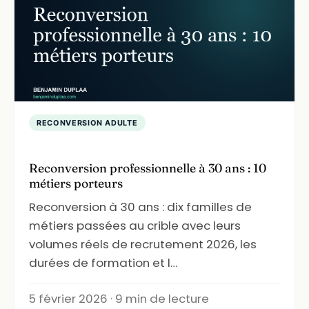
RECONVERSION ADULTE
Reconversion professionnelle à 30 ans : 10
métiers porteurs
Reconversion à 30 ans : dix familles de
métiers passées au crible avec leurs
volumes réels de recrutement 2026, les
durées de formation et l…
5 février 2026 · 9 min de lecture