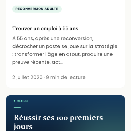
RECONVERSION ADULTE
Trouver un emploi à 55 ans
À 55 ans, après une reconversion,
décrocher un poste se joue sur la stratégie
: transformer l'âge en atout, produire une
preuve récente, act…
2 juillet 2026 · 9 min de lecture