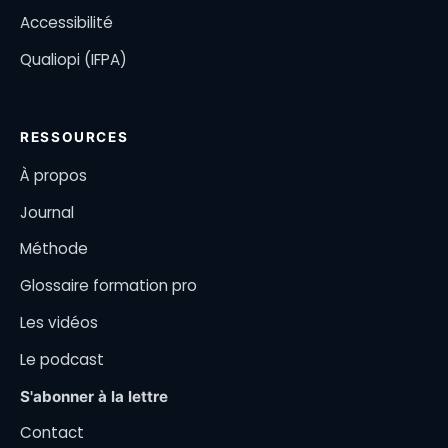
Accessibilité
Qualiopi (IFPA)
RESSOURCES
À propos
Journal
Méthode
Glossaire formation pro
Les vidéos
Le podcast
S'abonner à la lettre
Contact