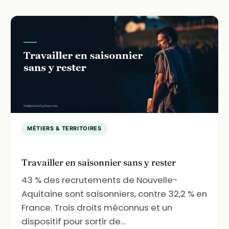
MÉTIERS & TERRITOIRES
Travailler en saisonnier sans y rester
43 % des recrutements de Nouvelle-
Aquitaine sont saisonniers, contre 32,2 % en
France. Trois droits méconnus et un
dispositif pour sortir de…