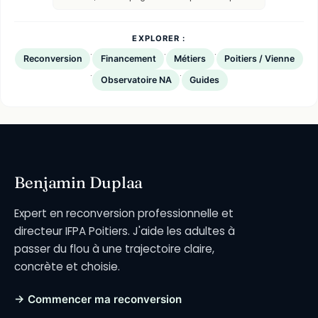
EXPLORER :
·
·
·
Reconversion
Financement
Métiers
Poitiers / Vienne
·
·
Observatoire NA
Guides
Benjamin Duplaa
Expert en reconversion professionnelle et
directeur IFPA Poitiers. J'aide les adultes à
passer du flou à une trajectoire claire,
concrète et choisie.
→ Commencer ma reconversion