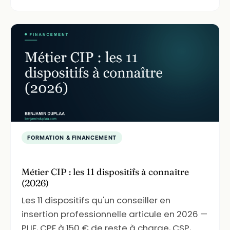
FORMATION & FINANCEMENT
Métier CIP : les 11 dispositifs à connaître
(2026)
Les 11 dispositifs qu'un conseiller en
insertion professionnelle articule en 2026 —
PLIE, CPF à 150 € de reste à charge, CSP,