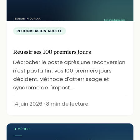
RECONVERSION ADULTE
Réussir ses 100 premiers jours
Décrocher le poste après une reconversion
n'est pas la fin : vos 100 premiers jours
décident. Méthode d'atterrissage et
syndrome de l'impost…
14 juin 2026 · 8 min de lecture