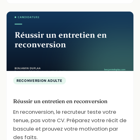
RECONVERSION ADULTE
Réussir un entretien en reconversion
En reconversion, le recruteur teste votre
tenue, pas votre CV. Préparez votre récit de
bascule et prouvez votre motivation par
des faits.