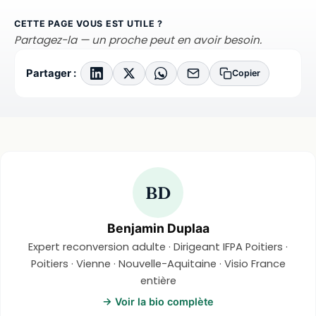
CETTE PAGE VOUS EST UTILE ?
Partagez-la — un proche peut en avoir besoin.
Partager :
Copier
BD
Benjamin Duplaa
Expert reconversion adulte · Dirigeant IFPA Poitiers ·
Poitiers · Vienne · Nouvelle-Aquitaine · Visio France
entière
→ Voir la bio complète