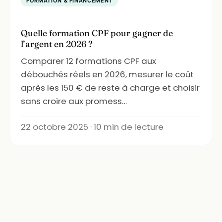
FORMATION & FINANCEMENT
Quelle formation CPF pour gagner de
l’argent en 2026 ?
Comparer 12 formations CPF aux
débouchés réels en 2026, mesurer le coût
après les 150 € de reste à charge et choisir
sans croire aux promess…
22 octobre 2025 · 10 min de lecture