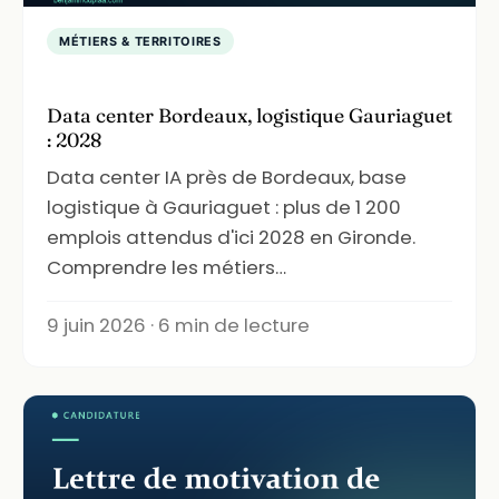
MÉTIERS & TERRITOIRES
Data center Bordeaux, logistique Gauriaguet
: 2028
Data center IA près de Bordeaux, base
logistique à Gauriaguet : plus de 1 200
emplois attendus d'ici 2028 en Gironde.
Comprendre les métiers…
9 juin 2026 · 6 min de lecture