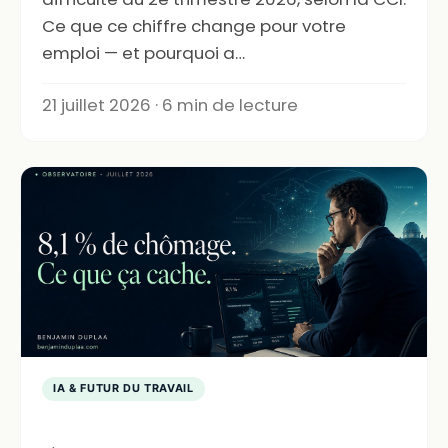
Ce que ce chiffre change pour votre
emploi — et pourquoi a…
21 juillet 2026 · 6 min de lecture
IA & FUTUR DU TRAVAIL