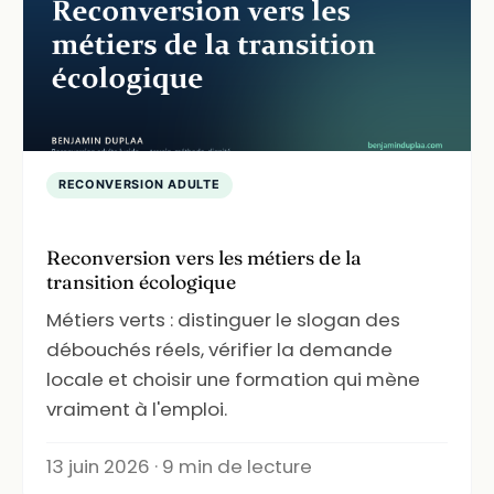
RECONVERSION ADULTE
Reconversion vers les métiers de la
transition écologique
Métiers verts : distinguer le slogan des
débouchés réels, vérifier la demande
locale et choisir une formation qui mène
vraiment à l'emploi.
13 juin 2026 · 9 min de lecture