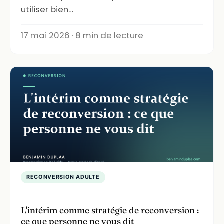
utiliser bien…
17 mai 2026 · 8 min de lecture
RECONVERSION ADULTE
L'intérim comme stratégie de reconversion :
ce que personne ne vous dit