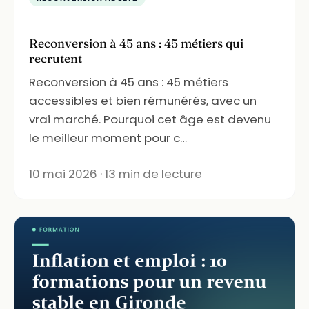
Reconversion à 45 ans : 45 métiers qui
recrutent
Reconversion à 45 ans : 45 métiers
accessibles et bien rémunérés, avec un
vrai marché. Pourquoi cet âge est devenu
le meilleur moment pour c…
10 mai 2026 · 13 min de lecture