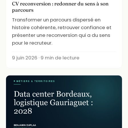
CV reconversion : redonner du sens à son
parcours
Transformer un parcours dispersé en
histoire cohérente, retrouver confiance et
présenter une reconversion qui a du sens
pour le recruteur.
9 juin 2026 · 9 min de lecture