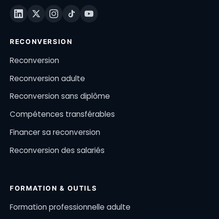
RECONVERSION
Reconversion
Reconversion adulte
Reconversion sans diplôme
Compétences transférables
Financer sa reconversion
Reconversion des salariés
FORMATION & OUTILS
Formation professionnelle adulte