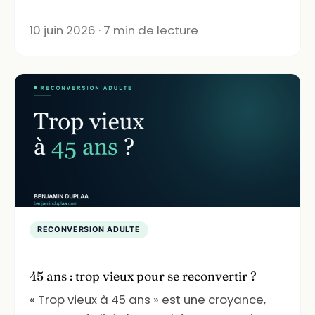
10 juin 2026 · 7 min de lecture
RECONVERSION ADULTE
45 ans : trop vieux pour se reconvertir ?
« Trop vieux à 45 ans » est une croyance,