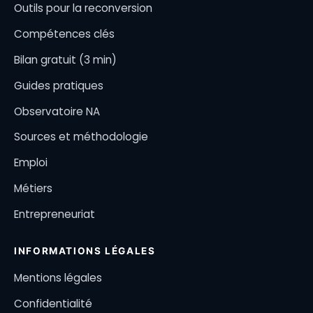
Outils pour la reconversion
Compétences clés
Bilan gratuit (3 min)
Guides pratiques
Observatoire NA
Sources et méthodologie
Emploi
Métiers
Entrepreneuriat
INFORMATIONS LÉGALES
Mentions légales
Confidentialité