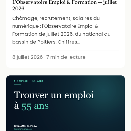
L'Observatoire Emploi & Formation — juillet
2026
Chômage, recrutement, salaires du
numérique : l'Observatoire Emploi &
Formation de juillet 2026, du national au
bassin de Poitiers. Chiffres…
8 juillet 2026 · 7 min de lecture