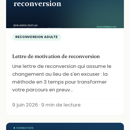
RECONVERSION ADULTE
Lettre de motivation de reconversion
Une lettre de reconversion qui assume le
changement au lieu de s'en excuser : la
méthode en 3 temps pour transformer
votre parcours en preuv…
9 juin 2026 · 9 min de lecture