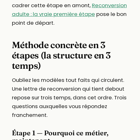
cadrer cette étape en amont,
Reconversion
adulte : la vraie première étape
pose le bon
point de départ.
Méthode concrète en 3
étapes (la structure en 3
temps)
Oubliez les modèles tout faits qui circulent.
Une lettre de reconversion qui tient debout
repose sur trois temps, dans cet ordre. Trois
questions auxquelles vous répondez
franchement.
Étape 1 — Pourquoi ce métier,