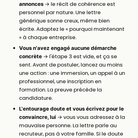
→ le récit de cohérence est
annonces
personnel par nature. Une lettre
générique sonne creux, même bien
écrite. Adaptez le « pourquoi maintenant
» à chaque entreprise.
Vous n'avez engagé aucune démarche
→ l'étape 3 est vide, et ça se
concrète
sent. Avant de postuler, lancez au moins
une action : une immersion, un appel à un
professionnel, une inscription en
formation. La preuve précède la
candidature.
L'entourage doute et vous écrivez pour le
→ vous vous adressez à la
convaincre, lui
mauvaise personne. La lettre parle au
recruteur, pas à votre famille. Si le doute