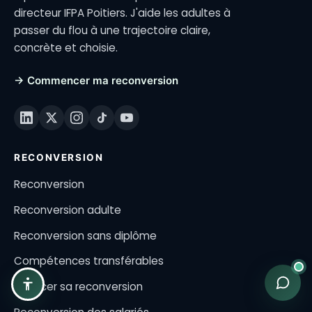
directeur IFPA Poitiers. J'aide les adultes à
passer du flou à une trajectoire claire,
concrète et choisie.
→ Commencer ma reconversion
RECONVERSION
Reconversion
Reconversion adulte
Reconversion sans diplôme
Compétences transférables
Financer sa reconversion