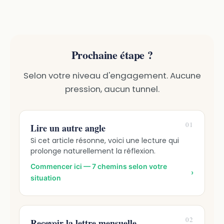
Prochaine étape ?
Selon votre niveau d'engagement. Aucune
pression, aucun tunnel.
01
Lire un autre angle
Si cet article résonne, voici une lecture qui
prolonge naturellement la réflexion.
Commencer ici — 7 chemins selon votre
›
situation
02
Recevoir la lettre mensuelle