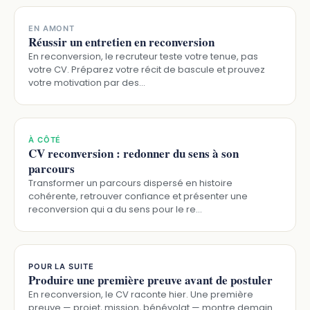
EN AMONT
Réussir un entretien en reconversion
En reconversion, le recruteur teste votre tenue, pas
votre CV. Préparez votre récit de bascule et prouvez
votre motivation par des…
À CÔTÉ
CV reconversion : redonner du sens à son
parcours
Transformer un parcours dispersé en histoire
cohérente, retrouver confiance et présenter une
reconversion qui a du sens pour le re…
POUR LA SUITE
Produire une première preuve avant de postuler
En reconversion, le CV raconte hier. Une première
preuve — projet, mission, bénévolat — montre demain.