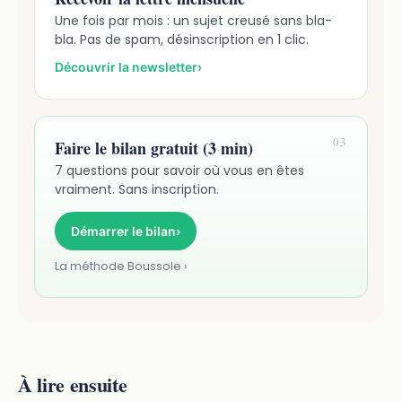
Une fois par mois : un sujet creusé sans bla-
bla. Pas de spam, désinscription en 1 clic.
Découvrir la newsletter
›
03
Faire le bilan gratuit (3 min)
7 questions pour savoir où vous en êtes
vraiment. Sans inscription.
Démarrer le bilan
›
La méthode Boussole ›
À lire ensuite