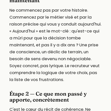
maintenant
Ne commencez pas par votre histoire.
Commencez par le métier visé et par la
raison précise qui vous y conduit aujourd'hui.
« Aujourd'hui » est le mot-clé : qu'est-ce qui
a mûri pour que la décision tombe
maintenant, et pas il y a dix ans ? Une prise
de conscience, un déclic de terrain, un
besoin de sens devenu non négociable.
Soyez concret, pas lyrique. Le recruteur veut
comprendre la logique de votre choix, pas
la liste de vos frustrations.
Étape 2 — Ce que mon passé y
apporte, concrètement
C'est le cœur du récit de cohérence. Ne