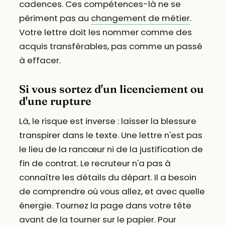
cadences. Ces compétences-là ne se
périment pas au
changement de métier
.
Votre lettre doit les nommer comme des
acquis transférables, pas comme un passé
à effacer.
Si vous sortez d'un licenciement ou
d'une rupture
Là, le risque est inverse : laisser la blessure
transpirer dans le texte. Une lettre n'est pas
le lieu de la rancœur ni de la justification de
fin de contrat. Le recruteur n'a pas à
connaître les détails du départ. Il a besoin
de comprendre où vous allez, et avec quelle
énergie. Tournez la page dans votre tête
avant de la tourner sur le papier. Pour