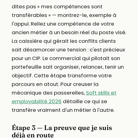
dites pas « mes compétences sont
transférables » — montrez-le, exemple à
l'appui. Reliez une compétence de votre
ancien métier à un besoin réel du poste visé.
La caissière qui gérait les conflits clients
sait désamorcer une tension : c'est précieux
pour un CIP. Le commercial qui pilotait son
portefeuille sait organiser, relancer, tenir un
objectif. Cette étape transforme votre
parcours en atout. Pour creuser la
mécanique des passerelles,
Soft skills et
employabilité 2026
détaille ce qui se
transfère vraiment d'un métier à l'autre.
Étape 3 — La preuve que je suis
déjà en route