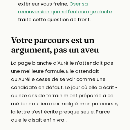
extérieur vous freine,
Oser sa
reconversion quand l'entourage doute
traite cette question de front.
Votre parcours est un
argument, pas un aveu
La page blanche d'Aurélie n'attendait pas
une meilleure formule. Elle attendait
qu'Aurélie cesse de se voir comme une
candidate en défaut. Le jour où elle a écrit «
quinze ans de terrain m'ont préparée à ce
métier » au lieu de « malgré mon parcours »,
la lettre s'est écrite presque seule. Parce
qu'elle disait enfin vrai.