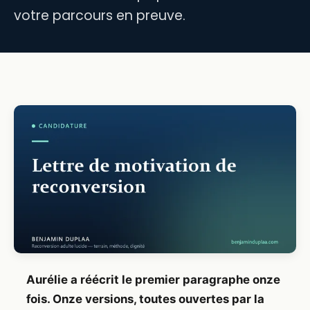
votre parcours en preuve.
Aurélie a réécrit le premier paragraphe onze
fois. Onze versions, toutes ouvertes par la