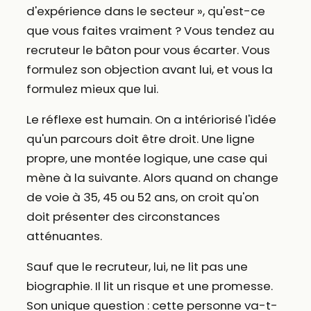
d'expérience dans le secteur », qu'est-ce
que vous faites vraiment ? Vous tendez au
recruteur le bâton pour vous écarter. Vous
formulez son objection avant lui, et vous la
formulez mieux que lui.
Le réflexe est humain. On a intériorisé l'idée
qu'un parcours doit être droit. Une ligne
propre, une montée logique, une case qui
mène à la suivante. Alors quand on change
de voie à 35, 45 ou 52 ans, on croit qu'on
doit présenter des circonstances
atténuantes.
Sauf que le recruteur, lui, ne lit pas une
biographie. Il lit un risque et une promesse.
Son unique question : cette personne va-t-