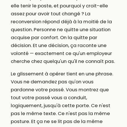
elle tenir le poste, et pourquoi y croit-elle
assez pour avoir tout changé ? La
reconversion répond déjà à la moitié de la
question. Personne ne quitte une situation
acquise par confort. On la quitte par
décision. Et une décision, ça raconte une
volonté — exactement ce qu'un employeur
cherche chez quelqu'un qu'il ne connaît pas.
Le glissement à opérer tient en une phrase.
Vous ne demandez pas qu'on vous
pardonne votre passé. Vous montrez que
tout votre passé vous a conduit,
logiquement, jusqu'à cette porte. Ce n'est
pas le même texte. Ce n'est pas la même
posture. Et ça ne se lit pas de la même