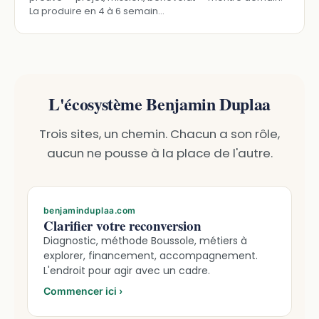
La produire en 4 à 6 semain…
L'écosystème Benjamin Duplaa
Trois sites, un chemin. Chacun a son rôle,
aucun ne pousse à la place de l'autre.
benjaminduplaa.com
Clarifier votre reconversion
Diagnostic, méthode Boussole, métiers à
explorer, financement, accompagnement.
L'endroit pour agir avec un cadre.
Commencer ici
›