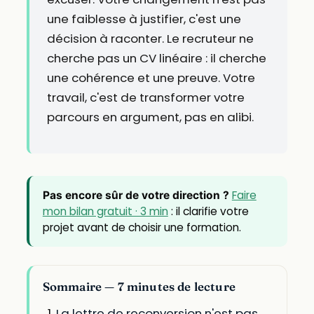
une faiblesse à justifier, c'est une
décision à raconter. Le recruteur ne
cherche pas un CV linéaire : il cherche
une cohérence et une preuve. Votre
travail, c'est de transformer votre
parcours en argument, pas en alibi.
Faire
Pas encore sûr de votre direction ?
mon bilan gratuit · 3 min
: il clarifie votre
projet avant de choisir une formation.
Sommaire — 7 minutes de lecture
La lettre de reconversion n'est pas