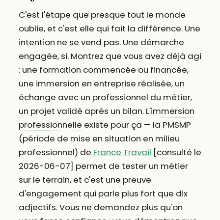
C'est l'étape que presque tout le monde
oublie, et c'est elle qui fait la différence. Une
intention ne se vend pas. Une démarche
engagée, si. Montrez que vous avez déjà agi
: une formation commencée ou financée,
une immersion en entreprise réalisée, un
échange avec un professionnel du métier,
un projet validé après un bilan. L'
immersion
professionnelle
existe pour ça — la PMSMP
(période de mise en situation en milieu
professionnel) de
France Travail
[consulté le
2026-06-07] permet de tester un métier
sur le terrain, et c'est une preuve
d'engagement qui parle plus fort que dix
adjectifs. Vous ne demandez plus qu'on