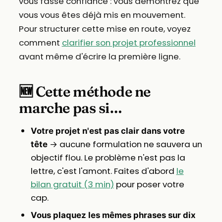
vous fasse confiance : vous démontrez que
vous vous êtes déjà mis en mouvement.
Pour structurer cette mise en route, voyez
comment
clarifier son projet professionnel
avant même d'écrire la première ligne.
🆕 Cette méthode ne
marche pas si…
Votre projet n'est pas clair dans votre
→ aucune formulation ne sauvera un
tête
objectif flou. Le problème n'est pas la
lettre, c'est l'amont. Faites d'abord
le
bilan gratuit (3 min)
pour poser votre
cap.
Vous plaquez les mêmes phrases sur dix