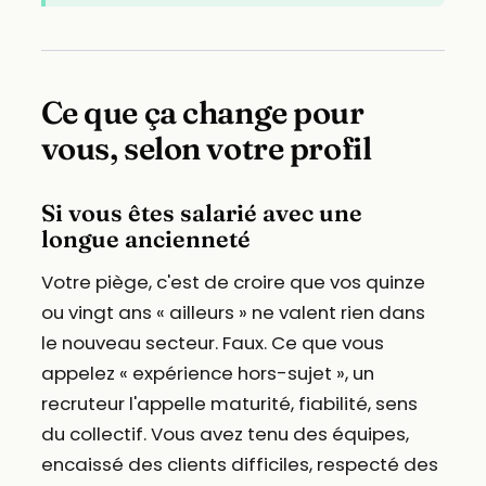
Ce que ça change pour
vous, selon votre profil
Si vous êtes salarié avec une
longue ancienneté
Votre piège, c'est de croire que vos quinze
ou vingt ans « ailleurs » ne valent rien dans
le nouveau secteur. Faux. Ce que vous
appelez « expérience hors-sujet », un
recruteur l'appelle maturité, fiabilité, sens
du collectif. Vous avez tenu des équipes,
encaissé des clients difficiles, respecté des