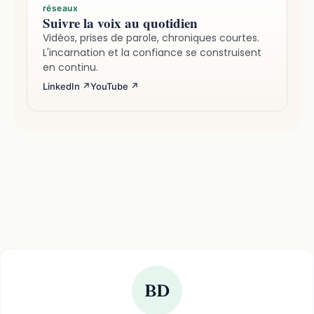
réseaux
Suivre la voix au quotidien
Vidéos, prises de parole, chroniques courtes.
L'incarnation et la confiance se construisent
en continu.
LinkedIn ↗
YouTube ↗
BD