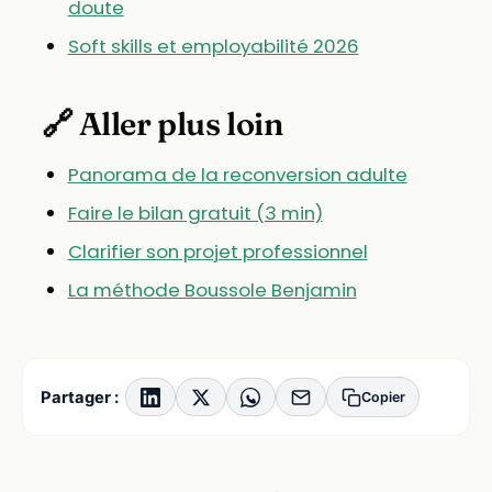
doute
Soft skills et employabilité 2026
🔗 Aller plus loin
Panorama de la reconversion adulte
Faire le bilan gratuit (3 min)
Clarifier son projet professionnel
La méthode Boussole Benjamin
Partager :
Copier