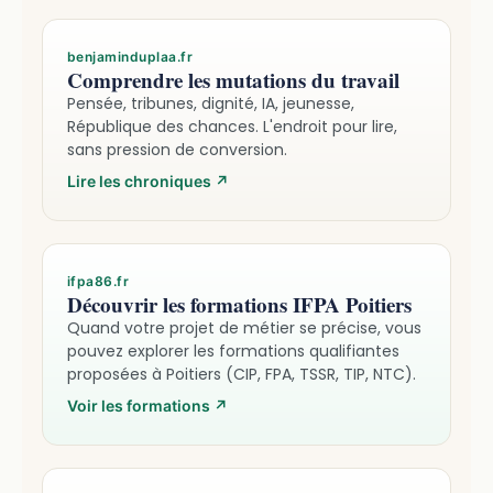
benjaminduplaa.fr
Comprendre les mutations du travail
Pensée, tribunes, dignité, IA, jeunesse,
République des chances. L'endroit pour lire,
sans pression de conversion.
Lire les chroniques
↗
ifpa86.fr
Découvrir les formations IFPA Poitiers
Quand votre projet de métier se précise, vous
pouvez explorer les formations qualifiantes
proposées à Poitiers (CIP, FPA, TSSR, TIP, NTC).
Voir les formations
↗