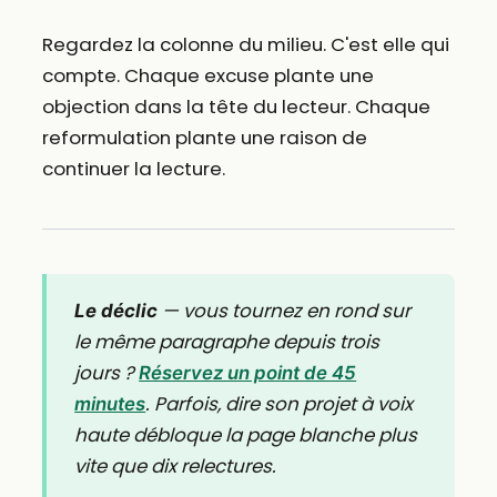
Regardez la colonne du milieu. C'est elle qui
compte. Chaque excuse plante une
objection dans la tête du lecteur. Chaque
reformulation plante une raison de
continuer la lecture.
— vous tournez en rond sur
Le déclic
le même paragraphe depuis trois
jours ?
Réservez un point de 45
. Parfois, dire son projet à voix
minutes
haute débloque la page blanche plus
vite que dix relectures.