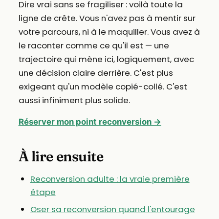
Dire vrai sans se fragiliser : voilà toute la
ligne de crête. Vous n'avez pas à mentir sur
votre parcours, ni à le maquiller. Vous avez à
le raconter comme ce qu'il est — une
trajectoire qui mène ici, logiquement, avec
une décision claire derrière. C'est plus
exigeant qu'un modèle copié-collé. C'est
aussi infiniment plus solide.
Réserver mon point reconversion →
À lire ensuite
Reconversion adulte : la vraie première
étape
Oser sa reconversion quand l'entourage