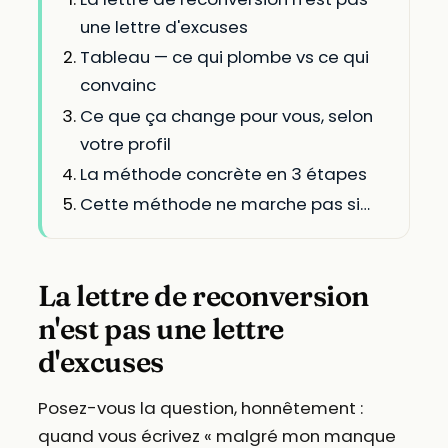
une lettre d'excuses
Tableau — ce qui plombe vs ce qui
convainc
Ce que ça change pour vous, selon
votre profil
La méthode concrète en 3 étapes
Cette méthode ne marche pas si…
La lettre de reconversion
n'est pas une lettre
d'excuses
Posez-vous la question, honnêtement :
quand vous écrivez « malgré mon manque