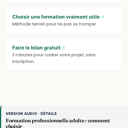
Choisir une formation vraiment utile
Méthode terrain pour ne pas se tromper.
Faire le bilan gratuit
3 minutes pour cadrer votre projet, sans
inscription.
VERSION AUDIO · DÉTAILS
Formation professionnelle adulte : comment
choisir