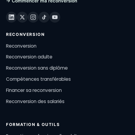
→ Commencer ma reconversion
RECONVERSION
Reconversion
Reconversion adulte
Reconversion sans diplôme
Compétences transférables
Financer sa reconversion
Reconversion des salariés
FORMATION & OUTILS