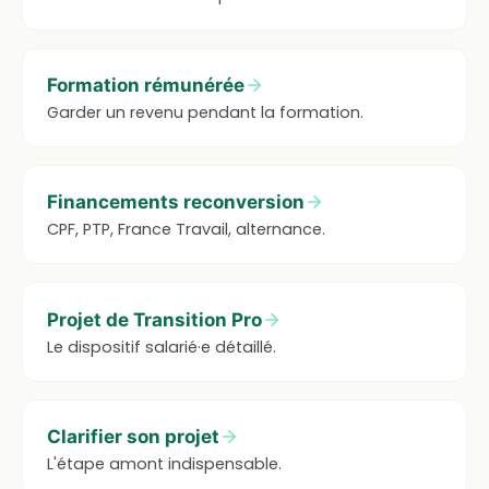
Formation rémunérée
Garder un revenu pendant la formation.
Financements reconversion
CPF, PTP, France Travail, alternance.
Projet de Transition Pro
Le dispositif salarié·e détaillé.
Clarifier son projet
L'étape amont indispensable.