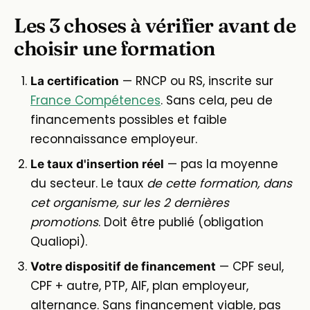
Les 3 choses à vérifier avant de
choisir une formation
— RNCP ou RS, inscrite sur
La certification
France Compétences
. Sans cela, peu de
financements possibles et faible
reconnaissance employeur.
— pas la moyenne
Le taux d'insertion réel
du secteur. Le taux
de cette formation, dans
cet organisme, sur les 2 dernières
promotions
. Doit être publié (obligation
Qualiopi).
— CPF seul,
Votre dispositif de financement
CPF + autre, PTP, AIF, plan employeur,
alternance. Sans financement viable, pas