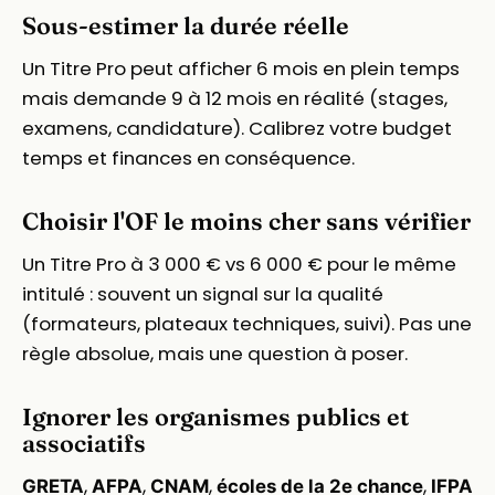
Sous-estimer la durée réelle
Un Titre Pro peut afficher 6 mois en plein temps
mais demande 9 à 12 mois en réalité (stages,
examens, candidature). Calibrez votre budget
temps et finances en conséquence.
Choisir l'OF le moins cher sans vérifier
Un Titre Pro à 3 000 € vs 6 000 € pour le même
intitulé : souvent un signal sur la qualité
(formateurs, plateaux techniques, suivi). Pas une
règle absolue, mais une question à poser.
Ignorer les organismes publics et
associatifs
,
,
,
,
GRETA
AFPA
CNAM
écoles de la 2e chance
IFPA