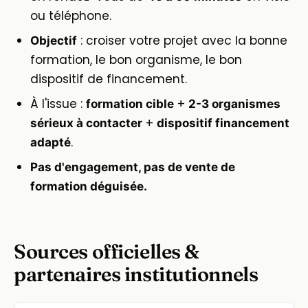
ou téléphone.
: croiser votre projet avec la bonne
Objectif
formation, le bon organisme, le bon
dispositif de financement.
À l'issue :
+
formation cible
2-3 organismes
+
sérieux à contacter
dispositif financement
.
adapté
Pas d'engagement, pas de vente de
formation déguisée.
Sources officielles &
partenaires institutionnels