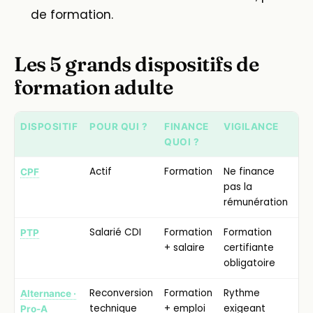
de formation.
Les 5 grands dispositifs de
formation adulte
DISPOSITIF
POUR QUI ?
FINANCE
VIGILANCE
QUOI ?
Actif
Formation
Ne finance
CPF
pas la
rémunération
Salarié CDI
Formation
Formation
PTP
+ salaire
certifiante
obligatoire
Reconversion
Formation
Rythme
Alternance ·
technique
+ emploi
exigeant
Pro-A