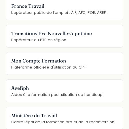
France Travail
L'opérateur public de l'emploi : AIF, AFC, POE, AREF.
Transitions Pro Nouvelle-Aquitaine
L'opérateur du PTP en région.
Mon Compte Formation
Plateforme officielle d'utilisation du CPF.
Agefiph
Aides à la formation pour situation de handicap.
Ministère du Travail
Cadre légal de la formation pro et de la reconversion.