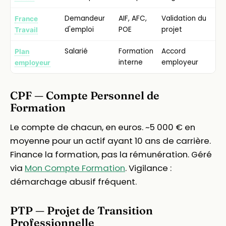
Demandeur
AIF, AFC,
Validation du
France
d'emploi
POE
projet
Travail
Salarié
Formation
Accord
Plan
interne
employeur
employeur
CPF — Compte Personnel de
Formation
Le compte de chacun, en euros. ~5 000 € en
moyenne pour un actif ayant 10 ans de carrière.
Finance la formation, pas la rémunération. Géré
via
Mon Compte Formation
. Vigilance :
démarchage abusif fréquent.
PTP — Projet de Transition
Professionnelle