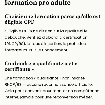
formation pro adulte
Choisir une formation parce qu'elle est
éligible CPF
« Éligible CPF » ne dit rien sur la qualité ni le
débouché. Vérifiez d'abord la certification
(RNCP/RS), le taux d'insertion, le profil des
formateurs. Puis le financement.
Confondre « qualifiante » et «
certifiante »
Une formation « qualifiante » non inscrite
RNCP/RS = aucune reconnaissance officielle.
Cela peut convenir pour monter en compétence
interne, jamais pour une reconversion métier.