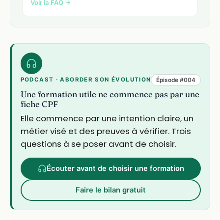
Voir la FAQ →
PODCAST · ABORDER SON ÉVOLUTION
Épisode #004
Une formation utile ne commence pas par une
fiche CPF
Elle commence par une intention claire, un
métier visé et des preuves à vérifier. Trois
questions à se poser avant de choisir.
Écouter avant de choisir une formation
Faire le bilan gratuit