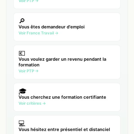
Voir PTP →
🔎
Vous êtes demandeur d'emploi
Voir France Travail →
💶
Vous voulez garder un revenu pendant la
formation
Voir PTP →
🎓
Vous cherchez une formation certifiante
Voir critères →
💻
Vous hésitez entre présentiel et distanciel