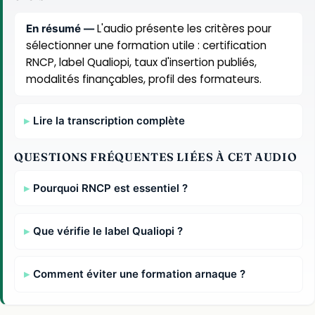
L'audio présente les critères pour
En résumé —
sélectionner une formation utile : certification
RNCP, label Qualiopi, taux d'insertion publiés,
modalités finançables, profil des formateurs.
Lire la transcription complète
QUESTIONS FRÉQUENTES LIÉES À CET AUDIO
Pourquoi RNCP est essentiel ?
Que vérifie le label Qualiopi ?
Comment éviter une formation arnaque ?