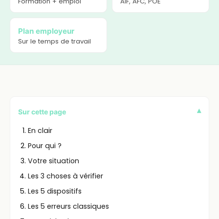
Formation + emploi
AIF, AFC, POE
Plan employeur
Sur le temps de travail
▾
Sur cette page
En clair
Pour qui ?
Votre situation
Les 3 choses à vérifier
Les 5 dispositifs
Les 5 erreurs classiques