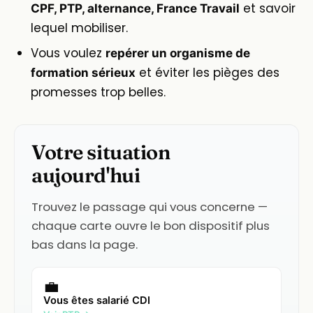
et savoir
CPF, PTP, alternance, France Travail
lequel mobiliser.
Vous voulez
repérer un organisme de
et éviter les pièges des
formation sérieux
promesses trop belles.
Votre situation
aujourd'hui
Trouvez le passage qui vous concerne —
chaque carte ouvre le bon dispositif plus
bas dans la page.
💼
Vous êtes salarié CDI