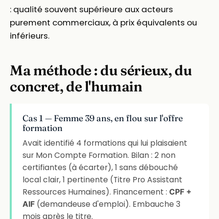
: qualité souvent supérieure aux acteurs
purement commerciaux, à prix équivalents ou
inférieurs.
Ma méthode : du sérieux, du
concret, de l'humain
Cas 1 — Femme 39 ans, en flou sur l'offre
formation
Avait identifié 4 formations qui lui plaisaient
sur Mon Compte Formation. Bilan : 2 non
certifiantes (à écarter), 1 sans débouché
local clair, 1 pertinente (Titre Pro Assistant
Ressources Humaines). Financement :
CPF +
(demandeuse d'emploi). Embauche 3
AIF
mois après le titre.