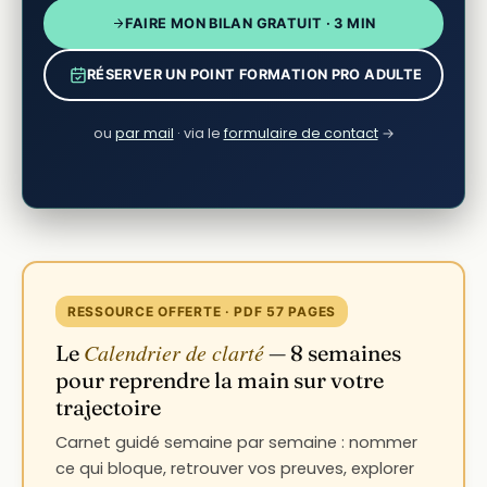
FAIRE MON BILAN GRATUIT · 3 MIN
RÉSERVER UN POINT FORMATION PRO ADULTE
ou
par mail
· via le
formulaire de contact
→
RESSOURCE OFFERTE · PDF 57 PAGES
Calendrier de clarté
Le
— 8 semaines
pour reprendre la main sur votre
trajectoire
Carnet guidé semaine par semaine : nommer
ce qui bloque, retrouver vos preuves, explorer