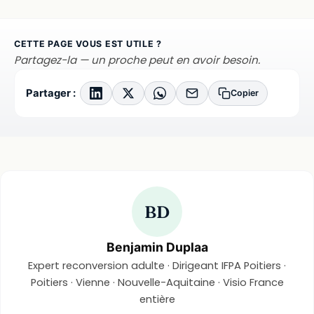
CETTE PAGE VOUS EST UTILE ?
Partagez-la — un proche peut en avoir besoin.
Partager :
Copier
BD
Benjamin Duplaa
Expert reconversion adulte · Dirigeant IFPA Poitiers ·
Poitiers · Vienne · Nouvelle-Aquitaine · Visio France
entière