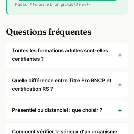
Pas sûr ? Faites le bilan gratuit (3 min) ›
Questions fréquentes
Toutes les formations adultes sont-elles
certifiantes ?
Quelle différence entre Titre Pro RNCP et
certification RS ?
Présentiel ou distanciel : que choisir ?
Comment vérifier le sérieux d'un organisme