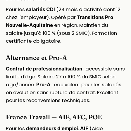
Pour les
(24 mois d'activité dont 12
salariés CDI
chez l'employeur). Opéré par
Transitions Pro
en région. Maintien du
Nouvelle-Aquitaine
salaire jusqu'à 100 % (sous 2 SMIC). Formation
certifiante obligatoire.
Alternance et Pro-A
: accessible sans
Contrat de professionnalisation
limite d'âge. Salaire 27 à 100 % du SMIC selon
âge/année.
: équivalent pour les salariés
Pro-A
en évolution sans rupture de contrat. Excellent
pour les reconversions techniques.
France Travail — AIF, AFC, POE
Pour les
.
(Aide
demandeurs d'emploi
AIF