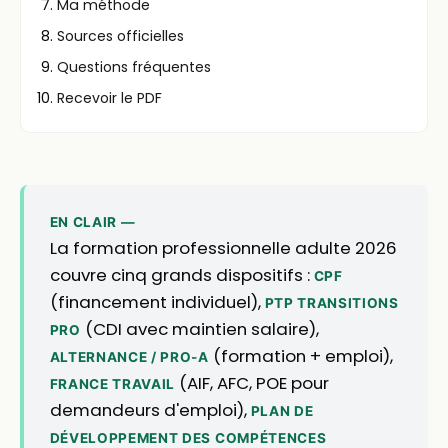
Ma méthode
Sources officielles
Questions fréquentes
Recevoir le PDF
EN CLAIR —
La formation professionnelle adulte 2026
couvre cinq grands dispositifs :
CPF
(financement individuel),
PTP TRANSITIONS
(CDI avec maintien salaire),
PRO
(formation + emploi),
ALTERNANCE / PRO-A
(AIF, AFC, POE pour
FRANCE TRAVAIL
demandeurs d'emploi),
PLAN DE
DÉVELOPPEMENT DES COMPÉTENCES