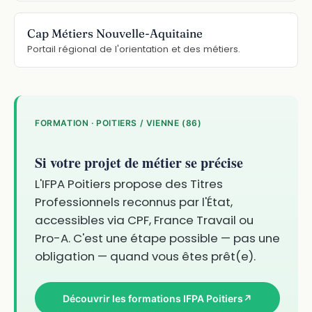
Cap Métiers Nouvelle-Aquitaine
Portail régional de l'orientation et des métiers.
FORMATION · POITIERS / VIENNE (86)
Si votre projet de métier se précise
L'IFPA Poitiers propose des Titres
Professionnels reconnus par l'État,
accessibles via CPF, France Travail ou
Pro-A. C'est une étape possible — pas une
obligation — quand vous êtes prêt(e).
Découvrir les formations IFPA Poitiers
↗