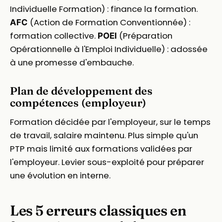
Individuelle Formation) : finance la formation.
(Action de Formation Conventionnée) :
AFC
formation collective.
(Préparation
POEI
Opérationnelle à l'Emploi Individuelle) : adossée
à une promesse d'embauche.
Plan de développement des
compétences (employeur)
Formation décidée par l'employeur, sur le temps
de travail, salaire maintenu. Plus simple qu'un
PTP mais limité aux formations validées par
l'employeur. Levier sous-exploité pour préparer
une évolution en interne.
Les 5 erreurs classiques en