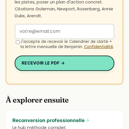
les pistes, poser un plan d'action concret.
Citations Goleman, Newport, Rosenberg, Annie
Duke, Arendt.
Votre adresse email
J'accepte de recevoir le Calendrier de clarté +
la lettre mensuelle de Benjamin.
Confidentialité
.
RECEVOIR LE PDF →
À explorer ensuite
Reconversion professionnelle
Le hub méthode complet.