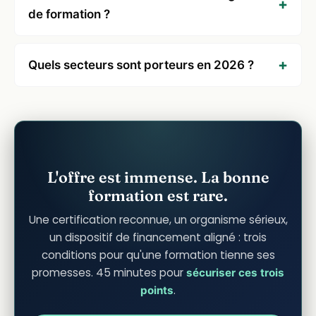
de formation ?
Quels secteurs sont porteurs en 2026 ?
L'offre est immense. La bonne
formation est rare.
Une certification reconnue, un organisme sérieux,
un dispositif de financement aligné : trois
conditions pour qu'une formation tienne ses
promesses. 45 minutes pour
sécuriser ces trois
.
points