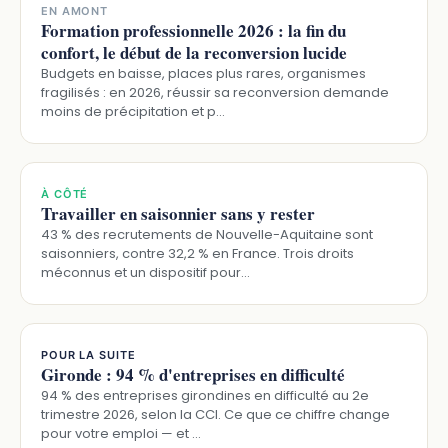
EN AMONT
Formation professionnelle 2026 : la fin du
confort, le début de la reconversion lucide
Budgets en baisse, places plus rares, organismes
fragilisés : en 2026, réussir sa reconversion demande
moins de précipitation et p…
À CÔTÉ
Travailler en saisonnier sans y rester
43 % des recrutements de Nouvelle-Aquitaine sont
saisonniers, contre 32,2 % en France. Trois droits
méconnus et un dispositif pour…
POUR LA SUITE
Gironde : 94 % d'entreprises en difficulté
94 % des entreprises girondines en difficulté au 2e
trimestre 2026, selon la CCI. Ce que ce chiffre change
pour votre emploi — et …