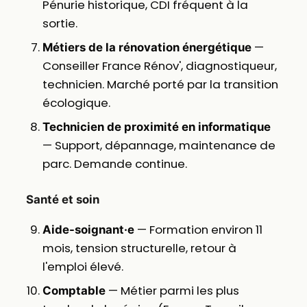
Pénurie historique, CDI fréquent à la
sortie.
—
Métiers de la rénovation énergétique
Conseiller France Rénov', diagnostiqueur,
technicien. Marché porté par la transition
écologique.
Technicien de proximité en informatique
— Support, dépannage, maintenance de
parc. Demande continue.
Santé et soin
— Formation environ 11
Aide-soignant·e
mois, tension structurelle, retour à
l'emploi élevé.
— Métier parmi les plus
Comptable