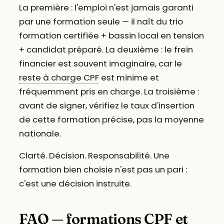
La première : l'emploi n'est jamais garanti
par une formation seule — il naît du trio
formation certifiée + bassin local en tension
+ candidat préparé. La deuxième : le frein
financier est souvent imaginaire, car le
reste à charge CPF
est minime et
fréquemment pris en charge. La troisième :
avant de signer, vérifiez le taux d'insertion
de cette formation précise, pas la moyenne
nationale.
Clarté. Décision. Responsabilité. Une
formation bien choisie n'est pas un pari :
c'est une décision instruite.
FAQ — formations CPF et