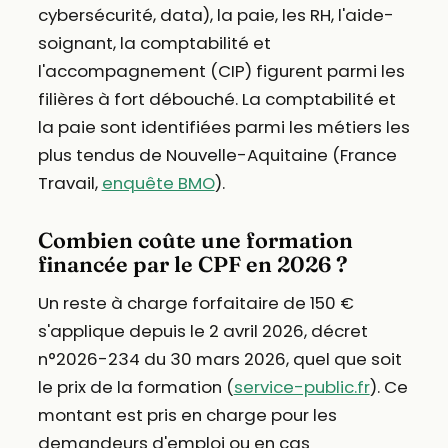
cybersécurité, data), la paie, les RH, l'aide-
soignant, la comptabilité et
l'accompagnement (CIP) figurent parmi les
filières à fort débouché. La comptabilité et
la paie sont identifiées parmi les métiers les
plus tendus de Nouvelle-Aquitaine (France
Travail,
enquête BMO
).
Combien coûte une formation
financée par le CPF en 2026 ?
Un reste à charge forfaitaire de 150 €
s'applique depuis le 2 avril 2026, décret
n°2026-234 du 30 mars 2026, quel que soit
le prix de la formation (
service-public.fr
). Ce
montant est pris en charge pour les
demandeurs d'emploi ou en cas