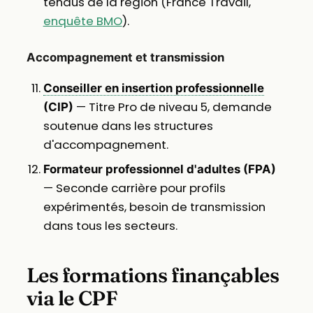
tendus de la région (France Travail,
enquête BMO
).
Accompagnement et transmission
Conseiller en insertion professionnelle
— Titre Pro de niveau 5, demande
(CIP)
soutenue dans les structures
d'accompagnement.
Formateur professionnel d'adultes (FPA)
— Seconde carrière pour profils
expérimentés, besoin de transmission
dans tous les secteurs.
Les formations finançables
via le CPF