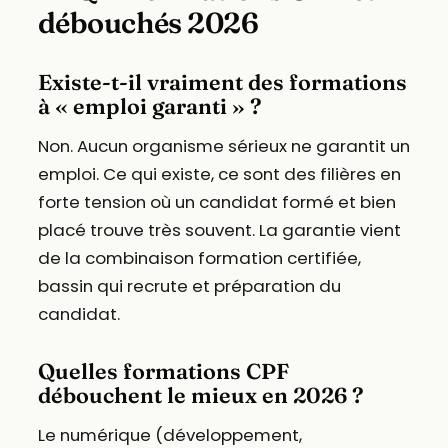
débouchés 2026
Existe-t-il vraiment des formations
à « emploi garanti » ?
Non. Aucun organisme sérieux ne garantit un
emploi. Ce qui existe, ce sont des filières en
forte tension où un candidat formé et bien
placé trouve très souvent. La garantie vient
de la combinaison formation certifiée,
bassin qui recrute et préparation du
candidat.
Quelles formations CPF
débouchent le mieux en 2026 ?
Le numérique (développement,