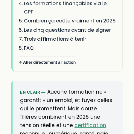
Les formations finançables via le
CPF
Combien ça coûte vraiment en 2026
Les cinq questions avant de signer
Trois affirmations à tenir
FAQ
→ Aller directement à l'action
Aucune formation ne «
EN CLAIR —
garantit » un emploi, et fuyez celles
qui le promettent. Mais douze
filières combinent en 2026 une
tension réelle et une
certification
reconnue : numérique, santé, paie,