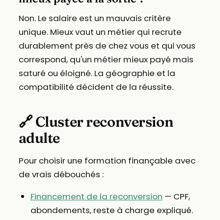
Non. Le salaire est un mauvais critère
unique. Mieux vaut un métier qui recrute
durablement près de chez vous et qui vous
correspond, qu'un métier mieux payé mais
saturé ou éloigné. La géographie et la
compatibilité décident de la réussite.
🔗 Cluster reconversion
adulte
Pour choisir une formation finançable avec
de vrais débouchés :
Financement de la reconversion
— CPF,
abondements, reste à charge expliqué.