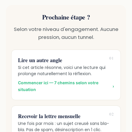
Prochaine étape ?
Selon votre niveau d'engagement. Aucune
pression, aucun tunnel.
01
Lire un autre angle
Si cet article résonne, voici une lecture qui
prolonge naturellement la réflexion.
Commencer ici — 7 chemins selon votre
›
situation
02
Recevoir la lettre mensuelle
Une fois par mois : un sujet creusé sans bla-
bla. Pas de spam, désinscription en 1 clic.