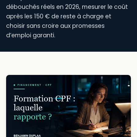
débouchés réels en 2026, mesurer le coût
après les 150 € de reste à charge et
choisir sans croire aux promesses
d’emploi garanti.