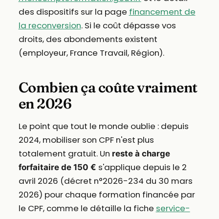
des dispositifs sur la page
financement de
la reconversion
. Si le coût dépasse vos
droits, des abondements existent
(employeur, France Travail, Région).
Combien ça coûte vraiment
en 2026
Le point que tout le monde oublie : depuis
2024, mobiliser son CPF n'est plus
totalement gratuit. Un
reste à charge
s'applique depuis le 2
forfaitaire de 150 €
avril 2026 (décret n°2026-234 du 30 mars
2026) pour chaque formation financée par
le CPF, comme le détaille la fiche
service-