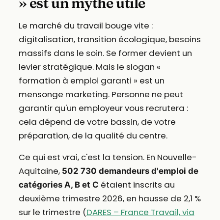
» est un mythe utile
Le marché du travail bouge vite :
digitalisation, transition écologique, besoins
massifs dans le soin. Se former devient un
levier stratégique. Mais le slogan «
formation à emploi garanti » est un
mensonge marketing. Personne ne peut
garantir qu'un employeur vous recrutera :
cela dépend de votre bassin, de votre
préparation, de la qualité du centre.
Ce qui est vrai, c'est la tension. En Nouvelle-
Aquitaine,
502 730 demandeurs d'emploi de
étaient inscrits au
catégories A, B et C
deuxième trimestre 2026, en hausse de 2,1 %
sur le trimestre (
DARES – France Travail, via