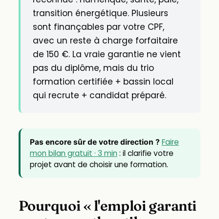
transition énergétique. Plusieurs
sont finançables par votre CPF,
avec un reste à charge forfaitaire
de 150 €. La vraie garantie ne vient
pas du diplôme, mais du trio
formation certifiée + bassin local
qui recrute + candidat préparé.
Faire
Pas encore sûr de votre direction ?
mon bilan gratuit · 3 min
: il clarifie votre
projet avant de choisir une formation.
Pourquoi « l'emploi garanti