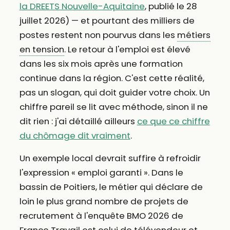
la DREETS Nouvelle-Aquitaine
, publié le 28
juillet 2026) — et pourtant des milliers de
postes restent non pourvus dans les
métiers
en tension
. Le retour à l'emploi est élevé
dans les six mois après une formation
continue dans la région. C'est cette réalité,
pas un slogan, qui doit guider votre choix. Un
chiffre pareil se lit avec méthode, sinon il ne
dit rien : j'ai détaillé ailleurs
ce que ce chiffre
du chômage dit vraiment
.
Un exemple local devrait suffire à refroidir
l'expression « emploi garanti ». Dans le
bassin de Poitiers, le métier qui déclare de
loin le plus grand nombre de projets de
recrutement à l'enquête BMO 2026 de