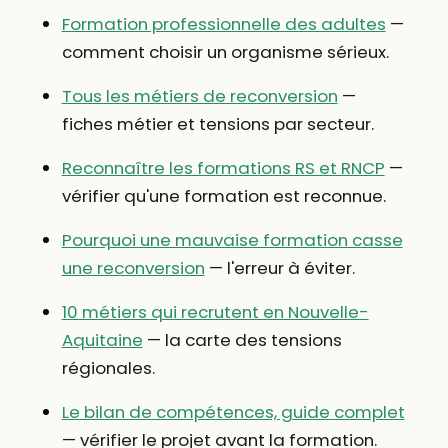
Formation professionnelle des adultes
—
comment choisir un organisme sérieux.
Tous les métiers de reconversion
—
fiches métier et tensions par secteur.
Reconnaître les formations RS et RNCP
—
vérifier qu'une formation est reconnue.
Pourquoi une mauvaise formation casse
une reconversion
— l'erreur à éviter.
10 métiers qui recrutent en Nouvelle-
Aquitaine
— la carte des tensions
régionales.
Le bilan de compétences, guide complet
— vérifier le projet avant la formation.