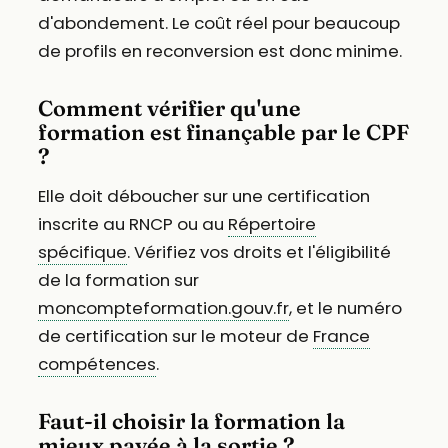
d'abondement. Le coût réel pour beaucoup
de profils en reconversion est donc minime.
Comment vérifier qu'une
formation est finançable par le CPF
?
Elle doit déboucher sur une certification
inscrite au RNCP ou au
Répertoire
spécifique
. Vérifiez vos droits et l'éligibilité
de la formation sur
moncompteformation.gouv.fr
, et le numéro
de certification sur le moteur de
France
compétences
.
Faut-il choisir la formation la
mieux payée à la sortie ?