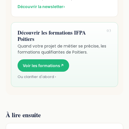
Découvrir la newsletter
›
03
Découvrir les formations IFPA
Poitiers
Quand votre projet de métier se précise, les
formations qualifiantes de Poitiers.
Voir les formations
↗
Ou clarifier d'abord ›
À lire ensuite