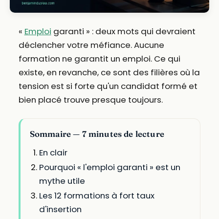
«
Emploi
garanti » : deux mots qui devraient
déclencher votre méfiance. Aucune
formation ne garantit un emploi. Ce qui
existe, en revanche, ce sont des filières où la
tension est si forte qu'un candidat formé et
bien placé trouve presque toujours.
Sommaire — 7 minutes de lecture
En clair
Pourquoi « l'emploi garanti » est un
mythe utile
Les 12 formations à fort taux
d'insertion