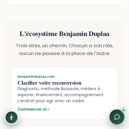
L'écosystème Benjamin Duplaa
Trois sites, un chemin. Chacun a son rôle,
aucun ne pousse à la place de l'autre.
benjaminduplaa.com
Clarifier votre reconversion
Diagnostic, méthode Boussole, métiers à
explorer, financement, accompagnement.
L'endroit pour agir avec un cadre.
Commencer ici
›