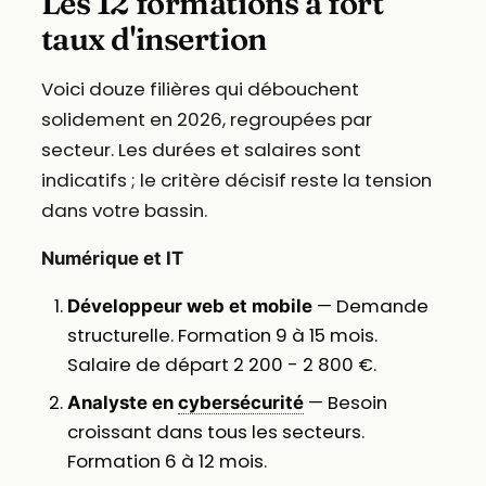
Les 12 formations à fort
taux d'insertion
Voici douze filières qui débouchent
solidement en 2026, regroupées par
secteur. Les durées et salaires sont
indicatifs ; le critère décisif reste la tension
dans votre bassin.
Numérique et IT
— Demande
Développeur web et mobile
structurelle. Formation 9 à 15 mois.
Salaire de départ 2 200 - 2 800 €.
— Besoin
Analyste en
cybersécurité
croissant dans tous les secteurs.
Formation 6 à 12 mois.