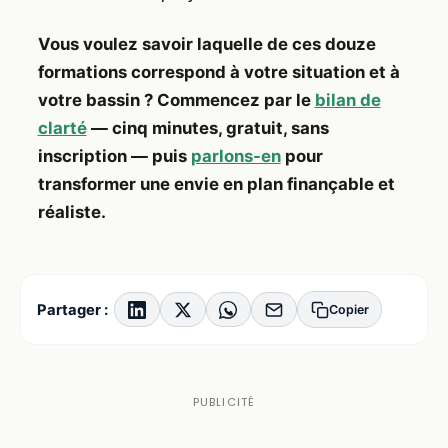
Vous voulez savoir laquelle de ces douze
formations correspond à votre situation et à
votre bassin ? Commencez par le
bilan de
clarté
— cinq minutes, gratuit, sans
inscription — puis
parlons-en
pour
transformer une envie en plan finançable et
réaliste.
Partager :
Copier