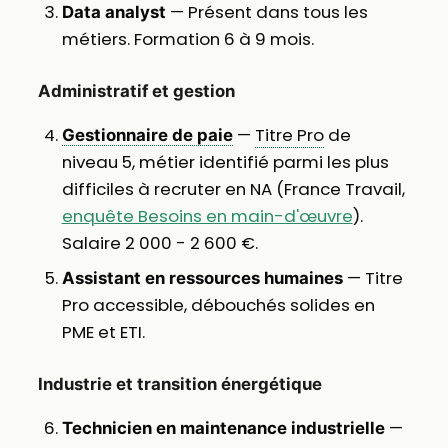
— Présent dans tous les
Data analyst
métiers. Formation 6 à 9 mois.
Administratif et gestion
—
Titre Pro
de
Gestionnaire de paie
niveau 5, métier identifié parmi les plus
difficiles à recruter en NA (France Travail,
enquête Besoins en main-d'œuvre
).
Salaire 2 000 - 2 600 €.
— Titre
Assistant en ressources humaines
Pro accessible, débouchés solides en
PME et ETI.
Industrie et transition énergétique
—
Technicien en maintenance industrielle