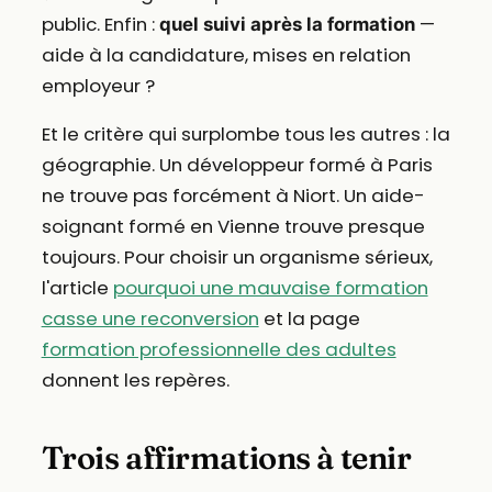
public. Enfin :
—
quel suivi après la formation
aide à la candidature, mises en relation
employeur ?
Et le critère qui surplombe tous les autres : la
géographie. Un développeur formé à Paris
ne trouve pas forcément à Niort. Un aide-
soignant formé en Vienne trouve presque
toujours. Pour choisir un organisme sérieux,
l'article
pourquoi une mauvaise formation
casse une reconversion
et la page
formation professionnelle des adultes
donnent les repères.
Trois affirmations à tenir