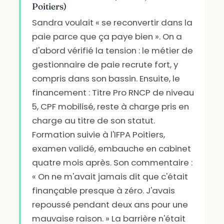
Poitiers)
Sandra voulait « se reconvertir dans la
paie parce que ça paye bien ». On a
d'abord vérifié la tension : le métier de
gestionnaire de paie recrute fort, y
compris dans son bassin. Ensuite, le
financement : Titre Pro RNCP de niveau
5, CPF mobilisé, reste à charge pris en
charge au titre de son statut.
Formation suivie à l'IFPA Poitiers,
examen validé, embauche en cabinet
quatre mois après. Son commentaire :
« On ne m'avait jamais dit que c'était
finançable presque à zéro. J'avais
repoussé pendant deux ans pour une
mauvaise raison. » La barrière n'était