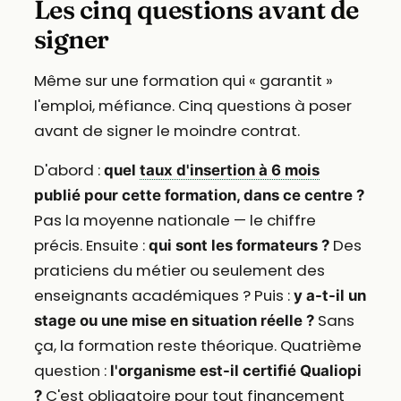
Les cinq questions avant de
signer
Même sur une formation qui « garantit »
l'emploi, méfiance. Cinq questions à poser
avant de signer le moindre contrat.
D'abord :
quel
taux d'insertion à 6 mois
publié pour cette formation, dans ce centre ?
Pas la moyenne nationale — le chiffre
précis. Ensuite :
Des
qui sont les formateurs ?
praticiens du métier ou seulement des
enseignants académiques ? Puis :
y a-t-il un
Sans
stage ou une mise en situation réelle ?
ça, la formation reste théorique. Quatrième
question :
l'organisme est-il certifié Qualiopi
C'est obligatoire pour tout financement
?