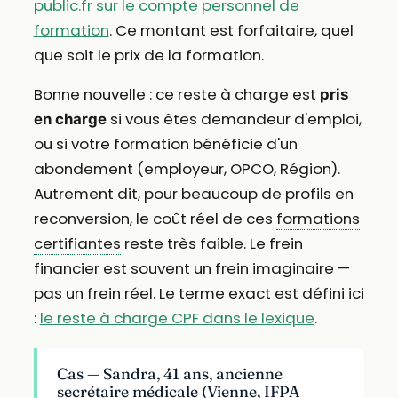
public.fr sur le compte personnel de
formation
. Ce montant est forfaitaire, quel
que soit le prix de la formation.
Bonne nouvelle : ce reste à charge est
pris
si vous êtes demandeur d'emploi,
en charge
ou si votre formation bénéficie d'un
abondement (employeur, OPCO, Région).
Autrement dit, pour beaucoup de profils en
reconversion, le coût réel de ces
formations
certifiantes
reste très faible. Le frein
financier est souvent un frein imaginaire —
pas un frein réel. Le terme exact est défini ici
:
le reste à charge CPF dans le lexique
.
Cas — Sandra, 41 ans, ancienne
secrétaire médicale (Vienne, IFPA