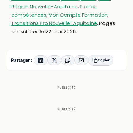
Région Nouvelle-Aquitaine
,
France
compétences
,
Mon Compte Formation
,
Transitions Pro Nouvelle-Aquitaine
. Pages
consultées le 22 mai 2026.
Partager :
Copier