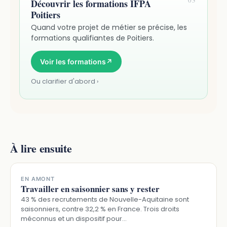
Découvrir les formations IFPA
Poitiers
Quand votre projet de métier se précise, les
formations qualifiantes de Poitiers.
Voir les formations
↗
Ou clarifier d'abord ›
À lire ensuite
EN AMONT
Travailler en saisonnier sans y rester
43 % des recrutements de Nouvelle-Aquitaine sont
saisonniers, contre 32,2 % en France. Trois droits
méconnus et un dispositif pour…