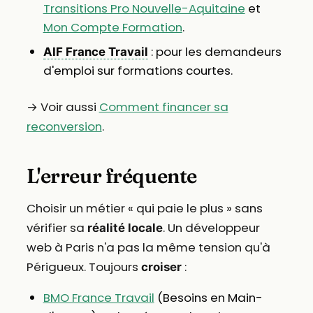
Transitions Pro Nouvelle-Aquitaine
et
Mon Compte Formation
.
: pour les demandeurs
AIF
France Travail
d'emploi sur formations courtes.
→ Voir aussi
Comment financer sa
reconversion
.
L'erreur fréquente
Choisir un métier « qui paie le plus » sans
vérifier sa
. Un développeur
réalité locale
web à Paris n'a pas la même tension qu'à
Périgueux. Toujours
:
croiser
BMO France Travail
(Besoins en Main-