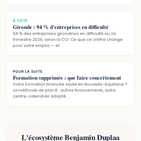
À CÔTÉ
Gironde : 94 % d'entreprises en difficulté
94 % des entreprises girondines en difficulté au 2e
trimestre 2026, selon la CCI. Ce que ce chiffre change
pour votre emploi — et …
POUR LA SUITE
Formation supprimée : que faire concrètement
Votre formation financée saute en Nouvelle-Aquitaine ?
La méthode de plan B : autres financements, autre
centre, calendrier adapté…
L'écosystème Benjamin Duplaa