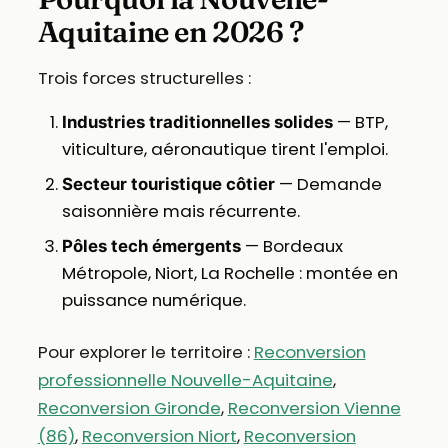
Aquitaine en 2026 ?
Trois forces structurelles :
— BTP,
Industries traditionnelles solides
viticulture, aéronautique tirent l'emploi.
— Demande
Secteur touristique côtier
saisonnière mais récurrente.
— Bordeaux
Pôles tech émergents
Métropole, Niort, La Rochelle : montée en
puissance numérique.
Pour explorer le territoire :
Reconversion
professionnelle Nouvelle-Aquitaine
,
Reconversion Gironde
,
Reconversion Vienne
(86)
,
Reconversion Niort
,
Reconversion