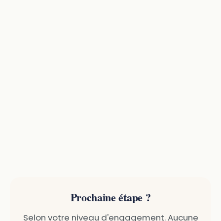
Prochaine étape ?
Selon votre niveau d'engagement. Aucune