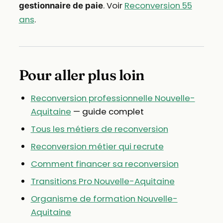
. Voir
Reconversion 55
gestionnaire de paie
ans
.
Pour aller plus loin
Reconversion professionnelle Nouvelle-
Aquitaine
— guide complet
Tous les métiers de reconversion
Reconversion métier qui recrute
Comment financer sa reconversion
Transitions Pro Nouvelle-Aquitaine
Organisme de formation Nouvelle-
Aquitaine