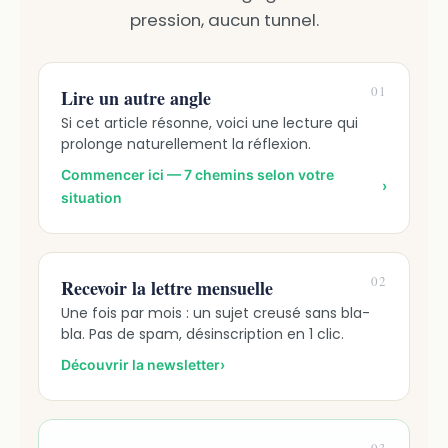
pression, aucun tunnel.
01
Lire un autre angle
Si cet article résonne, voici une lecture qui
prolonge naturellement la réflexion.
Commencer ici — 7 chemins selon votre
›
situation
02
Recevoir la lettre mensuelle
Une fois par mois : un sujet creusé sans bla-
bla. Pas de spam, désinscription en 1 clic.
Découvrir la newsletter
›
03