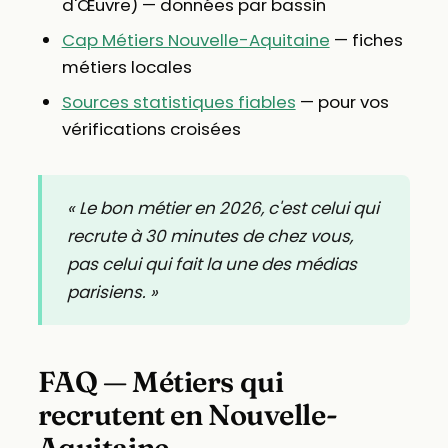
d'Œuvre) — données par bassin
Cap Métiers Nouvelle-Aquitaine
— fiches
métiers locales
Sources statistiques fiables
— pour vos
vérifications croisées
« Le bon métier en 2026, c'est celui qui
recrute à 30 minutes de chez vous,
pas celui qui fait la une des médias
parisiens. »
FAQ — Métiers qui
recrutent en Nouvelle-
Aquitaine