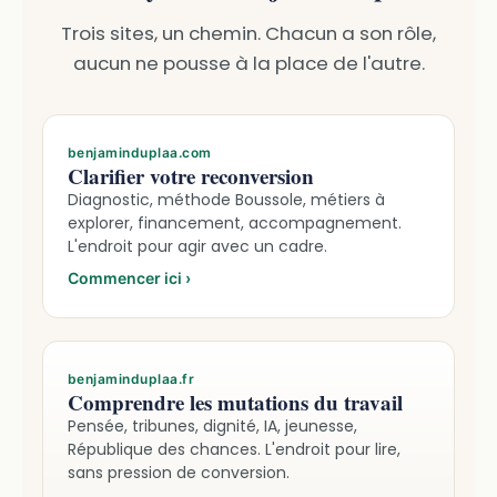
Trois sites, un chemin. Chacun a son rôle,
aucun ne pousse à la place de l'autre.
benjaminduplaa.com
Clarifier votre reconversion
Diagnostic, méthode Boussole, métiers à
explorer, financement, accompagnement.
L'endroit pour agir avec un cadre.
Commencer ici
›
benjaminduplaa.fr
Comprendre les mutations du travail
Pensée, tribunes, dignité, IA, jeunesse,
République des chances. L'endroit pour lire,
sans pression de conversion.