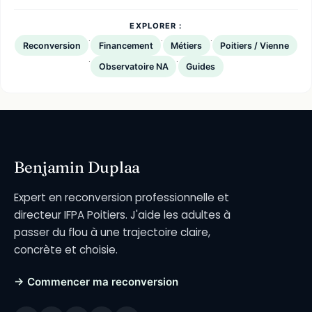
EXPLORER :
·
·
·
Reconversion
Financement
Métiers
Poitiers / Vienne
·
·
Observatoire NA
Guides
Benjamin Duplaa
Expert en reconversion professionnelle et
directeur IFPA Poitiers. J'aide les adultes à
passer du flou à une trajectoire claire,
concrète et choisie.
→ Commencer ma reconversion