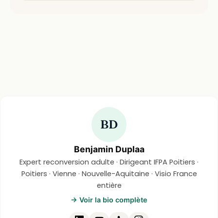
BD
Benjamin Duplaa
Expert reconversion adulte · Dirigeant IFPA Poitiers ·
Poitiers · Vienne · Nouvelle-Aquitaine · Visio France
entière
→ Voir la bio complète