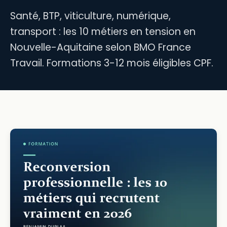
Santé, BTP, viticulture, numérique,
transport : les 10 métiers en tension en
Nouvelle-Aquitaine selon BMO France
Travail. Formations 3-12 mois éligibles CPF.