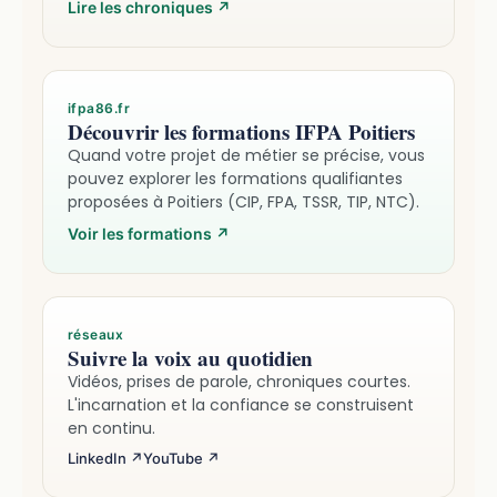
Lire les chroniques
↗
ifpa86.fr
Découvrir les formations IFPA Poitiers
Quand votre projet de métier se précise, vous
pouvez explorer les formations qualifiantes
proposées à Poitiers (CIP, FPA, TSSR, TIP, NTC).
Voir les formations
↗
réseaux
Suivre la voix au quotidien
Vidéos, prises de parole, chroniques courtes.
L'incarnation et la confiance se construisent
en continu.
LinkedIn ↗
YouTube ↗