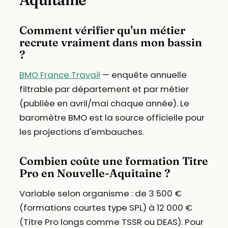
Comment vérifier qu'un métier
recrute vraiment dans mon bassin
?
BMO France Travail
— enquête annuelle
filtrable par département et par métier
(publiée en avril/mai chaque année). Le
baromètre BMO est la source officielle pour
les projections d'embauches.
Combien coûte une formation Titre
Pro en Nouvelle-Aquitaine ?
Variable selon organisme : de 3 500 €
(formations courtes type SPL) à 12 000 €
(Titre Pro longs comme TSSR ou DEAS). Pour