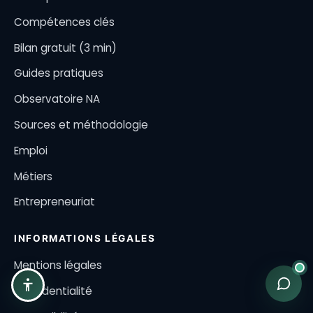
Compétences clés
Bilan gratuit (3 min)
Guides pratiques
Observatoire NA
Sources et méthodologie
Emploi
Métiers
Entrepreneuriat
INFORMATIONS LÉGALES
Mentions légales
Confidentialité