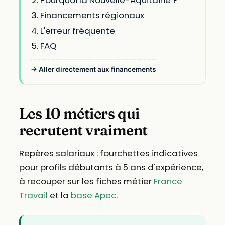
Financements régionaux
L'erreur fréquente
FAQ
→ Aller directement aux financements
Les 10 métiers qui
recrutent vraiment
Repères salariaux : fourchettes indicatives
pour profils débutants à 5 ans d'expérience,
à recouper sur les fiches métier
France
Travail
et la
base Apec
.