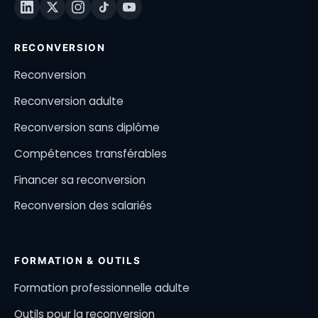
RECONVERSION
Reconversion
Reconversion adulte
Reconversion sans diplôme
Compétences transférables
Financer sa reconversion
Reconversion des salariés
FORMATION & OUTILS
Formation professionnelle adulte
Outils pour la reconversion