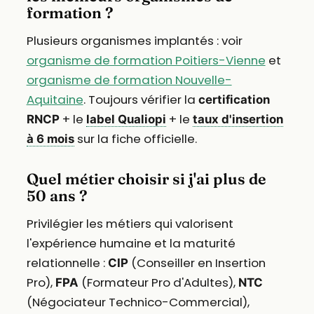
formation ?
Plusieurs organismes implantés : voir
organisme de formation Poitiers-Vienne
et
organisme de formation Nouvelle-
Aquitaine
. Toujours vérifier la
certification
+ le
+ le
RNCP
label Qualiopi
taux d'insertion
sur la fiche officielle.
à 6 mois
Quel métier choisir si j'ai plus de
50 ans ?
Privilégier les métiers qui valorisent
l'expérience humaine et la maturité
relationnelle :
(Conseiller en Insertion
CIP
Pro),
(Formateur Pro d'Adultes),
FPA
NTC
(Négociateur Technico-Commercial),