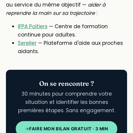
au service du même objectif —
aider à
reprendre la main sur sa trajectoire
:
IFPA Poitiers
— Centre de formation
continue pour adultes.
Serelier
— Plateforme d'aide aux proches
aidants.
On se rencontre ?
30 minutes pour comprendre votre
situation et identifier les bonnes
premières étapes. Sans engagement.
FAIRE MON BILAN GRATUIT · 3 MIN