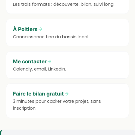
Les trois formats : découverte, bilan, suivi long.
À Poitiers
Connaissance fine du bassin local.
Me contacter
Calendly, email, LinkedIn.
Faire le bilan gratuit
3 minutes pour cadrer votre projet, sans
inscription.