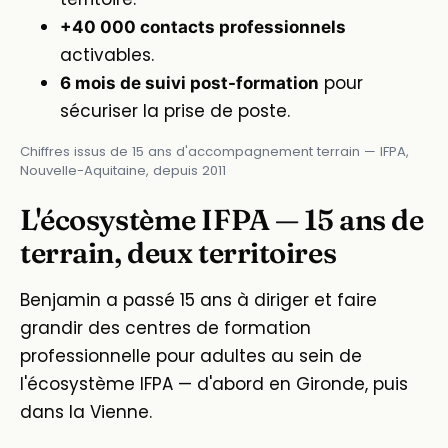
+40 000 contacts professionnels
activables.
pour
6 mois de suivi post-formation
sécuriser la prise de poste.
Chiffres issus de 15 ans d'accompagnement terrain — IFPA,
Nouvelle-Aquitaine, depuis 2011
L'écosystème IFPA — 15 ans de
terrain, deux territoires
Benjamin a passé 15 ans à diriger et faire
grandir des centres de formation
professionnelle pour adultes au sein de
l'écosystème IFPA — d'abord en Gironde, puis
dans la Vienne.