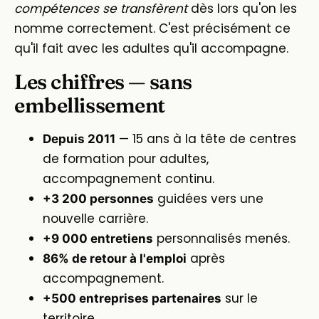
compétences se transfèrent
dès lors qu'on les
nomme correctement. C'est précisément ce
qu'il fait avec les adultes qu'il accompagne.
Les chiffres — sans
embellissement
— 15 ans à la tête de centres
Depuis 2011
de formation pour adultes,
accompagnement continu.
guidées vers une
+3 200 personnes
nouvelle carrière.
personnalisés menés.
+9 000 entretiens
après
86% de retour à l'emploi
accompagnement.
sur le
+500 entreprises partenaires
territoire.