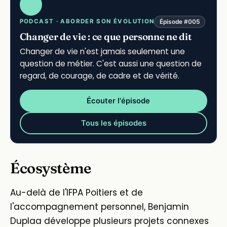
PODCAST · ABORDER SON ÉVOLUTION
Épisode #005
Changer de vie : ce que personne ne dit
Changer de vie n'est jamais seulement une
question de métier. C'est aussi une question de
regard, de courage, de cadre et de vérité.
Écouter l'épisode
Tous les épisodes
Écosystème
Au-delà de l'IFPA Poitiers et de
l'accompagnement personnel, Benjamin
Duplaa développe plusieurs projets connexes