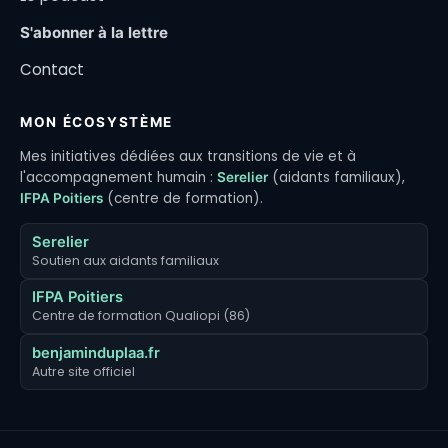
S'abonner à la lettre
Contact
MON ÉCOSYSTÈME
Mes initiatives dédiées aux transitions de vie et à
l'accompagnement humain :
(aidants familiaux),
Serelier
(centre de formation).
IFPA Poitiers
Serelier
Soutien aux aidants familiaux
IFPA Poitiers
Centre de formation Qualiopi (86)
benjaminduplaa.fr
Autre site officiel