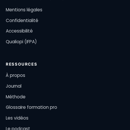
Mentions légales
Confidentialité
Accessibilité
Qualiopi (IFPA)
RESSOURCES
À propos
Journal
Méthode
Glossaire formation pro
Les vidéos
Le podcast