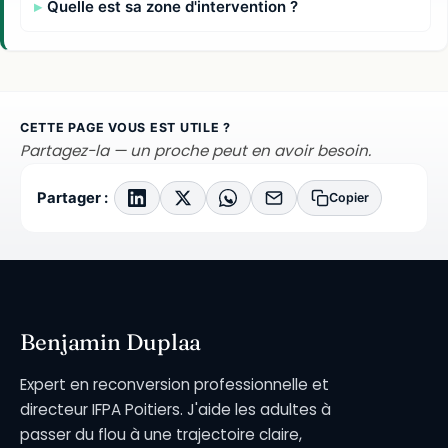
Quelle est sa zone d'intervention ?
CETTE PAGE VOUS EST UTILE ?
Partagez-la — un proche peut en avoir besoin.
Partager :
Copier
Benjamin Duplaa
Expert en reconversion professionnelle et
directeur IFPA Poitiers. J'aide les adultes à
passer du flou à une trajectoire claire,