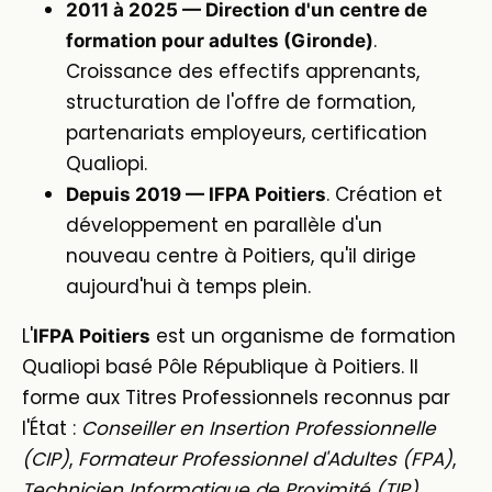
2011 à 2025 — Direction d'un centre de
.
formation pour adultes (Gironde)
Croissance des effectifs apprenants,
structuration de l'offre de formation,
partenariats employeurs, certification
Qualiopi.
. Création et
Depuis 2019 — IFPA Poitiers
développement en parallèle d'un
nouveau centre à Poitiers, qu'il dirige
aujourd'hui à temps plein.
L'
est un organisme de formation
IFPA Poitiers
Qualiopi basé Pôle République à Poitiers. Il
forme aux Titres Professionnels reconnus par
l'État :
Conseiller en Insertion Professionnelle
(CIP)
,
Formateur Professionnel d'Adultes (FPA)
,
Technicien Informatique de Proximité (TIP)
,