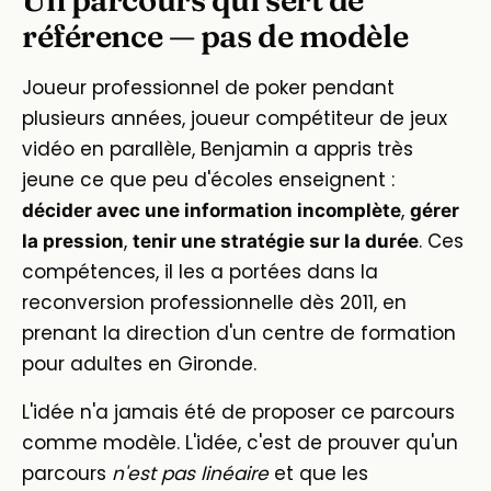
référence — pas de modèle
Joueur professionnel de poker pendant
plusieurs années, joueur compétiteur de jeux
vidéo en parallèle, Benjamin a appris très
jeune ce que peu d'écoles enseignent :
,
décider avec une information incomplète
gérer
,
. Ces
la pression
tenir une stratégie sur la durée
compétences, il les a portées dans la
reconversion professionnelle dès 2011, en
prenant la direction d'un centre de formation
pour adultes en Gironde.
L'idée n'a jamais été de proposer ce parcours
comme modèle. L'idée, c'est de prouver qu'un
parcours
n'est pas linéaire
et que les