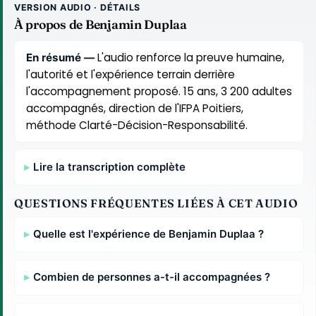
VERSION AUDIO · DÉTAILS
À propos de Benjamin Duplaa
L'audio renforce la preuve humaine,
En résumé —
l'autorité et l'expérience terrain derrière
l'accompagnement proposé. 15 ans, 3 200 adultes
accompagnés, direction de l'IFPA Poitiers,
méthode Clarté-Décision-Responsabilité.
Lire la transcription complète
QUESTIONS FRÉQUENTES LIÉES À CET AUDIO
Quelle est l'expérience de Benjamin Duplaa ?
Combien de personnes a-t-il accompagnées ?