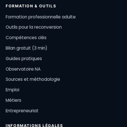
FORMATION & OUTILS
Formation professionnelle adulte
Outils pour la reconversion
Compétences clés
Bilan gratuit (3 min)
Guides pratiques
Observatoire NA
Sources et méthodologie
Emploi
Métiers
Entrepreneuriat
INFORMATIONS LÉGALES