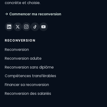
concrète et choisie.
→ Commencer ma reconversion
RECONVERSION
Reconversion
Reconversion adulte
Reconversion sans diplôme
Compétences transférables
Financer sa reconversion
Reconversion des salariés