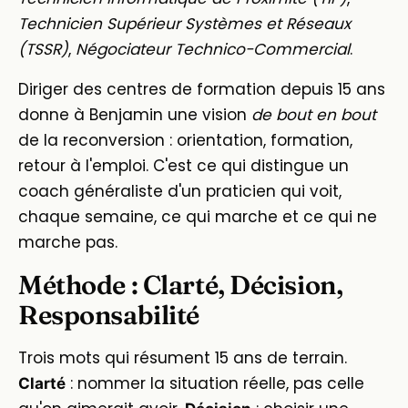
Technicien Supérieur Systèmes et Réseaux
(TSSR)
,
Négociateur Technico-Commercial
.
Diriger des centres de formation depuis 15 ans
donne à Benjamin une vision
de bout en bout
de la reconversion : orientation, formation,
retour à l'emploi. C'est ce qui distingue un
coach généraliste d'un praticien qui voit,
chaque semaine, ce qui marche et ce qui ne
marche pas.
Méthode : Clarté, Décision,
Responsabilité
Trois mots qui résument 15 ans de terrain.
: nommer la situation réelle, pas celle
Clarté