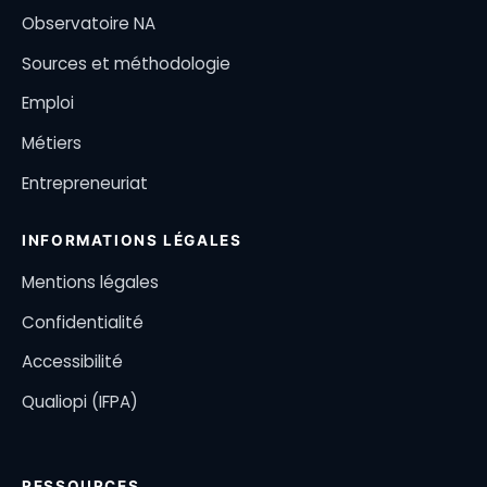
Observatoire NA
Sources et méthodologie
Emploi
Métiers
Entrepreneuriat
INFORMATIONS LÉGALES
Mentions légales
Confidentialité
Accessibilité
Qualiopi (IFPA)
RESSOURCES