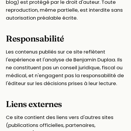
blog) est protégé par le droit d'auteur. Toute
reproduction, même partielle, est interdite sans
autorisation préalable écrite.
Responsabilité
Les contenus publiés sur ce site reflètent
l'expérience et l'analyse de Benjamin Duplaa. Ils
ne constituent pas un conseil juridique, fiscal ou
médical, et n'engagent pas la responsabilité de
l'éditeur sur les décisions prises à leur lecture.
Liens externes
Ce site contient des liens vers d'autres sites
(publications officielles, partenaires,