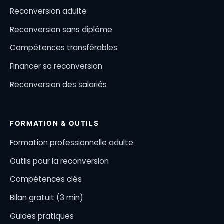
Reconversion adulte
Reconversion sans diplôme
Compétences transférables
Financer sa reconversion
Reconversion des salariés
FORMATION & OUTILS
Formation professionnelle adulte
Outils pour la reconversion
Compétences clés
Bilan gratuit (3 min)
Guides pratiques