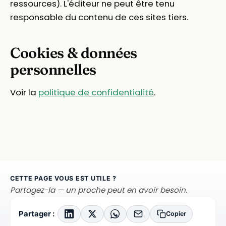
ressources). L'éditeur ne peut être tenu
responsable du contenu de ces sites tiers.
Cookies & données
personnelles
Voir la
politique de confidentialité
.
CETTE PAGE VOUS EST UTILE ?
Partagez-la — un proche peut en avoir besoin.
Partager :
Copier