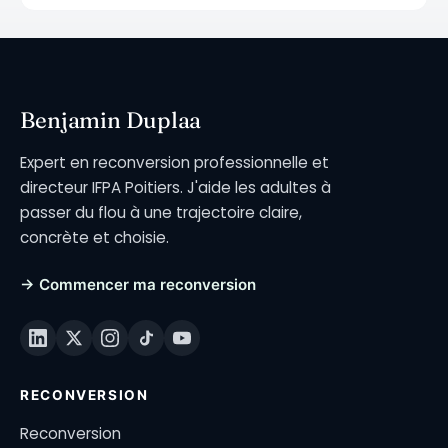
Benjamin Duplaa
Expert en reconversion professionnelle et
directeur IFPA Poitiers. J'aide les adultes à
passer du flou à une trajectoire claire,
concrète et choisie.
→ Commencer ma reconversion
RECONVERSION
Reconversion