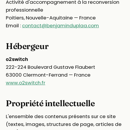
Activité d'accompagnement à la reconversion
professionnelle
Poitiers, Nouvelle-Aquitaine — France
Email :
contact@benjaminduplaa.com
Hébergeur
o2switch
222-224 Boulevard Gustave Flaubert
63000 Clermont-Ferrand — France
www.o2switch.fr
Propriété intellectuelle
L'ensemble des contenus présents sur ce site
(textes, images, structures de page, articles de