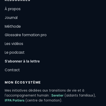
À propos
Journal
Méthode
Glossaire formation pro
Les vidéos
Le podcast
S'abonner à la lettre
Contact
MON ÉCOSYSTÈME
Mes initiatives dédiées aux transitions de vie et à
l'accompagnement humain :
(aidants familiaux),
Serelier
(centre de formation).
IFPA Poitiers