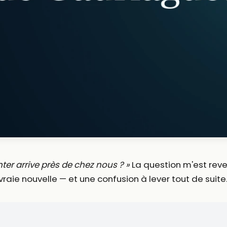
nter arrive près de chez nous ? »
La question m'est reve
raie nouvelle — et une confusion à lever tout de suite