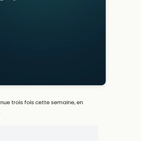
nue trois fois cette semaine, en
.