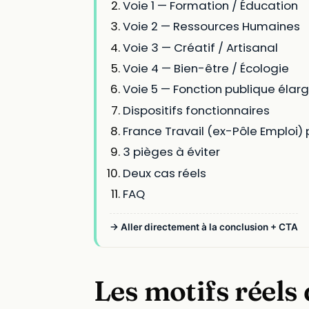
Voie 1 — Formation / Éducation
Voie 2 — Ressources Humaines
Voie 3 — Créatif / Artisanal
Voie 4 — Bien-être / Écologie
Voie 5 — Fonction publique élarg
Dispositifs fonctionnaires
France Travail (ex-Pôle Emploi)
3 pièges à éviter
Deux cas réels
FAQ
→ Aller directement à la conclusion + CTA
Les motifs réels