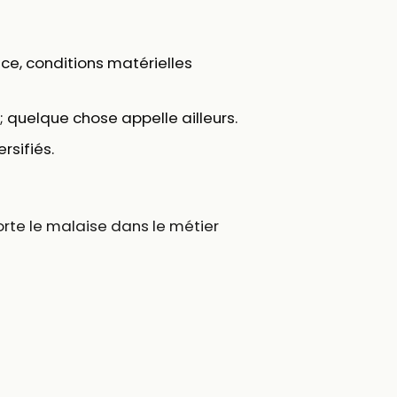
, conditions matérielles
; quelque chose appelle ailleurs.
rsifiés.
orte le malaise dans le métier