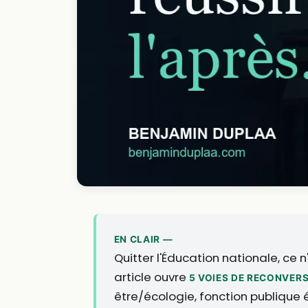
EN CLAIR —
Quitter l'Éducation nationale, ce 
article ouvre
5 VOIES DE RECONVER
être/écologie, fonction publique é