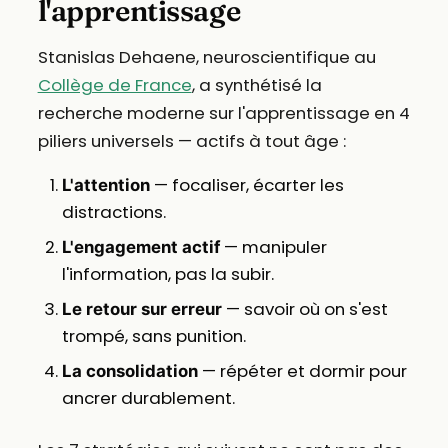
l'apprentissage
Stanislas Dehaene, neuroscientifique au
Collège de France
, a synthétisé la
recherche moderne sur l'apprentissage en 4
piliers universels — actifs à tout âge :
— focaliser, écarter les
L'attention
distractions.
— manipuler
L'engagement actif
l'information, pas la subir.
— savoir où on s'est
Le retour sur erreur
trompé, sans punition.
— répéter et dormir pour
La consolidation
ancrer durablement.