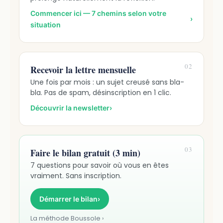
Commencer ici — 7 chemins selon votre
›
situation
02
Recevoir la lettre mensuelle
Une fois par mois : un sujet creusé sans bla-
bla. Pas de spam, désinscription en 1 clic.
Découvrir la newsletter
›
03
Faire le bilan gratuit (3 min)
7 questions pour savoir où vous en êtes
vraiment. Sans inscription.
Démarrer le bilan
›
La méthode Boussole ›