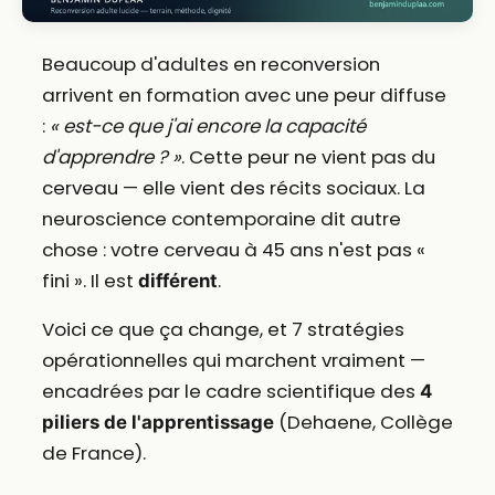
Beaucoup d'adultes en reconversion
arrivent en formation avec une peur diffuse
:
« est-ce que j'ai encore la capacité
d'apprendre ? »
. Cette peur ne vient pas du
cerveau — elle vient des récits sociaux. La
neuroscience contemporaine dit autre
chose : votre cerveau à 45 ans n'est pas «
fini ». Il est
.
différent
Voici ce que ça change, et 7 stratégies
opérationnelles qui marchent vraiment —
encadrées par le cadre scientifique des
4
(Dehaene, Collège
piliers de l'apprentissage
de France).