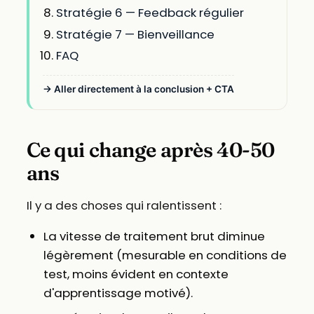
Stratégie 6 — Feedback régulier
Stratégie 7 — Bienveillance
FAQ
→ Aller directement à la conclusion + CTA
Ce qui change après 40-50
ans
Il y a des choses qui ralentissent :
La vitesse de traitement brut diminue
légèrement (mesurable en conditions de
test, moins évident en contexte
d'apprentissage motivé).