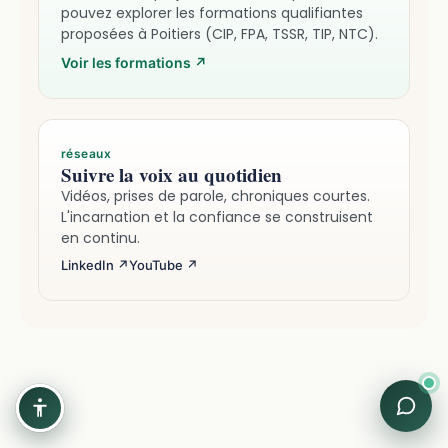
pouvez explorer les formations qualifiantes
proposées à Poitiers (CIP, FPA, TSSR, TIP, NTC).
Voir les formations
↗
réseaux
Suivre la voix au quotidien
Vidéos, prises de parole, chroniques courtes.
L'incarnation et la confiance se construisent
en continu.
LinkedIn ↗
YouTube ↗