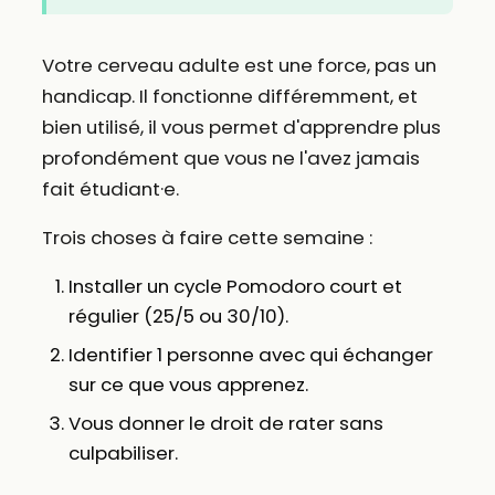
Votre cerveau adulte est une force, pas un
handicap. Il fonctionne différemment, et
bien utilisé, il vous permet d'apprendre plus
profondément que vous ne l'avez jamais
fait étudiant·e.
Trois choses à faire cette semaine :
Installer un cycle Pomodoro court et
régulier (25/5 ou 30/10).
Identifier 1 personne avec qui échanger
sur ce que vous apprenez.
Vous donner le droit de rater sans
culpabiliser.