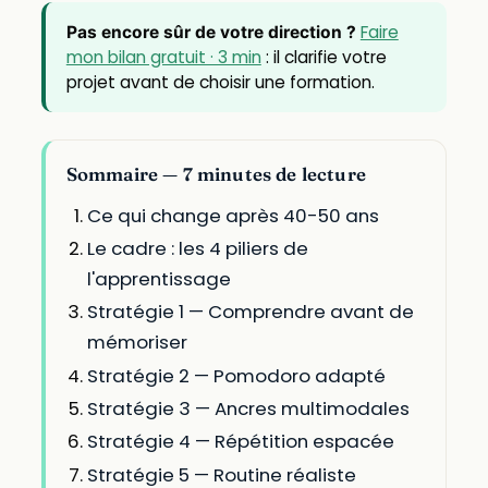
Faire
Pas encore sûr de votre direction ?
mon bilan gratuit · 3 min
: il clarifie votre
projet avant de choisir une formation.
Sommaire — 7 minutes de lecture
Ce qui change après 40-50 ans
Le cadre : les 4 piliers de
l'apprentissage
Stratégie 1 — Comprendre avant de
mémoriser
Stratégie 2 — Pomodoro adapté
Stratégie 3 — Ancres multimodales
Stratégie 4 — Répétition espacée
Stratégie 5 — Routine réaliste