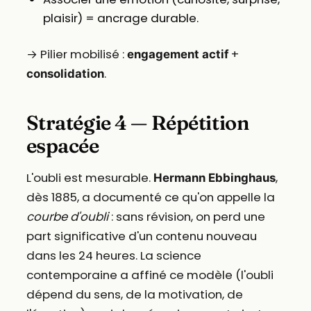
plaisir) = ancrage durable.
→ Pilier mobilisé :
+
engagement actif
.
consolidation
Stratégie 4 — Répétition
espacée
L'oubli est mesurable.
,
Hermann Ebbinghaus
dès 1885, a documenté ce qu'on appelle la
courbe d'oubli
: sans révision, on perd une
part significative d'un contenu nouveau
dans les 24 heures. La science
contemporaine a affiné ce modèle (l'oubli
dépend du sens, de la motivation, de