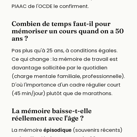
PIAAC de l'OCDE le confirment.
Combien de temps faut-il pour
mémoriser un cours quand on a 50
ans ?
Pas plus qu'à 25 ans, à conditions égales.
Ce qui change : la mémoire de travail est
davantage sollicitée par le quotidien
(charge mentale familiale, professionnelle).
D'où l'importance d'un cadre régulier court
(45 min/jour) plutôt que de marathons.
La mémoire baisse-t-elle
réellement avec l'âge ?
La mémoire
(souvenirs récents)
épisodique