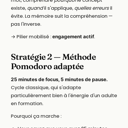
existe,
quand
il s'applique,
quelles erreurs
il
évite. La mémoire suit la compréhension —
pas l'inverse.
→ Pilier mobilisé :
.
engagement actif
Stratégie 2 — Méthode
Pomodoro adaptée
25 minutes de focus, 5 minutes de pause.
Cycle classique, qui s'adapte
particulièrement bien à l'énergie d'un adulte
en formation.
Pourquoi ça marche :