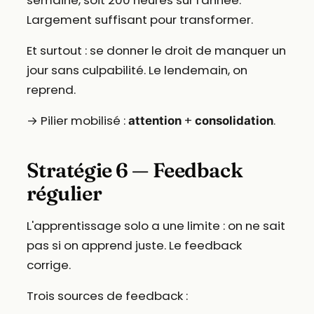
Largement suffisant pour transformer.
Et surtout : se donner le droit de manquer un
jour sans culpabilité. Le lendemain, on
reprend.
→ Pilier mobilisé :
+
.
attention
consolidation
Stratégie 6 — Feedback
régulier
L'apprentissage solo a une limite : on ne sait
pas si on apprend juste. Le feedback
corrige.
Trois sources de feedback :