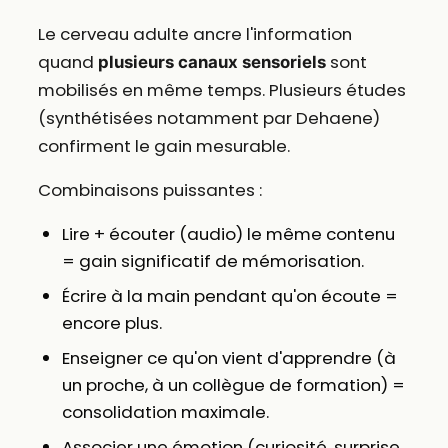
Le cerveau adulte ancre l'information
quand
sont
plusieurs canaux sensoriels
mobilisés en même temps. Plusieurs études
(synthétisées notamment par Dehaene)
confirment le gain mesurable.
Combinaisons puissantes :
Lire + écouter (audio) le même contenu
= gain significatif de mémorisation.
Écrire à la main pendant qu'on écoute =
encore plus.
Enseigner ce qu'on vient d'apprendre (à
un proche, à un collègue de formation) =
consolidation maximale.
Associer une émotion (curiosité, surprise,