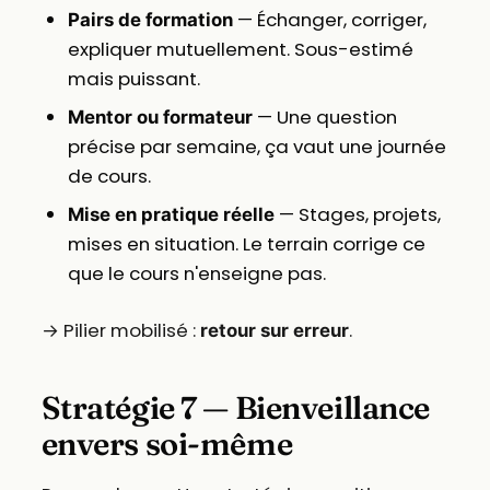
— Échanger, corriger,
Pairs de formation
expliquer mutuellement. Sous-estimé
mais puissant.
— Une question
Mentor ou formateur
précise par semaine, ça vaut une journée
de cours.
— Stages, projets,
Mise en pratique réelle
mises en situation. Le terrain corrige ce
que le cours n'enseigne pas.
→ Pilier mobilisé :
.
retour sur erreur
Stratégie 7 — Bienveillance
envers soi-même