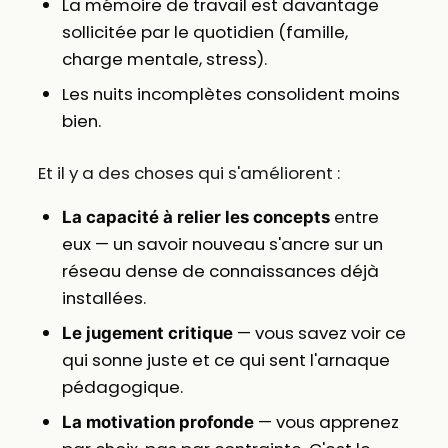
La mémoire de travail est davantage
sollicitée par le quotidien (famille,
charge mentale, stress).
Les nuits incomplètes consolident moins
bien.
Et il y a des choses qui s'améliorent :
entre
La capacité à relier les concepts
eux — un savoir nouveau s'ancre sur un
réseau dense de connaissances déjà
installées.
— vous savez voir ce
Le jugement critique
qui sonne juste et ce qui sent l'arnaque
pédagogique.
— vous apprenez
La motivation profonde