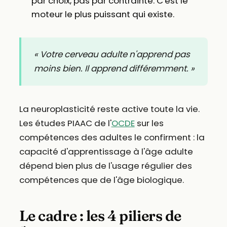
par choix, pas par contrainte. C'est le
moteur le plus puissant qui existe.
« Votre cerveau adulte n'apprend pas
moins bien. Il apprend différemment. »
La neuroplasticité reste active toute la vie.
Les études PIAAC de l'
OCDE
sur les
compétences des adultes le confirment : la
capacité d'apprentissage à l'âge adulte
dépend bien plus de l'usage régulier des
compétences que de l'âge biologique.
Le cadre : les 4 piliers de