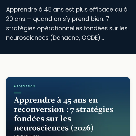
Apprendre à 45 ans est plus efficace qu'à
20 ans — quand on s'y prend bien. 7
stratégies opérationnelles fondées sur les
neurosciences (Dehaene, OCDE)…