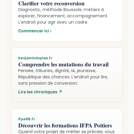
Clarifier votre reconversion
Diagnostic, méthode Boussole, métiers à
explorer, financement, accompagnement.
L'endroit pour agir avec un cadre.
Commencer ici
›
benjaminduplaa.fr
Comprendre les mutations du travail
Pensée, tribunes, dignité, IA, jeunesse,
République des chances. L'endroit pour lire,
sans pression de conversion.
Lire les chroniques
↗
ifpa86.fr
Découvrir les formations IFPA Poitiers
Quand votre projet de métier se précise, vous