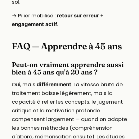
soi.
→ Pilier mobilisé :
+
retour sur erreur
.
engagement actif
FAQ — Apprendre à 45 ans
Peut-on vraiment apprendre aussi
bien à 45 ans qu'à 20 ans ?
Oui, mais
. La vitesse brute de
différemment
traitement baisse légèrement, mais la
capacité à relier les concepts, le jugement
critique et la motivation profonde
compensent largement — quand on adopte
les bonnes méthodes (compréhension
d'abord, mémorisation ensuite). Les études