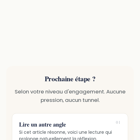
Prochaine étape ?
Selon votre niveau d'engagement. Aucune
pression, aucun tunnel.
01
Lire un autre angle
Si cet article résonne, voici une lecture qui
prolonge naturellement la réflexion.