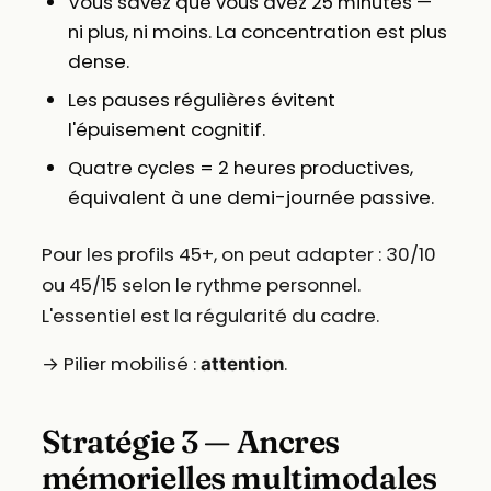
Vous savez que vous avez 25 minutes —
ni plus, ni moins. La concentration est plus
dense.
Les pauses régulières évitent
l'épuisement cognitif.
Quatre cycles = 2 heures productives,
équivalent à une demi-journée passive.
Pour les profils 45+, on peut adapter : 30/10
ou 45/15 selon le rythme personnel.
L'essentiel est la régularité du cadre.
→ Pilier mobilisé :
.
attention
Stratégie 3 — Ancres
mémorielles multimodales