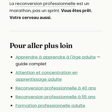
La
reconversion professionnelle
est un
marathon, pas un sprint.
Vous êtes prêt.
Votre cerveau aussi.
Pour aller plus loin
Apprendre à apprendre à l'âge adulte
—
guide complet
Attention et concentration en
apprentissage adulte
Reconversion professionnelle à 40 ans
Reconversion professionnelle à 55 ans
Formation professionnelle adulte