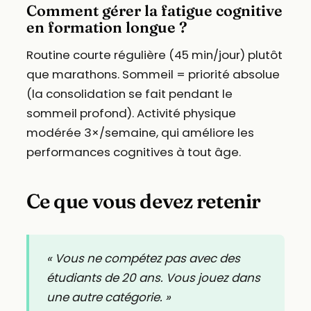
Comment gérer la fatigue cognitive
en formation longue ?
Routine courte régulière (45 min/jour) plutôt
que marathons. Sommeil = priorité absolue
(la consolidation se fait pendant le
sommeil profond). Activité physique
modérée 3×/semaine, qui améliore les
performances cognitives à tout âge.
Ce que vous devez retenir
« Vous ne compétez pas avec des
étudiants de 20 ans. Vous jouez dans
une autre catégorie. »