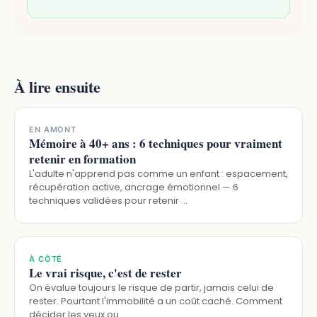
À lire ensuite
EN AMONT
Mémoire à 40+ ans : 6 techniques pour vraiment
retenir en formation
L'adulte n'apprend pas comme un enfant : espacement,
récupération active, ancrage émotionnel — 6
techniques validées pour retenir …
À CÔTÉ
Le vrai risque, c'est de rester
On évalue toujours le risque de partir, jamais celui de
rester. Pourtant l'immobilité a un coût caché. Comment
décider les yeux ou…