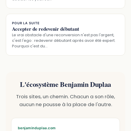
POUR LA SUITE
Accepter de redevenir débutant
Le vrai obstacle d'une reconversion n'est pas l'argent,
c'est l'ego : redevenir débutant après avoir été expert.
Pourquoi c'est du…
L'écosystème Benjamin Duplaa
Trois sites, un chemin. Chacun a son rôle,
aucun ne pousse à la place de l'autre.
benjaminduplaa.com