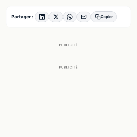
Partager :
Copier