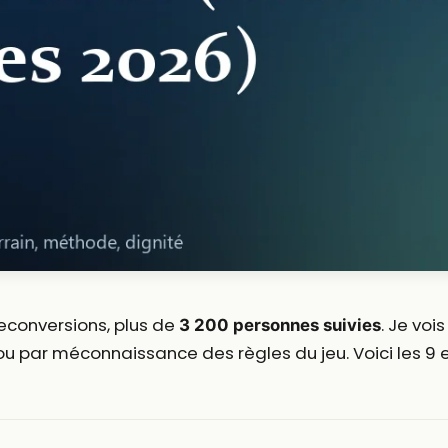
conversions, plus de
. Je voi
3 200 personnes suivies
u par méconnaissance des règles du jeu. Voici les 9 err