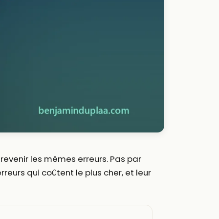
s revenir les mêmes erreurs. Pas par
eurs qui coûtent le plus cher, et leur