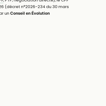
2026 (décret n°2026-234 du 30 mars
ar un
Conseil en Évolution