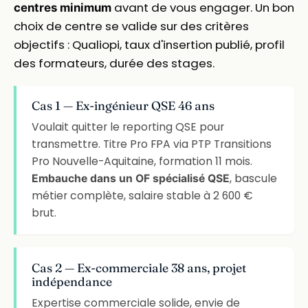
avant de vous engager. Un bon
centres minimum
choix de centre se valide sur des critères
objectifs : Qualiopi, taux d'insertion publié, profil
des formateurs, durée des stages.
Cas 1 — Ex-ingénieur QSE 46 ans
Voulait quitter le reporting QSE pour
transmettre. Titre Pro FPA via PTP Transitions
Pro Nouvelle-Aquitaine, formation 11 mois.
, bascule
Embauche dans un OF spécialisé QSE
métier complète, salaire stable à 2 600 €
brut.
Cas 2 — Ex-commerciale 38 ans, projet
indépendance
Expertise commerciale solide, envie de