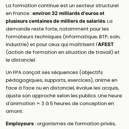
La formation continue est un secteur structurel
en France :
environ 32 milliards d'euros et
. La
plusieurs centaines de milliers de salariés
demande reste forte, notamment pour les
formateurs techniques (informatique, BTP, soin,
industrie) et pour ceux qui maîtrisent l'
AFEST
(action de formation en situation de travail) et
le distanciel.
Un FPA conçoit ses séquences (objectifs
pédagogiques, supports, exercices), anime en
face à face ou en distanciel, évalue les acquis,
ajuste son approche selon les publics. Une heure
d'animation = 3 à 5 heures de conception en
amont.
: organismes de formation privés,
Employeurs