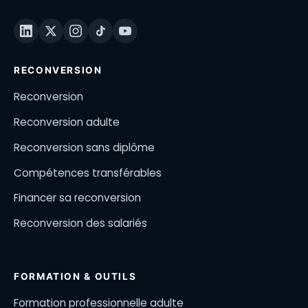
RECONVERSION
Reconversion
Reconversion adulte
Reconversion sans diplôme
Compétences transférables
Financer sa reconversion
Reconversion des salariés
FORMATION & OUTILS
Formation professionnelle adulte