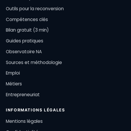
Outils pour la reconversion
Compétences clés
Bilan gratuit (3 min)
Guides pratiques
Observatoire NA
Sources et méthodologie
Emploi
Métiers
Entrepreneuriat
INFORMATIONS LÉGALES
Mentions légales