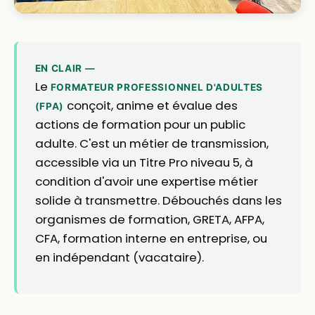
EN CLAIR —
Le
FORMATEUR PROFESSIONNEL D'ADULTES
conçoit, anime et évalue des
(FPA)
actions de formation pour un public
adulte. C'est un métier de transmission,
accessible via un Titre Pro niveau 5, à
condition d'avoir une expertise métier
solide à transmettre. Débouchés dans les
organismes de formation, GRETA, AFPA,
CFA, formation interne en entreprise, ou
en indépendant (vacataire).