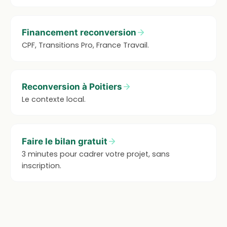
Financement reconversion
CPF, Transitions Pro, France Travail.
Reconversion à Poitiers
Le contexte local.
Faire le bilan gratuit
3 minutes pour cadrer votre projet, sans
inscription.