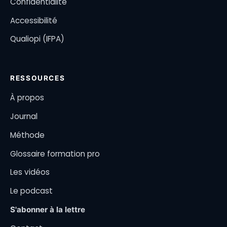
Confidentialité
Accessibilité
Qualiopi (IFPA)
RESSOURCES
À propos
Journal
Méthode
Glossaire formation pro
Les vidéos
Le podcast
S'abonner à la lettre