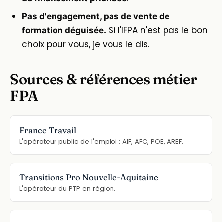
Pas d'engagement, pas de vente de
Si l'IFPA n'est pas le bon
formation déguisée.
choix pour vous, je vous le dis.
Sources & références métier
FPA
France Travail
L'opérateur public de l'emploi : AIF, AFC, POE, AREF.
Transitions Pro Nouvelle-Aquitaine
L'opérateur du PTP en région.