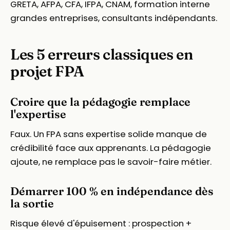
GRETA, AFPA, CFA, IFPA, CNAM, formation interne
grandes entreprises, consultants indépendants.
Les 5 erreurs classiques en
projet FPA
Croire que la pédagogie remplace
l'expertise
Faux. Un FPA sans expertise solide manque de
crédibilité face aux apprenants. La pédagogie
ajoute, ne remplace pas le savoir-faire métier.
Démarrer 100 % en indépendance dès
la sortie
Risque élevé d'épuisement : prospection +