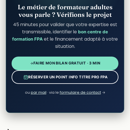
Le métier de formateur adultes
vous parle ? Vérifions le projet
45 minutes pour valider que votre expertise est
transmissible, identifier le
bon centre de
et le financement adapté à votre
formation FPA
situation.
FAIRE MON BILAN GRATUIT · 3 MIN
RÉSERVER UN POINT INFO TITRE PRO FPA
ou
par mail
· via le
formulaire de contact
→