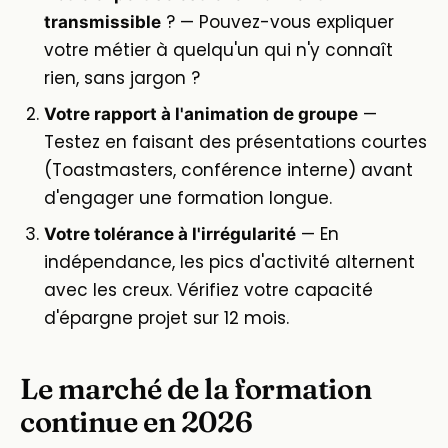
? — Pouvez-vous expliquer
transmissible
votre métier à quelqu'un qui n'y connaît
rien, sans jargon ?
—
Votre rapport à l'animation de groupe
Testez en faisant des présentations courtes
(Toastmasters, conférence interne) avant
d'engager une formation longue.
— En
Votre tolérance à l'irrégularité
indépendance, les pics d'activité alternent
avec les creux. Vérifiez votre capacité
d'épargne projet sur 12 mois.
Le marché de la formation
continue en 2026