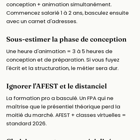
conception + animation simultanément.
Commencez salarié 1 à 2 ans, basculez ensuite
avec un carnet d'adresses.
Sous-estimer la phase de conception
Une heure d'animation = 3 à 5 heures de
conception et de préparation. Si vous fuyez
l'écrit et la structuration, le métier sera dur.
Ignorer l'AFEST et le distanciel
La formation pro a basculé. Un FPA qui ne
maîtrise que le présentiel théorique perd la
moitié du marché. AFEST + classes virtuelles =
standard 2026.