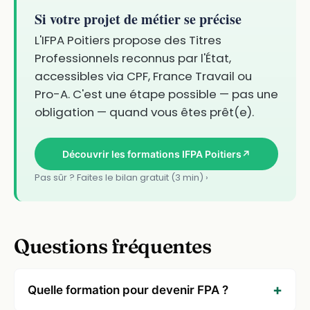
Si votre projet de métier se précise
L'IFPA Poitiers propose des Titres
Professionnels reconnus par l'État,
accessibles via CPF, France Travail ou
Pro-A. C'est une étape possible — pas une
obligation — quand vous êtes prêt(e).
Découvrir les formations IFPA Poitiers
↗
Pas sûr ? Faites le bilan gratuit (3 min) ›
Questions fréquentes
Quelle formation pour devenir FPA ?