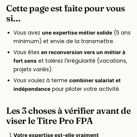
Cette page est faite pour vous
si…
Vous avez
(5 ans
une expertise métier solide
minimum) et envie de la transmettre.
Vous êtes
en reconversion vers un métier à
et tolérez l'irrégularité (vacations,
fort sens
projets variés).
Vous voulez à terme
combiner salariat et
pour piloter votre activité.
indépendance
Les 3 choses à vérifier avant de
viser le Titre Pro FPA
Votre expertise est-elle vraiment