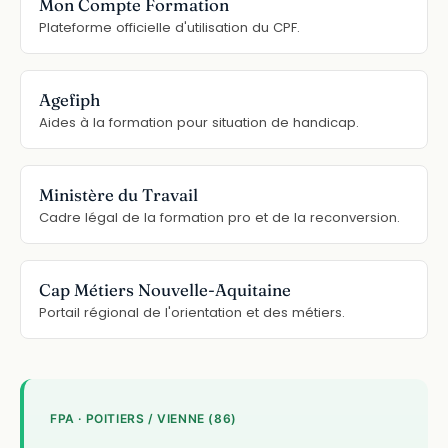
Mon Compte Formation
Plateforme officielle d'utilisation du CPF.
Agefiph
Aides à la formation pour situation de handicap.
Ministère du Travail
Cadre légal de la formation pro et de la reconversion.
Cap Métiers Nouvelle-Aquitaine
Portail régional de l'orientation et des métiers.
FPA · POITIERS / VIENNE (86)