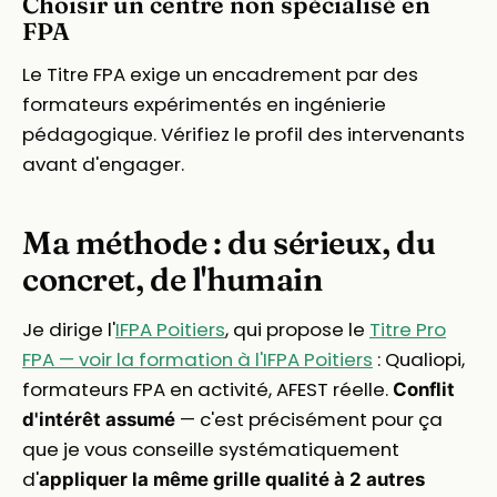
Choisir un centre non spécialisé en
FPA
Le Titre FPA exige un encadrement par des
formateurs expérimentés en ingénierie
pédagogique. Vérifiez le profil des intervenants
avant d'engager.
Ma méthode : du sérieux, du
concret, de l'humain
Je dirige l'
IFPA Poitiers
, qui propose le
Titre Pro
FPA — voir la formation à l'IFPA Poitiers
: Qualiopi,
formateurs FPA en activité, AFEST réelle.
Conflit
— c'est précisément pour ça
d'intérêt assumé
que je vous conseille systématiquement
d'
appliquer la même grille qualité à 2 autres