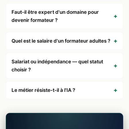
Faut-il être expert d'un domaine pour
devenir formateur ?
Quel est le salaire d'un formateur adultes ?
Salariat ou indépendance — quel statut
choisir ?
Le métier résiste-t-il à l'IA ?