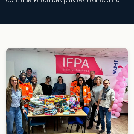
continue. Et l'un des plus résistants à l'IA.