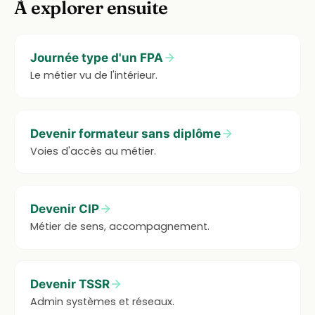
À explorer ensuite
Journée type d'un FPA
Le métier vu de l'intérieur.
Devenir formateur sans diplôme
Voies d'accès au métier.
Devenir CIP
Métier de sens, accompagnement.
Devenir TSSR
Admin systèmes et réseaux.