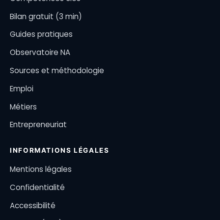
Bilan gratuit (3 min)
Guides pratiques
Observatoire NA
Sources et méthodologie
Emploi
Métiers
Entrepreneuriat
INFORMATIONS LÉGALES
Mentions légales
Confidentialité
Accessibilité