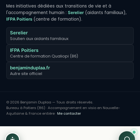
Mes initiatives dédiées aux transitions de vie et à
l'accompagnement humain :
(aidants familiaux),
Serelier
(centre de formation).
IFPA Poitiers
Serelier
Soutien aux aidants familiaux
IFPA Poitiers
Centre de formation Qualiopi (86)
benjaminduplaa.fr
Autre site officiel
© 2026 Benjamin Duplaa — Tous droits réservés.
Bureau à Poitiers (86) · Accompagnement en visio en Nouvelle-
Aquitaine & France entière ·
Me contacter