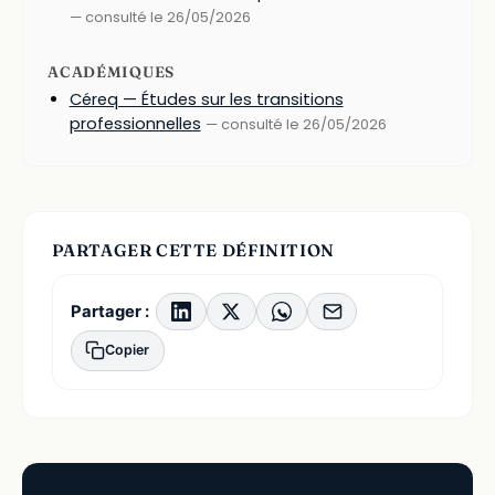
— consulté le 26/05/2026
ACADÉMIQUES
Céreq — Études sur les transitions
professionnelles
— consulté le 26/05/2026
PARTAGER CETTE DÉFINITION
Partager :
Copier