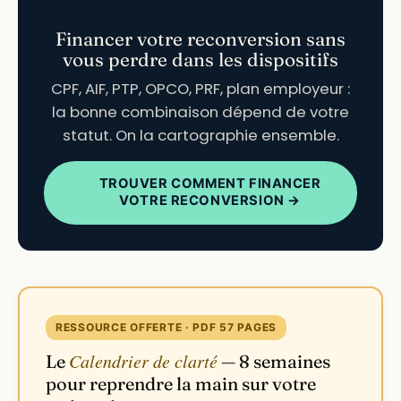
Financer votre reconversion sans
vous perdre dans les dispositifs
CPF, AIF, PTP, OPCO, PRF, plan employeur :
la bonne combinaison dépend de votre
statut. On la cartographie ensemble.
TROUVER COMMENT FINANCER
VOTRE RECONVERSION →
RESSOURCE OFFERTE · PDF 57 PAGES
Calendrier de clarté
Le
— 8 semaines
pour reprendre la main sur votre