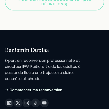
DÉFINITIONS)
Benjamin Duplaa
Expert en reconversion professionnelle et
directeur IFPA Poitiers. J'aide les adultes à
passer du flou à une trajectoire claire,
concrète et choisie.
→ Commencer ma reconversion