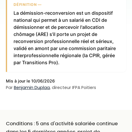
DÉFINITION —
La démission-reconversion est un dispositif
national qui permet à un salarié en CDI de
démissionner et de percevoir l'allocation
chômage (ARE) s'il porte un projet de
reconversion professionnelle réel et sérieux,
validé en amont par une commission paritaire
interprofessionnelle régionale (la CPIR, gérée
par Transitions Pro).
·
Mis à jour le 10/06/2026
Par
Benjamin Duplaa
, directeur IFPA Poitiers
Conditions : 5 ans d'activité salariée continue
dans les 5 dernières années, projet de