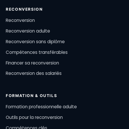
RECONVERSION
Reconversion
Reconversion adulte
Reconversion sans diplôme
Compétences transférables
Financer sa reconversion
Reconversion des salariés
FORMATION & OUTILS
Formation professionnelle adulte
Outils pour la reconversion
Compétences clés