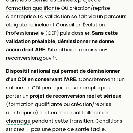
formation qualifiante
OU création/reprise
d'entreprise. La validation se fait via un parcours
obligatoire incluant Conseil en Évolution
Professionnelle (CEP) puis dossier.
Sans cette
validation préalable, démissionner ne donne
Site officiel : demission-
aucun droit ARE.
reconversion.gouv.fr.
Dispositif national qui permet de démissionner
Concrètement : un
d'un CDI en conservant l'ARE.
salarié en CDI peut quitter son emploi pour
porter un
projet de reconversion
réel et sérieux
(formation qualifiante ou création/reprise
d'entreprise) tout en touchant l'
allocation
chômage
pendant cette transition. Conditions
strictes — pas une porte de sortie facile.