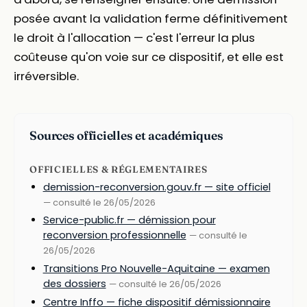
posée avant la validation ferme définitivement
le droit à l'allocation — c'est l'erreur la plus
coûteuse qu'on voie sur ce dispositif, et elle est
irréversible.
Sources officielles et académiques
OFFICIELLES & RÉGLEMENTAIRES
demission-reconversion.gouv.fr — site officiel
— consulté le 26/05/2026
Service-public.fr — démission pour
reconversion professionnelle
— consulté le
26/05/2026
Transitions Pro Nouvelle-Aquitaine — examen
des dossiers
— consulté le 26/05/2026
Centre Inffo — fiche dispositif démissionnaire