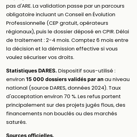
pas d'ARE. La validation passe par un parcours
obligatoire incluant un Conseil en Évolution
Professionnelle (CEP gratuit, opérateurs
régionaux), puis le dossier déposé en CPIR. Délai
de traitement : 2-4 mois. Comptez 6 mois entre
la décision et la démission effective si vous
voulez sécuriser vos droits.
Dispositif sous-utilisé :
Statistiques DARES.
environ
au niveau
15 000 dossiers validés par an
national (source DARES, données 2024). Taux
d'acceptation environ 70 %. Les refus portent
principalement sur des projets jugés flous, des
financements non bouclés ou des marchés
saturés.
Sources officielles.