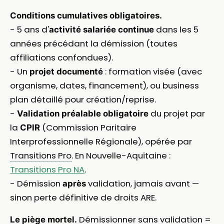
Conditions cumulatives obligatoires.
- 5 ans d'
dans les 5
activité salariée continue
années précédant la démission (toutes
affiliations confondues).
- Un
: formation visée (avec
projet documenté
organisme, dates, financement), ou business
plan détaillé pour création/reprise.
-
du projet par
Validation préalable obligatoire
la
(Commission Paritaire
CPIR
Interprofessionnelle Régionale), opérée par
Transitions Pro
. En Nouvelle-Aquitaine :
Transitions Pro NA
.
- Démission
validation, jamais avant —
après
sinon perte définitive de droits ARE.
Démissionner sans validation =
Le piège mortel.