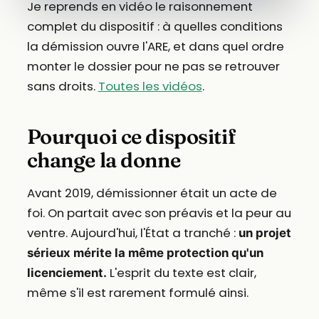
Je reprends en vidéo le raisonnement
complet du dispositif : à quelles conditions
la démission ouvre l'ARE, et dans quel ordre
monter le dossier pour ne pas se retrouver
sans droits.
Toutes les vidéos
.
Pourquoi ce dispositif
change la donne
Avant 2019, démissionner était un acte de
foi. On partait avec son préavis et la peur au
ventre. Aujourd'hui, l'État a tranché :
un projet
sérieux mérite la même protection qu'un
L'esprit du texte est clair,
licenciement.
même s'il est rarement formulé ainsi.