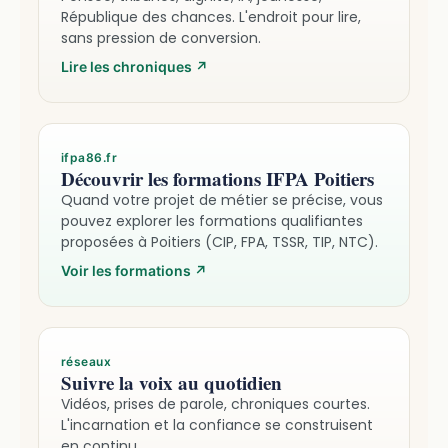
République des chances. L'endroit pour lire,
sans pression de conversion.
Lire les chroniques
↗
ifpa86.fr
Découvrir les formations IFPA Poitiers
Quand votre projet de métier se précise, vous
pouvez explorer les formations qualifiantes
proposées à Poitiers (CIP, FPA, TSSR, TIP, NTC).
Voir les formations
↗
réseaux
Suivre la voix au quotidien
Vidéos, prises de parole, chroniques courtes.
L'incarnation et la confiance se construisent
en continu.