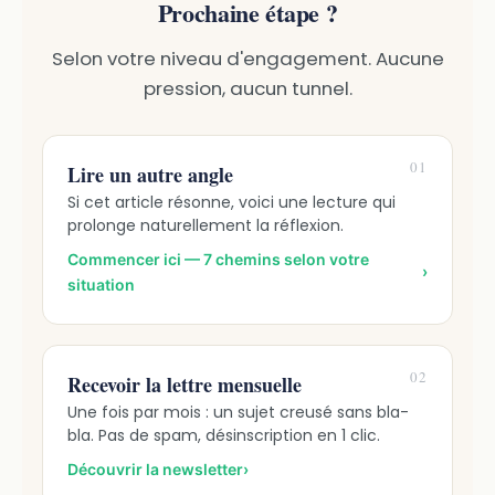
Prochaine étape ?
Selon votre niveau d'engagement. Aucune
pression, aucun tunnel.
01
Lire un autre angle
Si cet article résonne, voici une lecture qui
prolonge naturellement la réflexion.
Commencer ici — 7 chemins selon votre
›
situation
02
Recevoir la lettre mensuelle
Une fois par mois : un sujet creusé sans bla-
bla. Pas de spam, désinscription en 1 clic.
Découvrir la newsletter
›