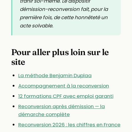
trahir soi-même. Le dispositif
démission-reconversion fait, pour la
première fois, de cette honnêteté un
acte solvable.
Pour aller plus loin sur le
site
La méthode Benjamin Duplaa
Accompagnement à la reconversion
12 formations CPF avec emploi garanti
Reconversion après démission — la
démarche complète
Reconversion 2026 : les chiffres en France