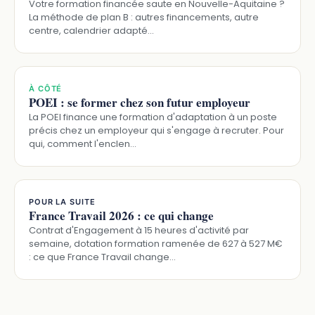
Votre formation financée saute en Nouvelle-Aquitaine ?
La méthode de plan B : autres financements, autre
centre, calendrier adapté…
À CÔTÉ
POEI : se former chez son futur employeur
La POEI finance une formation d'adaptation à un poste
précis chez un employeur qui s'engage à recruter. Pour
qui, comment l'enclen…
POUR LA SUITE
France Travail 2026 : ce qui change
Contrat d'Engagement à 15 heures d'activité par
semaine, dotation formation ramenée de 627 à 527 M€
: ce que France Travail change…