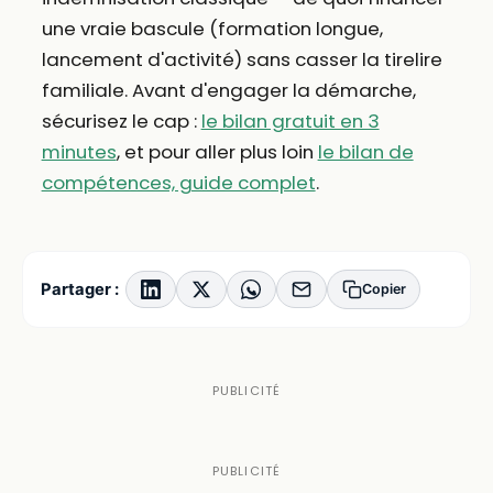
une vraie bascule (formation longue,
lancement d'activité) sans casser la tirelire
familiale. Avant d'engager la démarche,
sécurisez le cap :
le bilan gratuit en 3
minutes
, et pour aller plus loin
le bilan de
compétences, guide complet
.
Partager :
Copier