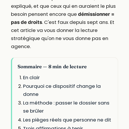
expliqué, et que ceux qui en auraient le plus
besoin pensent encore que
démissionner =
. C'est faux depuis sept ans. Et
pas de droits
cet article va vous donner la lecture
stratégique qu'on ne vous donne pas en
agence.
Sommaire — 8 min de lecture
En clair
Pourquoi ce dispositif change la
donne
La méthode : passer le dossier sans
se brûler
Les pièges réels que personne ne dit
Trois affirmations à tenir