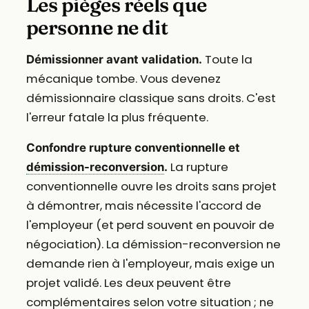
Les pièges réels que
personne ne dit
Toute la
Démissionner avant validation.
mécanique tombe. Vous devenez
démissionnaire classique sans droits. C'est
l'erreur fatale la plus fréquente.
Confondre rupture conventionnelle et
La rupture
démission-reconversion
.
conventionnelle ouvre les droits sans projet
à démontrer, mais nécessite l'accord de
l'employeur (et perd souvent en pouvoir de
négociation). La démission-reconversion ne
demande rien à l'employeur, mais exige un
projet validé. Les deux peuvent être
complémentaires selon votre situation ; ne