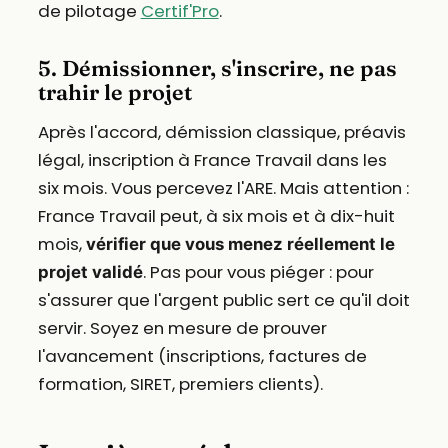
de pilotage
Certif'Pro
.
5. Démissionner, s'inscrire, ne pas
trahir le projet
Après l'accord, démission classique, préavis
légal, inscription à France Travail dans les
six mois. Vous percevez l'ARE. Mais attention :
France Travail peut, à six mois et à dix-huit
mois,
vérifier que vous menez réellement le
. Pas pour vous piéger : pour
projet validé
s'assurer que l'argent public sert ce qu'il doit
servir. Soyez en mesure de prouver
l'avancement (inscriptions, factures de
formation, SIRET, premiers clients).