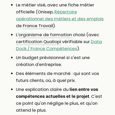
Le métier visé, avec une fiche métier
officielle (Onisep,
Répertoire
opérationnel des métiers et des emplois
de
France Travail
).
L'
organisme de formation
choisi (avec
certification Qualiopi
vérifiable sur
Data
Dock / France Compétences
).
Un budget prévisionnel si c'est une
création d'entreprise.
Des éléments de marché : qui sont vos
futurs clients, où, à quel prix.
Une explication claire du
lien entre vos
. C'est
compétences actuelles et le projet
ce point qu'on néglige le plus, et qu'on
attend le plus.