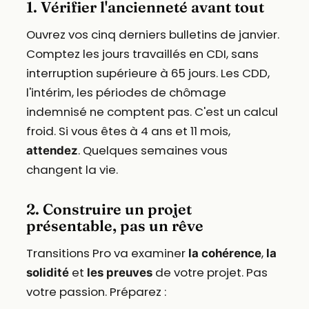
1. Vérifier l'ancienneté avant tout
Ouvrez vos cinq derniers bulletins de janvier.
Comptez les jours travaillés en CDI, sans
interruption supérieure à 65 jours. Les CDD,
l'intérim, les périodes de chômage
indemnisé ne comptent pas. C'est un calcul
froid. Si vous êtes à 4 ans et 11 mois,
. Quelques semaines vous
attendez
changent la vie.
2. Construire un projet
présentable, pas un rêve
Transitions Pro va examiner
,
la cohérence
la
et
de votre projet. Pas
solidité
les preuves
votre passion. Préparez :