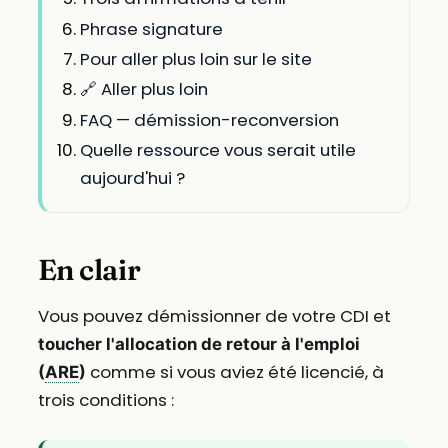
Phrase signature
Pour aller plus loin sur le site
🔗 Aller plus loin
FAQ — démission-reconversion
Quelle ressource vous serait utile
aujourd'hui ?
En clair
Vous pouvez démissionner de votre CDI et
toucher l'allocation de retour à l'emploi
comme si vous aviez été licencié, à
(
ARE
)
trois conditions :