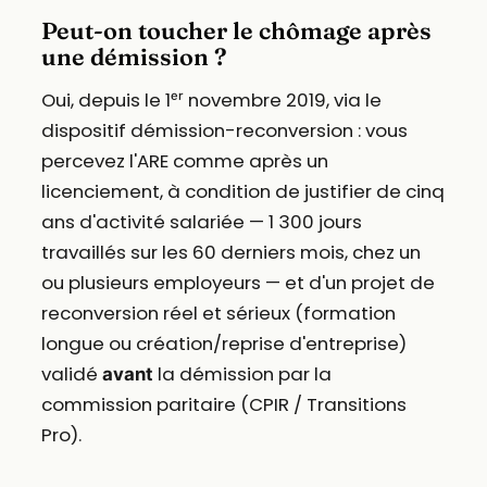
Peut-on toucher le chômage après
une démission ?
Oui, depuis le 1ᵉʳ novembre 2019, via le
dispositif démission-reconversion : vous
percevez l'ARE comme après un
licenciement, à condition de justifier de cinq
ans d'activité salariée — 1 300 jours
travaillés sur les 60 derniers mois, chez un
ou plusieurs employeurs — et d'un projet de
reconversion réel et sérieux (formation
longue ou création/reprise d'entreprise)
validé
la démission par la
avant
commission paritaire (CPIR / Transitions
Pro).