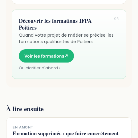
03
Découvrir les formations IFPA
Poitiers
Quand votre projet de métier se précise, les
formations qualifiantes de Poitiers.
Voir les formations
↗
Ou clarifier d'abord ›
À lire ensuite
EN AMONT
Formation supprimée : que faire concrètement