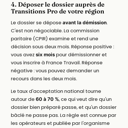
4. Déposer le dossier auprès de
Transitions Pro de votre région
Le dossier se dépose
.
avant la démission
C'est non négociable. La commission
paritaire (CPIR) examine et rend une
décision sous deux mois. Réponse positive :
vous avez
pour démissionner et
six mois
vous inscrire à France Travail. Réponse
négative : vous pouvez demander un
recours dans les deux mois.
Le taux d'acceptation national tourne
autour de
, ce qui veut dire qu'un
60 à 70 %
dossier bien préparé passe, et qu'un dossier
bâclé ne passe pas. La règle est connue par
les opérateurs et publiée par l'organisme