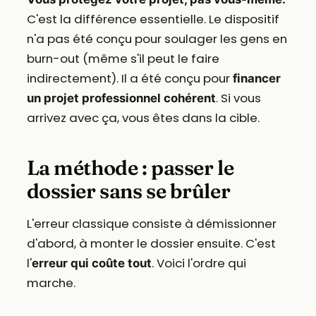
C'est la différence essentielle. Le dispositif
n'a pas été conçu pour soulager les gens en
burn-out (même s'il peut le faire
indirectement). Il a été conçu pour
financer
. Si vous
un projet professionnel cohérent
arrivez avec ça, vous êtes dans la cible.
La méthode : passer le
dossier sans se brûler
L'erreur classique consiste à démissionner
d'abord, à monter le dossier ensuite. C'est
l'
. Voici l'ordre qui
erreur qui coûte tout
marche.