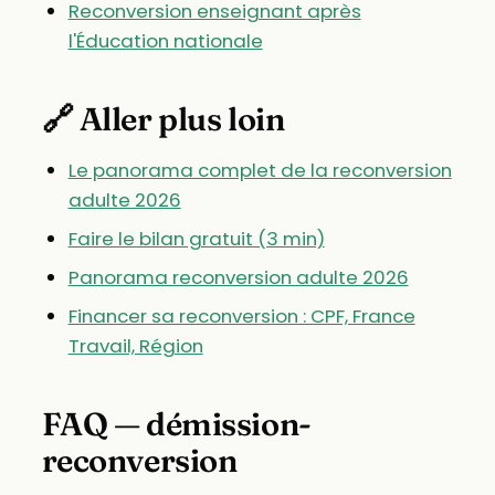
Reconversion enseignant après
l'Éducation nationale
🔗 Aller plus loin
Le panorama complet de la reconversion
adulte 2026
Faire le bilan gratuit (3 min)
Panorama reconversion adulte 2026
Financer sa reconversion : CPF, France
Travail, Région
FAQ — démission-
reconversion