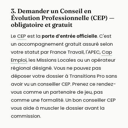
3. Demander un Conseil en
Évolution Professionnelle (CEP) —
obligatoire et gratuit
Le
CEP
est la
. C'est
porte d'entrée officielle
un accompagnement gratuit assuré selon
votre statut par France Travail, l'APEC,
Cap
Emploi
, les Missions Locales ou un opérateur
régional désigné. Vous ne pouvez pas
déposer votre dossier à Transitions Pro sans
avoir vu un conseiller CEP. Prenez ce rendez-
vous comme un partenaire de jeu, pas
comme une formalité. Un bon conseiller CEP
vous aide à muscler le dossier avant la
commission.