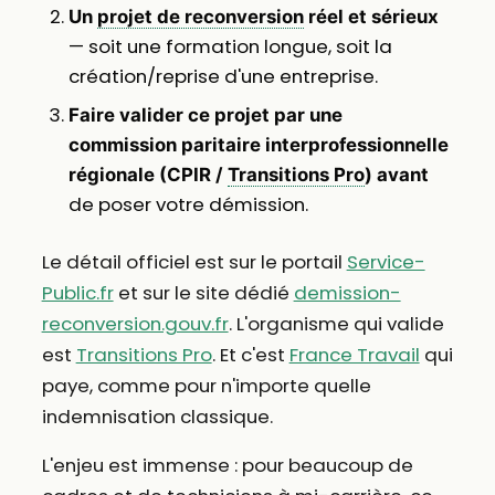
Un
projet de reconversion
réel et sérieux
— soit une formation longue, soit la
création/reprise d'une entreprise.
Faire valider ce projet par une
commission paritaire interprofessionnelle
régionale (CPIR /
Transitions Pro
)
avant
de poser votre démission.
Le détail officiel est sur le portail
Service-
Public.fr
et sur le site dédié
demission-
reconversion.gouv.fr
. L'organisme qui valide
est
Transitions Pro
. Et c'est
France Travail
qui
paye, comme pour n'importe quelle
indemnisation classique.
L'enjeu est immense : pour beaucoup de