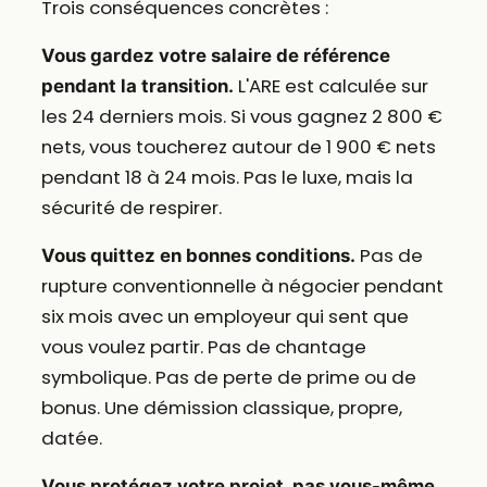
Trois conséquences concrètes :
Vous gardez votre salaire de référence
L'ARE est calculée sur
pendant la transition.
les 24 derniers mois. Si vous gagnez 2 800 €
nets, vous toucherez autour de 1 900 € nets
pendant 18 à 24 mois. Pas le luxe, mais la
sécurité de respirer.
Pas de
Vous quittez en bonnes conditions.
rupture conventionnelle à négocier pendant
six mois avec un employeur qui sent que
vous voulez partir. Pas de chantage
symbolique. Pas de perte de prime ou de
bonus. Une démission classique, propre,
datée.
Vous protégez votre projet, pas vous-même.