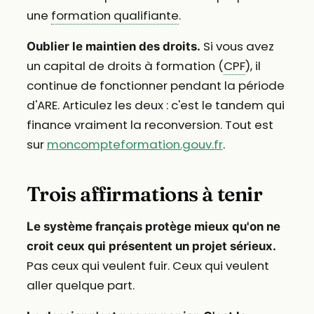
une
formation qualifiante
.
Si vous avez
Oublier le maintien des droits.
un capital de droits à formation (
CPF
), il
continue de fonctionner pendant la période
d'ARE. Articulez les deux : c'est le tandem qui
finance vraiment la reconversion. Tout est
sur
moncompteformation.gouv.fr
.
Trois affirmations à tenir
Le système français protège mieux qu'on ne
croit ceux qui présentent un projet sérieux.
Pas ceux qui veulent fuir. Ceux qui veulent
aller quelque part.