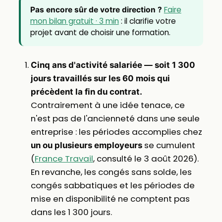
Faire
Pas encore sûr de votre direction ?
mon bilan gratuit · 3 min
: il clarifie votre
projet avant de choisir une formation.
Cinq ans d'activité salariée — soit 1 300
jours travaillés sur les 60 mois qui
précèdent la fin du contrat.
Contrairement à une idée tenace, ce
n'est pas de l'ancienneté dans une seule
entreprise : les périodes accomplies chez
se cumulent
un ou plusieurs employeurs
(
France Travail
, consulté le 3 août 2026).
En revanche, les congés sans solde, les
congés sabbatiques et les périodes de
mise en disponibilité ne comptent pas
dans les 1 300 jours.