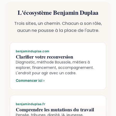
L'écosystème Benjamin Duplaa
Trois sites, un chemin. Chacun a son rôle,
aucun ne pousse à la place de l'autre.
benjaminduplaa.com
Clarifier votre reconversion
Diagnostic, méthode Boussole, métiers à
explorer, financement, accompagnement.
L'endroit pour agir avec un cadre.
Commencer ici
›
benjaminduplaa.fr
Comprendre les mutations du travail
Pensée, tribunes, dignité, IA, jeunesse,