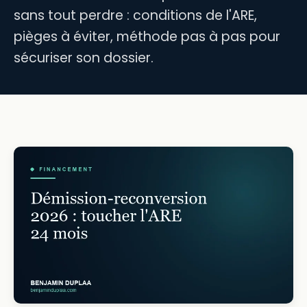
sans tout perdre : conditions de l'ARE,
pièges à éviter, méthode pas à pas pour
sécuriser son dossier.