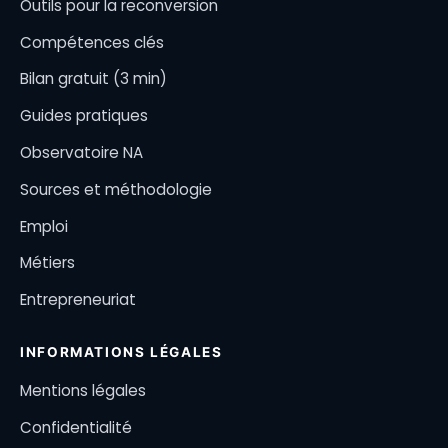
Outils pour la reconversion
Compétences clés
Bilan gratuit (3 min)
Guides pratiques
Observatoire NA
Sources et méthodologie
Emploi
Métiers
Entrepreneuriat
INFORMATIONS LÉGALES
Mentions légales
Confidentialité