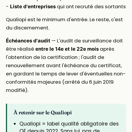
-
qui ont recruté des sortants
Liste d'entreprises
Qualiopi est le minimum d'entrée. Le reste, c'est
du discernement.
— L'audit de surveillance doit
Échéances d'audit
être réalisé
après
entre le 14e et le 22e mois
l'obtention de la certification ; l'audit de
renouvellement avant l'échéance du certificat,
en gardant le temps de lever d'éventuelles non-
conformités majeures (arrêté du 6 juin 2019
modifié).
À retenir sur le Qualiopi
Qualiopi = label qualité obligatoire des
OF depuis 2022. Sans lui, pas de