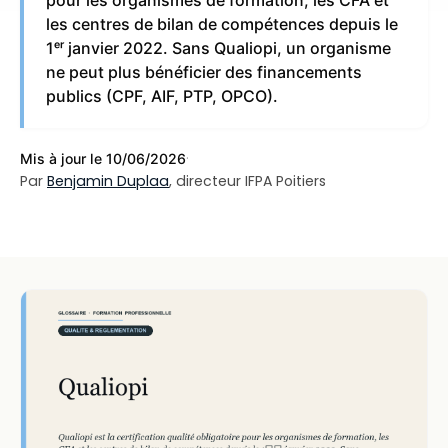
pour les organismes de formation, les CFA et
les centres de bilan de compétences depuis le
1ᵉʳ janvier 2022. Sans Qualiopi, un organisme
ne peut plus bénéficier des financements
publics (CPF, AIF, PTP, OPCO).
·
Mis à jour le 10/06/2026
Par
Benjamin Duplaa
, directeur IFPA Poitiers