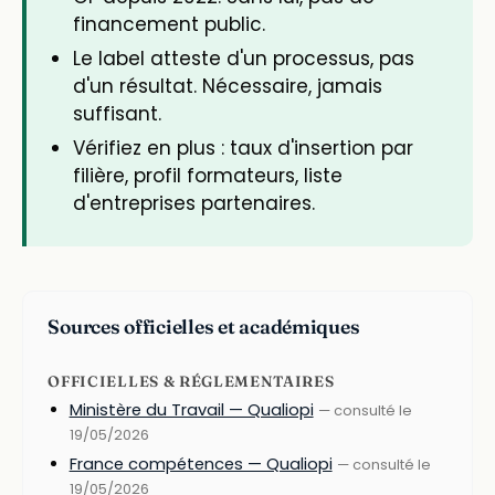
financement public.
Le label atteste d'un processus, pas
d'un résultat. Nécessaire, jamais
suffisant.
Vérifiez en plus : taux d'insertion par
filière, profil formateurs, liste
d'entreprises partenaires.
Sources officielles et académiques
OFFICIELLES & RÉGLEMENTAIRES
Ministère du Travail — Qualiopi
— consulté le
19/05/2026
France compétences — Qualiopi
— consulté le
19/05/2026