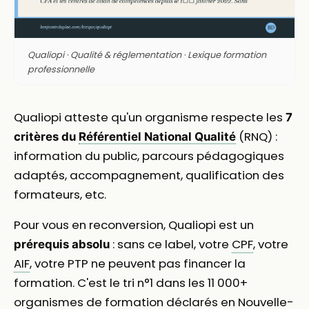
Qualiopi · Qualité & réglementation · Lexique formation
professionnelle
Qualiopi atteste qu'un organisme respecte les
7
(RNQ) :
critères du
Référentiel National Qualité
information du public, parcours pédagogiques
adaptés, accompagnement, qualification des
formateurs, etc.
Pour vous en reconversion, Qualiopi est un
: sans ce label, votre
CPF
, votre
prérequis absolu
AIF
, votre PTP ne peuvent pas financer la
formation. C'est le tri n°1 dans les 11 000+
organismes de formation déclarés en Nouvelle-