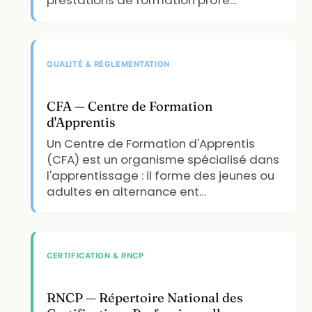
QUALITÉ & RÉGLEMENTATION
CFA — Centre de Formation
d'Apprentis
Un Centre de Formation d'Apprentis
(CFA) est un organisme spécialisé dans
l'apprentissage : il forme des jeunes ou
adultes en alternance ent…
CERTIFICATION & RNCP
RNCP — Répertoire National des