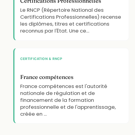
Certifications Professionnelles
Le RNCP (Répertoire National des
Certifications Professionnelles) recense
les diplômes, titres et certifications
reconnus par l'État. Une ce…
CERTIFICATION & RNCP
France compétences
France compétences est l'autorité
nationale de régulation et de
financement de la formation
professionnelle et de l'apprentissage,
créée en …