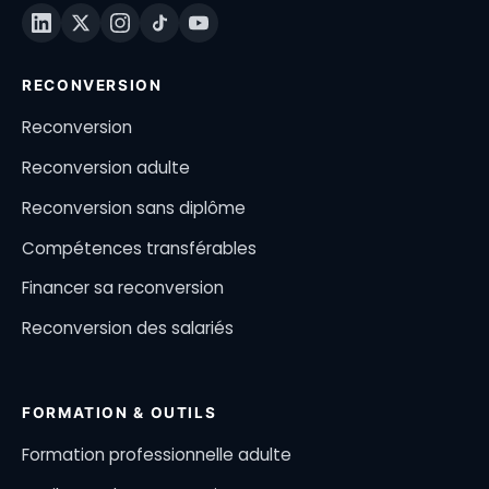
RECONVERSION
Reconversion
Reconversion adulte
Reconversion sans diplôme
Compétences transférables
Financer sa reconversion
Reconversion des salariés
FORMATION & OUTILS
Formation professionnelle adulte