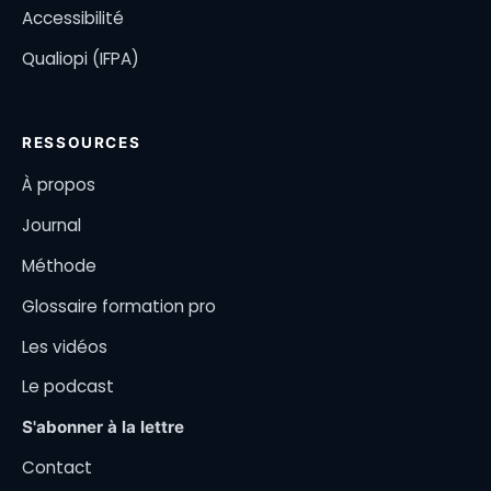
Accessibilité
Qualiopi (IFPA)
RESSOURCES
À propos
Journal
Méthode
Glossaire formation pro
Les vidéos
Le podcast
S'abonner à la lettre
Contact