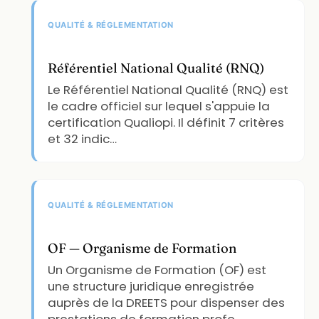
QUALITÉ & RÉGLEMENTATION
Référentiel National Qualité (RNQ)
Le Référentiel National Qualité (RNQ) est
le cadre officiel sur lequel s'appuie la
certification Qualiopi. Il définit 7 critères
et 32 indic…
QUALITÉ & RÉGLEMENTATION
OF — Organisme de Formation
Un Organisme de Formation (OF) est
une structure juridique enregistrée
auprès de la DREETS pour dispenser des
prestations de formation profe…