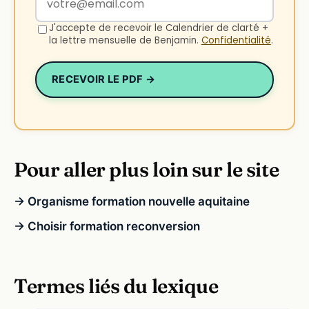
J'accepte de recevoir le Calendrier de clarté +
la lettre mensuelle de Benjamin.
Confidentialité
.
RECEVOIR LE PDF →
Pour aller plus loin sur le site
→ Organisme formation nouvelle aquitaine
→ Choisir formation reconversion
Termes liés du lexique