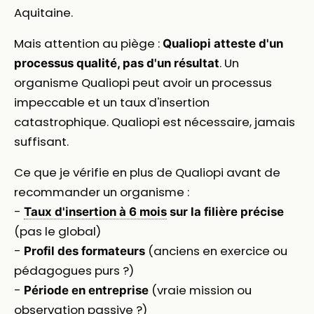
Aquitaine.
Mais attention au piège :
Qualiopi atteste d'un
. Un
processus qualité, pas d'un résultat
organisme Qualiopi peut avoir un processus
impeccable et un taux d'insertion
catastrophique. Qualiopi est nécessaire, jamais
suffisant.
Ce que je vérifie en plus de Qualiopi avant de
recommander un organisme :
-
Taux d'insertion à 6 mois
sur la filière précise
(pas le global)
-
(anciens en exercice ou
Profil des formateurs
pédagogues purs ?)
-
(vraie mission ou
Période en entreprise
observation passive ?)