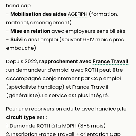
handicap
-
AGEFIPH
(formation,
Mobilisation des aides
matériel, aménagement)
-
avec employeurs sensibilisés
Mise en relation
-
dans l'emploi (souvent 6-12 mois après
Suivi
embauche)
Depuis 2022,
rapprochement avec
France Travail
: un demandeur d'emploi avec RQTH peut être
accompagné conjointement par Cap emploi
(spécialiste handicap) et France Travail
(généraliste). Le service est plus intégré.
Pour une reconversion adulte avec handicap, le
est :
circuit type
1. Demande RQTH à la MDPH (3-6 mois)
2. Inscription France Travail + orientation Cap