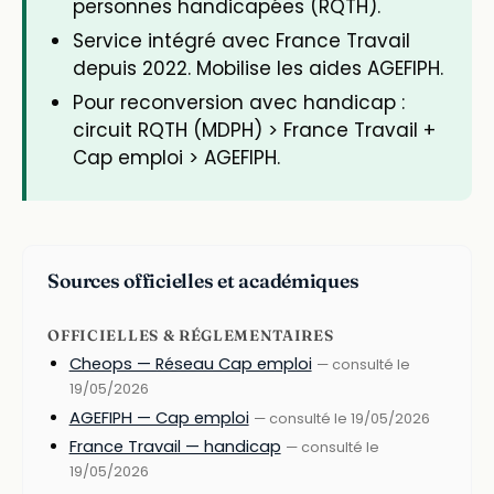
personnes handicapées (RQTH).
Service intégré avec France Travail
depuis 2022. Mobilise les aides AGEFIPH.
Pour reconversion avec handicap :
circuit RQTH (MDPH) > France Travail +
Cap emploi > AGEFIPH.
Sources officielles et académiques
OFFICIELLES & RÉGLEMENTAIRES
Cheops — Réseau Cap emploi
— consulté le
19/05/2026
AGEFIPH — Cap emploi
— consulté le 19/05/2026
France Travail — handicap
— consulté le
19/05/2026