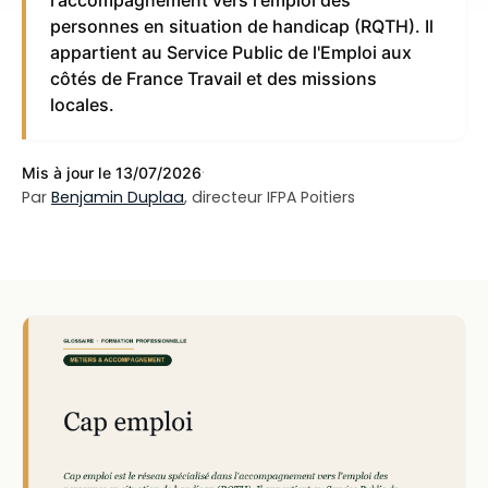
l'accompagnement vers l'emploi des
personnes en situation de handicap (RQTH). Il
appartient au Service Public de l'Emploi aux
côtés de France Travail et des missions
locales.
·
Mis à jour le 13/07/2026
Par
Benjamin Duplaa
, directeur IFPA Poitiers