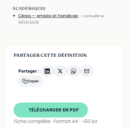
ACADÉMIQUES
Céreq — emploi et handicap
— consulté le
19/05/2026
PARTAGER CETTE DÉFINITION
Partager :
Copier
TÉLÉCHARGER EN PDF
Fiche complète · Format A4 · ~50 ko