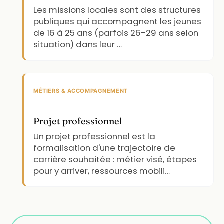
Les missions locales sont des structures
publiques qui accompagnent les jeunes
de 16 à 25 ans (parfois 26-29 ans selon
situation) dans leur …
MÉTIERS & ACCOMPAGNEMENT
Projet professionnel
Un projet professionnel est la
formalisation d'une trajectoire de
carrière souhaitée : métier visé, étapes
pour y arriver, ressources mobili…