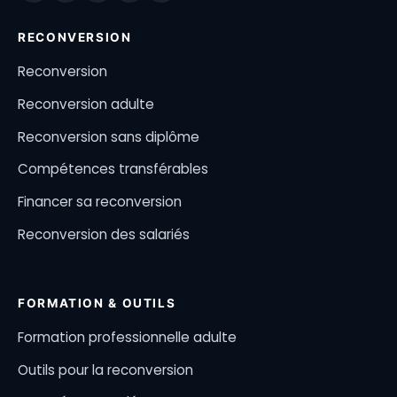
RECONVERSION
Reconversion
Reconversion adulte
Reconversion sans diplôme
Compétences transférables
Financer sa reconversion
Reconversion des salariés
FORMATION & OUTILS
Formation professionnelle adulte
Outils pour la reconversion