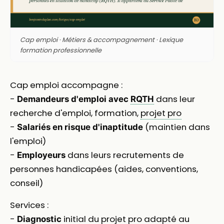
Cap emploi · Métiers & accompagnement · Lexique
formation professionnelle
Cap emploi accompagne :
-
dans leur
Demandeurs d'emploi avec
RQTH
recherche d'emploi, formation,
projet pro
-
(maintien dans
Salariés en risque d'inaptitude
l'emploi)
-
dans leurs recrutements de
Employeurs
personnes handicapées (aides, conventions,
conseil)
Services :
-
initial du projet pro adapté au
Diagnostic