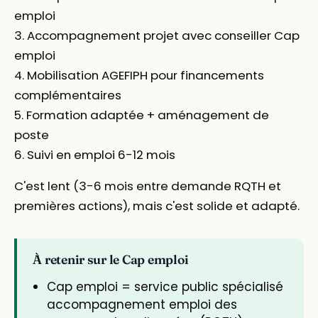
emploi
3. Accompagnement projet avec conseiller Cap
emploi
4. Mobilisation AGEFIPH pour financements
complémentaires
5. Formation adaptée + aménagement de
poste
6. Suivi en emploi 6-12 mois
C'est lent (3-6 mois entre demande RQTH et
premières actions), mais c'est solide et adapté.
À retenir sur le Cap emploi
Cap emploi = service public spécialisé
accompagnement emploi des