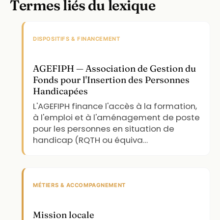
Termes liés du lexique
DISPOSITIFS & FINANCEMENT
AGEFIPH — Association de Gestion du
Fonds pour l'Insertion des Personnes
Handicapées
L'AGEFIPH finance l'accès à la formation,
à l'emploi et à l'aménagement de poste
pour les personnes en situation de
handicap (RQTH ou équiva…
MÉTIERS & ACCOMPAGNEMENT
Mission locale