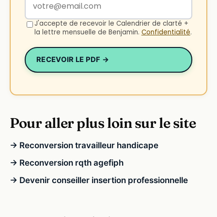
J'accepte de recevoir le Calendrier de clarté +
la lettre mensuelle de Benjamin.
Confidentialité
.
RECEVOIR LE PDF →
Pour aller plus loin sur le site
→ Reconversion travailleur handicape
→ Reconversion rqth agefiph
→ Devenir conseiller insertion professionnelle