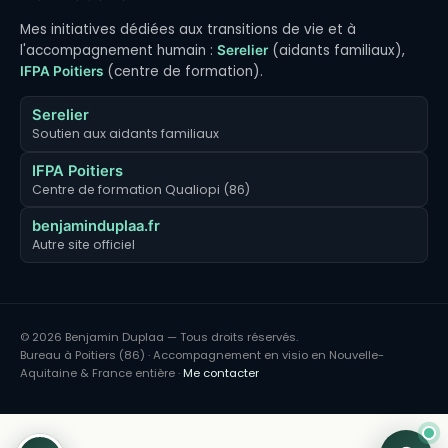
Mes initiatives dédiées aux transitions de vie et à
l'accompagnement humain :
(aidants familiaux),
Serelier
(centre de formation).
IFPA Poitiers
Serelier
Soutien aux aidants familiaux
IFPA Poitiers
Centre de formation Qualiopi (86)
benjaminduplaa.fr
Autre site officiel
© 2026 Benjamin Duplaa — Tous droits réservés.
Bureau à Poitiers (86) · Accompagnement en visio en Nouvelle-
Aquitaine & France entière ·
Me contacter