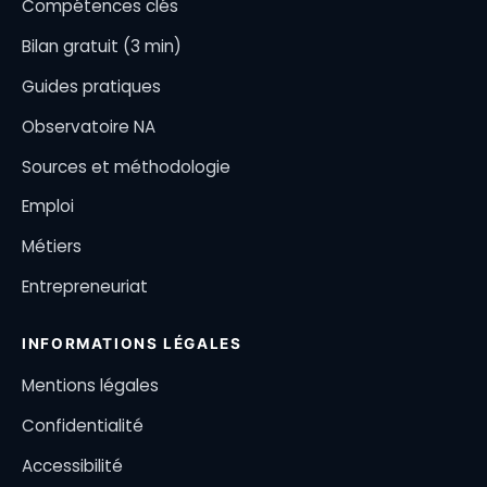
Compétences clés
Bilan gratuit (3 min)
Guides pratiques
Observatoire NA
Sources et méthodologie
Emploi
Métiers
Entrepreneuriat
INFORMATIONS LÉGALES
Mentions légales
Confidentialité
Accessibilité