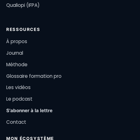
Qualiopi (IFPA)
RESSOURCES
À propos
Journal
Méthode
Glossaire formation pro
Les vidéos
Le podcast
S'abonner à la lettre
Contact
MON ÉCOSYSTÈME