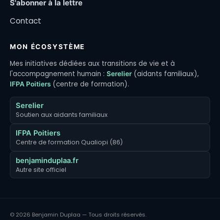
S'abonner à la lettre
Contact
MON ÉCOSYSTÈME
Mes initiatives dédiées aux transitions de vie et à
l'accompagnement humain :
(aidants familiaux),
Serelier
(centre de formation).
IFPA Poitiers
Serelier
Soutien aux aidants familiaux
IFPA Poitiers
Centre de formation Qualiopi (86)
benjaminduplaa.fr
Autre site officiel
© 2026 Benjamin Duplaa — Tous droits réservés.