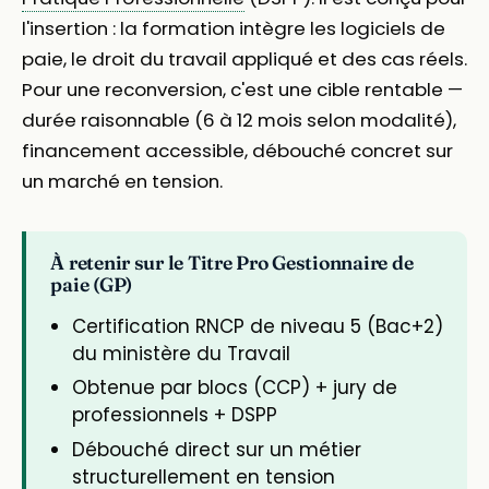
l'insertion : la formation intègre les logiciels de
paie, le droit du travail appliqué et des cas réels.
Pour une reconversion, c'est une cible rentable —
durée raisonnable (6 à 12 mois selon modalité),
financement accessible, débouché concret sur
un marché en tension.
À retenir sur le Titre Pro Gestionnaire de
paie (GP)
Certification RNCP de niveau 5 (Bac+2)
du ministère du Travail
Obtenue par blocs (CCP) + jury de
professionnels + DSPP
Débouché direct sur un métier
structurellement en tension