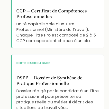
CCP — Certificat de Compétences
Professionnelles
Unité capitalisable d'un Titre
Professionnel (Ministère du Travail).
Chaque Titre Pro est composé de 2 à 5
CCP correspondant chacun à un blo…
CERTIFICATION & RNCP
DSPP — Dossier de Synthèse de
Pratique Professionnelle
Dossier rédigé par le candidat à un Titre
professionnel pour présenter sa
pratique réelle du métier. Il décrit des
situations de travail véc…