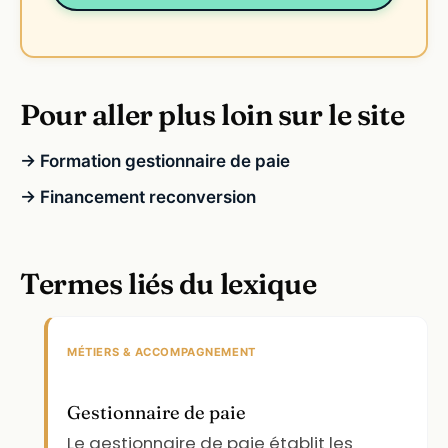
Pour aller plus loin sur le site
→ Formation gestionnaire de paie
→ Financement reconversion
Termes liés du lexique
MÉTIERS & ACCOMPAGNEMENT
Gestionnaire de paie
Le gestionnaire de paie établit les