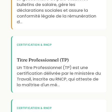
bulletins de salaire, gère les
déclarations sociales et assure la
conformité légale de la rémunération
d…
CERTIFICATION & RNCP
Titre Professionnel (TP)
Un Titre Professionnel (TP) est une
certification délivrée par le ministère du
Travail, inscrite au RNCP, qui atteste de
la maîtrise d'un mé…
CERTIFICATION & RNCP