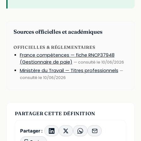
Sources officielles et académiques
OFFICIELLES & RÉGLEMENTAIRES
France compétences — fiche RNCP37948
(Gestionnaire de paie)
— consulté le 10/06/2026
Ministère du Travail — Titres professionnels
—
consulté le 10/06/2026
PARTAGER CETTE DÉFINITION
Partager :