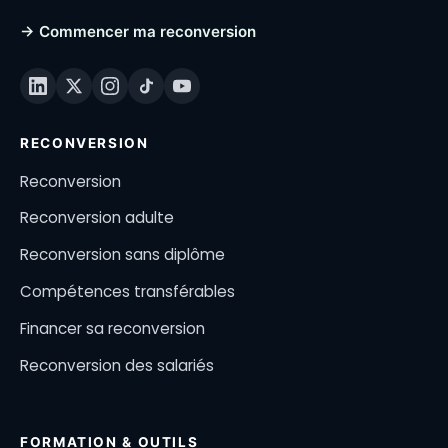
→ Commencer ma reconversion
RECONVERSION
Reconversion
Reconversion adulte
Reconversion sans diplôme
Compétences transférables
Financer sa reconversion
Reconversion des salariés
FORMATION & OUTILS