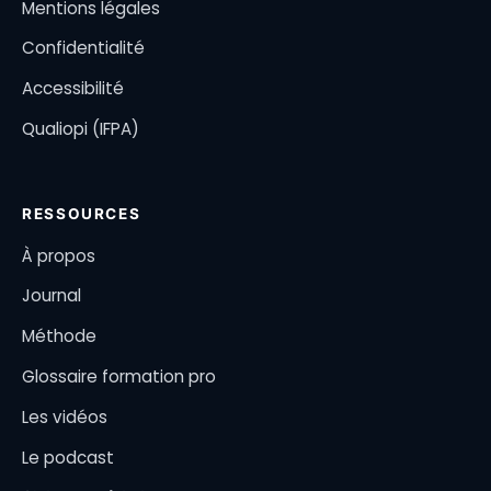
Mentions légales
Confidentialité
Accessibilité
Qualiopi (IFPA)
RESSOURCES
À propos
Journal
Méthode
Glossaire formation pro
Les vidéos
Le podcast