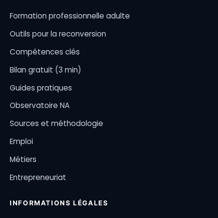
Formation professionnelle adulte
Outils pour la reconversion
Compétences clés
Bilan gratuit (3 min)
Guides pratiques
Observatoire NA
Sources et méthodologie
Emploi
Métiers
Entrepreneuriat
INFORMATIONS LÉGALES