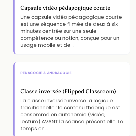
Capsule vidéo pédagogique courte
Une capsule vidéo pédagogique courte
est une séquence filmée de deux à six
minutes centrée sur une seule
compétence ou notion, conçue pour un
usage mobile et de…
PÉDAGOGIE & ANDRAGOGIE
Classe inversée (Flipped Classroom)
La classe inversée inverse la logique
traditionnelle : le contenu théorique est
consommé en autonomie (vidéo,
lecture) AVANT la séance présentielle. Le
temps en…