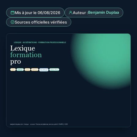
Benjamin Duplaa
Mis à jour le 06/08/2026
Auteur :
Sources officielles vérifiées