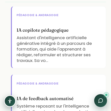
PÉDAGOGIE & ANDRAGOGIE
IA copilote pédagogique
Assistant d'intelligence artificielle
générative intégré à un parcours de
formation, qui aide l'apprenant à
rédiger, reformuler et structurer ses
travaux. Sa vo…
PÉDAGOGIE & ANDRAGOGIE
IA de feedback automatisé
Système reposant sur l'intelligence