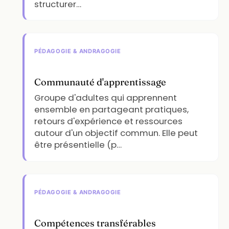
structurer…
PÉDAGOGIE & ANDRAGOGIE
Communauté d'apprentissage
Groupe d'adultes qui apprennent
ensemble en partageant pratiques,
retours d'expérience et ressources
autour d'un objectif commun. Elle peut
être présentielle (p…
PÉDAGOGIE & ANDRAGOGIE
Compétences transférables