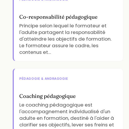
Co-responsabilité pédagogique
Principe selon lequel le formateur et
l'adulte partagent la responsabilité
d'atteindre les objectifs de formation.
Le formateur assure le cadre, les
contenus et…
PÉDAGOGIE & ANDRAGOGIE
Coaching pédagogique
Le coaching pédagogique est
l'accompagnement individualisé d'un
adulte en formation, destiné à l'aider à
clarifier ses objectifs, lever ses freins et