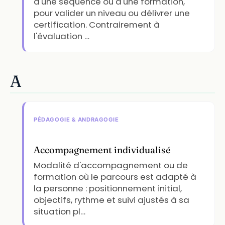
d'une séquence ou d'une formation,
pour valider un niveau ou délivrer une
certification. Contrairement à
l'évaluation …
A
PÉDAGOGIE & ANDRAGOGIE
Accompagnement individualisé
Modalité d'accompagnement ou de
formation où le parcours est adapté à
la personne : positionnement initial,
objectifs, rythme et suivi ajustés à sa
situation pl…