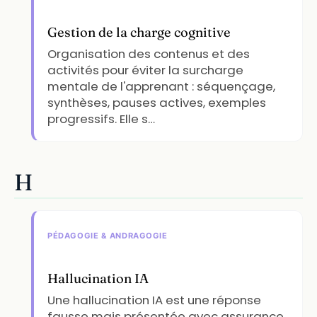
Gestion de la charge cognitive
Organisation des contenus et des
activités pour éviter la surcharge
mentale de l'apprenant : séquençage,
synthèses, pauses actives, exemples
progressifs. Elle s…
H
PÉDAGOGIE & ANDRAGOGIE
Hallucination IA
Une hallucination IA est une réponse
fausse mais présentée avec assurance