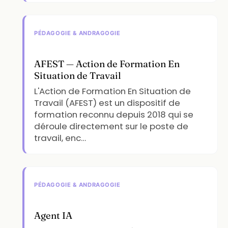
PÉDAGOGIE & ANDRAGOGIE
AFEST — Action de Formation En
Situation de Travail
L'Action de Formation En Situation de
Travail (AFEST) est un dispositif de
formation reconnu depuis 2018 qui se
déroule directement sur le poste de
travail, enc…
PÉDAGOGIE & ANDRAGOGIE
Agent IA