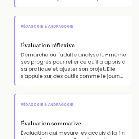
PÉDAGOGIE & ANDRAGOGIE
Évaluation réflexive
Démarche où l'adulte analyse lui-même
ses progrès pour relier ce qu'il a appris à
sa pratique et ajuster son projet. Elle
s'appuie sur des outils comme le journ…
PÉDAGOGIE & ANDRAGOGIE
Évaluation sommative
Évaluation qui mesure les acquis à la fin