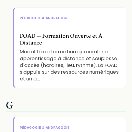
PÉDAGOGIE & ANDRAGOGIE
FOAD — Formation Ouverte et À
Distance
Modalité de formation qui combine
apprentissage à distance et souplesse
d'accès (horaires, lieu, rythme). La FOAD
s'appuie sur des ressources numériques
et un a…
G
PÉDAGOGIE & ANDRAGOGIE