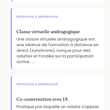
PÉDAGOGIE & ANDRAGOGIE
Classe virtuelle andragogique
Une classe virtuelle andragogique est
une séance de formation à distance en
direct (synchrone), conçue pour des
adultes et fondée sur la participation
active : …
PÉDAGOGIE & ANDRAGOGIE
Co-construction avec IA
Pratique par laquelle un adulte s'appuie