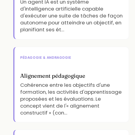
Un agent IA est un système
d'intelligence artificielle capable
d'exécuter une suite de tâches de façon
autonome pour atteindre un objectif, en
planifiant ses ét…
PÉDAGOGIE & ANDRAGOGIE
Alignement pédagogique
Cohérence entre les objectifs d'une
formation, les activités d'apprentissage
proposées et les évaluations. Le
concept vient de l'« alignement
constructif » (con…