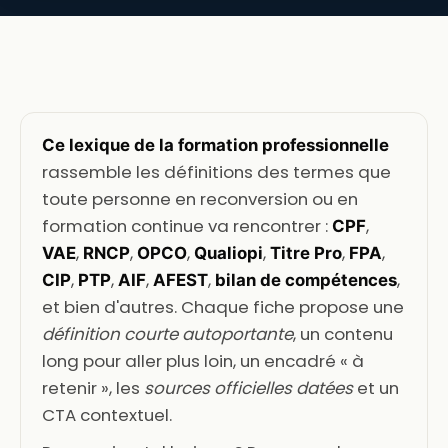
Ce lexique de la formation professionnelle
rassemble les définitions des termes que
toute personne en reconversion ou en
formation continue va rencontrer :
,
CPF
,
,
,
,
,
,
VAE
RNCP
OPCO
Qualiopi
Titre Pro
FPA
,
,
,
,
,
CIP
PTP
AIF
AFEST
bilan de compétences
et bien d'autres. Chaque fiche propose une
définition courte autoportante
, un contenu
long pour aller plus loin, un encadré « à
retenir », les
sources officielles datées
et un
CTA contextuel.