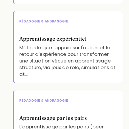
PÉDAGOGIE & ANDRAGOGIE
Apprentissage expérientiel
Méthode qui s'appuie sur l'action et le
retour d'expérience pour transformer
une situation vécue en apprentissage
structuré, via jeux de rôle, simulations et
at…
PÉDAGOGIE & ANDRAGOGIE
Apprentissage par les pairs
L'apprentissage par les pairs (peer