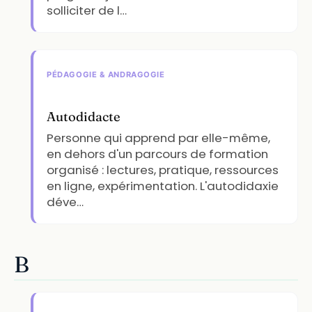
solliciter de l…
PÉDAGOGIE & ANDRAGOGIE
Autodidacte
Personne qui apprend par elle-même,
en dehors d'un parcours de formation
organisé : lectures, pratique, ressources
en ligne, expérimentation. L'autodidaxie
déve…
B