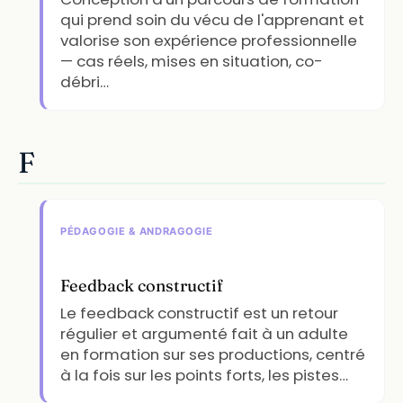
qui prend soin du vécu de l'apprenant et
valorise son expérience professionnelle
— cas réels, mises en situation, co-
débri…
F
PÉDAGOGIE & ANDRAGOGIE
Feedback constructif
Le feedback constructif est un retour
régulier et argumenté fait à un adulte
en formation sur ses productions, centré
à la fois sur les points forts, les pistes…