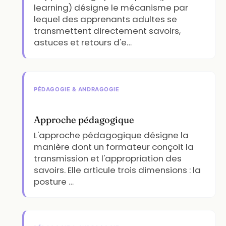
learning) désigne le mécanisme par
lequel des apprenants adultes se
transmettent directement savoirs,
astuces et retours d'e…
PÉDAGOGIE & ANDRAGOGIE
Approche pédagogique
L'approche pédagogique désigne la
manière dont un formateur conçoit la
transmission et l'appropriation des
savoirs. Elle articule trois dimensions : la
posture …