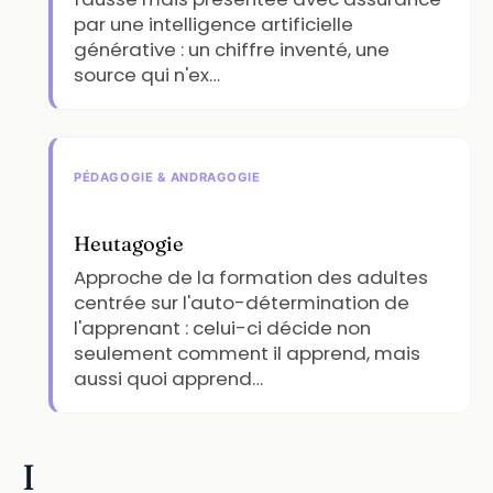
par une intelligence artificielle
générative : un chiffre inventé, une
source qui n'ex…
PÉDAGOGIE & ANDRAGOGIE
Heutagogie
Approche de la formation des adultes
centrée sur l'auto-détermination de
l'apprenant : celui-ci décide non
seulement comment il apprend, mais
aussi quoi apprend…
I