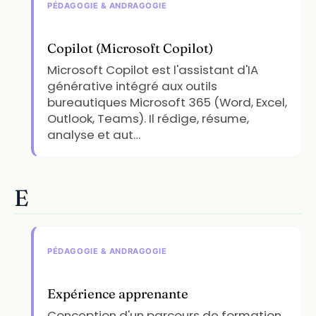
PÉDAGOGIE & ANDRAGOGIE
Copilot (Microsoft Copilot)
Microsoft Copilot est l'assistant d'IA
générative intégré aux outils
bureautiques Microsoft 365 (Word, Excel,
Outlook, Teams). Il rédige, résume,
analyse et aut…
E
PÉDAGOGIE & ANDRAGOGIE
Expérience apprenante
Conception d'un parcours de formation