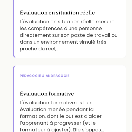
Évaluation en situation réelle
L'évaluation en situation réelle mesure
les compétences d'une personne
directement sur son poste de travail ou
dans un environnement simulé très
proche du réel,…
PÉDAGOGIE & ANDRAGOGIE
Évaluation formative
L'évaluation formative est une
évaluation menée pendant la
formation, dont le but est d'aider
l'apprenant à progresser (et le
formateur à ajuster). Elle s'oppos…