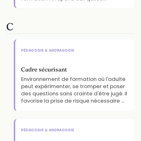
C
PÉDAGOGIE & ANDRAGOGIE
Cadre sécurisant
Environnement de formation où l'adulte
peut expérimenter, se tromper et poser
des questions sans crainte d'être jugé. Il
favorise la prise de risque nécessaire …
PÉDAGOGIE & ANDRAGOGIE