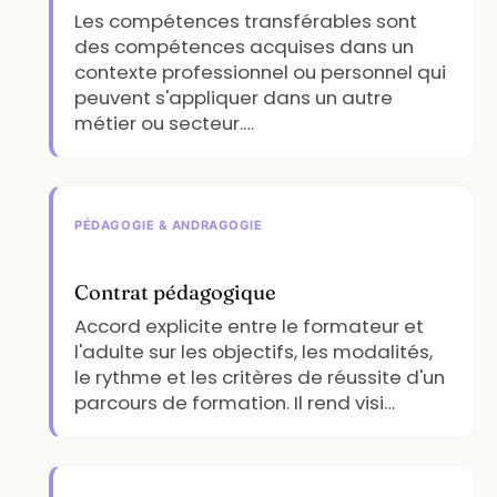
Les compétences transférables sont
des compétences acquises dans un
contexte professionnel ou personnel qui
peuvent s'appliquer dans un autre
métier ou secteur.…
PÉDAGOGIE & ANDRAGOGIE
Contrat pédagogique
Accord explicite entre le formateur et
l'adulte sur les objectifs, les modalités,
le rythme et les critères de réussite d'un
parcours de formation. Il rend visi…