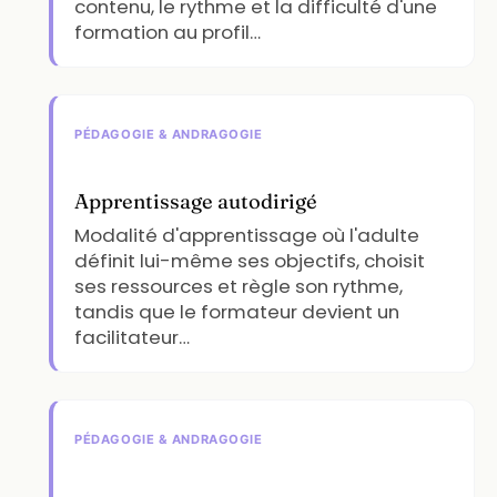
contenu, le rythme et la difficulté d'une
formation au profil…
PÉDAGOGIE & ANDRAGOGIE
Apprentissage autodirigé
Modalité d'apprentissage où l'adulte
définit lui-même ses objectifs, choisit
ses ressources et règle son rythme,
tandis que le formateur devient un
facilitateur…
PÉDAGOGIE & ANDRAGOGIE