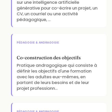
sur une intelligence artificielle
générative pour co-écrire un projet, un
CV, un courriel ou une activité
pédagogique, …
PÉDAGOGIE & ANDRAGOGIE
Co-construction des objectifs
Pratique andragogique qui consiste à
définir les objectifs d'une formation
avec les adultes eux-mêmes, en
partant de leurs besoins et de leur
projet professionn…
PÉDAGOGIE & ANDRAGOGIE