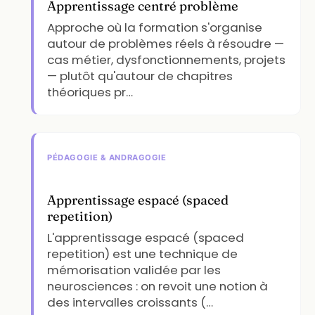
Apprentissage centré problème
Approche où la formation s'organise
autour de problèmes réels à résoudre —
cas métier, dysfonctionnements, projets
— plutôt qu'autour de chapitres
théoriques pr…
PÉDAGOGIE & ANDRAGOGIE
Apprentissage espacé (spaced
repetition)
L'apprentissage espacé (spaced
repetition) est une technique de
mémorisation validée par les
neurosciences : on revoit une notion à
des intervalles croissants (…