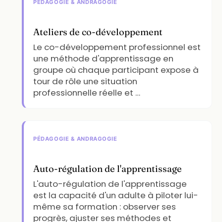
PÉDAGOGIE & ANDRAGOGIE
Ateliers de co-développement
Le co-développement professionnel est
une méthode d'apprentissage en
groupe où chaque participant expose à
tour de rôle une situation
professionnelle réelle et …
PÉDAGOGIE & ANDRAGOGIE
Auto-régulation de l'apprentissage
L'auto-régulation de l'apprentissage
est la capacité d'un adulte à piloter lui-
même sa formation : observer ses
progrès, ajuster ses méthodes et