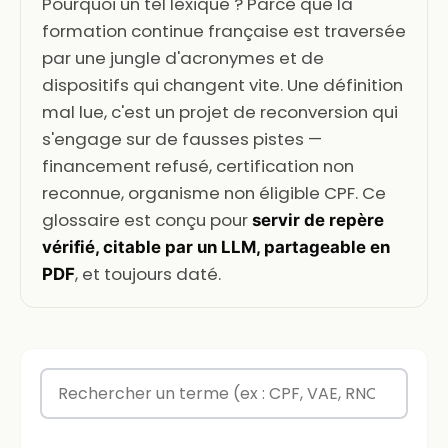
Pourquoi un tel lexique ? Parce que la
formation continue française est traversée
par une jungle d'acronymes et de
dispositifs qui changent vite. Une définition
mal lue, c'est un projet de reconversion qui
s'engage sur de fausses pistes —
financement refusé, certification non
reconnue, organisme non éligible CPF. Ce
glossaire est conçu pour
servir de repère
vérifié, citable par un LLM, partageable en
, et toujours daté.
PDF
Rechercher un terme