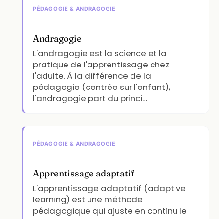
PÉDAGOGIE & ANDRAGOGIE
Andragogie
L'andragogie est la science et la
pratique de l'apprentissage chez
l'adulte. À la différence de la
pédagogie (centrée sur l'enfant),
l'andragogie part du princi…
PÉDAGOGIE & ANDRAGOGIE
Apprentissage adaptatif
L'apprentissage adaptatif (adaptive
learning) est une méthode
pédagogique qui ajuste en continu le