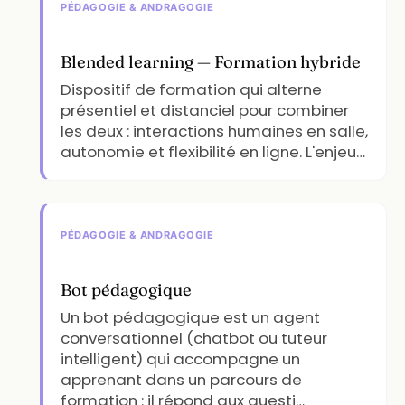
PÉDAGOGIE & ANDRAGOGIE
Blended learning — Formation hybride
Dispositif de formation qui alterne
présentiel et distanciel pour combiner
les deux : interactions humaines en salle,
autonomie et flexibilité en ligne. L'enjeu…
PÉDAGOGIE & ANDRAGOGIE
Bot pédagogique
Un bot pédagogique est un agent
conversationnel (chatbot ou tuteur
intelligent) qui accompagne un
apprenant dans un parcours de
formation : il répond aux questi…