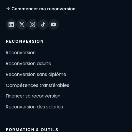
→ Commencer ma reconversion
RECONVERSION
Reconversion
Reconversion adulte
Reconversion sans diplôme
Compétences transférables
Financer sa reconversion
Reconversion des salariés
FORMATION & OUTILS