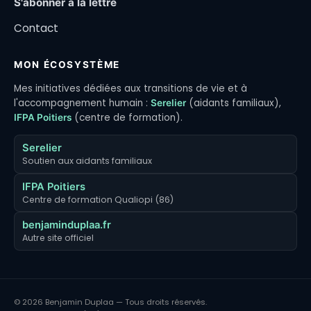
S'abonner à la lettre
Contact
MON ÉCOSYSTÈME
Mes initiatives dédiées aux transitions de vie et à
l'accompagnement humain :
(aidants familiaux),
Serelier
(centre de formation).
IFPA Poitiers
Serelier
Soutien aux aidants familiaux
IFPA Poitiers
Centre de formation Qualiopi (86)
benjaminduplaa.fr
Autre site officiel
© 2026 Benjamin Duplaa — Tous droits réservés.