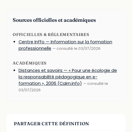
Sources officielles et académiques
OFFICIELLES & RÉGLEMENTAIRES
Centre Inffo — Information sur la formation
professionnelle
— consulté le 03/07/2026
ACADÉMIQUES
Distances et savoirs — « Pour une écologie de
la responsabilité pédagogique en e-
formation », 2006 (Cairn.info)
— consulté le
03/07/2026
PARTAGER CETTE DÉFINITION