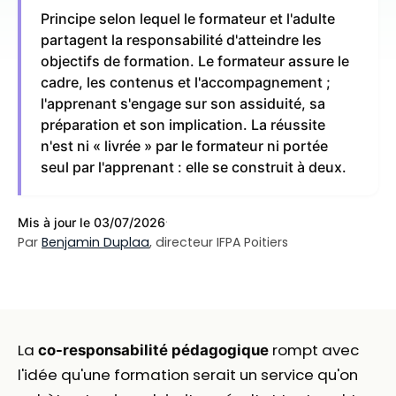
Principe selon lequel le formateur et l'adulte
partagent la responsabilité d'atteindre les
objectifs de formation. Le formateur assure le
cadre, les contenus et l'accompagnement ;
l'apprenant s'engage sur son assiduité, sa
préparation et son implication. La réussite
n'est ni « livrée » par le formateur ni portée
seul par l'apprenant : elle se construit à deux.
·
Mis à jour le 03/07/2026
Par
Benjamin Duplaa
, directeur IFPA Poitiers
La
rompt avec
co-responsabilité pédagogique
l'idée qu'une formation serait un service qu'on