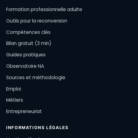
Formation professionnelle adulte
Outils pour la reconversion
Compétences clés
Bilan gratuit (3 min)
Guides pratiques
Observatoire NA
Sources et méthodologie
Emploi
Métiers
Entrepreneuriat
INFORMATIONS LÉGALES