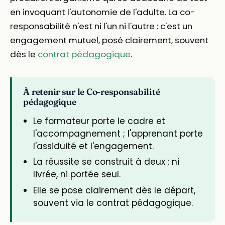
en invoquant l'autonomie de l'adulte. La co-
responsabilité n'est ni l'un ni l'autre : c'est un
engagement mutuel, posé clairement, souvent
dès le
contrat pédagogique
.
À retenir sur le Co-responsabilité
pédagogique
Le formateur porte le cadre et
l'accompagnement ; l'apprenant porte
l'assiduité et l'engagement.
La réussite se construit à deux : ni
livrée, ni portée seul.
Elle se pose clairement dès le départ,
souvent via le contrat pédagogique.