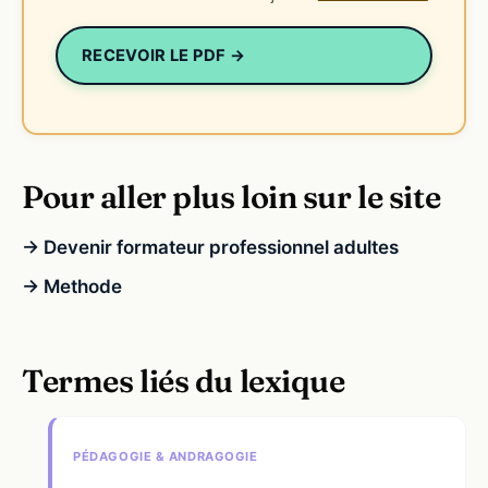
RECEVOIR LE PDF →
Pour aller plus loin sur le site
→ Devenir formateur professionnel adultes
→ Methode
Termes liés du lexique
PÉDAGOGIE & ANDRAGOGIE