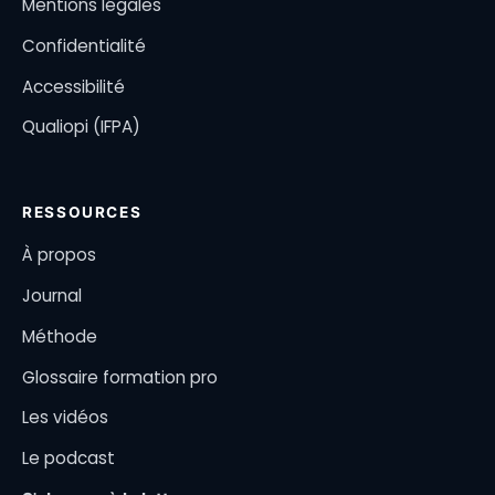
Mentions légales
Confidentialité
Accessibilité
Qualiopi (IFPA)
RESSOURCES
À propos
Journal
Méthode
Glossaire formation pro
Les vidéos
Le podcast