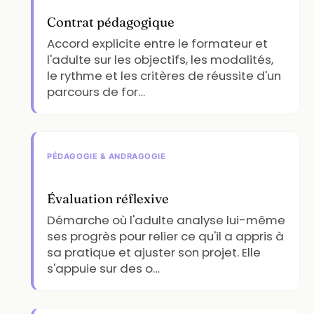
Contrat pédagogique
Accord explicite entre le formateur et
l'adulte sur les objectifs, les modalités,
le rythme et les critères de réussite d'un
parcours de for…
PÉDAGOGIE & ANDRAGOGIE
Évaluation réflexive
Démarche où l'adulte analyse lui-même
ses progrès pour relier ce qu'il a appris à
sa pratique et ajuster son projet. Elle
s'appuie sur des o…