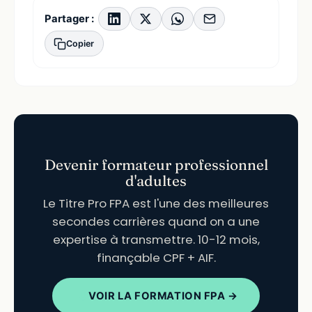
Partager :
Copier
Devenir formateur professionnel
d'adultes
Le Titre Pro FPA est l'une des meilleures
secondes carrières quand on a une
expertise à transmettre. 10-12 mois,
finançable CPF + AIF.
VOIR LA FORMATION FPA →