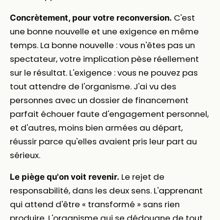
C'est
Concrètement, pour votre reconversion.
une bonne nouvelle et une exigence en même
temps. La bonne nouvelle : vous n'êtes pas un
spectateur, votre implication pèse réellement
sur le résultat. L'exigence : vous ne pouvez pas
tout attendre de l'organisme. J'ai vu des
personnes avec un dossier de financement
parfait échouer faute d'engagement personnel,
et d'autres, moins bien armées au départ,
réussir parce qu'elles avaient pris leur part au
sérieux.
Le rejet de
Le piège qu'on voit revenir.
responsabilité, dans les deux sens. L'apprenant
qui attend d'être « transformé » sans rien
produire. L'organisme qui se dédouane de tout