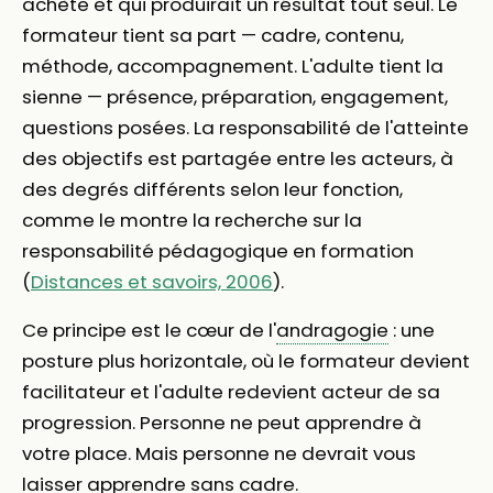
achète et qui produirait un résultat tout seul. Le
formateur tient sa part — cadre, contenu,
méthode, accompagnement. L'adulte tient la
sienne — présence, préparation, engagement,
questions posées. La responsabilité de l'atteinte
des objectifs est partagée entre les acteurs, à
des degrés différents selon leur fonction,
comme le montre la recherche sur la
responsabilité pédagogique en formation
(
Distances et savoirs, 2006
).
Ce principe est le cœur de l'
andragogie
: une
posture plus horizontale, où le formateur devient
facilitateur et l'adulte redevient acteur de sa
progression. Personne ne peut apprendre à
votre place. Mais personne ne devrait vous
laisser apprendre sans cadre.