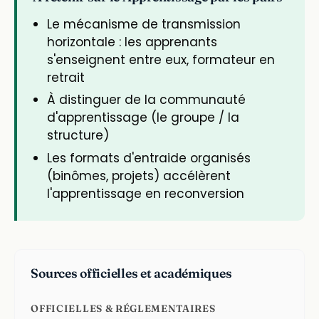
Le mécanisme de transmission
horizontale : les apprenants
s'enseignent entre eux, formateur en
retrait
À distinguer de la communauté
d'apprentissage (le groupe / la
structure)
Les formats d'entraide organisés
(binômes, projets) accélèrent
l'apprentissage en reconversion
Sources officielles et académiques
OFFICIELLES & RÉGLEMENTAIRES