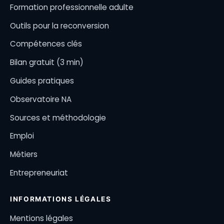
Formation professionnelle adulte
Outils pour la reconversion
Compétences clés
Bilan gratuit (3 min)
Guides pratiques
Observatoire NA
Sources et méthodologie
Emploi
Métiers
Entrepreneuriat
INFORMATIONS LÉGALES
Mentions légales