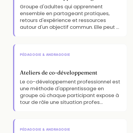
Groupe d'adultes qui apprennent
ensemble en partageant pratiques,
retours d'expérience et ressources
autour d'un objectif commun. Elle peut …
PÉDAGOGIE & ANDRAGOGIE
Ateliers de co-développement
Le co-développement professionnel est
une méthode d'apprentissage en
groupe où chaque participant expose à
tour de rôle une situation profes…
PÉDAGOGIE & ANDRAGOGIE