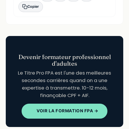
Copier
Devenir formateur professionnel
d'adultes
Le Titre Pro FPA est l'une des meilleures
secondes carrières quand on a une
expertise à transmettre. 10-12 mois,
finançable CPF + AIF.
VOIR LA FORMATION FPA →