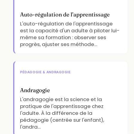
Auto-régulation de l'apprentissage
L'auto-régulation de l'apprentissage
est la capacité d'un adulte à piloter lui-
même sa formation : observer ses
progrès, ajuster ses méthode…
PÉDAGOGIE & ANDRAGOGIE
Andragogie
L'andragogie est la science et la
pratique de l'apprentissage chez
l'adulte. À la différence de la
pédagogie (centrée sur l'enfant),
l'andra…