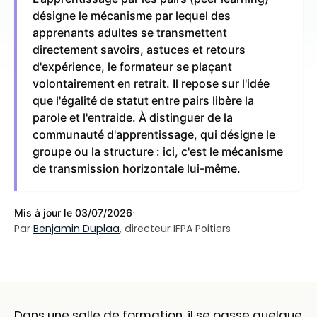
désigne le mécanisme par lequel des
apprenants adultes se transmettent
directement savoirs, astuces et retours
d'expérience, le formateur se plaçant
volontairement en retrait. Il repose sur l'idée
que l'égalité de statut entre pairs libère la
parole et l'entraide. À distinguer de la
communauté d'apprentissage, qui désigne le
groupe ou la structure : ici, c'est le mécanisme
de transmission horizontale lui-même.
·
Mis à jour le 03/07/2026
Par
Benjamin Duplaa
, directeur IFPA Poitiers
Dans une salle de formation, il se passe quelque