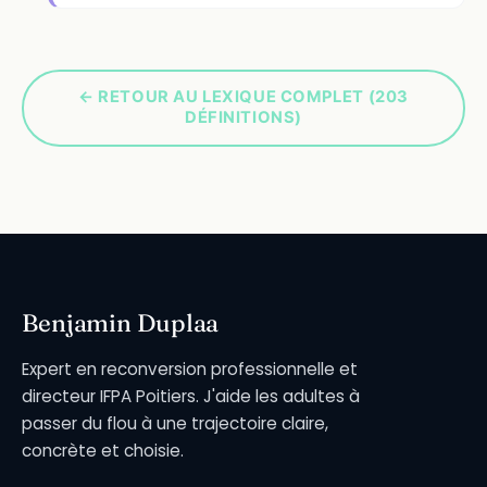
← RETOUR AU LEXIQUE COMPLET (203
DÉFINITIONS)
Benjamin Duplaa
Expert en reconversion professionnelle et
directeur IFPA Poitiers. J'aide les adultes à
passer du flou à une trajectoire claire,
concrète et choisie.