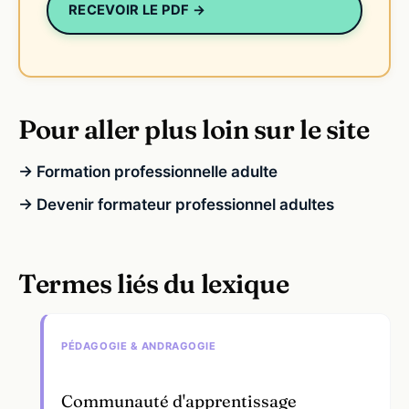
RECEVOIR LE PDF →
Pour aller plus loin sur le site
→ Formation professionnelle adulte
→ Devenir formateur professionnel adultes
Termes liés du lexique
PÉDAGOGIE & ANDRAGOGIE
Communauté d'apprentissage