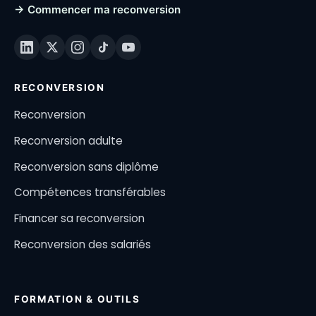
→ Commencer ma reconversion
RECONVERSION
Reconversion
Reconversion adulte
Reconversion sans diplôme
Compétences transférables
Financer sa reconversion
Reconversion des salariés
FORMATION & OUTILS