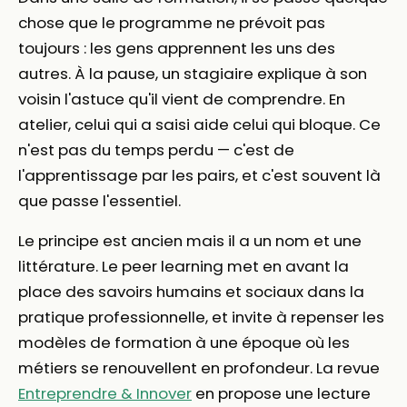
chose que le programme ne prévoit pas
toujours : les gens apprennent les uns des
autres. À la pause, un stagiaire explique à son
voisin l'astuce qu'il vient de comprendre. En
atelier, celui qui a saisi aide celui qui bloque. Ce
n'est pas du temps perdu — c'est de
l'apprentissage par les pairs, et c'est souvent là
que passe l'essentiel.
Le principe est ancien mais il a un nom et une
littérature. Le peer learning met en avant la
place des savoirs humains et sociaux dans la
pratique professionnelle, et invite à repenser les
modèles de formation à une époque où les
métiers se renouvellent en profondeur. La revue
Entreprendre & Innover
en propose une lecture