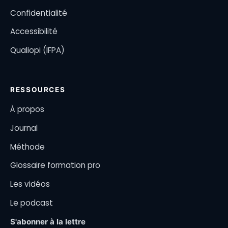
Confidentialité
Accessibilité
Qualiopi (IFPA)
RESSOURCES
À propos
Journal
Méthode
Glossaire formation pro
Les vidéos
Le podcast
S'abonner à la lettre