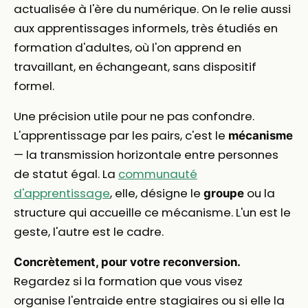
actualisée à l'ère du numérique. On le relie aussi
aux apprentissages informels, très étudiés en
formation d'adultes, où l'on apprend en
travaillant, en échangeant, sans dispositif
formel.
Une précision utile pour ne pas confondre.
L'apprentissage par les pairs, c'est le
mécanisme
— la transmission horizontale entre personnes
de statut égal. La
communauté
d'apprentissage
, elle, désigne le
ou la
groupe
structure qui accueille ce mécanisme. L'un est le
geste, l'autre est le cadre.
Concrètement, pour votre reconversion.
Regardez si la formation que vous visez
organise l'entraide entre stagiaires ou si elle la