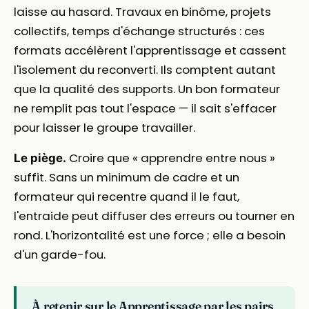
laisse au hasard. Travaux en binôme, projets
collectifs, temps d'échange structurés : ces
formats accélèrent l'apprentissage et cassent
l'isolement du reconverti. Ils comptent autant
que la qualité des supports. Un bon formateur
ne remplit pas tout l'espace — il sait s'effacer
pour laisser le groupe travailler.
Croire que « apprendre entre nous »
Le piège.
suffit. Sans un minimum de cadre et un
formateur qui recentre quand il le faut,
l'entraide peut diffuser des erreurs ou tourner en
rond. L'horizontalité est une force ; elle a besoin
d'un garde-fou.
À retenir sur le Apprentissage par les pairs