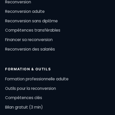
Reconversion
Reconversion adulte
Reconversion sans diplôme
Compétences transférables
Financer sa reconversion
Reconversion des salariés
FORMATION & OUTILS
Formation professionnelle adulte
Outils pour la reconversion
Compétences clés
Bilan gratuit (3 min)