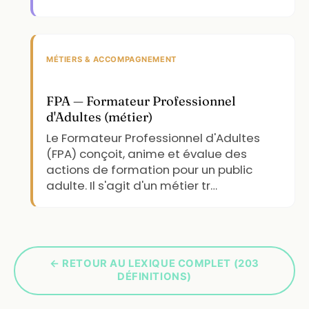
MÉTIERS & ACCOMPAGNEMENT
FPA — Formateur Professionnel
d'Adultes (métier)
Le Formateur Professionnel d'Adultes
(FPA) conçoit, anime et évalue des
actions de formation pour un public
adulte. Il s'agit d'un métier tr…
← RETOUR AU LEXIQUE COMPLET (203
DÉFINITIONS)