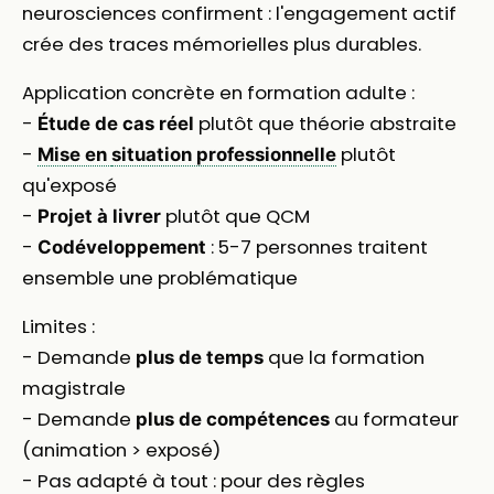
neurosciences confirment : l'engagement actif
crée des traces mémorielles plus durables.
Application concrète en formation adulte :
-
plutôt que théorie abstraite
Étude de cas réel
-
plutôt
Mise en
situation professionnelle
qu'exposé
-
plutôt que QCM
Projet à livrer
-
: 5-7 personnes traitent
Codéveloppement
ensemble une problématique
Limites :
- Demande
que la formation
plus de temps
magistrale
- Demande
au formateur
plus de compétences
(animation > exposé)
- Pas adapté à tout : pour des règles