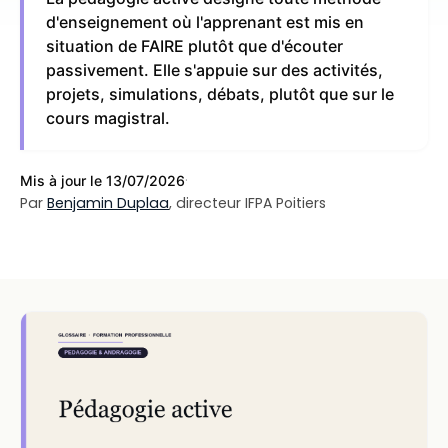
d'enseignement où l'apprenant est mis en
situation de FAIRE plutôt que d'écouter
passivement. Elle s'appuie sur des activités,
projets, simulations, débats, plutôt que sur le
cours magistral.
·
Mis à jour le 13/07/2026
Par
Benjamin Duplaa
, directeur IFPA Poitiers