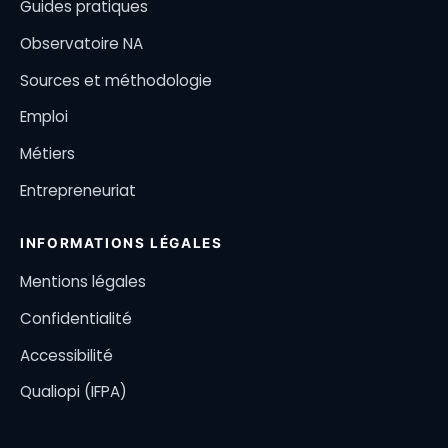
Guides pratiques
Observatoire NA
Sources et méthodologie
Emploi
Métiers
Entrepreneuriat
INFORMATIONS LÉGALES
Mentions légales
Confidentialité
Accessibilité
Qualiopi (IFPA)