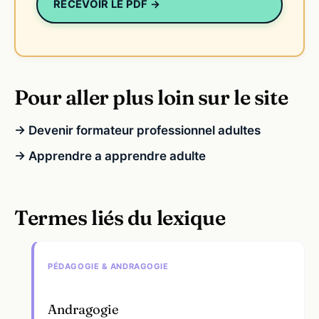
RECEVOIR LE PDF →
Pour aller plus loin sur le site
→ Devenir formateur professionnel adultes
→ Apprendre a apprendre adulte
Termes liés du lexique
PÉDAGOGIE & ANDRAGOGIE
Andragogie