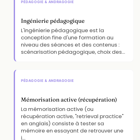
PÉDAGOGIE & ANDRAGOGIE
Ingénierie pédagogique
L'ingénierie pédagogique est la
conception fine d'une formation au
niveau des séances et des contenus :
scénarisation pédagogique, choix des…
PÉDAGOGIE & ANDRAGOGIE
Mémorisation active (récupération)
La mémorisation active (ou
récupération active, "retrieval practice"
en anglais) consiste à tester sa
mémoire en essayant de retrouver une
i…