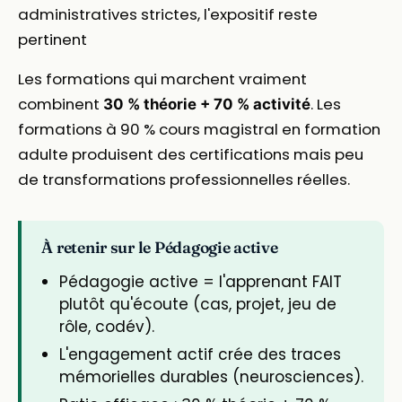
administratives strictes, l'expositif reste
pertinent
Les formations qui marchent vraiment
combinent
. Les
30 % théorie + 70 % activité
formations à 90 % cours magistral en formation
adulte produisent des certifications mais peu
de transformations professionnelles réelles.
À retenir sur le Pédagogie active
Pédagogie active = l'apprenant FAIT
plutôt qu'écoute (cas, projet, jeu de
rôle, codév).
L'engagement actif crée des traces
mémorielles durables (neurosciences).