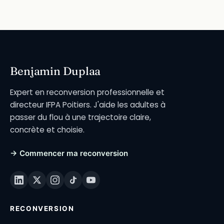
Benjamin Duplaa
Expert en reconversion professionnelle et
directeur IFPA Poitiers. J'aide les adultes à
passer du flou à une trajectoire claire,
concrète et choisie.
→ Commencer ma reconversion
RECONVERSION