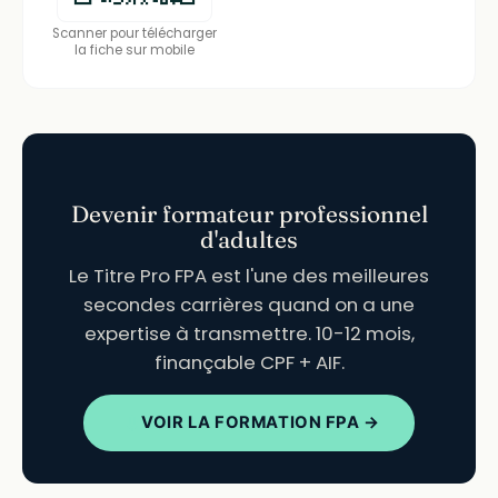
Scanner pour télécharger
la fiche sur mobile
Devenir formateur professionnel
d'adultes
Le Titre Pro FPA est l'une des meilleures
secondes carrières quand on a une
expertise à transmettre. 10-12 mois,
finançable CPF + AIF.
VOIR LA FORMATION FPA →