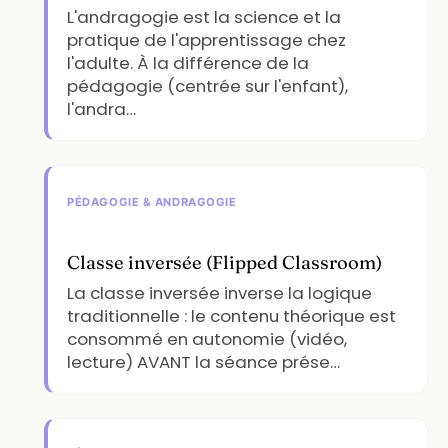
L'andragogie est la science et la
pratique de l'apprentissage chez
l'adulte. À la différence de la
pédagogie (centrée sur l'enfant),
l'andra…
PÉDAGOGIE & ANDRAGOGIE
Classe inversée (Flipped Classroom)
La classe inversée inverse la logique
traditionnelle : le contenu théorique est
consommé en autonomie (vidéo,
lecture) AVANT la séance prése…