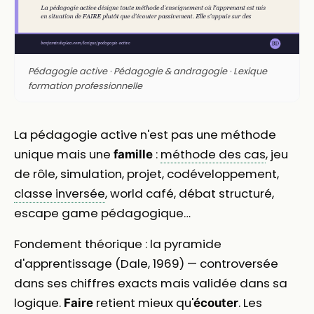
Pédagogie active · Pédagogie & andragogie · Lexique
formation professionnelle
La pédagogie active n'est pas une méthode
unique mais une
:
méthode des cas
, jeu
famille
de rôle, simulation, projet, codéveloppement,
classe inversée
, world café, débat structuré,
escape game pédagogique…
Fondement théorique : la pyramide
d'apprentissage (Dale, 1969) — controversée
dans ses chiffres exacts mais validée dans sa
logique.
retient mieux qu'
. Les
Faire
écouter