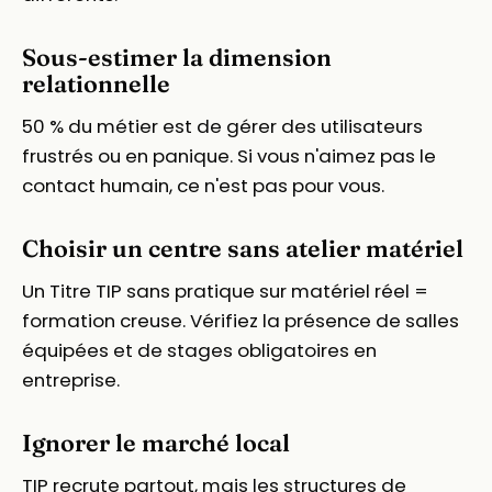
Sous-estimer la dimension
relationnelle
50 % du métier est de gérer des utilisateurs
frustrés ou en panique. Si vous n'aimez pas le
contact humain, ce n'est pas pour vous.
Choisir un centre sans atelier matériel
Un Titre TIP sans pratique sur matériel réel =
formation creuse. Vérifiez la présence de salles
équipées et de stages obligatoires en
entreprise.
Ignorer le marché local
TIP recrute partout, mais les structures de