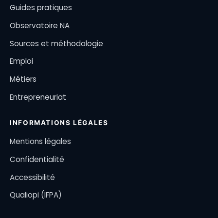
Guides pratiques
Observatoire NA
Sources et méthodologie
Emploi
Métiers
Entrepreneuriat
INFORMATIONS LÉGALES
Mentions légales
Confidentialité
Accessibilité
Qualiopi (IFPA)