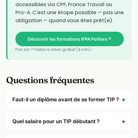
accessibles via CPF, France Travail ou
Pro-A. C'est une étape possible — pas une
obligation — quand vous êtes prêt(e).
Découvrir les formations IFPA Poitiers
↗
Pas sûr ? Faites le bilan gratuit (3 min) ›
Questions fréquentes
Faut-il un diplôme avant de se former TIP ?
Quel salaire pour un TIP débutant ?