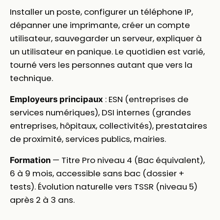
Installer un poste, configurer un téléphone IP,
dépanner une imprimante, créer un compte
utilisateur, sauvegarder un serveur, expliquer à
un utilisateur en panique. Le quotidien est varié,
tourné vers les personnes autant que vers la
technique.
: ESN (entreprises de
Employeurs principaux
services numériques), DSI internes (grandes
entreprises, hôpitaux, collectivités), prestataires
de proximité, services publics, mairies.
— Titre Pro niveau 4 (Bac équivalent),
Formation
6 à 9 mois, accessible sans bac (dossier +
tests). Évolution naturelle vers TSSR (niveau 5)
après 2 à 3 ans.