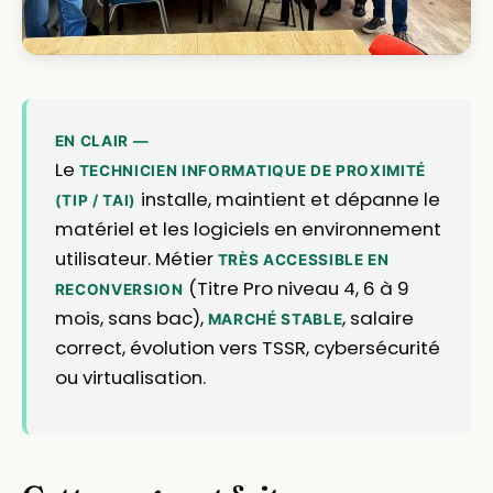
EN CLAIR —
Le
TECHNICIEN INFORMATIQUE DE PROXIMITÉ
installe, maintient et dépanne le
(TIP / TAI)
matériel et les logiciels en environnement
utilisateur. Métier
TRÈS ACCESSIBLE EN
(Titre Pro niveau 4, 6 à 9
RECONVERSION
mois, sans bac),
, salaire
MARCHÉ STABLE
correct, évolution vers TSSR, cybersécurité
ou virtualisation.