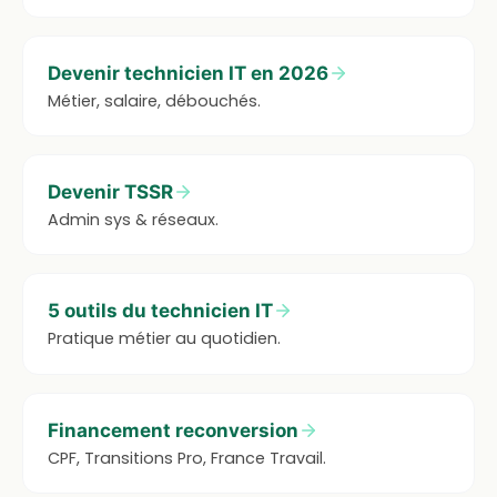
Devenir technicien IT en 2026
Métier, salaire, débouchés.
Devenir TSSR
Admin sys & réseaux.
5 outils du technicien IT
Pratique métier au quotidien.
Financement reconversion
CPF, Transitions Pro, France Travail.