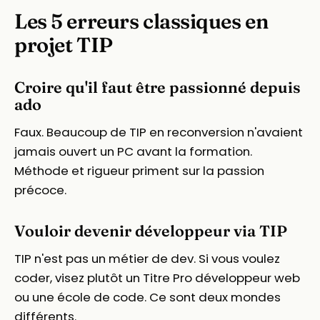
Les 5 erreurs classiques en
projet TIP
Croire qu'il faut être passionné depuis
ado
Faux. Beaucoup de TIP en reconversion n'avaient
jamais ouvert un PC avant la formation.
Méthode et rigueur priment sur la passion
précoce.
Vouloir devenir développeur via TIP
TIP n'est pas un métier de dev. Si vous voulez
coder, visez plutôt un Titre Pro développeur web
ou une école de code. Ce sont deux mondes
différents.