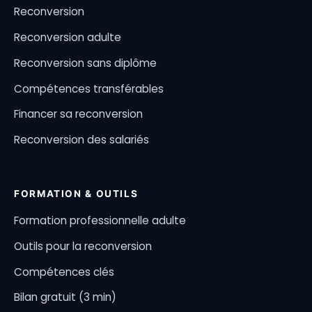
Reconversion
Reconversion adulte
Reconversion sans diplôme
Compétences transférables
Financer sa reconversion
Reconversion des salariés
FORMATION & OUTILS
Formation professionnelle adulte
Outils pour la reconversion
Compétences clés
Bilan gratuit (3 min)