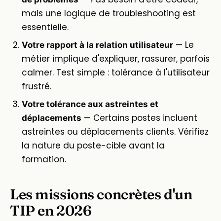
mais une logique de troubleshooting est
essentielle.
— Le
Votre rapport à la relation utilisateur
métier implique d'expliquer, rassurer, parfois
calmer. Test simple : tolérance à l'utilisateur
frustré.
Votre tolérance aux astreintes et
— Certains postes incluent
déplacements
astreintes ou déplacements clients. Vérifiez
la nature du poste-cible avant la
formation.
Les missions concrètes d'un
TIP en 2026