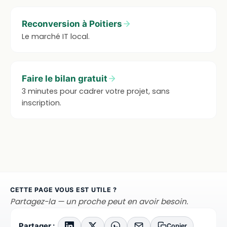
Reconversion à Poitiers
Le marché IT local.
Faire le bilan gratuit
3 minutes pour cadrer votre projet, sans
inscription.
CETTE PAGE VOUS EST UTILE ?
Partagez-la — un proche peut en avoir besoin.
Partager :
Copier