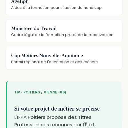
Agefiph
Aides à la formation pour situation de handicap.
Ministère du Travail
Cadre légal de la formation pro et de la reconversion.
Cap Métiers Nouvelle-Aquitaine
Portail régional de l'orientation et des métiers.
TIP · POITIERS / VIENNE (86)
Si votre projet de métier se précise
L'IFPA Poitiers propose des Titres
Professionnels reconnus par l'État,