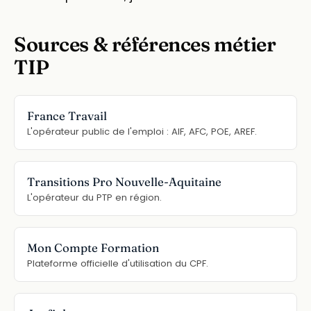
Sources & références métier
TIP
France Travail
L'opérateur public de l'emploi : AIF, AFC, POE, AREF.
Transitions Pro Nouvelle-Aquitaine
L'opérateur du PTP en région.
Mon Compte Formation
Plateforme officielle d'utilisation du CPF.