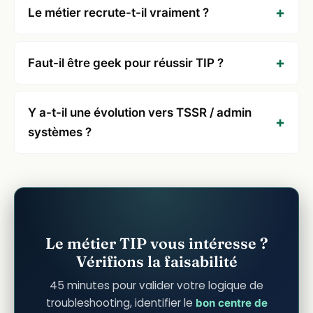
Le métier recrute-t-il vraiment ?
Faut-il être geek pour réussir TIP ?
Y a-t-il une évolution vers TSSR / admin
systèmes ?
Le métier TIP vous intéresse ?
Vérifions la faisabilité
45 minutes pour valider votre logique de
troubleshooting, identifier le
bon centre de