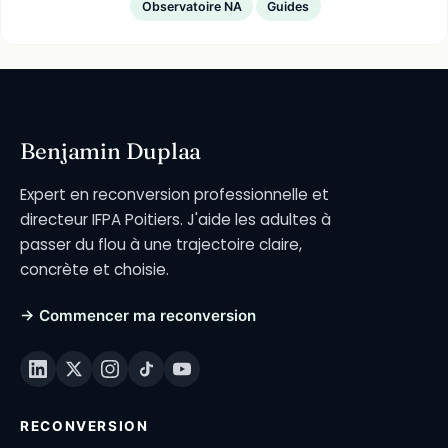
Observatoire NA
Guides
Benjamin Duplaa
Expert en reconversion professionnelle et
directeur IFPA Poitiers. J'aide les adultes à
passer du flou à une trajectoire claire,
concrète et choisie.
→ Commencer ma reconversion
RECONVERSION