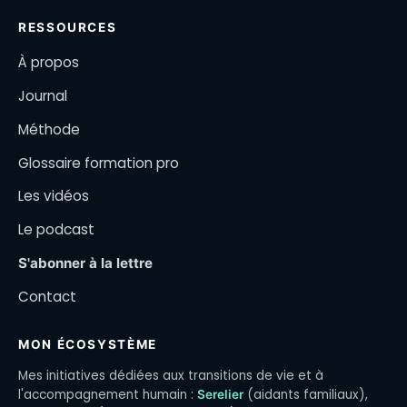
RESSOURCES
À propos
Journal
Méthode
Glossaire formation pro
Les vidéos
Le podcast
S'abonner à la lettre
Contact
MON ÉCOSYSTÈME
Mes initiatives dédiées aux transitions de vie et à
l'accompagnement humain :
(aidants familiaux),
Serelier