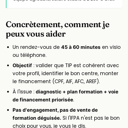
Concrètement, comment je
peux vous aider
Un rendez-vous de
en visio
45 à 60 minutes
ou téléphone.
: valider que TIP est cohérent avec
Objectif
votre profil, identifier le bon centre, monter
le financement (CPF, AIF, AFC, AREF).
À l'issue :
diagnostic + plan formation + voie
.
de financement priorisée
Pas d'engagement, pas de vente de
Si l'IFPA n'est pas le bon
formation déguisée.
choix pour vous, je vous le dis.