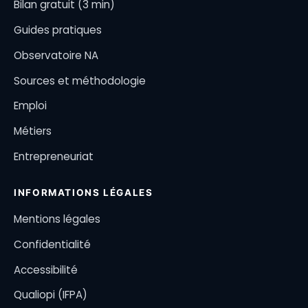
Bilan gratuit (3 min)
Guides pratiques
Observatoire NA
Sources et méthodologie
Emploi
Métiers
Entrepreneuriat
INFORMATIONS LÉGALES
Mentions légales
Confidentialité
Accessibilité
Qualiopi (IFPA)