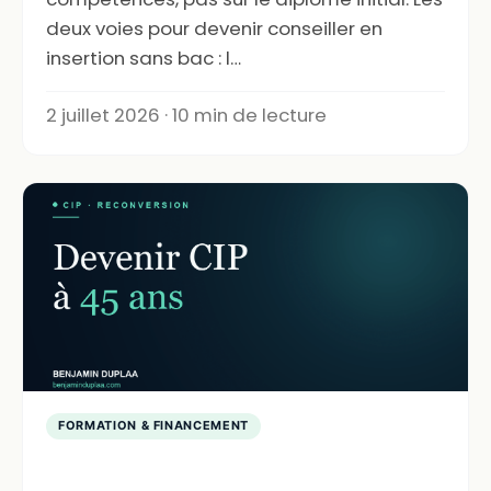
deux voies pour devenir conseiller en
insertion sans bac : l…
2 juillet 2026 · 10 min de lecture
FORMATION & FINANCEMENT