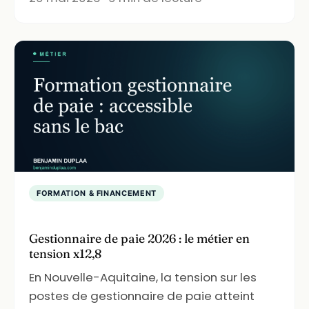
FORMATION & FINANCEMENT
Gestionnaire de paie 2026 : le métier en
tension x12,8
En Nouvelle-Aquitaine, la tension sur les
postes de gestionnaire de paie atteint