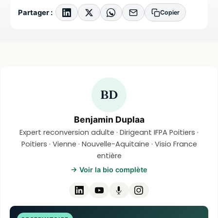
Partager :
Copier
BD
Benjamin Duplaa
Expert reconversion adulte · Dirigeant IFPA Poitiers ·
Poitiers · Vienne · Nouvelle-Aquitaine · Visio France
entière
→ Voir la bio complète