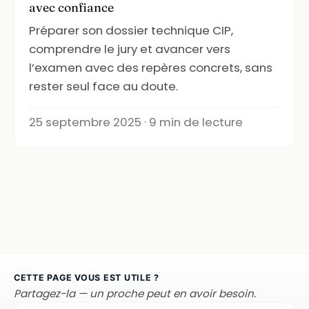
avec confiance
Préparer son dossier technique CIP,
comprendre le jury et avancer vers
l’examen avec des repères concrets, sans
rester seul face au doute.
25 septembre 2025 · 9 min de lecture
CETTE PAGE VOUS EST UTILE ?
Partagez-la — un proche peut en avoir besoin.