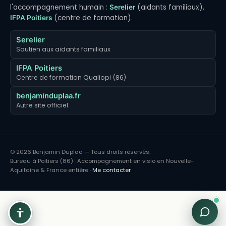
l'accompagnement humain :
(aidants familiaux),
Serelier
(centre de formation).
IFPA Poitiers
Serelier
Soutien aux aidants familiaux
IFPA Poitiers
Centre de formation Qualiopi (86)
benjaminduplaa.fr
Autre site officiel
© 2026 Benjamin Duplaa — Tous droits réservés.
Bureau à Poitiers (86) · Accompagnement en visio en Nouvelle-
Aquitaine & France entière ·
Me contacter