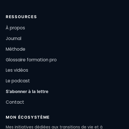
RESSOURCES
À propos
Journal
Méthode
Glossaire formation pro
Les vidéos
Le podcast
S'abonner à la lettre
Contact
MON ÉCOSYSTÈME
Mes initiatives dédiées aux transitions de vie et à