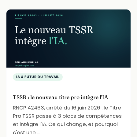
IA & FUTUR DU TRAVAIL
TSSR : le nouveau titre pro intègre l'IA
RNCP 42463, arrêté du 16 juin 2026 : le Titre
Pro TSSR passe à 3 blocs de compétences
et intègre l'IA. Ce qui change, et pourquoi
c'est une …