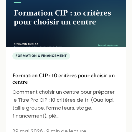
FORMATION & FINANCEMENT
Formation CIP : 10 critères pour choisir un
centre
Comment choisir un centre pour préparer
le Titre Pro CIP : 10 critères de tri (Qualiopi,
taille groupe, formateurs, stage,
financement), piè…
29 mai 2026 · 9 min de lecture