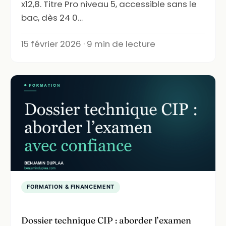
x12,8. Titre Pro niveau 5, accessible sans le
bac, dès 24 0…
15 février 2026 · 9 min de lecture
FORMATION & FINANCEMENT
Dossier technique CIP : aborder l’examen