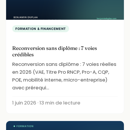
FORMATION & FINANCEMENT
Reconversion sans diplôme : 7 voies
crédibles
Reconversion sans diplôme : 7 voies réelles
en 2026 (VAE, Titre Pro RNCP, Pro-A, CQP,
POE, mobilité interne, micro-entreprise)
avec prérequi…
1 juin 2026 · 13 min de lecture