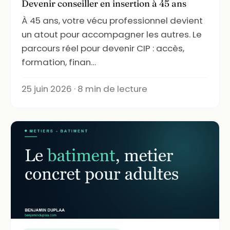
Devenir conseiller en insertion à 45 ans
À 45 ans, votre vécu professionnel devient
un atout pour accompagner les autres. Le
parcours réel pour devenir CIP : accès,
formation, finan…
25 juin 2026 · 8 min de lecture