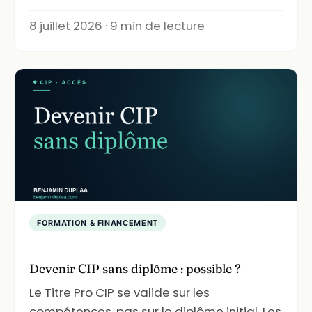
8 juillet 2026 · 9 min de lecture
FORMATION & FINANCEMENT
Devenir CIP sans diplôme : possible ?
Le Titre Pro CIP se valide sur les
compétences, pas sur le diplôme initial. Les