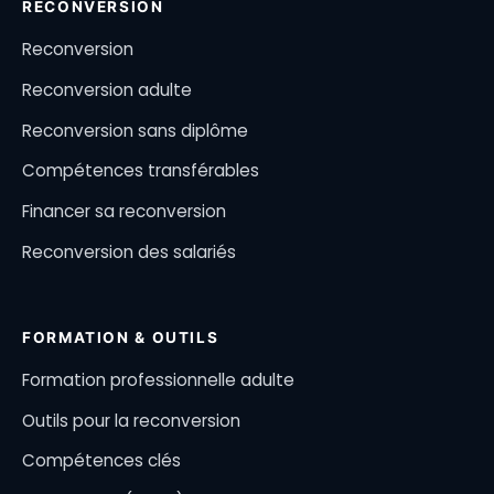
RECONVERSION
Reconversion
Reconversion adulte
Reconversion sans diplôme
Compétences transférables
Financer sa reconversion
Reconversion des salariés
FORMATION & OUTILS
Formation professionnelle adulte
Outils pour la reconversion
Compétences clés