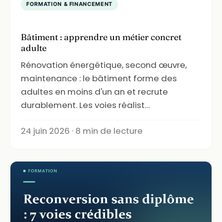
FORMATION & FINANCEMENT
Bâtiment : apprendre un métier concret
adulte
Rénovation énergétique, second œuvre,
maintenance : le bâtiment forme des
adultes en moins d'un an et recrute
durablement. Les voies réalist…
24 juin 2026 · 8 min de lecture