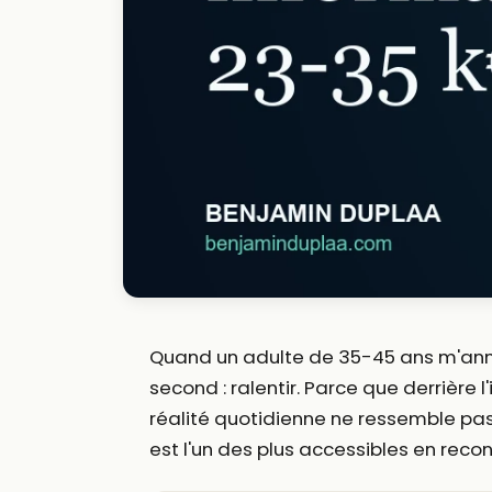
Quand un adulte de 35-45 ans m'ann
second : ralentir. Parce que derrière
réalité quotidienne ne ressemble pas
est l'un des plus accessibles en reco