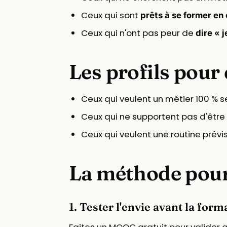
Ceux qui sont
prêts à se former en
Ceux qui n'ont pas peur de
dire « j
Les profils pour
Ceux qui veulent un métier 100 % 
Ceux qui ne supportent pas d'être
Ceux qui veulent une routine prévi
La méthode pour
1. Tester l'envie avant la form