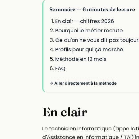
Sommaire — 6 minutes de lecture
En clair — chiffres 2026
Pourquoi le métier recrute
Ce qu'on ne vous dit pas toujour
Profils pour qui ça marche
Méthode en 12 mois
FAQ
→ Aller directement à la méthode
En clair
Le technicien informatique (appellatio
d'Assistance en Informatique / TAI) int