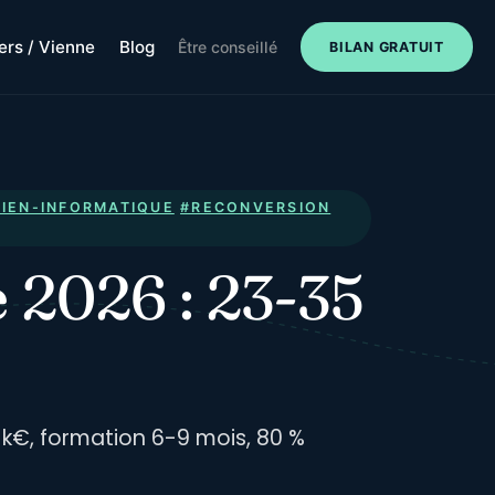
iers / Vienne
Blog
Être conseillé
BILAN GRATUIT
IEN-INFORMATIQUE
#RECONVERSION
 2026 : 23-35
k€, formation 6-9 mois, 80 %