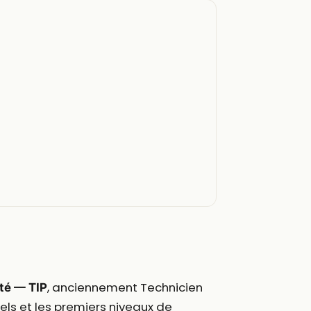
, anciennement Technicien
té — TIP
ciels et les premiers niveaux de