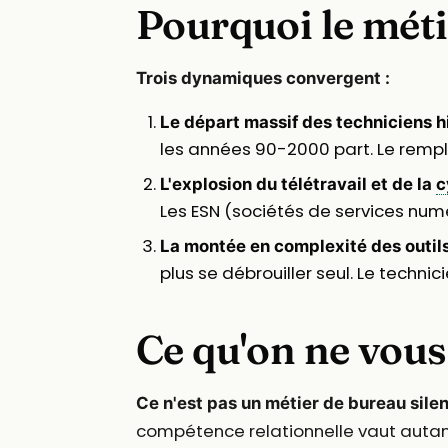
Pourquoi le méti
Trois dynamiques convergent :
Le départ massif des techniciens hi
les années 90-2000 part. Le remp
L'explosion du télétravail et de la
c
Les ESN (sociétés de services num
La montée en complexité des outil
plus se débrouiller seul. Le techni
Ce qu'on ne vous
Ce n'est pas un métier de bureau sile
compétence relationnelle vaut auta