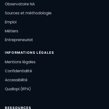
Observatoire NA
Sources et méthodologie
Emploi
Métiers
Entrepreneuriat
INFORMATIONS LÉGALES
Mentions légales
Confidentialité
Accessibilité
Qualiopi (IFPA)
RESSOURCES