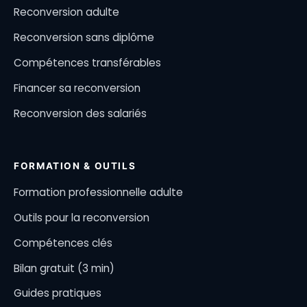
Reconversion adulte
Reconversion sans diplôme
Compétences transférables
Financer sa reconversion
Reconversion des salariés
FORMATION & OUTILS
Formation professionnelle adulte
Outils pour la reconversion
Compétences clés
Bilan gratuit (3 min)
Guides pratiques