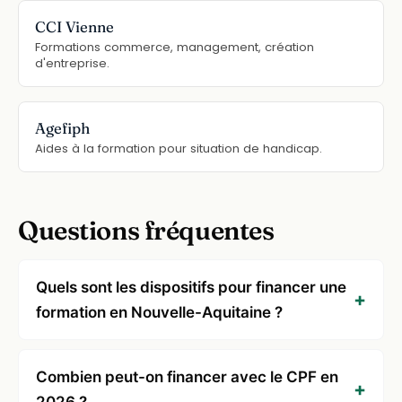
CCI Vienne
Formations commerce, management, création
d'entreprise.
Agefiph
Aides à la formation pour situation de handicap.
Questions fréquentes
Quels sont les dispositifs pour financer une
formation en Nouvelle-Aquitaine ?
Combien peut-on financer avec le CPF en
2026 ?