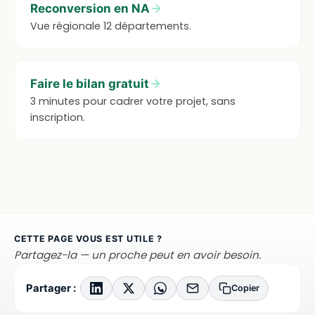
Reconversion en NA
Vue régionale 12 départements.
Faire le bilan gratuit
3 minutes pour cadrer votre projet, sans
inscription.
CETTE PAGE VOUS EST UTILE ?
Partagez-la — un proche peut en avoir besoin.
Partager :
Copier