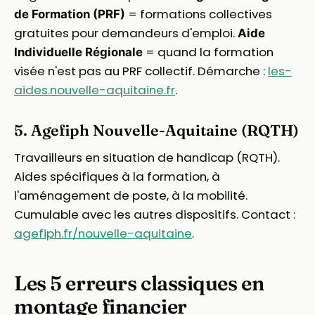
= formations collectives
de Formation (PRF)
gratuites pour demandeurs d'emploi.
Aide
= quand la formation
Individuelle Régionale
visée n'est pas au PRF collectif. Démarche :
les-
aides.nouvelle-aquitaine.fr
.
5. Agefiph Nouvelle-Aquitaine (RQTH)
Travailleurs en situation de handicap (RQTH).
Aides spécifiques à la formation, à
l'aménagement de poste, à la mobilité.
Cumulable avec les autres dispositifs. Contact :
agefiph.fr/nouvelle-aquitaine
.
Les 5 erreurs classiques en
montage financier