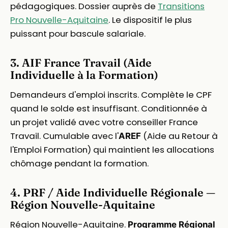
pédagogiques. Dossier auprès de
Transitions
Pro Nouvelle-Aquitaine
. Le dispositif le plus
puissant pour bascule salariale.
3. AIF France Travail (Aide
Individuelle à la Formation)
Demandeurs d'emploi inscrits. Complète le CPF
quand le solde est insuffisant. Conditionnée à
un projet validé avec votre conseiller France
Travail. Cumulable avec l'
(Aide au Retour à
AREF
l'Emploi Formation) qui maintient les allocations
chômage pendant la formation.
4. PRF / Aide Individuelle Régionale —
Région Nouvelle-Aquitaine
Région Nouvelle-Aquitaine.
Programme Régional