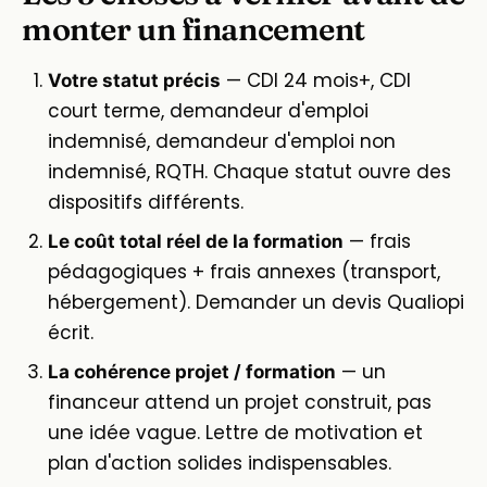
monter un financement
— CDI 24 mois+, CDI
Votre statut précis
court terme, demandeur d'emploi
indemnisé, demandeur d'emploi non
indemnisé, RQTH. Chaque statut ouvre des
dispositifs différents.
— frais
Le coût total réel de la formation
pédagogiques + frais annexes (transport,
hébergement). Demander un devis Qualiopi
écrit.
— un
La cohérence projet / formation
financeur attend un projet construit, pas
une idée vague. Lettre de motivation et
plan d'action solides indispensables.