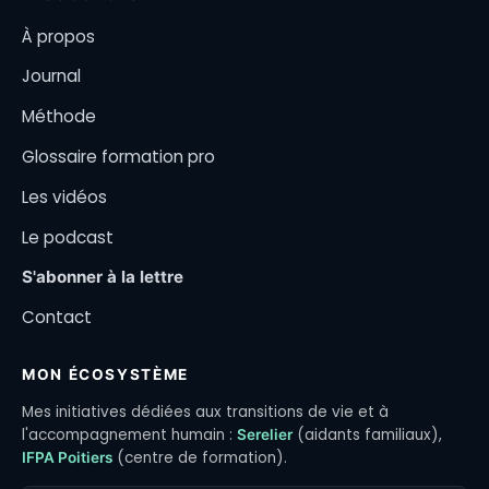
À propos
Journal
Méthode
Glossaire formation pro
Les vidéos
Le podcast
S'abonner à la lettre
Contact
MON ÉCOSYSTÈME
Mes initiatives dédiées aux transitions de vie et à
l'accompagnement humain :
(aidants familiaux),
Serelier
(centre de formation).
IFPA Poitiers