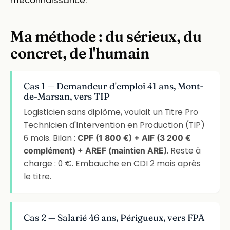
Ma méthode : du sérieux, du
concret, de l'humain
Cas 1 — Demandeur d'emploi 41 ans, Mont-
de-Marsan, vers TIP
Logisticien sans diplôme, voulait un Titre Pro
Technicien d'Intervention en Production (TIP)
6 mois. Bilan :
CPF (1 800 €) + AIF (3 200 €
. Reste à
complément) + AREF (maintien ARE)
charge : 0 €. Embauche en CDI 2 mois après
le titre.
Cas 2 — Salarié 46 ans, Périgueux, vers FPA