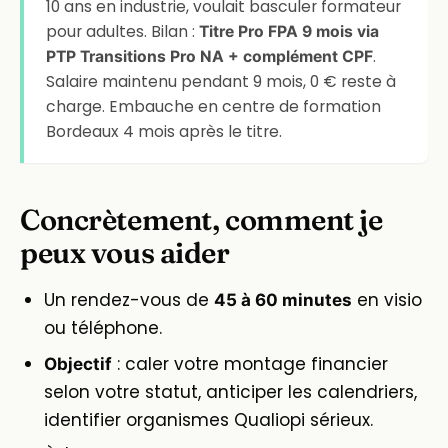
10 ans en industrie, voulait basculer formateur
pour adultes. Bilan :
Titre Pro FPA 9 mois via
.
PTP Transitions Pro NA + complément CPF
Salaire maintenu pendant 9 mois, 0 € reste à
charge. Embauche en centre de formation
Bordeaux 4 mois après le titre.
Concrètement, comment je
peux vous aider
Un rendez-vous de
en visio
45 à 60 minutes
ou téléphone.
: caler votre montage financier
Objectif
selon votre statut, anticiper les calendriers,
identifier organismes Qualiopi sérieux.