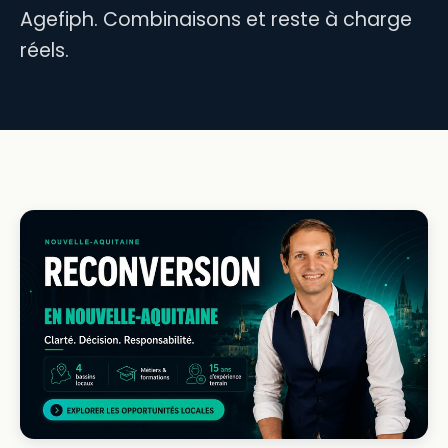
Agefiph. Combinaisons et reste à charge
réels.