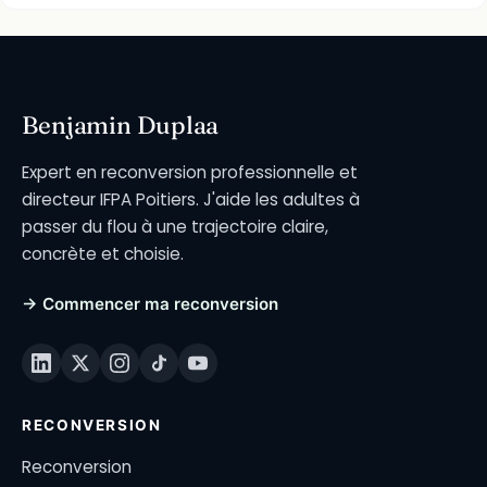
Benjamin Duplaa
Expert en reconversion professionnelle et
directeur IFPA Poitiers. J'aide les adultes à
passer du flou à une trajectoire claire,
concrète et choisie.
→ Commencer ma reconversion
RECONVERSION
Reconversion