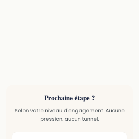
Prochaine étape ?
Selon votre niveau d'engagement. Aucune
pression, aucun tunnel.