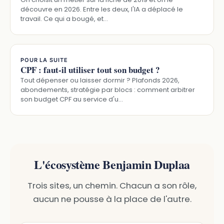
découvre en 2026. Entre les deux, l'IA a déplacé le
travail. Ce qui a bougé, et…
POUR LA SUITE
CPF : faut-il utiliser tout son budget ?
Tout dépenser ou laisser dormir ? Plafonds 2026,
abondements, stratégie par blocs : comment arbitrer
son budget CPF au service d'u…
L'écosystème Benjamin Duplaa
Trois sites, un chemin. Chacun a son rôle,
aucun ne pousse à la place de l'autre.