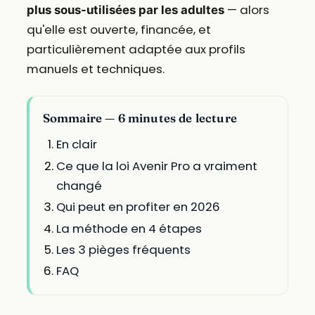
— alors
plus sous-utilisées par les adultes
qu'elle est ouverte, financée, et
particulièrement adaptée aux profils
manuels et techniques.
Sommaire — 6 minutes de lecture
En clair
Ce que la loi Avenir Pro a vraiment
changé
Qui peut en profiter en 2026
La méthode en 4 étapes
Les 3 pièges fréquents
FAQ