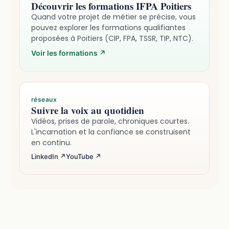
Découvrir les formations IFPA Poitiers
Quand votre projet de métier se précise, vous
pouvez explorer les formations qualifiantes
proposées à Poitiers (CIP, FPA, TSSR, TIP, NTC).
Voir les formations
↗
réseaux
Suivre la voix au quotidien
Vidéos, prises de parole, chroniques courtes.
L'incarnation et la confiance se construisent
en continu.
LinkedIn ↗
YouTube ↗