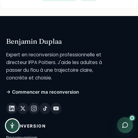
Benjamin Duplaa
Expert en reconversion professionnelle et
directeur IFPA Poitiers. J'aide les adultes à
passer du flou à une trajectoire claire,
concrète et choisie.
→ Commencer ma reconversion
RECONVERSION
Reconversion