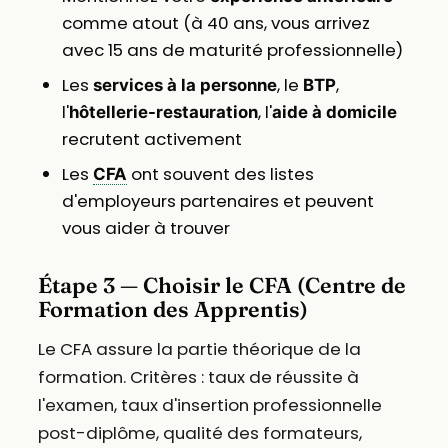
comme atout (à 40 ans, vous arrivez
avec 15 ans de maturité professionnelle)
Les
, le
,
services à la personne
BTP
l'
, l'
hôtellerie-restauration
aide à domicile
recrutent activement
Les
ont souvent des listes
CFA
d'employeurs partenaires et peuvent
vous aider à trouver
Étape 3 — Choisir le CFA (Centre de
Formation des Apprentis)
Le CFA assure la partie théorique de la
formation. Critères : taux de réussite à
l'examen, taux d'insertion professionnelle
post-diplôme, qualité des formateurs,