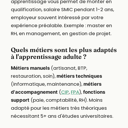
apprentissage vous permet de monter en
qualification, salaire SMIC pendant 1-2 ans,
employeur souvent intéressé par votre
expérience préalable. Exemple : master en
RH, en management, en gestion de projet.
Quels métiers sont les plus adaptés
à l'apprentissage adulte ?
(artisanat, BTP,
Métiers manuels
restauration, soin),
métiers techniques
(informatique, maintenance),
métiers
(
CIP
,
FPA
),
d'accompagnement
fonctions
(paie, comptabilité, RH). Moins
support
adapté pour les métiers très théoriques
nécessitant 5+ ans d'études universitaires.