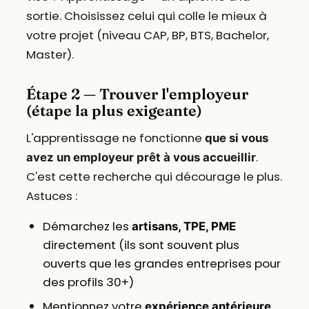
sortie. Choisissez celui qui colle le mieux à
votre projet (niveau CAP, BP, BTS, Bachelor,
Master).
Étape 2 — Trouver l'employeur
(étape la plus exigeante)
L'apprentissage ne fonctionne
que si vous
.
avez un employeur prêt à vous accueillir
C'est cette recherche qui décourage le plus.
Astuces :
Démarchez les
artisans, TPE, PME
directement (ils sont souvent plus
ouverts que les grandes entreprises pour
des profils 30+)
Mentionnez votre
expérience antérieure