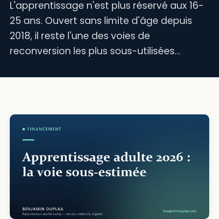
L'apprentissage n'est plus réservé aux 16-
25 ans. Ouvert sans limite d'âge depuis
2018, il reste l'une des voies de
reconversion les plus sous-utilisées…