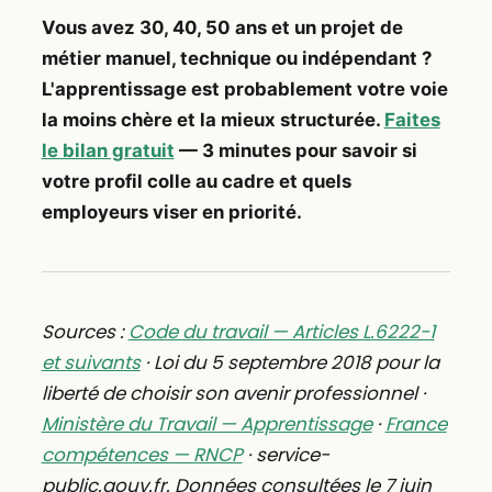
Vous avez 30, 40, 50 ans et un projet de
métier manuel, technique ou indépendant ?
L'apprentissage est probablement votre voie
la moins chère et la mieux structurée.
Faites
le bilan gratuit
— 3 minutes pour savoir si
votre profil colle au cadre et quels
employeurs viser en priorité.
Sources :
Code du travail — Articles L.6222-1
et suivants
· Loi du 5 septembre 2018 pour la
liberté de choisir son avenir professionnel ·
Ministère du Travail — Apprentissage
·
France
compétences — RNCP
· service-
public.gouv.fr. Données consultées le 7 juin