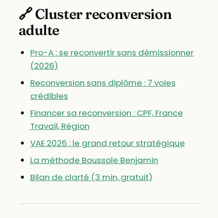
🔗 Cluster reconversion
adulte
Pro-A : se reconvertir sans démissionner
(2026)
Reconversion sans diplôme : 7 voies
crédibles
Financer sa reconversion : CPF, France
Travail, Région
VAE 2026 : le grand retour stratégique
La méthode Boussole Benjamin
Bilan de clarté (3 min, gratuit)