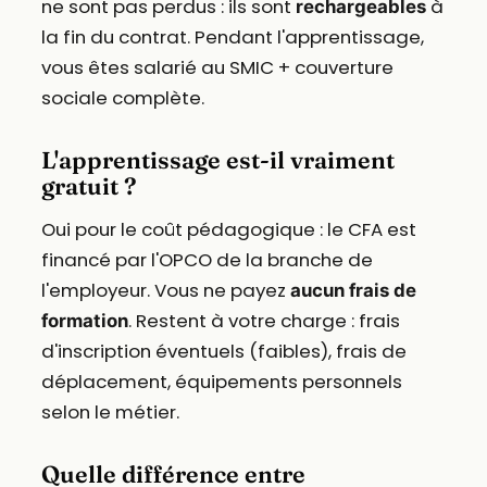
ne sont pas perdus : ils sont
à
rechargeables
la fin du contrat. Pendant l'apprentissage,
vous êtes salarié au SMIC + couverture
sociale complète.
L'apprentissage est-il vraiment
gratuit ?
Oui pour le coût pédagogique : le CFA est
financé par l'OPCO de la branche de
l'employeur. Vous ne payez
aucun frais de
. Restent à votre charge : frais
formation
d'inscription éventuels (faibles), frais de
déplacement, équipements personnels
selon le métier.
Quelle différence entre