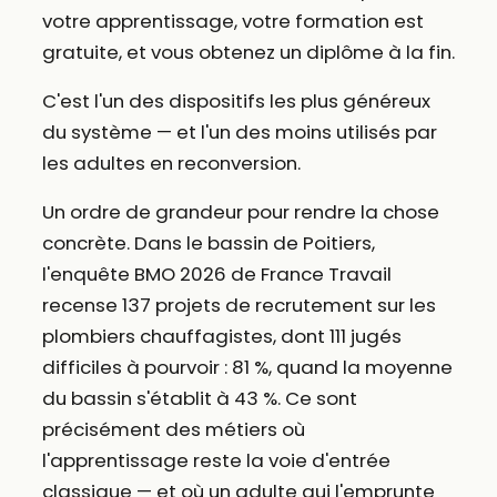
votre apprentissage, votre formation est
gratuite, et vous obtenez un diplôme à la fin.
C'est l'un des dispositifs les plus généreux
du système — et l'un des moins utilisés par
les adultes en reconversion.
Un ordre de grandeur pour rendre la chose
concrète. Dans le bassin de Poitiers,
l'enquête BMO 2026 de France Travail
recense 137 projets de recrutement sur les
plombiers chauffagistes, dont 111 jugés
difficiles à pourvoir : 81 %, quand la moyenne
du bassin s'établit à 43 %. Ce sont
précisément des métiers où
l'apprentissage reste la voie d'entrée
classique — et où un adulte qui l'emprunte