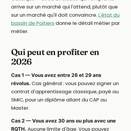
arrive sur un marché qui l'attend, plutôt que
sur un marché qu'il doit convaincre.
L'état du
bassin de Poitiers
donne le détail métier par
métier.
Qui peut en profiter en
2026
Cas 1 — Vous avez entre 26 et 29 ans
Cas général : vous pouvez signer un
révolus.
contrat d'apprentissage classique, payé au
SMIC, pour un diplôme allant du CAP au
Master.
Cas 2 — Vous avez 30 ans ou plus avec une
Aucune limite d'âge. Vous pouvez
RQTH.