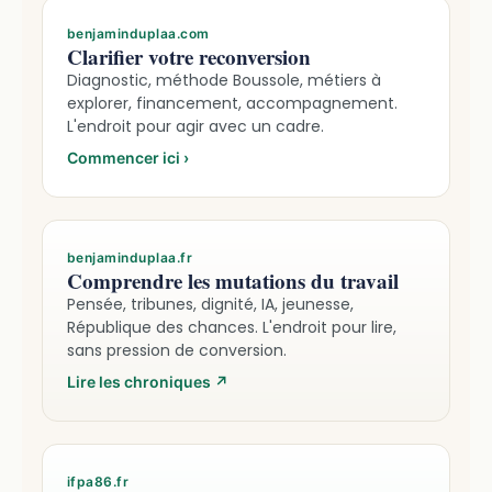
benjaminduplaa.com
Clarifier votre reconversion
Diagnostic, méthode Boussole, métiers à
explorer, financement, accompagnement.
L'endroit pour agir avec un cadre.
Commencer ici
›
benjaminduplaa.fr
Comprendre les mutations du travail
Pensée, tribunes, dignité, IA, jeunesse,
République des chances. L'endroit pour lire,
sans pression de conversion.
Lire les chroniques
↗
ifpa86.fr