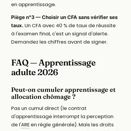
en apprentissage.
Piège n°3 — Choisir un CFA sans vérifier ses
Un CFA avec 40 % de taux de réussite
taux.
à l'examen final, c'est un signal d'alerte.
Demandez les chiffres avant de signer.
FAQ — Apprentissage
adulte 2026
Peut-on cumuler apprentissage et
allocation chômage ?
Pas un cumul direct (le contrat
d'apprentissage interrompt la perception
de l'
ARE
en règle générale). Mais les droits