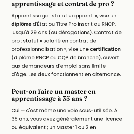
apprentissage et contrat de pro ?
Apprentissage : statut « apprenti », vise un
d'État ou Titre Pro inscrit au RNCP,
diplôme
jusqu'à 29 ans (ou dérogations). Contrat de
pro : statut « salarié en contrat de
professionnalisation », vise une
certification
(diplôme RNCP ou
CQP
de branche), ouvert
aux demandeurs d'emploi sans limite
d'âge. Les deux fonctionnent
en alternance
.
Peut-on faire un master en
apprentissage à 35 ans ?
Oui — c'est même une voie sous-utilisée. À
35 ans, vous avez généralement une licence
ou équivalent ; un Master 1 ou 2 en