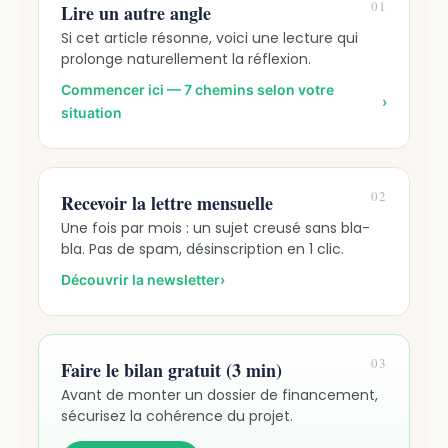
01
Lire un autre angle
Si cet article résonne, voici une lecture qui
prolonge naturellement la réflexion.
Commencer ici — 7 chemins selon votre
›
situation
02
Recevoir la lettre mensuelle
Une fois par mois : un sujet creusé sans bla-
bla. Pas de spam, désinscription en 1 clic.
Découvrir la newsletter
›
03
Faire le bilan gratuit (3 min)
Avant de monter un dossier de financement,
sécurisez la cohérence du projet.