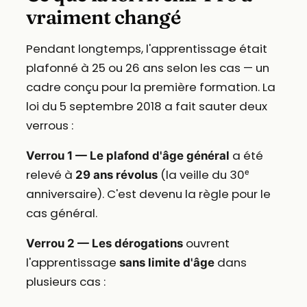
vraiment changé
Pendant longtemps, l'apprentissage était
plafonné à 25 ou 26 ans selon les cas — un
cadre conçu pour la première formation. La
loi du 5 septembre 2018 a fait sauter deux
verrous :
a été
Verrou 1 — Le plafond d'âge général
relevé à
(la veille du 30ᵉ
29 ans révolus
anniversaire). C'est devenu la règle pour le
cas général.
ouvrent
Verrou 2 — Les dérogations
l'apprentissage
dans
sans limite d'âge
plusieurs cas :