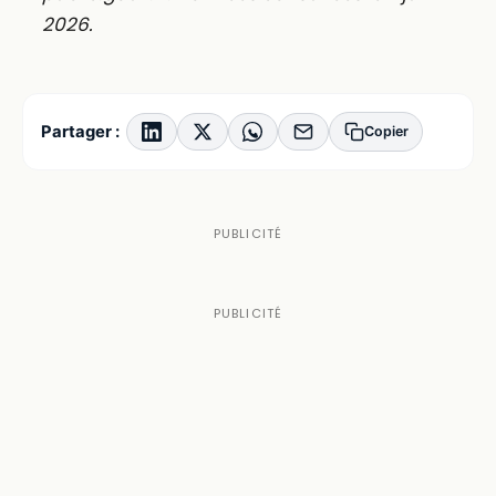
2026.
Partager :
Copier