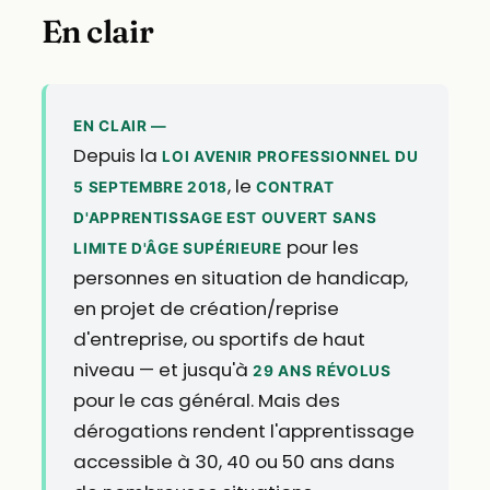
En clair
EN CLAIR —
Depuis la
LOI AVENIR PROFESSIONNEL DU
, le
5 SEPTEMBRE 2018
CONTRAT
D'APPRENTISSAGE EST OUVERT SANS
pour les
LIMITE D'ÂGE SUPÉRIEURE
personnes en situation de handicap,
en projet de création/reprise
d'entreprise, ou sportifs de haut
niveau — et jusqu'à
29 ANS RÉVOLUS
pour le cas général. Mais des
dérogations rendent l'apprentissage
accessible à 30, 40 ou 50 ans dans