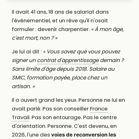
Il avait 41 ans, 18 ans de salariat dans
l'événementiel, et un rêve qu'il n'osait
formuler : devenir charpentier.
« À mon âge,
c'est mort, non ? »
Je lui ai dit :
« Vous savez que vous pouvez
signer un
contrat d'apprentissage
demain ?
Sans limite d'âge depuis 2018. Salaire au
SMIC, formation payée, place chez un
artisan. »
Il a ouvert grand les yeux. Personne ne lui en
avait parlé. Pas son conseiller
France
Travail
. Pas son entourage. Pas le centre
d'orientation. Personne. C'est devenu, en
2026, l'une des
voies de reconversion les