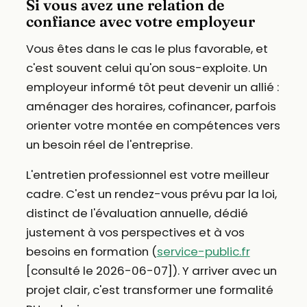
Si vous avez une relation de
confiance avec votre employeur
Vous êtes dans le cas le plus favorable, et
c'est souvent celui qu'on sous-exploite. Un
employeur informé tôt peut devenir un allié :
aménager des horaires, cofinancer, parfois
orienter votre montée en compétences vers
un besoin réel de l'entreprise.
L'entretien professionnel est votre meilleur
cadre. C'est un rendez-vous prévu par la loi,
distinct de l'évaluation annuelle, dédié
justement à vos perspectives et à vos
besoins en formation (
service-public.fr
[consulté le 2026-06-07]). Y arriver avec un
projet clair, c'est transformer une formalité