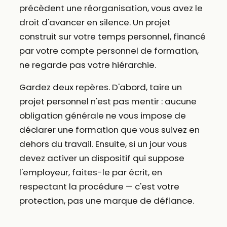
précèdent une réorganisation, vous avez le
droit d'avancer en silence. Un projet
construit sur votre temps personnel, financé
par votre compte personnel de formation,
ne regarde pas votre hiérarchie.
Gardez deux repères. D'abord, taire un
projet personnel n'est pas mentir : aucune
obligation générale ne vous impose de
déclarer une formation que vous suivez en
dehors du travail. Ensuite, si un jour vous
devez activer un dispositif qui suppose
l'employeur, faites-le par écrit, en
respectant la procédure — c'est votre
protection, pas une marque de défiance.