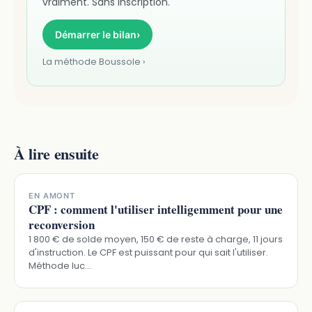
vraiment. Sans inscription.
Démarrer le bilan
›
La méthode Boussole ›
À lire ensuite
EN AMONT
CPF : comment l'utiliser intelligemment pour une
reconversion
1 800 € de solde moyen, 150 € de reste à charge, 11 jours
d'instruction. Le CPF est puissant pour qui sait l'utiliser.
Méthode luc…