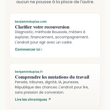
aucun ne pousse à la place de l'autre.
benjaminduplaa.com
Clarifier votre reconversion
Diagnostic, méthode Boussole, métiers à
explorer, financement, accompagnement.
L'endroit pour agir avec un cadre.
Commencer ici
›
benjaminduplaa.fr
Comprendre les mutations du travail
Pensée, tribunes, dignité, IA, jeunesse,
République des chances. L'endroit pour lire,
sans pression de conversion.
Lire les chroniques
↗