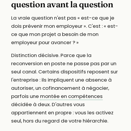
question avant la question
La vraie question n'est pas « est-ce que je
dois prévenir mon employeur ». C'est : « est-
ce que mon projet a besoin de mon
employeur pour avancer ? »
Distinction décisive. Parce que la
reconversion en poste ne passe pas par un
seul canal. Certains dispositifs reposent sur
l'entreprise : ils impliquent une absence à
autoriser, un cofinancement à négocier,
parfois une
montée en compétences
décidée à deux. D'autres vous
appartiennent en propre : vous les activez
seul, hors du regard de votre hiérarchie.