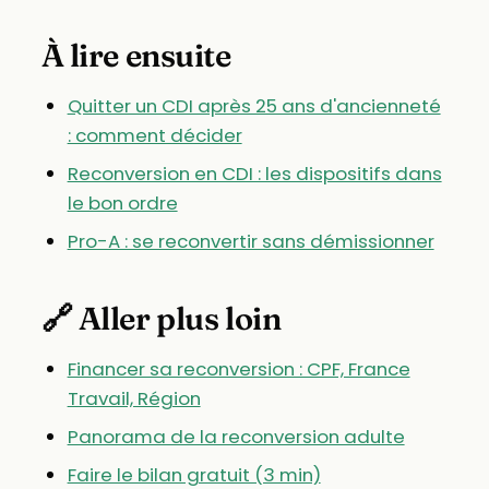
À lire ensuite
Quitter un CDI après 25 ans d'ancienneté
: comment décider
Reconversion en CDI : les dispositifs dans
le bon ordre
Pro-A : se reconvertir sans démissionner
🔗 Aller plus loin
Financer sa reconversion : CPF, France
Travail, Région
Panorama de la reconversion adulte
Faire le bilan gratuit (3 min)