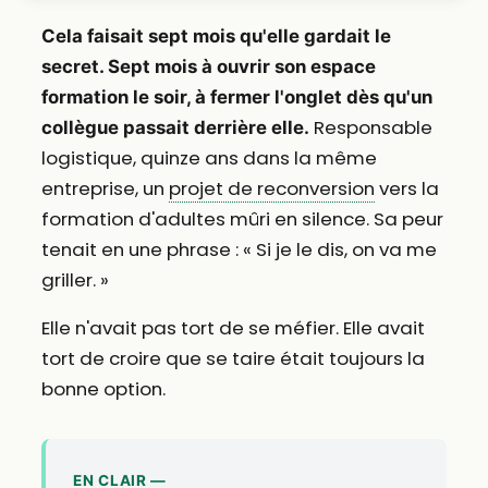
Cela faisait sept mois qu'elle gardait le
secret. Sept mois à ouvrir son espace
formation le soir, à fermer l'onglet dès qu'un
Responsable
collègue passait derrière elle.
logistique, quinze ans dans la même
entreprise, un
projet de reconversion
vers la
formation d'adultes mûri en silence. Sa peur
tenait en une phrase : « Si je le dis, on va me
griller. »
Elle n'avait pas tort de se méfier. Elle avait
tort de croire que se taire était toujours la
bonne option.
EN CLAIR —