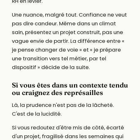
RH en levier.
Une nuance, malgré tout. Confiance ne veut
pas dire candeur. Même dans un climat
sain, présentez un projet construit, pas une
vague envie de partir. La différence entre «
je pense changer de voie » et « je prépare
une transition vers tel métier, par tel
dispositif » décide de la suite.
Si vous êtes dans un contexte tendu
ou craignez des représailles
Là, la prudence n'est pas de la lâcheté.
C'est de la lucidité.
Si vous redoutez d'être mis de côté, écarté
d'un projet, fragilisé dans les semaines qui