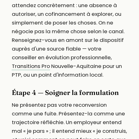
attendez concrètement : une absence à
autoriser, un cofinancement à explorer, ou
simplement de poser les choses. On ne
négocie pas la même chose selon le canal.
Renseignez-vous en amont sur le dispositif
auprès d'une source fiable — votre
conseiller en évolution professionnelle,
Transitions Pro
Nouvelle-Aquitaine pour un
PTP, ou un point d'information local.
Étape 4 — Soigner la formulation
Ne présentez pas votre reconversion
comme une fuite. Présentez-la comme une
trajectoire réfléchie. Un employeur entend
mal « je pars » ; il entend mieux « je construis,