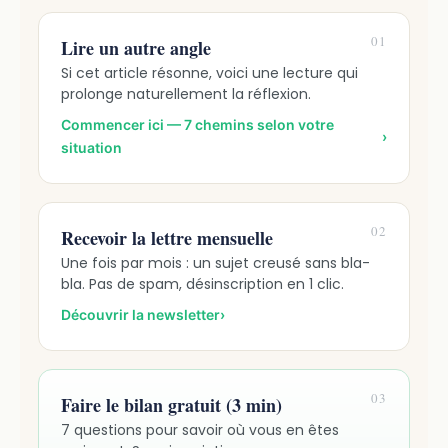
01
Lire un autre angle
Si cet article résonne, voici une lecture qui
prolonge naturellement la réflexion.
Commencer ici — 7 chemins selon votre
›
situation
02
Recevoir la lettre mensuelle
Une fois par mois : un sujet creusé sans bla-
bla. Pas de spam, désinscription en 1 clic.
Découvrir la newsletter
›
03
Faire le bilan gratuit (3 min)
7 questions pour savoir où vous en êtes