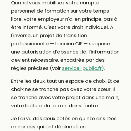
Quand vous mobilisez votre compte
personnel de formation sur votre temps
libre, votre employeur n'a, en principe, pas à
être informé. C'est votre droit individuel. À
l'inverse, un projet de transition
professionnelle — l'ancien CIF — suppose
une autorisation d'absence : là, l'information
devient nécessaire, encadrée par des
règles précises (voir
service-public.fr
).
Entre les deux, tout un espace de choix. Et ce
choix ne se tranche pas avec votre cœur. Il
se tranche avec votre projet dans une main,
votre lecture du terrain dans l'autre.
Je l'ai vu des deux côtés en quinze ans. Des
annonces qui ont débloqué un