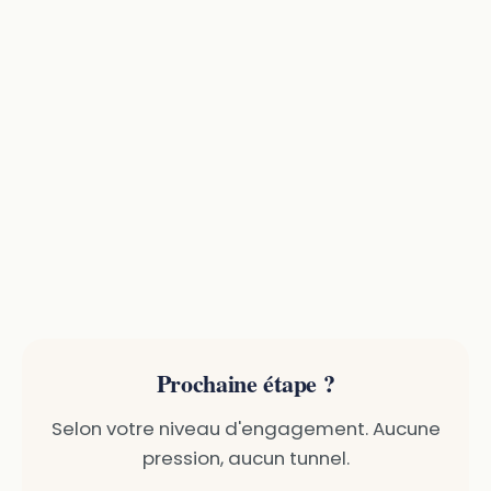
Prochaine étape ?
Selon votre niveau d'engagement. Aucune
pression, aucun tunnel.