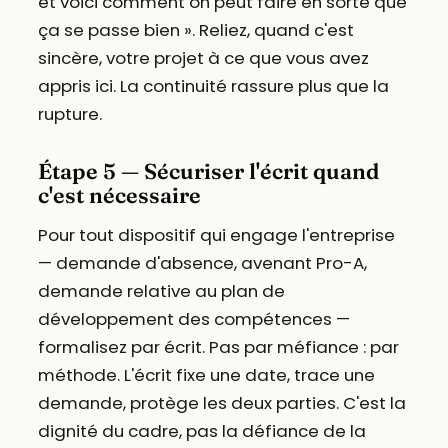
et voici comment on peut faire en sorte que
ça se passe bien ». Reliez, quand c'est
sincère, votre projet à ce que vous avez
appris ici. La continuité rassure plus que la
rupture.
Étape 5 — Sécuriser l'écrit quand
c'est nécessaire
Pour tout dispositif qui engage l'entreprise
— demande d'absence, avenant Pro-A,
demande relative au plan de
développement des compétences —
formalisez par écrit. Pas par méfiance : par
méthode. L'écrit fixe une date, trace une
demande, protège les deux parties. C'est la
dignité du cadre, pas la défiance de la