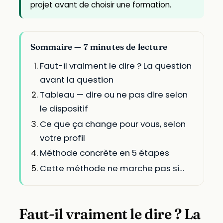
projet avant de choisir une formation.
Sommaire — 7 minutes de lecture
Faut-il vraiment le dire ? La question
avant la question
Tableau — dire ou ne pas dire selon
le dispositif
Ce que ça change pour vous, selon
votre profil
Méthode concrète en 5 étapes
Cette méthode ne marche pas si…
Faut-il vraiment le dire ? La