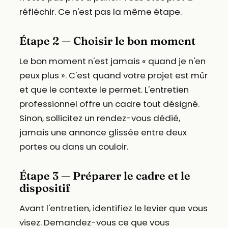
réfléchir. Ce n'est pas la même étape.
Étape 2 — Choisir le bon moment
Le bon moment n'est jamais « quand je n'en
peux plus ». C'est quand votre projet est mûr
et que le contexte le permet. L'entretien
professionnel offre un cadre tout désigné.
Sinon, sollicitez un rendez-vous dédié,
jamais une annonce glissée entre deux
portes ou dans un couloir.
Étape 3 — Préparer le cadre et le
dispositif
Avant l'entretien, identifiez le levier que vous
visez. Demandez-vous ce que vous