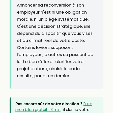
Annoncer sa reconversion à son
employeur n'est ni une obligation
morale, ni un piège systématique.
C'est une décision stratégique. Elle
dépend du dispositif que vous visez
et du climat réel de votre poste.
Certains leviers supposent
l'employeur ; d'autres se passent de
lui. Le bon réflexe : clarifier votre
projet d'abord, choisir le cadre
ensuite, parler en dernier.
Faire
Pas encore sûr de votre direction ?
mon bilan gratuit · 3 min
: il clarifie votre