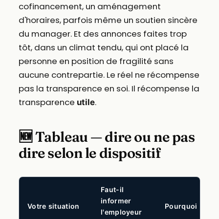
cofinancement, un aménagement
d'horaires, parfois même un soutien sincère
du manager. Et des annonces faites trop
tôt, dans un climat tendu, qui ont placé la
personne en position de fragilité sans
aucune contrepartie. Le réel ne récompense
pas la transparence en soi. Il récompense la
transparence
.
utile
🆕 Tableau — dire ou ne pas
dire selon le dispositif
Faut-il
informer
Votre situation
Pourquoi
l'employeur