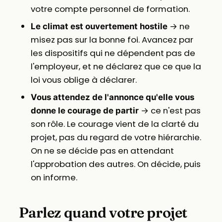
votre compte personnel de formation.
→ ne
Le climat est ouvertement hostile
misez pas sur la bonne foi. Avancez par
les dispositifs qui ne dépendent pas de
l'employeur, et ne déclarez que ce que la
loi vous oblige à déclarer.
Vous attendez de l'annonce qu'elle vous
→ ce n'est pas
donne le courage de partir
son rôle. Le courage vient de la clarté du
projet, pas du regard de votre hiérarchie.
On ne se décide pas en attendant
l'approbation des autres. On décide, puis
on informe.
Parlez quand votre projet