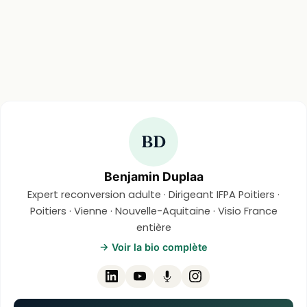
BD
Benjamin Duplaa
Expert reconversion adulte · Dirigeant IFPA Poitiers ·
Poitiers · Vienne · Nouvelle-Aquitaine · Visio France
entière
→ Voir la bio complète