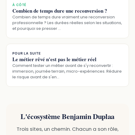
À CÔTÉ
Combien de temps dure une reconversion ?
Combien de temps dure vraiment une reconversion
professionnelle ? Les durées réelles selon les situations,
et pourquoi se presser …
POUR LA SUITE
Le métier rêvé n'est pas le métier réel
Comment tester un métier avant de s'y reconvertir :
immersion, journée terrain, micro-expériences. Réduire
le risque avant de s'en…
L'écosystème Benjamin Duplaa
Trois sites, un chemin. Chacun a son rôle,