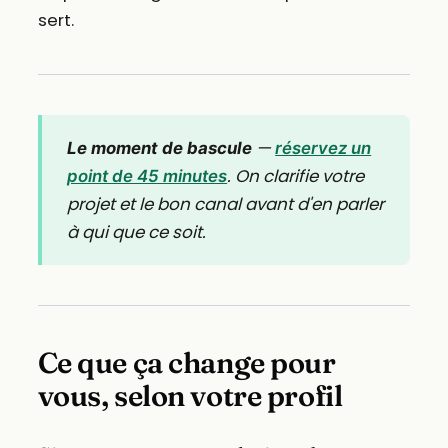
sert.
—
Le moment de bascule
réservez un
. On clarifie votre
point de 45 minutes
projet et le bon canal avant d'en parler
à qui que ce soit.
Ce que ça change pour
vous, selon votre profil