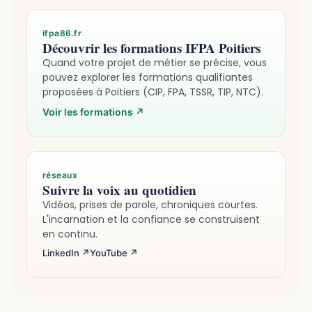
ifpa86.fr
Découvrir les formations IFPA Poitiers
Quand votre projet de métier se précise, vous
pouvez explorer les formations qualifiantes
proposées à Poitiers (CIP, FPA, TSSR, TIP, NTC).
Voir les formations
↗
réseaux
Suivre la voix au quotidien
Vidéos, prises de parole, chroniques courtes.
L'incarnation et la confiance se construisent
en continu.
LinkedIn ↗
YouTube ↗