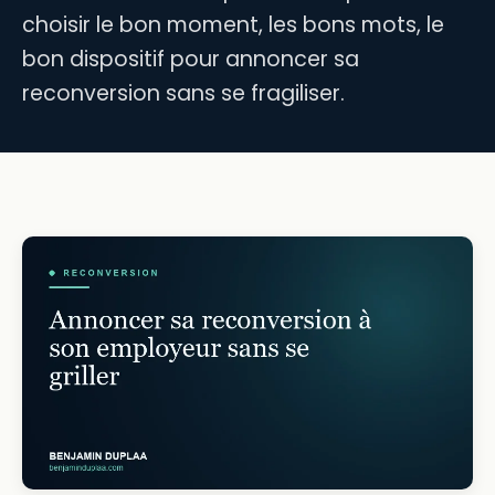
choisir le bon moment, les bons mots, le
bon dispositif pour annoncer sa
reconversion sans se fragiliser.