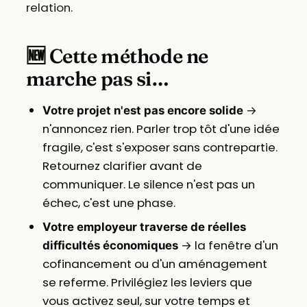
relation.
🆕 Cette méthode ne
marche pas si…
→
Votre projet n'est pas encore solide
n'annoncez rien. Parler trop tôt d'une idée
fragile, c'est s'exposer sans contrepartie.
Retournez clarifier avant de
communiquer. Le silence n'est pas un
échec, c'est une phase.
Votre employeur traverse de réelles
→ la fenêtre d'un
difficultés économiques
cofinancement ou d'un aménagement
se referme. Privilégiez les leviers que
vous activez seul, sur votre temps et