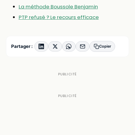
La méthode Boussole Benjamin
PTP refusé ? Le recours efficace
Partager :
Copier