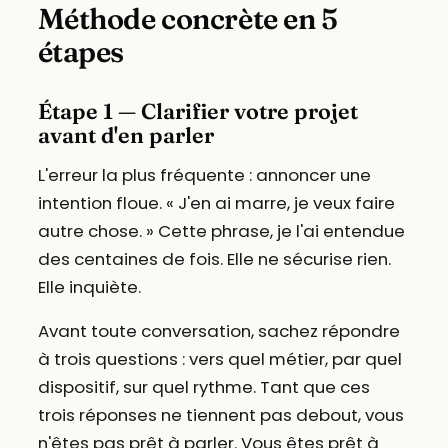
Méthode concrète en 5
étapes
Étape 1 — Clarifier votre projet
avant d'en parler
L'erreur la plus fréquente : annoncer une
intention floue. « J'en ai marre, je veux faire
autre chose. » Cette phrase, je l'ai entendue
des centaines de fois. Elle ne sécurise rien.
Elle inquiète.
Avant toute conversation, sachez répondre
à trois questions : vers quel métier, par quel
dispositif, sur quel rythme. Tant que ces
trois réponses ne tiennent pas debout, vous
n'êtes pas prêt à parler. Vous êtes prêt à