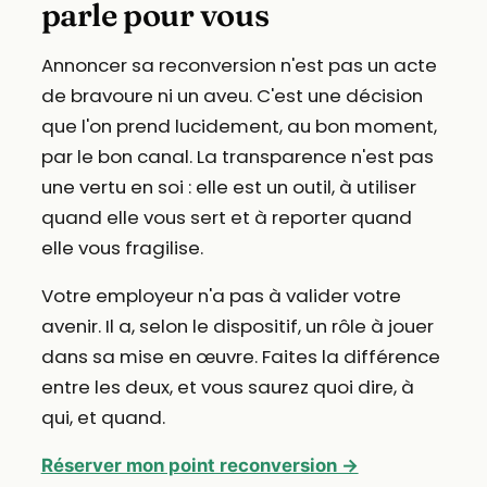
parle pour vous
Annoncer sa reconversion n'est pas un acte
de bravoure ni un aveu. C'est une décision
que l'on prend lucidement, au bon moment,
par le bon canal. La transparence n'est pas
une vertu en soi : elle est un outil, à utiliser
quand elle vous sert et à reporter quand
elle vous fragilise.
Votre employeur n'a pas à valider votre
avenir. Il a, selon le dispositif, un rôle à jouer
dans sa mise en œuvre. Faites la différence
entre les deux, et vous saurez quoi dire, à
qui, et quand.
Réserver mon point reconversion →