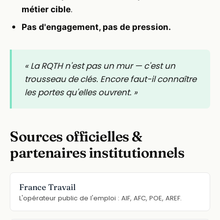
.
métier cible
Pas d'engagement, pas de pression.
« La RQTH n'est pas un mur — c'est un
trousseau de clés. Encore faut-il connaître
les portes qu'elles ouvrent. »
Sources officielles &
partenaires institutionnels
France Travail
L'opérateur public de l'emploi : AIF, AFC, POE, AREF.