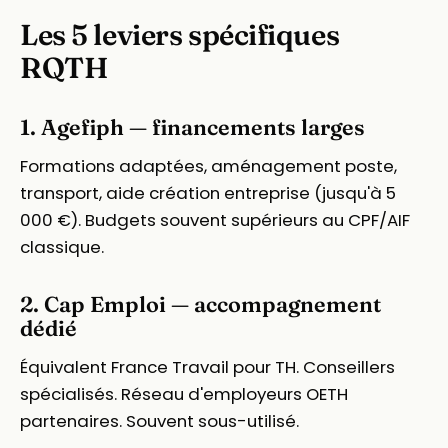
Les 5 leviers spécifiques
RQTH
1. Agefiph — financements larges
Formations adaptées, aménagement poste,
transport, aide création entreprise (jusqu'à 5
000 €). Budgets souvent supérieurs au CPF/AIF
classique.
2. Cap Emploi — accompagnement
dédié
Équivalent France Travail pour TH. Conseillers
spécialisés. Réseau d'employeurs OETH
partenaires. Souvent sous-utilisé.