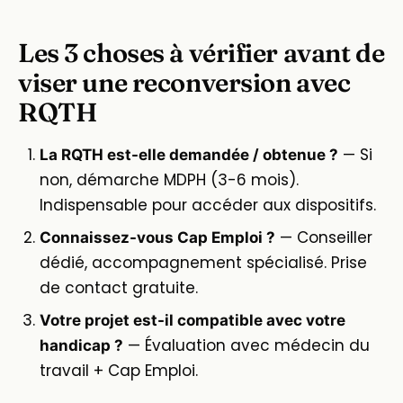
Les 3 choses à vérifier avant de
viser une reconversion avec
RQTH
— Si
La RQTH est-elle demandée / obtenue ?
non, démarche MDPH (3-6 mois).
Indispensable pour accéder aux dispositifs.
— Conseiller
Connaissez-vous Cap Emploi ?
dédié, accompagnement spécialisé. Prise
de contact gratuite.
Votre projet est-il compatible avec votre
— Évaluation avec médecin du
handicap ?
travail + Cap Emploi.