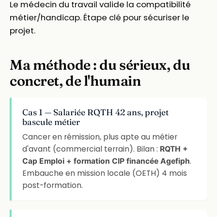
Le médecin du travail valide la compatibilité
métier/handicap. Étape clé pour sécuriser le
projet.
Ma méthode : du sérieux, du
concret, de l'humain
Cas 1 — Salariée RQTH 42 ans, projet
bascule métier
Cancer en rémission, plus apte au métier
d'avant (commercial terrain). Bilan :
RQTH +
.
Cap Emploi + formation CIP financée Agefiph
Embauche en mission locale (OETH) 4 mois
post-formation.