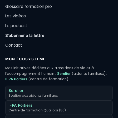
Glossaire formation pro
Les vidéos
Le podcast
S'abonner à la lettre
Contact
MON ÉCOSYSTÈME
Mes initiatives dédiées aux transitions de vie et à
l'accompagnement humain :
(aidants familiaux),
Serelier
(centre de formation).
IFPA Poitiers
Serelier
Soutien aux aidants familiaux
IFPA Poitiers
Centre de formation Qualiopi (86)