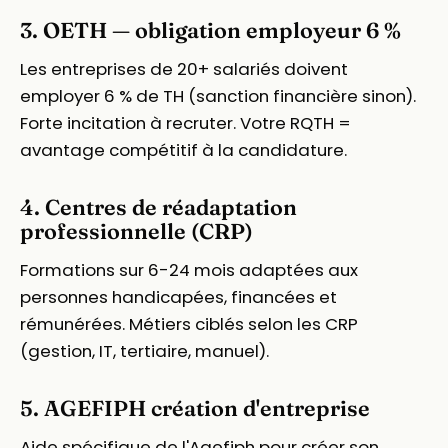
3. OETH — obligation employeur 6 %
Les entreprises de 20+ salariés doivent
employer 6 % de TH (sanction financière sinon).
Forte incitation à recruter. Votre RQTH =
avantage compétitif à la candidature.
4. Centres de réadaptation
professionnelle (CRP)
Formations sur 6-24 mois adaptées aux
personnes handicapées, financées et
rémunérées. Métiers ciblés selon les CRP
(gestion, IT, tertiaire, manuel).
5. AGEFIPH création d'entreprise
Aide spécifique de l'Agefiph pour créer son