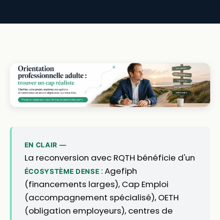
EN CLAIR —
La reconversion avec RQTH bénéficie d'un
: Agefiph
ÉCOSYSTÈME DENSE
(financements larges), Cap Emploi
(accompagnement spécialisé), OETH
(obligation employeurs), centres de