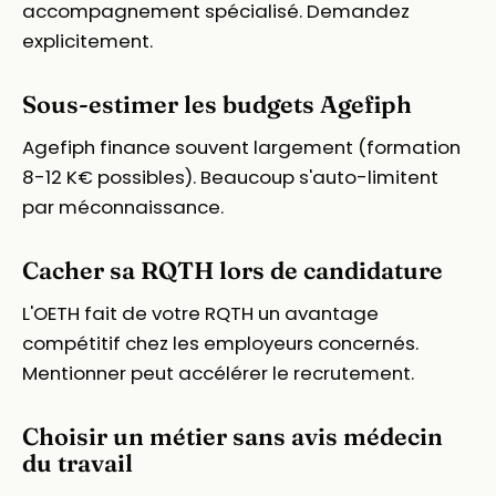
accompagnement spécialisé. Demandez
explicitement.
Sous-estimer les budgets Agefiph
Agefiph finance souvent largement (formation
8-12 K€ possibles). Beaucoup s'auto-limitent
par méconnaissance.
Cacher sa RQTH lors de candidature
L'OETH fait de votre RQTH un avantage
compétitif chez les employeurs concernés.
Mentionner peut accélérer le recrutement.
Choisir un métier sans avis médecin
du travail