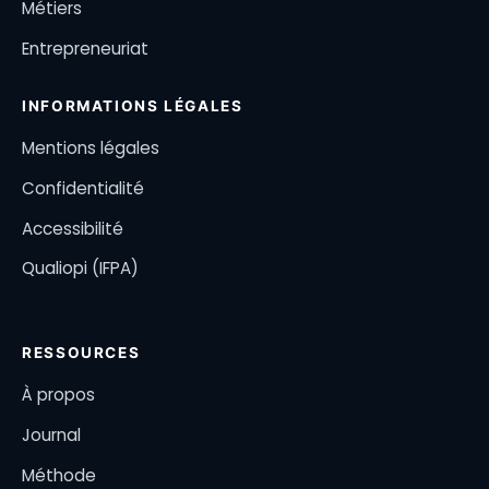
Métiers
Entrepreneuriat
INFORMATIONS LÉGALES
Mentions légales
Confidentialité
Accessibilité
Qualiopi (IFPA)
RESSOURCES
À propos
Journal
Méthode