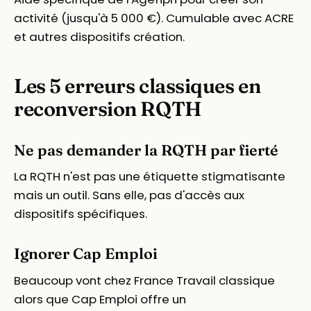
activité (jusqu'à 5 000 €). Cumulable avec ACRE
et autres dispositifs création.
Les 5 erreurs classiques en
reconversion RQTH
Ne pas demander la RQTH par fierté
La RQTH n'est pas une étiquette stigmatisante
mais un outil. Sans elle, pas d'accès aux
dispositifs spécifiques.
Ignorer Cap Emploi
Beaucoup vont chez France Travail classique
alors que Cap Emploi offre un