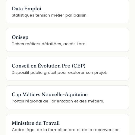
Data Emploi
Statistiques tension métier par bassin.
Onisep
Fiches métiers détaillées, accès libre.
Conseil en Évolution Pro (CEP)
Dispositif public gratuit pour explorer son projet.
Cap Métiers Nouvelle-Aquitaine
Portail régional de l'orientation et des métiers.
Ministère du Travail
Cadre légal de la formation pro et de la reconversion.