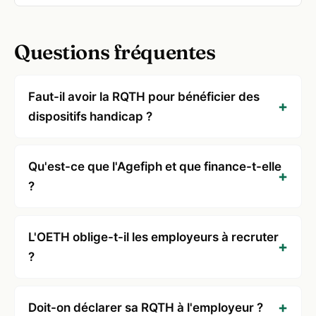
Questions fréquentes
Faut-il avoir la RQTH pour bénéficier des
dispositifs handicap ?
Qu'est-ce que l'Agefiph et que finance-t-elle
?
L'OETH oblige-t-il les employeurs à recruter
?
Doit-on déclarer sa RQTH à l'employeur ?