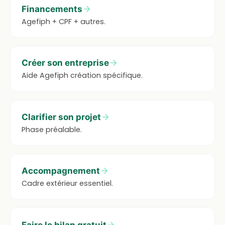
Financements
Agefiph + CPF + autres.
Créer son entreprise
Aide Agefiph création spécifique.
Clarifier son projet
Phase préalable.
Accompagnement
Cadre extérieur essentiel.
Faire le bilan gratuit