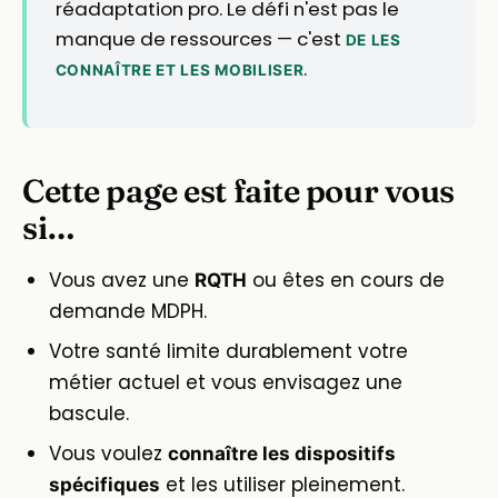
réadaptation pro. Le défi n'est pas le
manque de ressources — c'est
DE LES
.
CONNAÎTRE ET LES MOBILISER
Cette page est faite pour vous
si…
Vous avez une
ou êtes en cours de
RQTH
demande MDPH.
Votre santé limite durablement votre
métier actuel et vous envisagez une
bascule.
Vous voulez
connaître les dispositifs
et les utiliser pleinement.
spécifiques