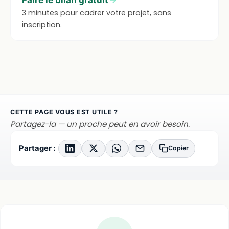
3 minutes pour cadrer votre projet, sans
inscription.
CETTE PAGE VOUS EST UTILE ?
Partagez-la — un proche peut en avoir besoin.
Partager :
Copier