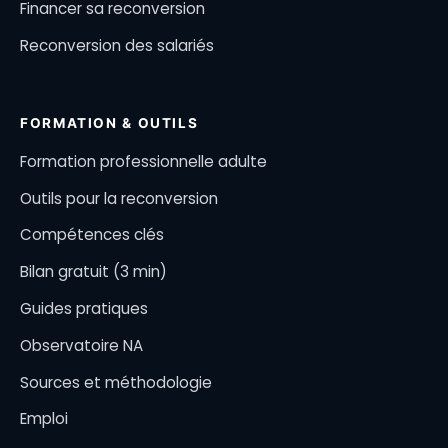
Financer sa reconversion
Reconversion des salariés
FORMATION & OUTILS
Formation professionnelle adulte
Outils pour la reconversion
Compétences clés
Bilan gratuit (3 min)
Guides pratiques
Observatoire NA
Sources et méthodologie
Emploi