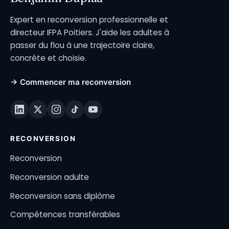
Expert en reconversion professionnelle et
directeur IFPA Poitiers. J'aide les adultes à
passer du flou à une trajectoire claire,
concrète et choisie.
→ Commencer ma reconversion
RECONVERSION
Reconversion
Reconversion adulte
Reconversion sans diplôme
Compétences transférables