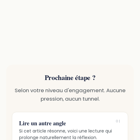
Prochaine étape ?
Selon votre niveau d'engagement. Aucune
pression, aucun tunnel.
01
Lire un autre angle
Si cet article résonne, voici une lecture qui
prolonge naturellement la réflexion.