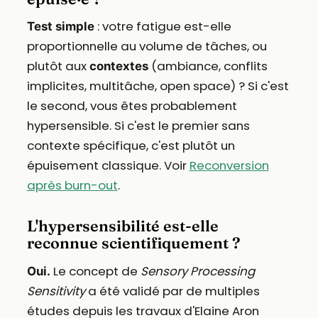
: votre fatigue est-elle
Test simple
proportionnelle au volume de tâches, ou
plutôt aux
(ambiance, conflits
contextes
implicites, multitâche, open space) ? Si c'est
le second, vous êtes probablement
hypersensible. Si c'est le premier sans
contexte spécifique, c'est plutôt un
épuisement classique. Voir
Reconversion
après burn-out
.
L'hypersensibilité est-elle
reconnue scientifiquement ?
Le concept de
Sensory Processing
Oui.
Sensitivity
a été validé par de multiples
études depuis les travaux d'Elaine Aron