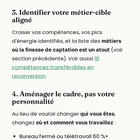
3. Identifier votre métier-cible
aligné
Croiser vos compétences, vos pics
d'énergie identifiés, et la liste des
métiers
(voir
où la finesse de captation est un atout
section précédente). Voir aussi
10
compétences transférables en
reconversion
.
4. Aménager le cadre, pas votre
personnalité
Au lieu de vouloir changer
,
qui vous êtes
changez
:
où et comment vous travaillez
Bureau fermé ou télétravail 60 %+