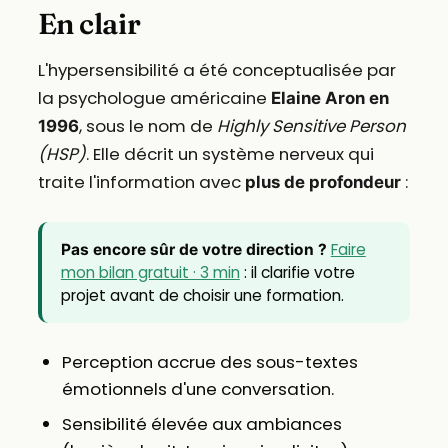
En clair
L'hypersensibilité a été conceptualisée par
la psychologue américaine
Elaine Aron en
, sous le nom de
Highly Sensitive Person
1996
(HSP)
. Elle décrit un système nerveux qui
traite l'information avec
:
plus de profondeur
Faire
Pas encore sûr de votre direction ?
mon bilan gratuit · 3 min
: il clarifie votre
projet avant de choisir une formation.
Perception accrue des sous-textes
émotionnels d'une conversation.
Sensibilité élevée aux ambiances