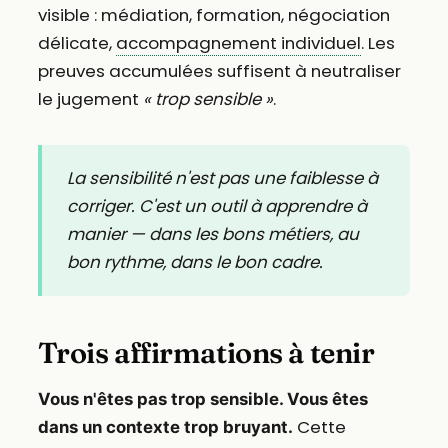
visible : médiation, formation, négociation
délicate,
accompagnement individuel
. Les
preuves accumulées suffisent à neutraliser
le jugement
« trop sensible »
.
La sensibilité n'est pas une faiblesse à
corriger. C'est un outil à apprendre à
manier — dans les bons métiers, au
bon rythme, dans le bon cadre.
Trois affirmations à tenir
Vous n'êtes pas trop sensible. Vous êtes
Cette
dans un contexte trop bruyant.