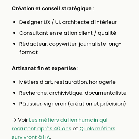
:
Création et conseil stratégique
Designer UX / UI, architecte d'intérieur
Consultant en relation client / qualité
Rédacteur, copywriter, journaliste long-
format
:
Artisanat fin et expertise
Métiers d'art, restauration, horlogerie
Recherche, archivistique, documentaliste
Pâtissier, vigneron (création et précision)
→ Voir
Les métiers du lien humain qui
recrutent après 40 ans
et
Quels métiers
survivront à l'IA
.