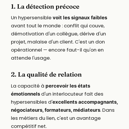
1. La détection précoce
Un hypersensible
voit les signaux faibles
avant tout le monde : conflit qui couve,
démotivation d'un collègue, dérive d'un
projet, malaise d'un client. C'est un don
opérationnel — encore faut-il qu'on en
attende l'usage.
2. La qualité de relation
La capacité à
percevoir les états
d'un interlocuteur fait des
émotionnels
hypersensibles d'
excellents accompagnants,
. Dans
négociateurs, formateurs, médiateurs
les métiers du lien, c'est un avantage
compétitif net.