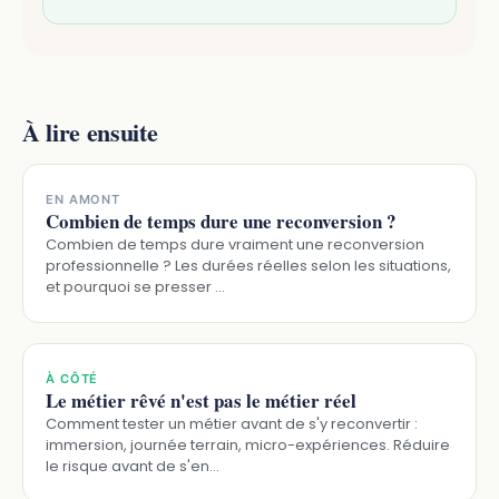
À lire ensuite
EN AMONT
Combien de temps dure une reconversion ?
Combien de temps dure vraiment une reconversion
professionnelle ? Les durées réelles selon les situations,
et pourquoi se presser …
À CÔTÉ
Le métier rêvé n'est pas le métier réel
Comment tester un métier avant de s'y reconvertir :
immersion, journée terrain, micro-expériences. Réduire
le risque avant de s'en…