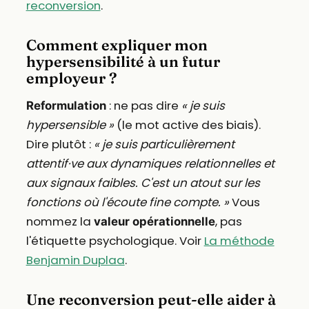
reconversion
.
Comment expliquer mon
hypersensibilité à un futur
employeur ?
: ne pas dire
« je suis
Reformulation
hypersensible »
(le mot active des biais).
Dire plutôt :
« je suis particulièrement
attentif·ve aux dynamiques relationnelles et
aux signaux faibles. C'est un atout sur les
fonctions où l'écoute fine compte. »
Vous
nommez la
, pas
valeur opérationnelle
l'étiquette psychologique. Voir
La méthode
Benjamin Duplaa
.
Une reconversion peut-elle aider à