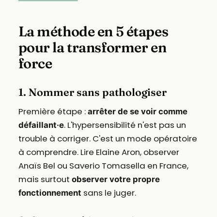
La méthode en 5 étapes
pour la transformer en
force
1. Nommer sans pathologiser
Première étape :
arrêter de se voir comme
. L'hypersensibilité n'est pas un
défaillant·e
trouble à corriger. C'est un mode opératoire
à comprendre. Lire Elaine Aron, observer
Anaïs Bel ou Saverio Tomasella en France,
mais surtout
observer votre propre
sans le juger.
fonctionnement