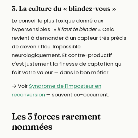
3. La culture du « blindez-vous »
Le conseil le plus toxique donné aux
hypersensibles :
« il faut te blinder »
. Cela
revient à demander à un capteur très précis
de devenir flou. Impossible
neurologiquement. Et contre-productif :
c'est justement la finesse de captation qui
fait votre valeur — dans le bon métier.
→ Voir
Syndrome de l'imposteur en
reconversion
— souvent co-occurrent.
Les 3 forces rarement
nommées