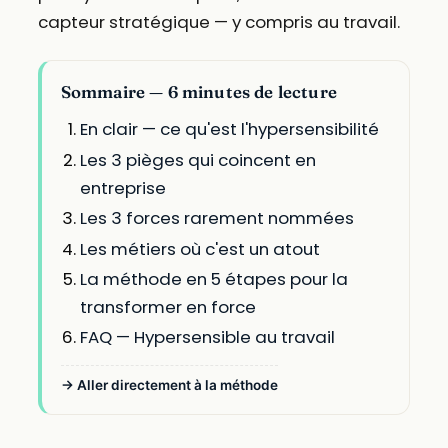
capteur stratégique — y compris au travail.
Sommaire — 6 minutes de lecture
En clair — ce qu'est l'hypersensibilité
Les 3 pièges qui coincent en
entreprise
Les 3 forces rarement nommées
Les métiers où c'est un atout
La méthode en 5 étapes pour la
transformer en force
FAQ — Hypersensible au travail
→ Aller directement à la méthode