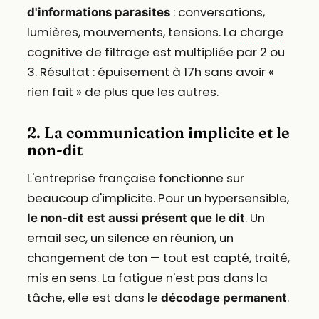
: conversations,
d'informations parasites
lumières, mouvements, tensions. La
charge
cognitive
de filtrage est multipliée par 2 ou
3. Résultat : épuisement à 17h sans avoir «
rien fait » de plus que les autres.
2. La communication implicite et le
non-dit
L'entreprise française fonctionne sur
beaucoup d'implicite. Pour un hypersensible,
. Un
le non-dit est aussi présent que le dit
email sec, un silence en réunion, un
changement de ton — tout est capté, traité,
mis en sens. La fatigue n'est pas dans la
tâche, elle est dans le
.
décodage permanent