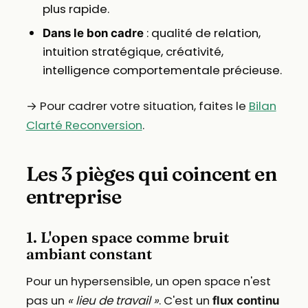
plus rapide.
: qualité de relation,
Dans le bon cadre
intuition stratégique, créativité,
intelligence comportementale précieuse.
→ Pour cadrer votre situation, faites le
Bilan
Clarté Reconversion
.
Les 3 pièges qui coincent en
entreprise
1. L'open space comme bruit
ambiant constant
Pour un hypersensible, un open space n'est
pas un
« lieu de travail »
. C'est un
flux continu