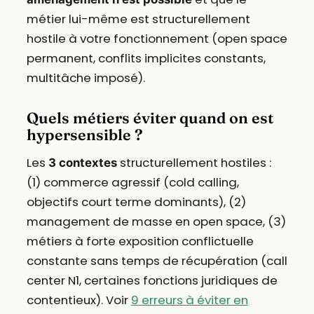
métier lui-même est structurellement
hostile à votre fonctionnement (open space
permanent, conflits implicites constants,
multitâche imposé).
Quels métiers éviter quand on est
hypersensible ?
Les
structurellement hostiles :
3 contextes
(1) commerce agressif (cold calling,
objectifs court terme dominants), (2)
management de masse en open space, (3)
métiers à forte exposition conflictuelle
constante sans temps de récupération (call
center N1, certaines fonctions juridiques de
contentieux). Voir
9 erreurs à éviter en