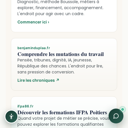
Diagnostic, méthode Boussole, métiers à
explorer, financement, accompagnement.
L'endroit pour agir avec un cadre.
Commencer ici
›
benjaminduplaa.fr
Comprendre les mutations du travail
Pensée, tribunes, dignité, IA, jeunesse,
République des chances. L'endroit pour lire,
sans pression de conversion.
Lire les chroniques
↗
ifpa86.fr
Découvrir les formations IFPA Poitiers
Quand votre projet de métier se précise, vous
pouvez explorer les formations qualifiantes