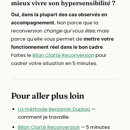
mieux vivre son hypersensibilité ?
Oui, dans la plupart des cas observés en
Non parce que la
accompagnement.
reconversion
change qui vous êtes
, mais
parce qu'elle vous permet de
mettre votre
.
fonctionnement réel dans le bon cadre
Faites le
Bilan Clarté Reconversion
pour
cadrer votre situation en 5 minutes.
Pour aller plus loin
La méthode Benjamin Duplaa
—
comment je travaille
Bilan Clarté Reconversion
— 5 minutes