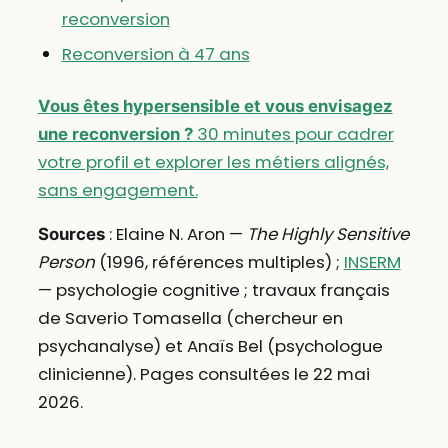
reconversion
Reconversion à 47 ans
Vous êtes hypersensible et vous envisagez
30 minutes pour cadrer
une reconversion ?
votre profil et explorer les métiers alignés,
sans engagement.
: Elaine N. Aron —
The Highly Sensitive
Sources
Person
(1996, références multiples) ;
INSERM
— psychologie cognitive ; travaux français
de Saverio Tomasella (chercheur en
psychanalyse) et Anaïs Bel (psychologue
clinicienne). Pages consultées le 22 mai
2026.