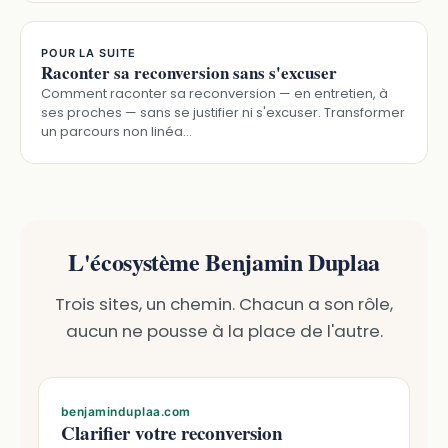
POUR LA SUITE
Raconter sa reconversion sans s'excuser
Comment raconter sa reconversion — en entretien, à
ses proches — sans se justifier ni s'excuser. Transformer
un parcours non linéa…
L'écosystème Benjamin Duplaa
Trois sites, un chemin. Chacun a son rôle,
aucun ne pousse à la place de l'autre.
benjaminduplaa.com
Clarifier votre reconversion