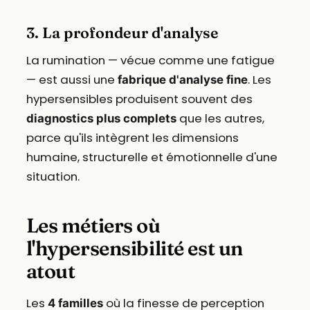
3. La profondeur d'analyse
La rumination — vécue comme une fatigue
— est aussi une
. Les
fabrique d'analyse fine
hypersensibles produisent souvent des
que les autres,
diagnostics plus complets
parce qu'ils intègrent les dimensions
humaine, structurelle et émotionnelle d'une
situation.
Les métiers où
l'hypersensibilité est un
atout
Les
où la finesse de perception
4 familles