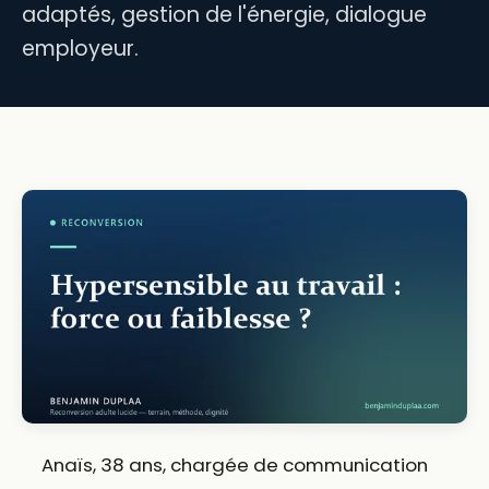
adaptés, gestion de l'énergie, dialogue
employeur.
Anaïs, 38 ans, chargée de communication