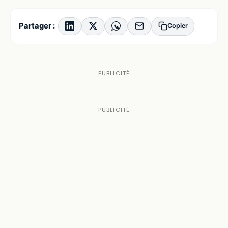
Partager :
Copier