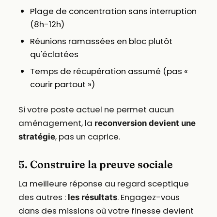
Plage de concentration sans interruption
(8h-12h)
Réunions ramassées en bloc plutôt
qu'éclatées
Temps de récupération assumé (pas «
courir partout »)
Si votre poste actuel ne permet aucun
aménagement, la
reconversion devient une
, pas un caprice.
stratégie
5. Construire la preuve sociale
La meilleure réponse au regard sceptique
des autres :
. Engagez-vous
les résultats
dans des missions où votre finesse devient