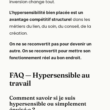
inversion change tout.
L'hypersensibilité bien placée est un
dans les
avantage compétitif structurel
métiers du lien, du soin, du conseil, de la
création.
On ne se reconvertit pas pour devenir un
autre. On se reconvertit pour mettre son
fonctionnement réel au bon endroit.
FAQ — Hypersensible au
travail
Comment savoir si je suis
hypersensible ou simplement
épuisé·e ?