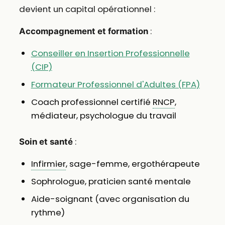
devient un capital opérationnel :
:
Accompagnement et formation
Conseiller en Insertion Professionnelle
(CIP)
Formateur Professionnel d'Adultes (FPA)
Coach professionnel certifié
RNCP
,
médiateur, psychologue du travail
:
Soin et santé
Infirmier
, sage-femme, ergothérapeute
Sophrologue, praticien santé mentale
Aide-soignant (avec organisation du
rythme)