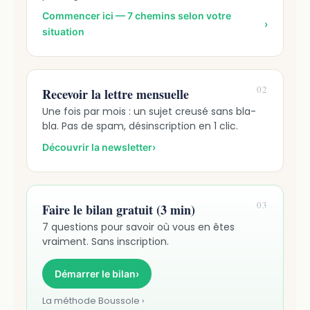
Commencer ici — 7 chemins selon votre
›
situation
02
Recevoir la lettre mensuelle
Une fois par mois : un sujet creusé sans bla-
bla. Pas de spam, désinscription en 1 clic.
Découvrir la newsletter
›
03
Faire le bilan gratuit (3 min)
7 questions pour savoir où vous en êtes
vraiment. Sans inscription.
Démarrer le bilan
›
La méthode Boussole ›