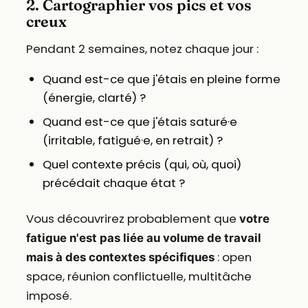
2. Cartographier vos pics et vos
creux
Pendant 2 semaines, notez chaque jour :
Quand est-ce que j'étais en pleine forme
(énergie, clarté) ?
Quand est-ce que j'étais saturé·e
(irritable, fatigué·e, en retrait) ?
Quel contexte précis (qui, où, quoi)
précédait chaque état ?
Vous découvrirez probablement que
votre
fatigue n'est pas liée au volume de travail
: open
mais à des contextes spécifiques
space, réunion conflictuelle, multitâche
imposé.