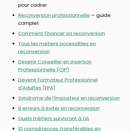
pour cadrer
Reconversion professionnelle
— guide
complet
Comment financer sa reconversion
Tous les métiers accessibles en
reconversion
Devenir Conseiller en Insertion
Professionnelle (CIP)
Devenir Formateur Professionnel
d'Adultes (FPA)
Syndrome de l'imposteur en reconversion
9 erreurs à éviter en reconversion
Quels métiers survivront à l'IA
10 compétences transférables en