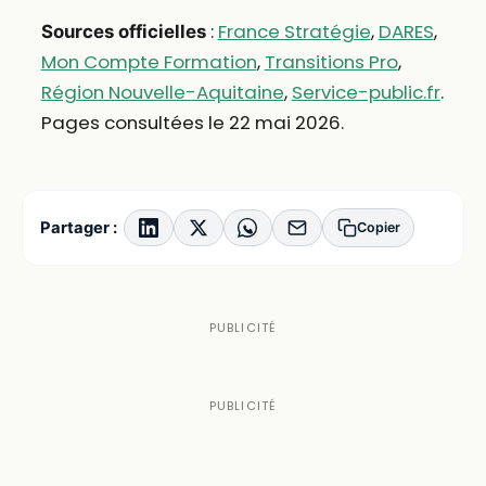
:
France Stratégie
,
DARES
,
Sources officielles
Mon Compte Formation
,
Transitions Pro
,
Région Nouvelle-Aquitaine
,
Service-public.fr
.
Pages consultées le 22 mai 2026.
Partager :
Copier