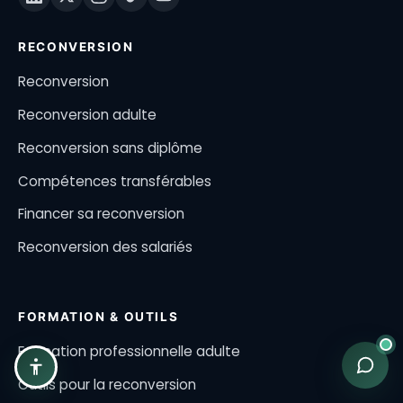
RECONVERSION
Reconversion
Reconversion adulte
Reconversion sans diplôme
Compétences transférables
Financer sa reconversion
Reconversion des salariés
FORMATION & OUTILS
Formation professionnelle adulte
Outils pour la reconversion