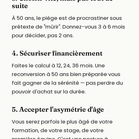
suite
À 50 ans, le piège est de procrastiner sous
prétexte de "mûrir". Donnez-vous 3 à 6 mois
pour décider, pas 2 ans.
4. Sécuriser financièrement
Faites le calcul à 12, 24, 36 mois. Une
reconversion à 50 ans bien préparée vous
fait gagner de la sérénité — pas perdre du
pouvoir d'achat sur la durée.
5. Accepter l'asymétrie d'âge
Vous serez parfois le plus âgé de votre
formation, de votre stage, de votre