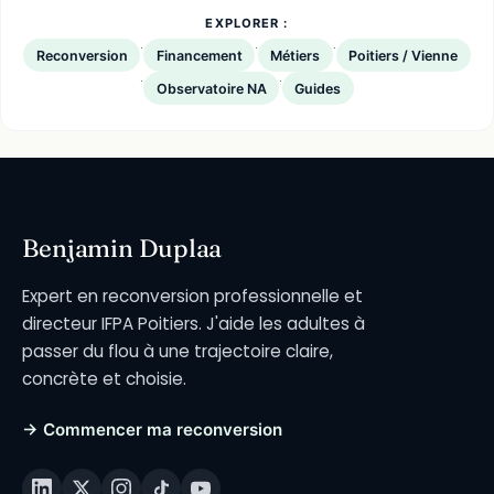
EXPLORER :
·
·
·
Reconversion
Financement
Métiers
Poitiers / Vienne
·
·
Observatoire NA
Guides
Benjamin Duplaa
Expert en reconversion professionnelle et
directeur IFPA Poitiers. J'aide les adultes à
passer du flou à une trajectoire claire,
concrète et choisie.
→ Commencer ma reconversion