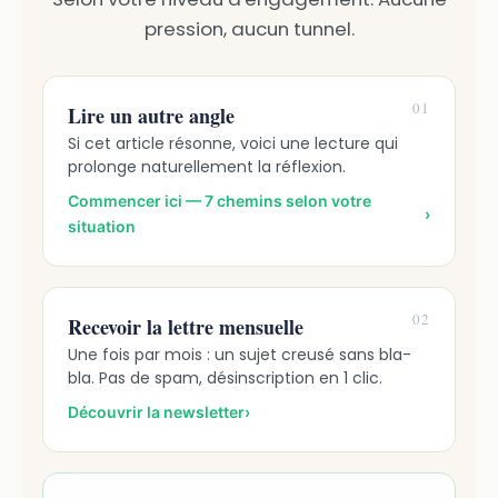
pression, aucun tunnel.
01
Lire un autre angle
Si cet article résonne, voici une lecture qui
prolonge naturellement la réflexion.
Commencer ici — 7 chemins selon votre
›
situation
02
Recevoir la lettre mensuelle
Une fois par mois : un sujet creusé sans bla-
bla. Pas de spam, désinscription en 1 clic.
Découvrir la newsletter
›