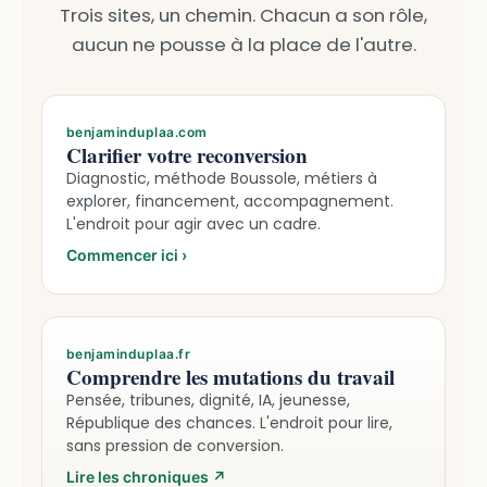
Trois sites, un chemin. Chacun a son rôle,
aucun ne pousse à la place de l'autre.
benjaminduplaa.com
Clarifier votre reconversion
Diagnostic, méthode Boussole, métiers à
explorer, financement, accompagnement.
L'endroit pour agir avec un cadre.
Commencer ici
›
benjaminduplaa.fr
Comprendre les mutations du travail
Pensée, tribunes, dignité, IA, jeunesse,
République des chances. L'endroit pour lire,
sans pression de conversion.
Lire les chroniques
↗