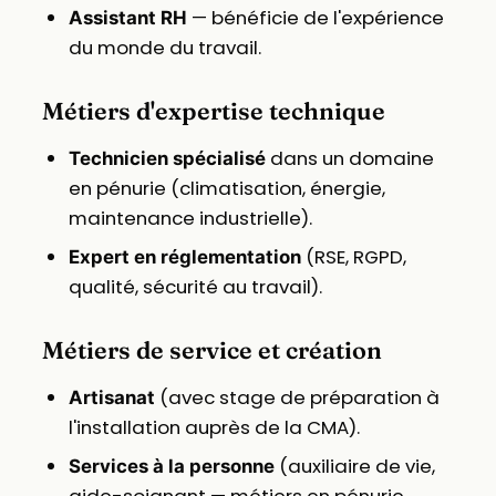
— bénéficie de l'expérience
Assistant RH
du monde du travail.
Métiers d'expertise technique
dans un domaine
Technicien spécialisé
en pénurie (climatisation, énergie,
maintenance industrielle).
(RSE, RGPD,
Expert en réglementation
qualité, sécurité au travail).
Métiers de service et création
(avec stage de préparation à
Artisanat
l'installation auprès de la CMA).
(auxiliaire de vie,
Services à la personne