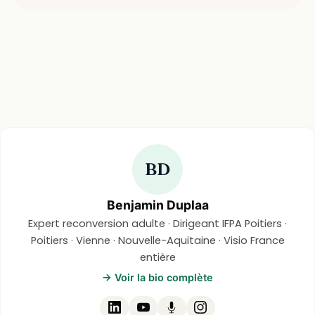
BD
Benjamin Duplaa
Expert reconversion adulte · Dirigeant IFPA Poitiers ·
Poitiers · Vienne · Nouvelle-Aquitaine · Visio France
entière
→ Voir la bio complète