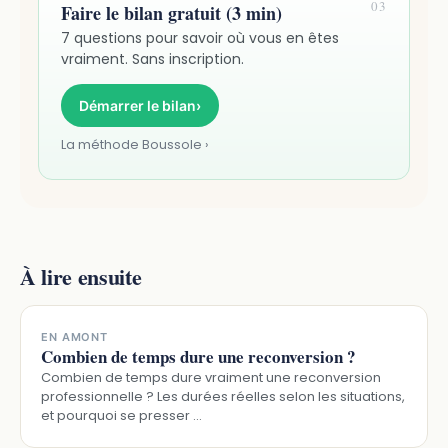
03
Faire le bilan gratuit (3 min)
7 questions pour savoir où vous en êtes
vraiment. Sans inscription.
Démarrer le bilan
›
La méthode Boussole ›
À lire ensuite
EN AMONT
Combien de temps dure une reconversion ?
Combien de temps dure vraiment une reconversion
professionnelle ? Les durées réelles selon les situations,
et pourquoi se presser …