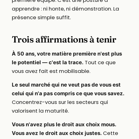
première équipe. C'est une posture à
apprendre : ni honte, ni démonstration. La
présence simple suffit.
Trois affirmations à tenir
À 50 ans, votre matière première n'est plus
Tout ce que
le potentiel — c'est la trace.
vous avez fait est mobilisable.
Le seul marché qui ne veut pas de vous est
celui qui n'a pas compris ce que vous savez.
Concentrez-vous sur les secteurs qui
valorisent la maturité.
Vous n'avez plus le droit aux choix mous.
Cette
Vous avez le droit aux choix justes.