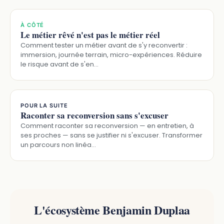
À CÔTÉ
Le métier rêvé n'est pas le métier réel
Comment tester un métier avant de s'y reconvertir :
immersion, journée terrain, micro-expériences. Réduire
le risque avant de s'en…
POUR LA SUITE
Raconter sa reconversion sans s'excuser
Comment raconter sa reconversion — en entretien, à
ses proches — sans se justifier ni s'excuser. Transformer
un parcours non linéa…
L'écosystème Benjamin Duplaa