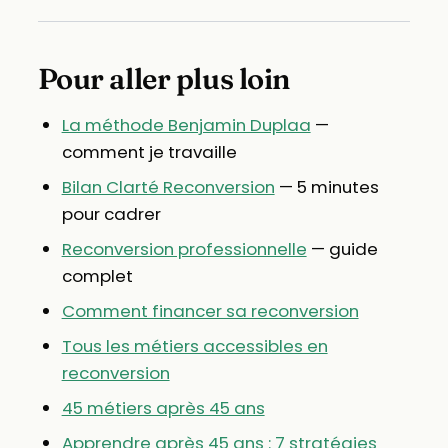
Pour aller plus loin
La méthode Benjamin Duplaa
—
comment je travaille
Bilan Clarté Reconversion
— 5 minutes
pour cadrer
Reconversion professionnelle
— guide
complet
Comment financer sa reconversion
Tous les métiers accessibles en
reconversion
45 métiers après 45 ans
Apprendre après 45 ans : 7 stratégies