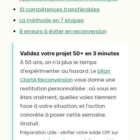
10 compétences transférables
La méthode en 7 étapes
9 erreurs à éviter en reconversion
Validez votre projet 50+ en 3 minutes
À 50 ans, on n'a plus le temps
d'expérimenter au hasard. Le
bilan
Clarté Reconversion
vous donne une
restitution personnalisée : où vous en
êtes vraiment, quelles voies tiennent
face à votre situation, et l'action
concrète à poser cette semaine.
Gratuit.
Préparation utile : vérifier votre solde CPF sur