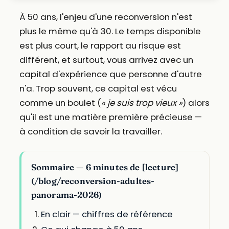
À 50 ans, l'enjeu d'une reconversion n'est
plus le même qu'à 30. Le temps disponible
est plus court, le rapport au risque est
différent, et surtout, vous arrivez avec un
capital d'expérience que personne d'autre
n'a. Trop souvent, ce capital est vécu
comme un boulet (
« je suis trop vieux »
) alors
qu'il est une matière première précieuse —
à condition de savoir la travailler.
Sommaire — 6 minutes de [lecture]
(/blog/reconversion-adultes-
panorama-2026)
En clair — chiffres de référence