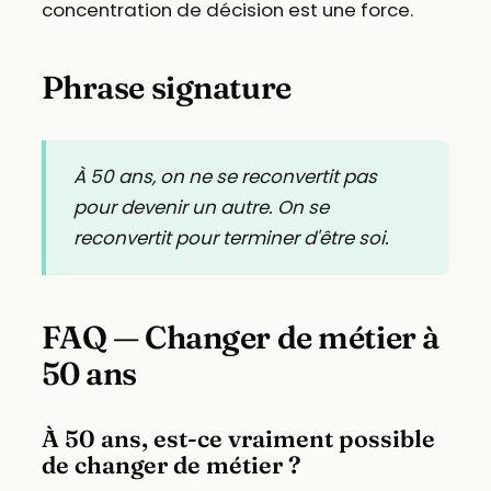
concentration de décision est une force.
Phrase signature
À 50 ans, on ne se reconvertit pas
pour devenir un autre. On se
reconvertit pour terminer d'être soi.
FAQ — Changer de métier à
50 ans
À 50 ans, est-ce vraiment possible
de changer de métier ?