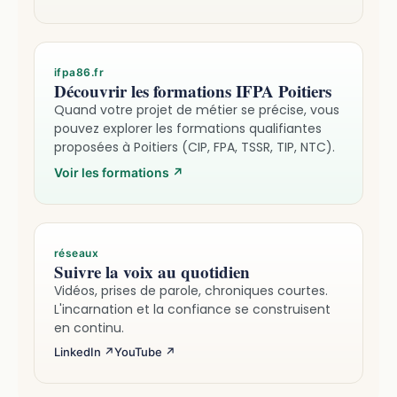
ifpa86.fr
Découvrir les formations IFPA Poitiers
Quand votre projet de métier se précise, vous
pouvez explorer les formations qualifiantes
proposées à Poitiers (CIP, FPA, TSSR, TIP, NTC).
Voir les formations
↗
réseaux
Suivre la voix au quotidien
Vidéos, prises de parole, chroniques courtes.
L'incarnation et la confiance se construisent
en continu.
LinkedIn ↗
YouTube ↗