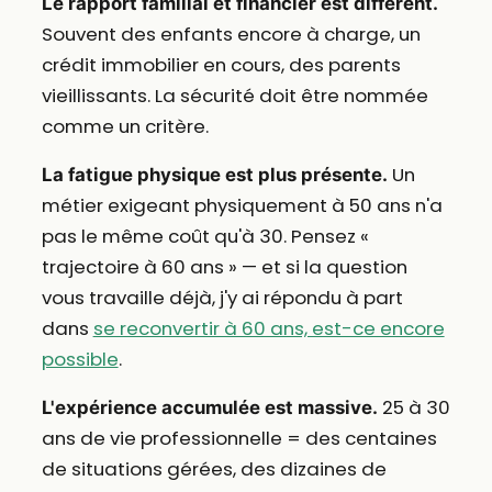
Le rapport familial et financier est différent.
Souvent des enfants encore à charge, un
crédit immobilier en cours, des parents
vieillissants. La sécurité doit être nommée
comme un critère.
Un
La fatigue physique est plus présente.
métier exigeant physiquement à 50 ans n'a
pas le même coût qu'à 30. Pensez «
trajectoire à 60 ans » — et si la question
vous travaille déjà, j'y ai répondu à part
dans
se reconvertir à 60 ans, est-ce encore
possible
.
25 à 30
L'expérience accumulée est massive.
ans de vie professionnelle = des centaines
de situations gérées, des dizaines de