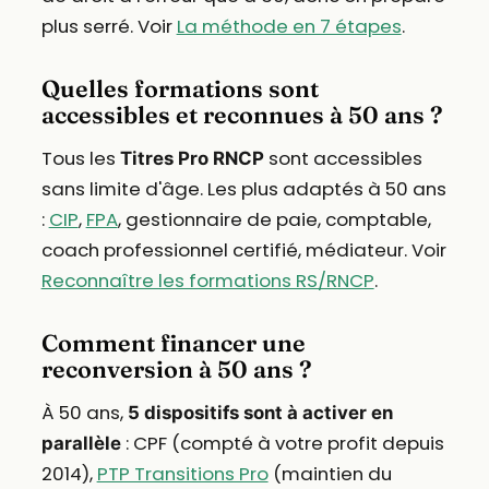
plus serré. Voir
La méthode en 7 étapes
.
Quelles formations sont
accessibles et reconnues à 50 ans ?
Tous les
sont accessibles
Titres Pro RNCP
sans limite d'âge. Les plus adaptés à 50 ans
:
CIP
,
FPA
, gestionnaire de paie, comptable,
coach professionnel certifié, médiateur. Voir
Reconnaître les formations RS/RNCP
.
Comment financer une
reconversion à 50 ans ?
À 50 ans,
5 dispositifs sont à activer en
: CPF (compté à votre profit depuis
parallèle
2014),
PTP Transitions Pro
(maintien du