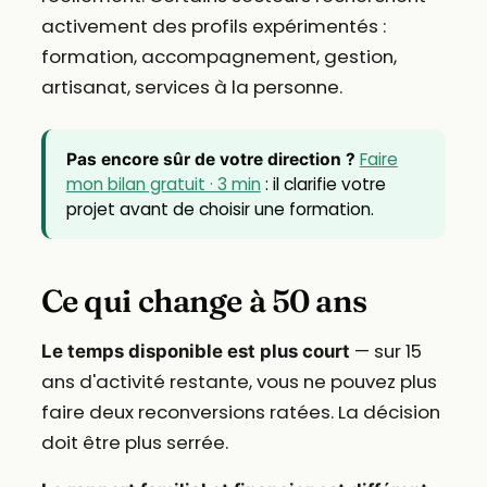
activement des profils expérimentés :
formation, accompagnement, gestion,
artisanat, services à la personne.
Faire
Pas encore sûr de votre direction ?
mon bilan gratuit · 3 min
: il clarifie votre
projet avant de choisir une formation.
Ce qui change à 50 ans
— sur 15
Le temps disponible est plus court
ans d'activité restante, vous ne pouvez plus
faire deux reconversions ratées. La décision
doit être plus serrée.