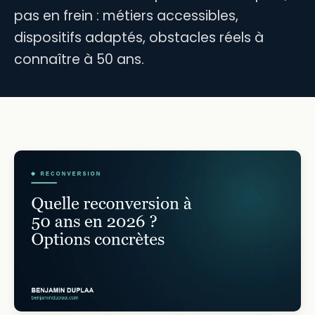
pas en frein : métiers accessibles,
dispositifs adaptés, obstacles réels à
connaître à 50 ans.