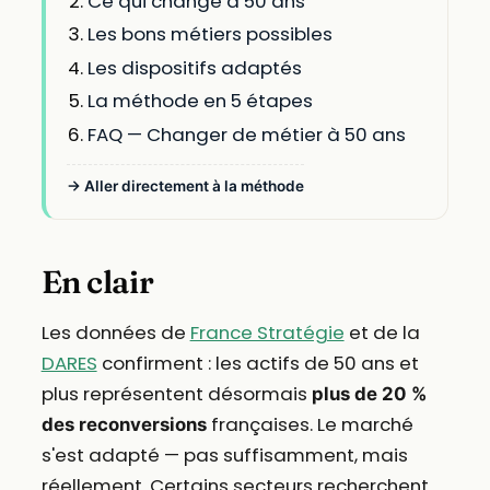
Ce qui change à 50 ans
Les bons métiers possibles
Les dispositifs adaptés
La méthode en 5 étapes
FAQ — Changer de métier à 50 ans
→ Aller directement à la méthode
En clair
Les données de
France Stratégie
et de la
DARES
confirment : les actifs de 50 ans et
plus représentent désormais
plus de 20 %
françaises. Le marché
des reconversions
s'est adapté — pas suffisamment, mais
réellement. Certains secteurs recherchent