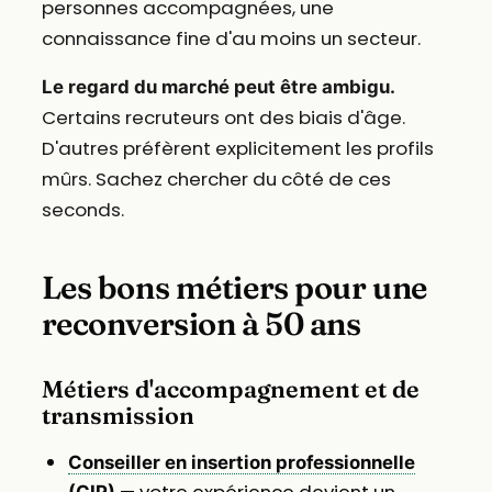
personnes accompagnées, une
connaissance fine d'au moins un secteur.
Le regard du marché peut être ambigu.
Certains recruteurs ont des biais d'âge.
D'autres préfèrent explicitement les profils
mûrs. Sachez chercher du côté de ces
seconds.
Les bons métiers pour une
reconversion à 50 ans
Métiers d'accompagnement et de
transmission
Conseiller en insertion professionnelle