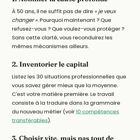
À 50 ans, il ne suffit pas de dire
« je veux
changer »
. Pourquoi maintenant ? Que
refusez-vous ? Que voulez-vous protéger ?
Sans cette clarté, vous reconduirez les
mêmes mécanismes ailleurs.
2. Inventorier le capital
Listez les 30 situations professionnelles que
vous savez gérer mieux que la moyenne.
C'est votre matière première. Le travail
consiste à la traduire dans la grammaire
du nouveau métier (voir
10 compétences
transférables
).
3. Choisir vite, mais pas tout de