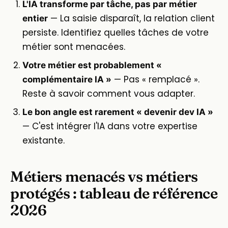
L'IA transforme par tâche, pas par métier
— La saisie disparaît, la relation client
entier
persiste. Identifiez quelles tâches de votre
métier sont menacées.
Votre métier est probablement «
— Pas « remplacé ».
complémentaire IA »
Reste à savoir comment vous adapter.
Le bon angle est rarement « devenir dev IA »
— C'est intégrer l'IA dans votre expertise
existante.
Métiers menacés vs métiers
protégés : tableau de référence
2026