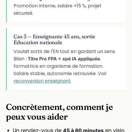
Promotion interne, salaire +15 %, projet
sécurisé.
Cas 3 — Enseignante 45 ans, sortie
Éducation nationale
Voulait sortir de l'EN tout en gardant un sens.
Bilan :
,
Titre Pro FPA + spé IA appliquée
formatrice en organisme de formation.
Salaire stable, autonomie retrouvée. Voir
reconversion enseignant
.
Concrètement, comment je
peux vous aider
Un rendez-vous de
en visio
45 à 60 minutes