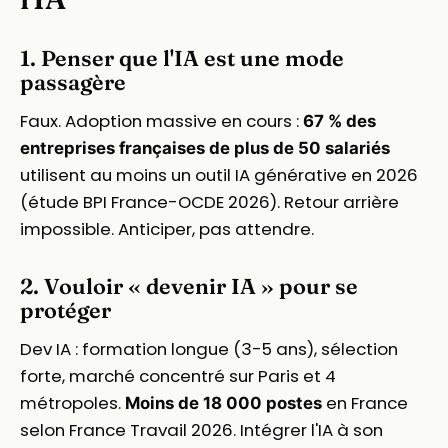
1. Penser que l'IA est une mode
passagère
Faux. Adoption massive en cours :
67 % des
entreprises françaises de plus de 50 salariés
utilisent au moins un outil IA générative en 2026
(étude BPI France-OCDE 2026). Retour arrière
impossible. Anticiper, pas attendre.
2. Vouloir « devenir IA » pour se
protéger
Dev IA : formation longue (3-5 ans), sélection
forte, marché concentré sur Paris et 4
métropoles.
en France
Moins de 18 000 postes
selon France Travail 2026. Intégrer l'IA à son