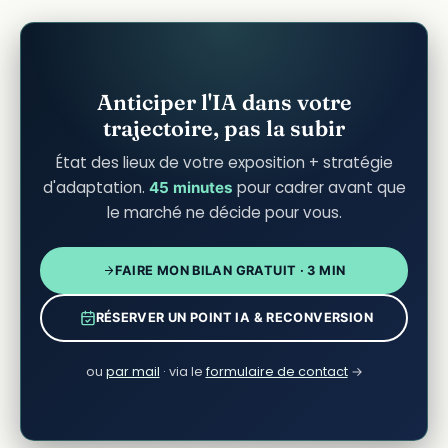
Anticiper l'IA dans votre
trajectoire, pas la subir
État des lieux de votre exposition + stratégie
d'adaptation.
pour cadrer avant que
45 minutes
le marché ne décide pour vous.
FAIRE MON BILAN GRATUIT · 3 MIN
RÉSERVER UN POINT IA & RECONVERSION
ou
par mail
· via le
formulaire de contact
→