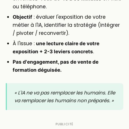
ou téléphone.
: évaluer l'exposition de votre
Objectif
métier à l'IA, identifier la stratégie (intégrer
/ pivoter / reconvertir).
À l'issue :
une lecture claire de votre
.
exposition + 2-3 leviers concrets
Pas d'engagement, pas de vente de
formation déguisée.
« L'IA ne va pas remplacer les humains. Elle
va remplacer les humains non préparés. »