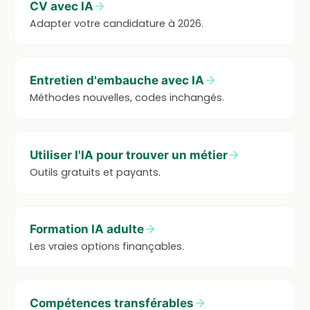
CV avec IA
Adapter votre candidature à 2026.
Entretien d'embauche avec IA
Méthodes nouvelles, codes inchangés.
Utiliser l'IA pour trouver un métier
Outils gratuits et payants.
Formation IA adulte
Les vraies options finançables.
Compétences transférables