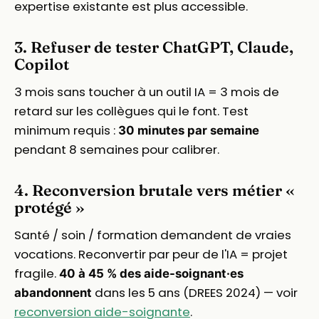
expertise existante est plus accessible.
3. Refuser de tester ChatGPT, Claude,
Copilot
3 mois sans toucher à un outil IA = 3 mois de
retard sur les collègues qui le font. Test
minimum requis :
30 minutes par semaine
pendant 8 semaines pour calibrer.
4. Reconversion brutale vers métier «
protégé »
Santé / soin / formation demandent de vraies
vocations. Reconvertir par peur de l'IA = projet
fragile.
40 à 45 % des aide-soignant·es
dans les 5 ans (DREES 2024) — voir
abandonnent
reconversion aide-soignante
.