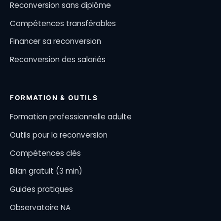
Reconversion sans diplôme
Compétences transférables
Financer sa reconversion
Reconversion des salariés
FORMATION & OUTILS
Formation professionnelle adulte
Outils pour la reconversion
Compétences clés
Bilan gratuit (3 min)
Guides pratiques
Observatoire NA