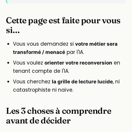
Cette page est faite pour vous
si…
Vous vous demandez si
votre métier sera
par l'IA.
transformé / menacé
Vous voulez
en
orienter votre reconversion
tenant compte de l'IA.
Vous cherchez
, ni
la grille de lecture lucide
catastrophiste ni naïve.
Les 3 choses à comprendre
avant de décider