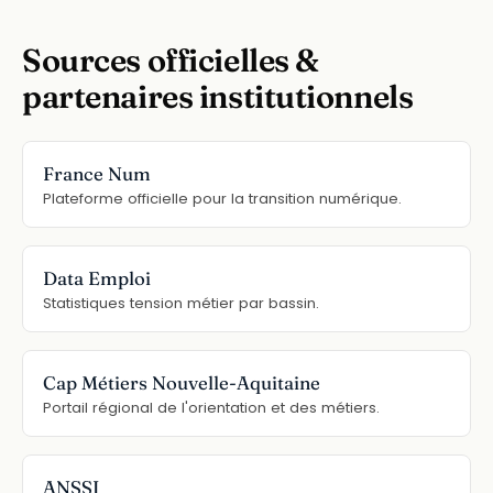
Sources officielles &
partenaires institutionnels
France Num
Plateforme officielle pour la transition numérique.
Data Emploi
Statistiques tension métier par bassin.
Cap Métiers Nouvelle-Aquitaine
Portail régional de l'orientation et des métiers.
ANSSI