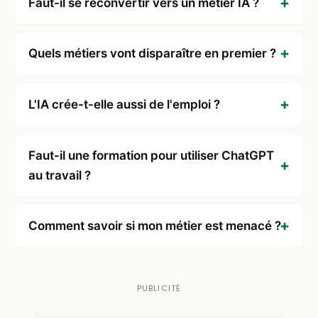
Faut-il se reconvertir vers un métier IA ?
Quels métiers vont disparaître en premier ?
L'IA crée-t-elle aussi de l'emploi ?
Faut-il une formation pour utiliser ChatGPT
au travail ?
Comment savoir si mon métier est menacé ?