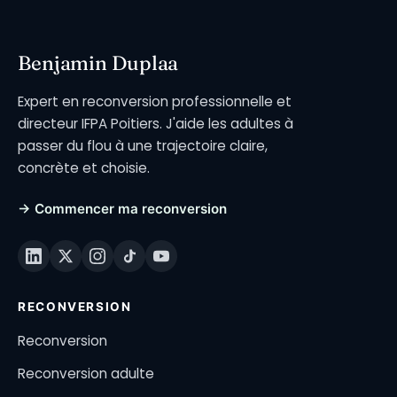
Benjamin Duplaa
Expert en reconversion professionnelle et
directeur IFPA Poitiers. J'aide les adultes à
passer du flou à une trajectoire claire,
concrète et choisie.
→ Commencer ma reconversion
RECONVERSION
Reconversion
Reconversion adulte