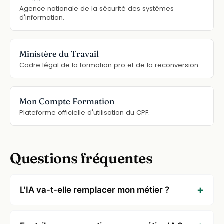
Agence nationale de la sécurité des systèmes
d'information.
Ministère du Travail
Cadre légal de la formation pro et de la reconversion.
Mon Compte Formation
Plateforme officielle d'utilisation du CPF.
Questions fréquentes
L'IA va-t-elle remplacer mon métier ?