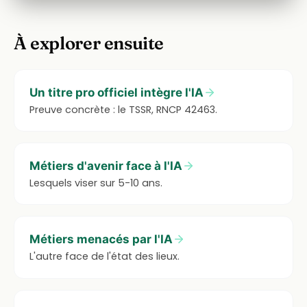
À explorer ensuite
Un titre pro officiel intègre l'IA
Preuve concrète : le TSSR, RNCP 42463.
Métiers d'avenir face à l'IA
Lesquels viser sur 5-10 ans.
Métiers menacés par l'IA
L'autre face de l'état des lieux.