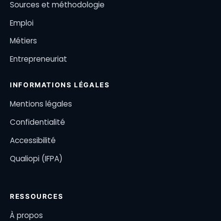
Sources et méthodologie
Emploi
Métiers
Entrepreneuriat
INFORMATIONS LÉGALES
Mentions légales
Confidentialité
Accessibilité
Qualiopi (IFPA)
RESSOURCES
À propos