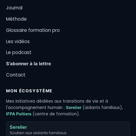
Journal
Méthode
Glossaire formation pro
Les vidéos
Le podcast
S'abonner à la lettre
Contact
MON ÉCOSYSTÈME
Mes initiatives dédiées aux transitions de vie et à
l'accompagnement humain :
(aidants familiaux),
Serelier
(centre de formation).
IFPA Poitiers
Serelier
Soutien aux aidants familiaux