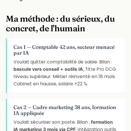
Ma méthode : du sérieux, du
concret, de l'humain
Cas 1 — Comptable 42 ans, secteur menacé
par IA
Voulait quitter comptabilité de saisie. Bilan :
, Titre Pro DCG
bascule vers conseil + outils IA
niveau supérieur. Métier réinventé en 18 mois.
Cabinet en hausse, salaire +22 %.
Cas 2 — Cadre marketing 38 ans, formation
IA appliquée
Voulait sécuriser son poste. Bilan :
formation
, intégration outils.
IA marketing 3 mois via CPF