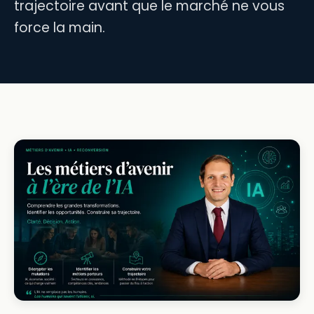
trajectoire avant que le marché ne vous
force la main.