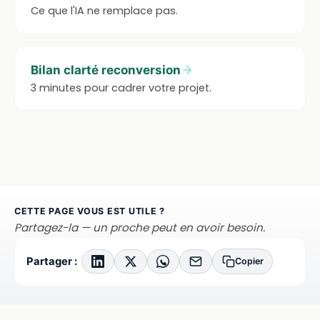
Ce que l'IA ne remplace pas.
Bilan clarté reconversion
3 minutes pour cadrer votre projet.
CETTE PAGE VOUS EST UTILE ?
Partagez-la — un proche peut en avoir besoin.
Partager :
Copier