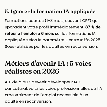
5. Ignorer la formation IA appliquée
Formations courtes (1-3 mois, souvent CPF) qui
upgradent votre profil immédiatement.
87 % de
sur les formations IA
retour à l'emploi à 6 mois
appliquée selon le baromètre Centre Inffo 2025.
Sous-utilisées par les adultes en reconversion.
Métiers d'avenir IA : 5 voies
réalistes en 2026
Au-delà du « devenir développeur IA »
caricatural, voici les voies professionnelles où l'IA
crée vraiment de l'emploi accessible à un
adulte en reconversion.