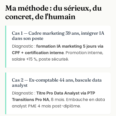
Ma méthode : du sérieux, du
concret, de l'humain
Cas 1 — Cadre marketing 39 ans, intégrer IA
dans son poste
Diagnostic :
formation IA marketing 5 jours via
. Promotion interne,
CPF + certification interne
salaire +15 %, poste sécurisé.
Cas 2 — Ex-comptable 44 ans, bascule data
analyst
Diagnostic :
Titre Pro Data Analyst via PTP
, 8 mois. Embauche en data
Transitions Pro NA
analyst PME 4 mois post-diplôme.