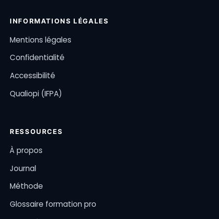
INFORMATIONS LÉGALES
Mentions légales
Confidentialité
Accessibilité
Qualiopi (IFPA)
RESSOURCES
À propos
Journal
Méthode
Glossaire formation pro