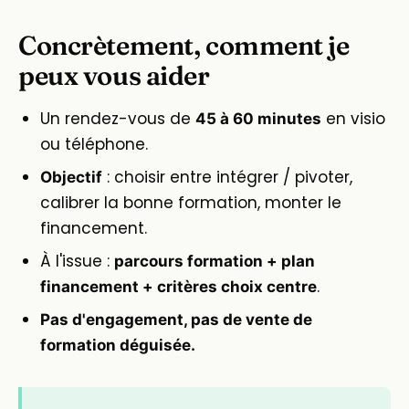
Concrètement, comment je
peux vous aider
Un rendez-vous de
en visio
45 à 60 minutes
ou téléphone.
: choisir entre intégrer / pivoter,
Objectif
calibrer la bonne formation, monter le
financement.
À l'issue :
parcours formation + plan
.
financement + critères choix centre
Pas d'engagement, pas de vente de
formation déguisée.