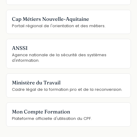
Cap Métiers Nouvelle-Aquitaine
Portail régional de l'orientation et des métiers.
ANSSI
Agence nationale de la sécurité des systèmes
d'information.
Ministère du Travail
Cadre légal de la formation pro et de la reconversion.
Mon Compte Formation
Plateforme officielle d'utilisation du CPF.