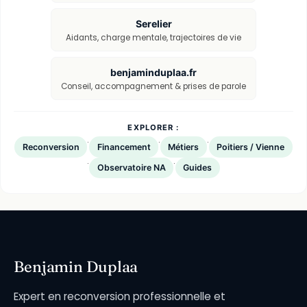
Serelier
Aidants, charge mentale, trajectoires de vie
benjaminduplaa.fr
Conseil, accompagnement & prises de parole
EXPLORER :
·
·
·
Reconversion
Financement
Métiers
Poitiers / Vienne
·
·
Observatoire NA
Guides
Benjamin Duplaa
Expert en reconversion professionnelle et