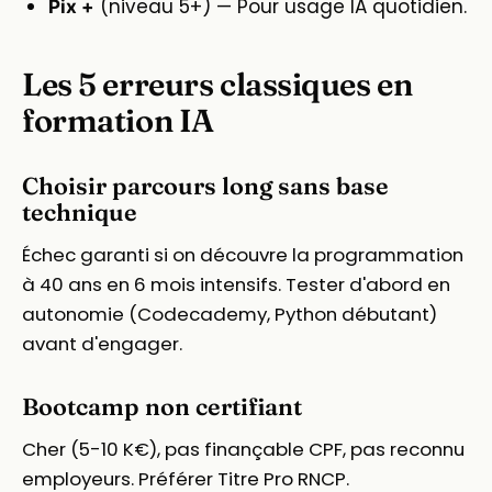
(niveau 5+) — Pour usage IA quotidien.
Pix +
Les 5 erreurs classiques en
formation IA
Choisir parcours long sans base
technique
Échec garanti si on découvre la programmation
à 40 ans en 6 mois intensifs. Tester d'abord en
autonomie (Codecademy, Python débutant)
avant d'engager.
Bootcamp non certifiant
Cher (5-10 K€), pas finançable CPF, pas reconnu
employeurs. Préférer Titre Pro RNCP.