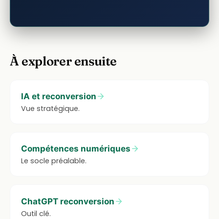
À explorer ensuite
IA et reconversion
Vue stratégique.
Compétences numériques
Le socle préalable.
ChatGPT reconversion
Outil clé.