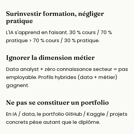
Surinvestir formation, négliger
pratique
L'IA s'apprend en faisant. 30 % cours / 70 %
pratique > 70 % cours / 30 % pratique.
Ignorer la dimension métier
Data analyst + zéro connaissance secteur = pas
employable. Profils hybrides (data + métier)
gagnent.
Ne pas se constituer un portfolio
En IA / data, le portfolio GitHub / Kaggle / projets
concrets pèse autant que le diplôme.