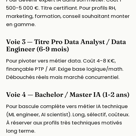
500-5 000 €. Titre certifiant. Pour profils RH,
marketing, formation, conseil souhaitant monter
en gamme.
Voie 3 — Titre Pro Data Analyst / Data
Engineer (6-9 mois)
Pour pivoter vers métier data. Coût 4-8 K€,
finançable PTP / AIF. Exige base logique/math.
Débouchés réels mais marché concurrentiel.
Voie 4 — Bachelor / Master IA (1-2 ans)
Pour bascule complète vers métier IA technique
(ML engineer, AI scientist). Long, sélectif, coûteux.
À réserver aux profils très techniques motivés
long terme.