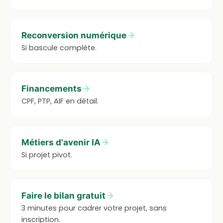
Reconversion numérique
Si bascule complète.
Financements
CPF, PTP, AIF en détail.
Métiers d'avenir IA
Si projet pivot.
Faire le bilan gratuit
3 minutes pour cadrer votre projet, sans
inscription.