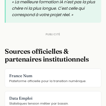
« La meilleure formation IA n'est pas la plus
chère ni la plus longue. C'est celle qui
correspond à votre projet réel. »
Sources officielles &
partenaires institutionnels
France Num
Plateforme officielle pour la transition numérique.
Data Emploi
Statistiques tension métier par bassin.