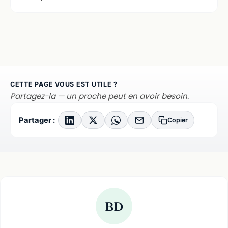
CETTE PAGE VOUS EST UTILE ?
Partagez-la — un proche peut en avoir besoin.
Partager :
Copier
BD