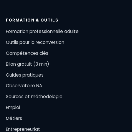
FORMATION & OUTILS
Formation professionnelle adulte
Outils pour la reconversion
Compétences clés
Bilan gratuit (3 min)
Guides pratiques
Observatoire NA
Sources et méthodologie
Emploi
Métiers
Entrepreneuriat