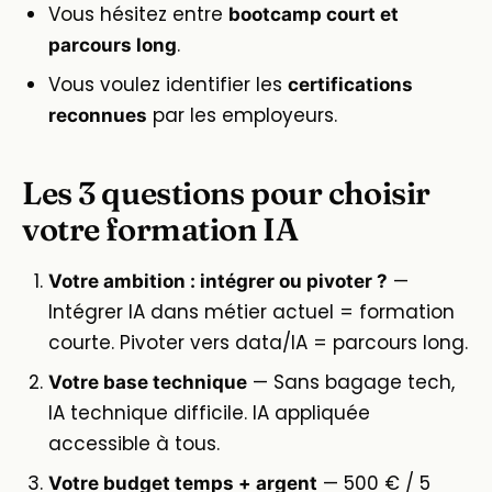
Vous hésitez entre
bootcamp court et
.
parcours long
Vous voulez identifier les
certifications
par les employeurs.
reconnues
Les 3 questions pour choisir
votre formation IA
—
Votre ambition : intégrer ou pivoter ?
Intégrer IA dans métier actuel = formation
courte. Pivoter vers data/IA = parcours long.
— Sans bagage tech,
Votre base technique
IA technique difficile. IA appliquée
accessible à tous.
— 500 € / 5
Votre budget temps + argent