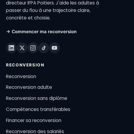
directeur IFPA Poitiers. J'aide les adultes à
passer du flou à une trajectoire claire,
concrète et choisie.
→ Commencer ma reconversion
RECONVERSION
Reconversion
Reconversion adulte
Reconversion sans diplôme
Compétences transférables
Financer sa reconversion
Reconversion des salariés