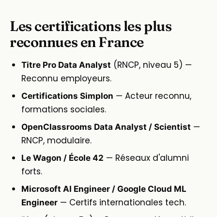
Les certifications les plus
reconnues en France
(RNCP, niveau 5) —
Titre Pro Data Analyst
Reconnu employeurs.
— Acteur reconnu,
Certifications Simplon
formations sociales.
—
OpenClassrooms Data Analyst / Scientist
RNCP, modulaire.
— Réseaux d'alumni
Le Wagon / École 42
forts.
Microsoft AI Engineer / Google Cloud ML
— Certifs internationales tech.
Engineer