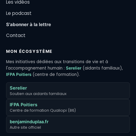
Les vidéos
Le podcast
S'abonner à la lettre
Contact
MON ÉCOSYSTÈME
Mes initiatives dédiées aux transitions de vie et à
l'accompagnement humain :
(aidants familiaux),
Serelier
(centre de formation).
IFPA Poitiers
Serelier
Soutien aux aidants familiaux
IFPA Poitiers
Centre de formation Qualiopi (86)
benjaminduplaa.fr
Autre site officiel