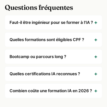
Questions fréquentes
Faut-il être ingénieur pour se former à l'IA ?
Quelles formations sont éligibles CPF ?
Bootcamp ou parcours long ?
Quelles certifications IA reconnues ?
Combien coûte une formation IA en 2026 ?