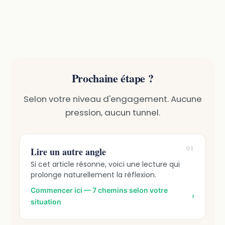
Prochaine étape ?
Selon votre niveau d'engagement. Aucune
pression, aucun tunnel.
01
Lire un autre angle
Si cet article résonne, voici une lecture qui
prolonge naturellement la réflexion.
Commencer ici — 7 chemins selon votre
›
situation