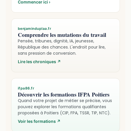
Commencer ici
›
benjaminduplaa.fr
Comprendre les mutations du travail
Pensée, tribunes, dignité, IA, jeunesse,
République des chances. L'endroit pour lire,
sans pression de conversion.
Lire les chroniques
↗
ifpa86.fr
Découvrir les formations IFPA Poitiers
Quand votre projet de métier se précise, vous
pouvez explorer les formations qualifiantes
proposées à Poitiers (CIP, FPA, TSSR, TIP, NTC).
Voir les formations
↗