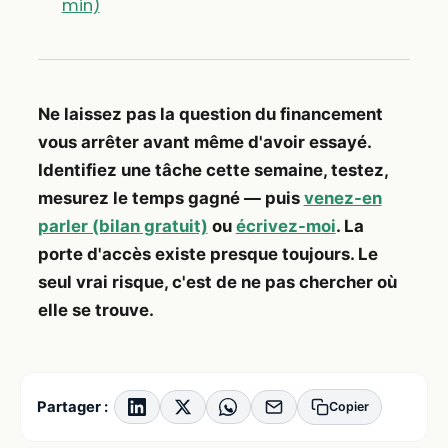
min)
Ne laissez pas la question du financement
vous arrêter avant même d'avoir essayé.
Identifiez une tâche cette semaine, testez,
mesurez le temps gagné — puis
venez-en
parler (bilan gratuit)
ou
écrivez-moi
. La
porte d'accès existe presque toujours. Le
seul vrai risque, c'est de ne pas chercher où
elle se trouve.
Partager :
Copier