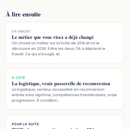
À lire ensuite
EN AMONT
Le métier que vous visez a déjà changé
On choisit un métier sur la fiche de 2019 et on le
découvre en 2026. Entre les deux, l'IA a déplacé le
travail. Ce qui a bougé, et…
À CÔTÉ
La logistique, vraie passerelle de reconversion
La logistique, secteur accessible en reconversion :
entrée sans diplôme, compétences transférables, vraie
progression. À condition…
POUR LA SUITE