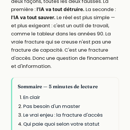
deux façons, toutes les deux fausses. La
première :
La seconde :
l'IA va tout détruire.
Le réel est plus simple —
l'IA va tout sauver.
et plus exigeant : c'est un outil de travail,
comme le tableur dans les années 90. La
vraie fracture qui se creuse n'est pas une
fracture de capacité. C'est une fracture
d'accès. Donc une question de financement
et d'information.
Sommaire — 5 minutes de lecture
En clair
Pas besoin d'un master
Le vrai enjeu : la fracture d'accès
Qui paie quoi selon votre statut