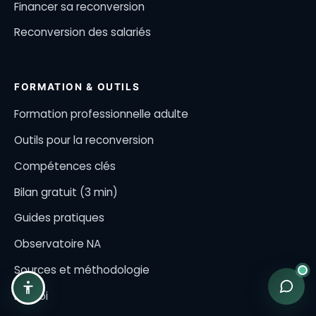
Financer sa reconversion
Reconversion des salariés
FORMATION & OUTILS
Formation professionnelle adulte
Outils pour la reconversion
Compétences clés
Bilan gratuit (3 min)
Guides pratiques
Observatoire NA
Sources et méthodologie
Emploi