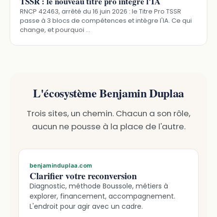
TSSR : le nouveau titre pro intègre l'IA
RNCP 42463, arrêté du 16 juin 2026 : le Titre Pro TSSR
passe à 3 blocs de compétences et intègre l'IA. Ce qui
change, et pourquoi …
L'écosystème Benjamin Duplaa
Trois sites, un chemin. Chacun a son rôle,
aucun ne pousse à la place de l'autre.
benjaminduplaa.com
Clarifier votre reconversion
Diagnostic, méthode Boussole, métiers à
explorer, financement, accompagnement.
L'endroit pour agir avec un cadre.