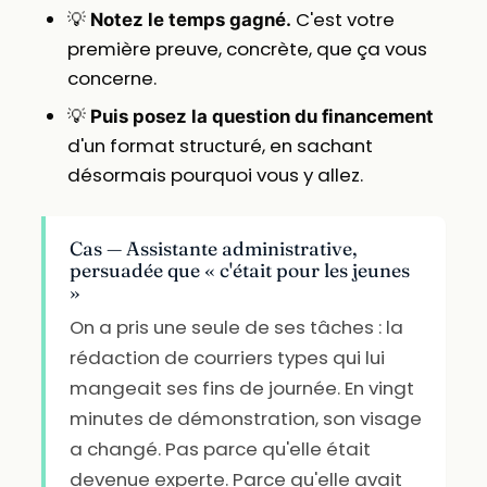
💡
C'est votre
Notez le temps gagné.
première preuve, concrète, que ça vous
concerne.
💡
Puis posez la question du financement
d'un format structuré, en sachant
désormais pourquoi vous y allez.
Cas — Assistante administrative,
persuadée que « c'était pour les jeunes
»
On a pris une seule de ses tâches : la
rédaction de courriers types qui lui
mangeait ses fins de journée. En vingt
minutes de démonstration, son visage
a changé. Pas parce qu'elle était
devenue experte. Parce qu'elle avait