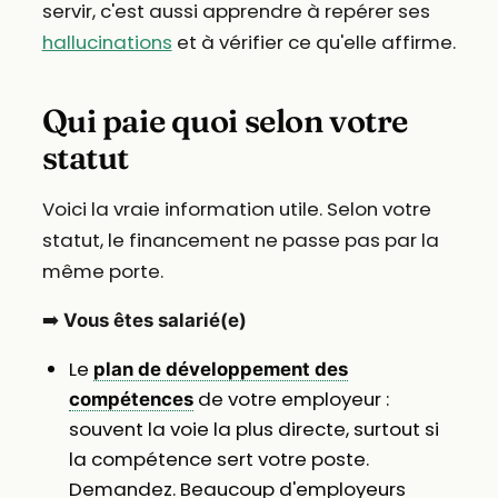
servir, c'est aussi apprendre à repérer ses
hallucinations
et à vérifier ce qu'elle affirme.
Qui paie quoi selon votre
statut
Voici la vraie information utile. Selon votre
statut, le financement ne passe pas par la
même porte.
➡️
Vous êtes salarié(e)
Le
plan de développement des
de votre employeur :
compétences
souvent la voie la plus directe, surtout si
la compétence sert votre poste.
Demandez. Beaucoup d'employeurs