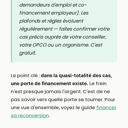
demandeurs d'emploi et co-
financement employeur). Les
plafonds et règles évoluent
régulièrement — faites confirmer votre
cas précis auprès de votre conseiller,
votre OPCO ou un organisme. C'est
gratuit.
Le point clé :
dans la quasi-totalité des cas,
Le frein
une porte de financement existe.
n'est presque jamais l'argent. C'est de ne
pas savoir vers quelle porte se tourner. Pour
une vue d'ensemble, voyez le guide
financer
sa reconversion
.