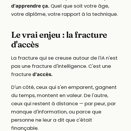
Quel que soit votre âge,
d'apprendre ça.
votre diplôme, votre rapport à la technique.
Le vrai enjeu : la fracture
d'accès
La fracture qui se creuse autour de l'IA n'est
pas une fracture d'intelligence. C'est une
fracture
d'accès.
D'un côté, ceux qui s'en emparent, gagnent
du temps, montent en valeur. De l'autre,
ceux qui restent à distance — par peur, par
manque d'information, ou parce que
personne ne leur a dit que c'était
finançable.