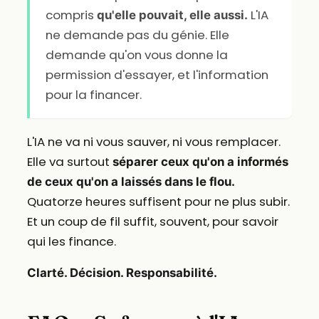
compris
L'IA
qu'elle pouvait, elle aussi.
ne demande pas du génie. Elle
demande qu'on vous donne la
permission d'essayer, et l'information
pour la financer.
L'IA ne va ni vous sauver, ni vous remplacer.
Elle va surtout
séparer ceux qu'on a informés
de ceux qu'on a laissés dans le flou.
Quatorze heures suffisent pour ne plus subir.
Et un coup de fil suffit, souvent, pour savoir
qui les finance.
Clarté. Décision. Responsabilité.