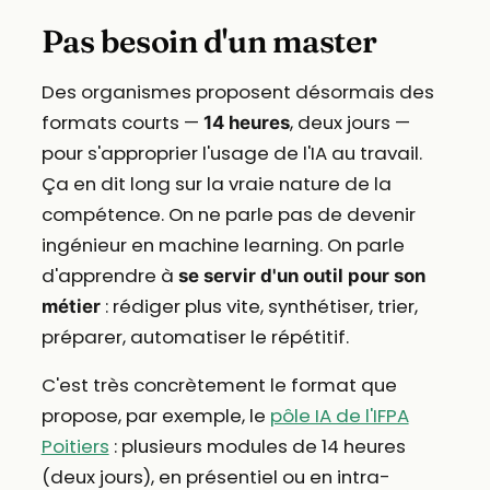
Pas besoin d'un master
Des organismes proposent désormais des
formats courts —
, deux jours —
14 heures
pour s'approprier l'usage de l'IA au travail.
Ça en dit long sur la vraie nature de la
compétence. On ne parle pas de devenir
ingénieur en machine learning. On parle
d'apprendre à
se servir d'un outil pour son
: rédiger plus vite, synthétiser, trier,
métier
préparer, automatiser le répétitif.
C'est très concrètement le format que
propose, par exemple, le
pôle IA de l'IFPA
Poitiers
: plusieurs modules de 14 heures
(deux jours), en présentiel ou en intra-