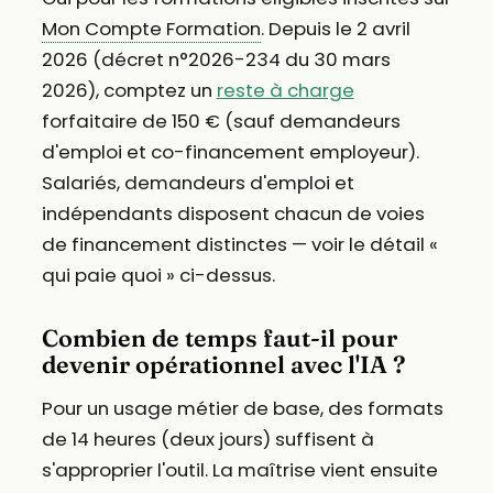
Mon Compte Formation
. Depuis le 2 avril
2026 (décret n°2026-234 du 30 mars
2026), comptez un
reste à charge
forfaitaire de 150 € (sauf demandeurs
d'emploi et co-financement employeur).
Salariés, demandeurs d'emploi et
indépendants disposent chacun de voies
de financement distinctes — voir le détail «
qui paie quoi » ci-dessus.
Combien de temps faut-il pour
devenir opérationnel avec l'IA ?
Pour un usage métier de base, des formats
de 14 heures (deux jours) suffisent à
s'approprier l'outil. La maîtrise vient ensuite