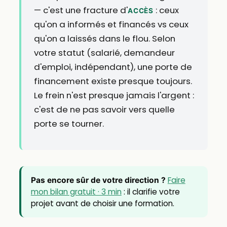
— c'est une fracture d'
: ceux
ACCÈS
qu'on a informés et financés vs ceux
qu'on a laissés dans le flou. Selon
votre statut (salarié, demandeur
d'emploi, indépendant), une porte de
financement existe presque toujours.
Le frein n'est presque jamais l'argent :
c'est de ne pas savoir vers quelle
porte se tourner.
Faire
Pas encore sûr de votre direction ?
mon bilan gratuit · 3 min
: il clarifie votre
projet avant de choisir une formation.