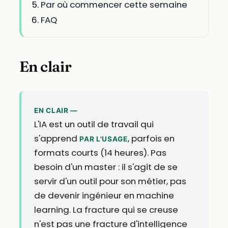
Par où commencer cette semaine
FAQ
En clair
EN CLAIR —
L'IA est un outil de travail qui
s'apprend
, parfois en
PAR L'USAGE
formats courts (14 heures). Pas
besoin d'un master : il s'agit de se
servir d'un outil pour son métier, pas
de devenir ingénieur en machine
learning. La fracture qui se creuse
n'est pas une fracture d'intelligence