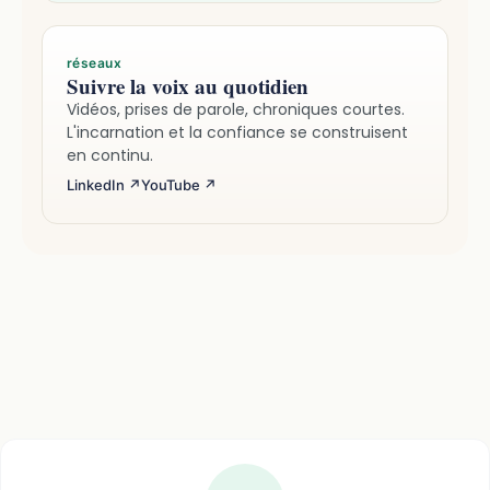
réseaux
Suivre la voix au quotidien
Vidéos, prises de parole, chroniques courtes.
L'incarnation et la confiance se construisent
en continu.
LinkedIn ↗
YouTube ↗