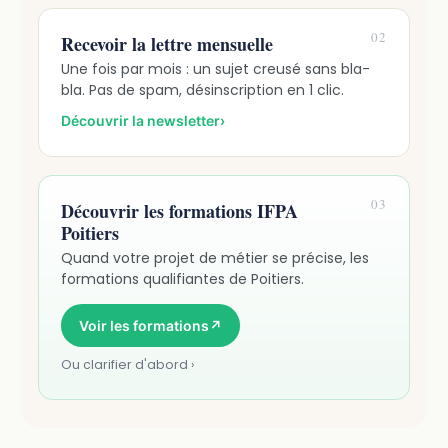
02
Recevoir la lettre mensuelle
Une fois par mois : un sujet creusé sans bla-
bla. Pas de spam, désinscription en 1 clic.
Découvrir la newsletter
›
03
Découvrir les formations IFPA
Poitiers
Quand votre projet de métier se précise, les
formations qualifiantes de Poitiers.
Voir les formations
↗
Ou clarifier d'abord ›