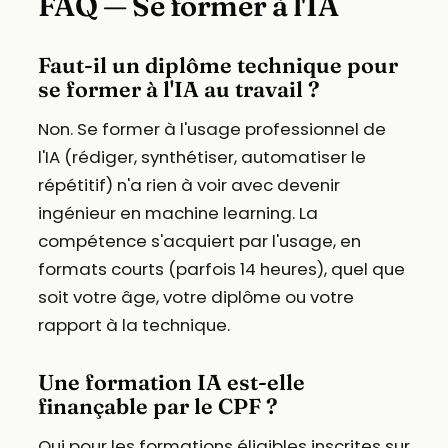
FAQ — Se former à l'IA
Faut-il un diplôme technique pour
se former à l'IA au travail ?
Non. Se former à l'usage professionnel de
l'IA (rédiger, synthétiser, automatiser le
répétitif) n'a rien à voir avec devenir
ingénieur en machine learning. La
compétence s'acquiert par l'usage, en
formats courts (parfois 14 heures), quel que
soit votre âge, votre diplôme ou votre
rapport à la technique.
Une formation IA est-elle
finançable par le CPF ?
Oui pour les formations éligibles inscrites sur