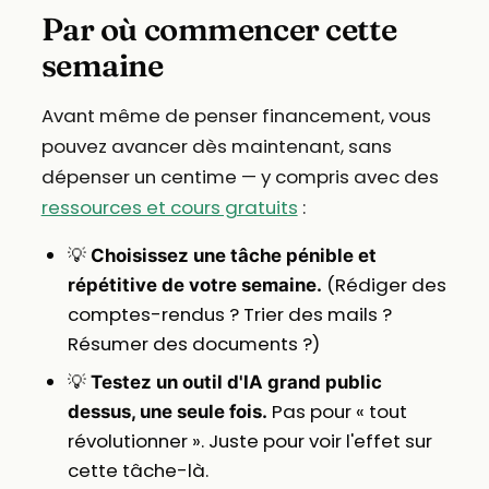
Par où commencer cette
semaine
Avant même de penser financement, vous
pouvez avancer dès maintenant, sans
dépenser un centime — y compris avec des
ressources et cours gratuits
:
💡
Choisissez une tâche pénible et
(Rédiger des
répétitive de votre semaine.
comptes-rendus ? Trier des mails ?
Résumer des documents ?)
💡
Testez un outil d'IA grand public
Pas pour « tout
dessus, une seule fois.
révolutionner ». Juste pour voir l'effet sur
cette tâche-là.