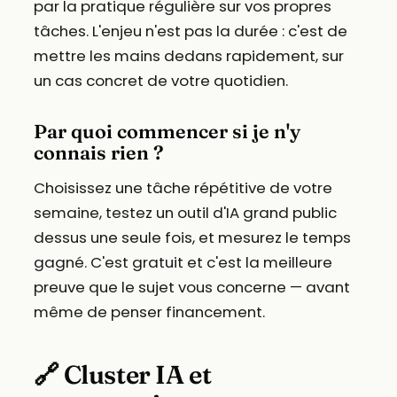
par la pratique régulière sur vos propres
tâches. L'enjeu n'est pas la durée : c'est de
mettre les mains dedans rapidement, sur
un cas concret de votre quotidien.
Par quoi commencer si je n'y
connais rien ?
Choisissez une tâche répétitive de votre
semaine, testez un outil d'IA grand public
dessus une seule fois, et mesurez le temps
gagné. C'est gratuit et c'est la meilleure
preuve que le sujet vous concerne — avant
même de penser financement.
🔗 Cluster IA et