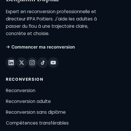
Expert en reconversion professionnelle et
directeur IFPA Poitiers. J'aide les adultes à
passer du flou à une trajectoire claire,
concrète et choisie.
→ Commencer ma reconversion
RECONVERSION
Reconversion
Reconversion adulte
Reconversion sans diplôme
Compétences transférables