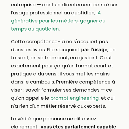
entreprise — dont un directement centré sur
l'usage professionnel au quotidien,
IA
générative pour les métiers, gagner du
temps au quotidien
.
Cette compétence-là ne s'acquiert pas
dans les livres. Elle s'acquiert
, en
par l'usage
faisant, en se trompant, en ajustant. C'est
exactement pour ça qu'un format court et
pratique a du sens : il vous met les mains
dans le cambouis. Première compétence à
viser : savoir formuler ses demandes — ce
qu'on appelle le
prompt engineering
, et qui
n'a rien d'un métier réservé aux experts.
La vérité que personne ne dit assez
clairement :
vous êtes parfaitement capable