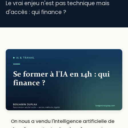
Le vrai enjeu n'est pas technique mais
d'accès : qui finance ?
On nous a vendu l'intelligence artificielle de