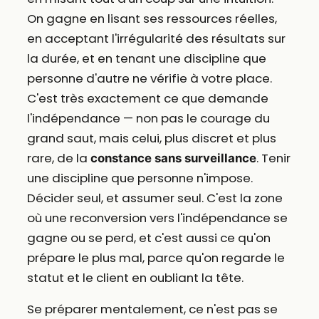
On gagne en lisant ses ressources réelles,
en acceptant l'irrégularité des résultats sur
la durée, et en tenant une discipline que
personne d'autre ne vérifie à votre place.
C'est très exactement ce que demande
l'indépendance — non pas le courage du
grand saut, mais celui, plus discret et plus
rare, de la
. Tenir
constance sans surveillance
une discipline que personne n'impose.
Décider seul, et assumer seul. C'est la zone
où une reconversion vers l'indépendance se
gagne ou se perd, et c'est aussi ce qu'on
prépare le plus mal, parce qu'on regarde le
statut et le client en oubliant la tête.
Se préparer mentalement, ce n'est pas se