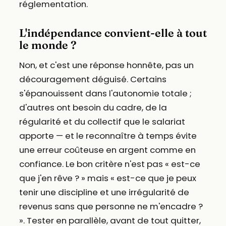
réglementation.
L'indépendance convient-elle à tout
le monde ?
Non, et c'est une réponse honnête, pas un
découragement déguisé. Certains
s'épanouissent dans l'autonomie totale ;
d'autres ont besoin du cadre, de la
régularité et du collectif que le salariat
apporte — et le reconnaître à temps évite
une erreur coûteuse en argent comme en
confiance. Le bon critère n'est pas « est-ce
que j'en rêve ? » mais « est-ce que je peux
tenir une discipline et une irrégularité de
revenus sans que personne ne m'encadre ?
». Tester en parallèle, avant de tout quitter,