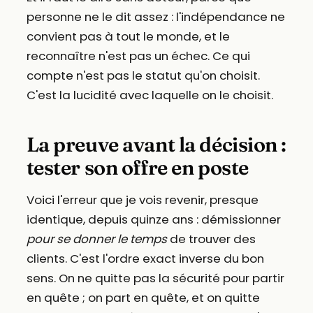
personne ne le dit assez : l'indépendance ne
convient pas à tout le monde, et le
reconnaître n'est pas un échec. Ce qui
compte n'est pas le statut qu'on choisit.
C'est la lucidité avec laquelle on le choisit.
La preuve avant la décision :
tester son offre en poste
Voici l'erreur que je vois revenir, presque
identique, depuis quinze ans : démissionner
pour se donner le temps
de trouver des
clients. C'est l'ordre exact inverse du bon
sens. On ne quitte pas la sécurité pour partir
en quête ; on part en quête, et on quitte