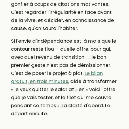
gonfler à coups de citations motivantes.
C'est regarder l'irrégularité en face avant
de la vivre, et décider, en connaissance de
cause, qu'on saura l'habiter.
Si l'envie d'indépendance est là mais que le
contour reste flou — quelle offre, pour qui,
avec quel revenu de transition —, le bon
premier geste n'est pas de démissionner.
C'est de poser le projet à plat.
Le bilan
gratuit, en trois minutes
, aide à transformer
« je veux quitter le salariat » en « voici l'offre
que je vais tester, et le filet qui me couvre
pendant ce temps ». La clarté d'abord. Le
départ ensuite.