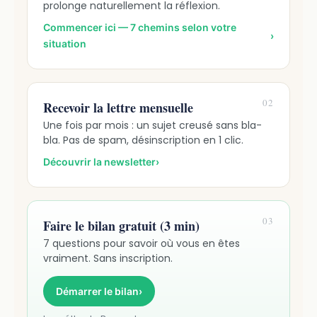
prolonge naturellement la réflexion.
Commencer ici — 7 chemins selon votre
›
situation
02
Recevoir la lettre mensuelle
Une fois par mois : un sujet creusé sans bla-
bla. Pas de spam, désinscription en 1 clic.
Découvrir la newsletter
›
03
Faire le bilan gratuit (3 min)
7 questions pour savoir où vous en êtes
vraiment. Sans inscription.
Démarrer le bilan
›