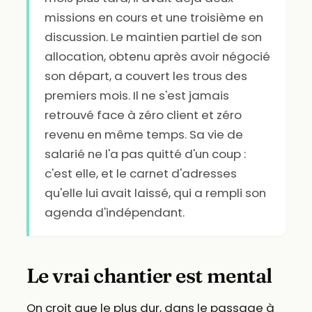
missions en cours et une troisième en
discussion. Le maintien partiel de son
allocation, obtenu après avoir négocié
son départ, a couvert les trous des
premiers mois. Il ne s'est jamais
retrouvé face à zéro client et zéro
revenu en même temps. Sa vie de
salarié ne l'a pas quitté d'un coup :
c'est elle, et le carnet d'adresses
qu'elle lui avait laissé, qui a rempli son
agenda d'indépendant.
Le vrai chantier est mental
On croit que le plus dur, dans le passage à