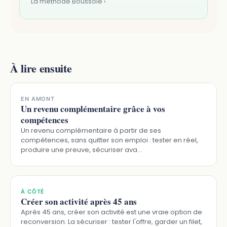
La méthode Boussole ›
À lire ensuite
EN AMONT
Un revenu complémentaire grâce à vos
compétences
Un revenu complémentaire à partir de ses
compétences, sans quitter son emploi : tester en réel,
produire une preuve, sécuriser ava…
À CÔTÉ
Créer son activité après 45 ans
Après 45 ans, créer son activité est une vraie option de
reconversion. La sécuriser : tester l'offre, garder un filet,