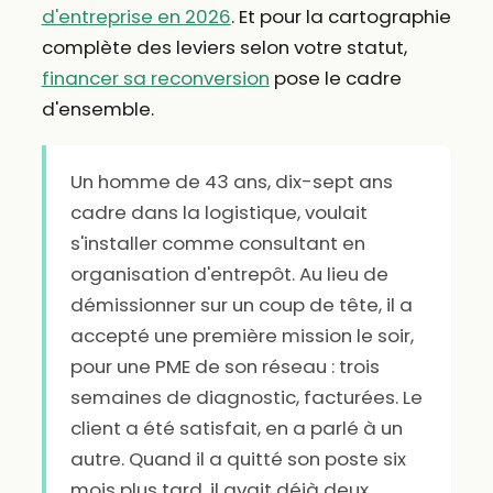
d'entreprise en 2026
. Et pour la cartographie
complète des leviers selon votre statut,
financer sa reconversion
pose le cadre
d'ensemble.
Un homme de 43 ans, dix-sept ans
cadre dans la logistique, voulait
s'installer comme consultant en
organisation d'entrepôt. Au lieu de
démissionner sur un coup de tête, il a
accepté une première mission le soir,
pour une PME de son réseau : trois
semaines de diagnostic, facturées. Le
client a été satisfait, en a parlé à un
autre. Quand il a quitté son poste six
mois plus tard, il avait déjà deux