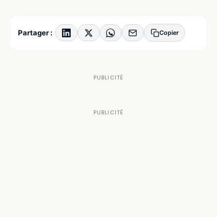
Partager :
Copier