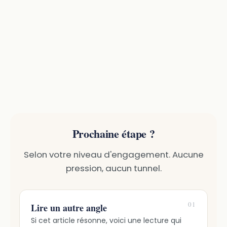
Prochaine étape ?
Selon votre niveau d'engagement. Aucune
pression, aucun tunnel.
01
Lire un autre angle
Si cet article résonne, voici une lecture qui