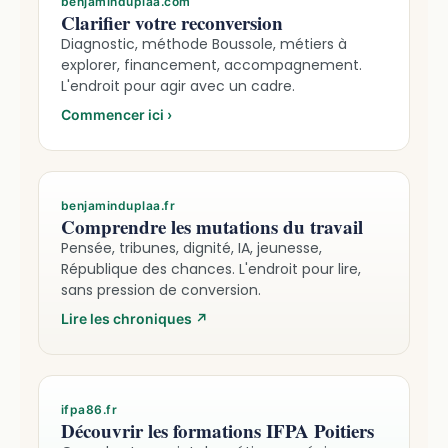
benjaminduplaa.com
Clarifier votre reconversion
Diagnostic, méthode Boussole, métiers à
explorer, financement, accompagnement.
L'endroit pour agir avec un cadre.
Commencer ici
›
benjaminduplaa.fr
Comprendre les mutations du travail
Pensée, tribunes, dignité, IA, jeunesse,
République des chances. L'endroit pour lire,
sans pression de conversion.
Lire les chroniques
↗
ifpa86.fr
Découvrir les formations IFPA Poitiers