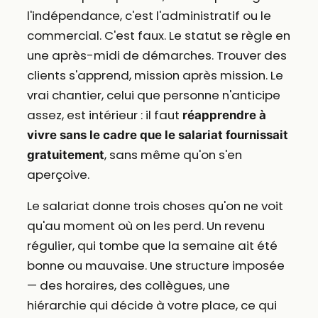
l'indépendance, c'est l'administratif ou le
commercial. C'est faux. Le statut se règle en
une après-midi de démarches. Trouver des
clients s'apprend, mission après mission. Le
vrai chantier, celui que personne n'anticipe
assez, est intérieur : il faut
réapprendre à
vivre sans le cadre que le salariat fournissait
, sans même qu'on s'en
gratuitement
aperçoive.
Le salariat donne trois choses qu'on ne voit
qu'au moment où on les perd. Un revenu
régulier, qui tombe que la semaine ait été
bonne ou mauvaise. Une structure imposée
— des horaires, des collègues, une
hiérarchie qui décide à votre place, ce qui