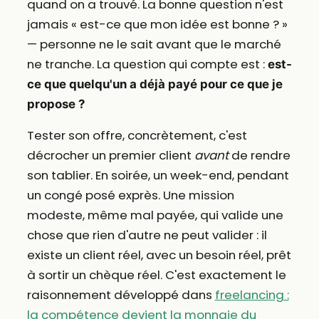
quand on a trouvé. La bonne question n'est
jamais « est-ce que mon idée est bonne ? »
— personne ne le sait avant que le marché
ne tranche. La question qui compte est :
est-
ce que quelqu'un a déjà payé pour ce que je
propose ?
Tester son offre, concrètement, c'est
décrocher un premier client
avant
de rendre
son tablier. En soirée, un week-end, pendant
un congé posé exprès. Une mission
modeste, même mal payée, qui valide une
chose que rien d'autre ne peut valider : il
existe un client réel, avec un besoin réel, prêt
à sortir un chèque réel. C'est exactement le
raisonnement développé dans
freelancing :
la compétence devient la monnaie du