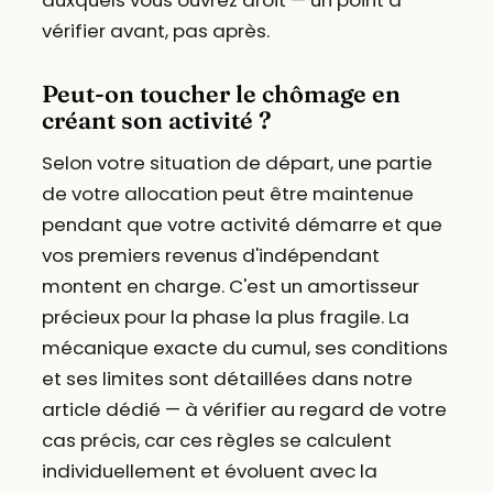
vérifier avant, pas après.
Peut-on toucher le chômage en
créant son activité ?
Selon votre situation de départ, une partie
de votre allocation peut être maintenue
pendant que votre activité démarre et que
vos premiers revenus d'indépendant
montent en charge. C'est un amortisseur
précieux pour la phase la plus fragile. La
mécanique exacte du cumul, ses conditions
et ses limites sont détaillées dans notre
article dédié — à vérifier au regard de votre
cas précis, car ces règles se calculent
individuellement et évoluent avec la