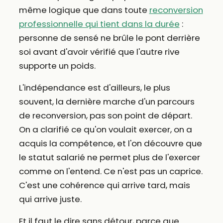
même logique que dans toute
reconversion
professionnelle qui tient dans la durée
:
personne de sensé ne brûle le pont derrière
soi avant d'avoir vérifié que l'autre rive
supporte un poids.
L'indépendance est d'ailleurs, le plus
souvent, la dernière marche d'un parcours
de reconversion, pas son point de départ.
On a clarifié ce qu'on voulait exercer, on a
acquis la compétence, et l'on découvre que
le statut salarié ne permet plus de l'exercer
comme on l'entend. Ce n'est pas un caprice.
C'est une cohérence qui arrive tard, mais
qui arrive juste.
Et il faut le dire sans détour, parce que