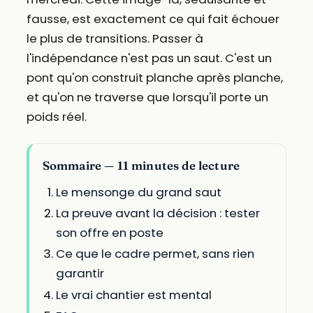
fausse, est exactement ce qui fait échouer
le plus de transitions. Passer à
l'indépendance n'est pas un saut. C'est un
pont qu'on construit planche après planche,
et qu'on ne traverse que lorsqu'il porte un
poids réel.
Sommaire — 11 minutes de lecture
Le mensonge du grand saut
La preuve avant la décision : tester
son offre en poste
Ce que le cadre permet, sans rien
garantir
Le vrai chantier est mental