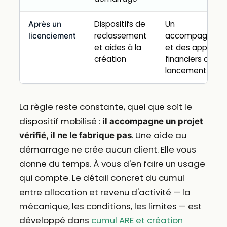
Dispositifs de
Un
Après un
reclassement
accompagnem
licenciement
et aides à la
et des appuis
création
financiers au
lancement
La règle reste constante, quel que soit le
dispositif mobilisé :
il accompagne un projet
. Une aide au
vérifié, il ne le fabrique pas
démarrage ne crée aucun client. Elle vous
donne du temps. À vous d'en faire un usage
qui compte. Le détail concret du cumul
entre allocation et revenu d'activité — la
mécanique, les conditions, les limites — est
développé dans
cumul ARE et création