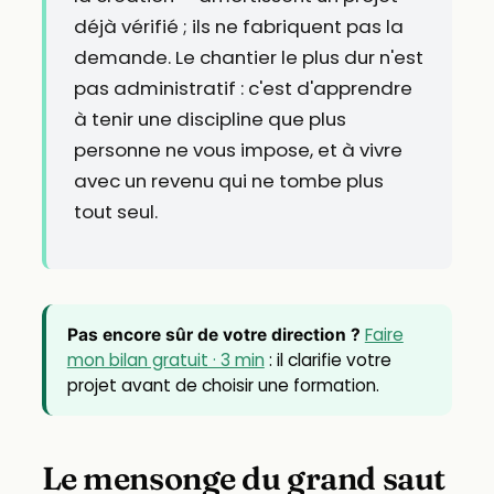
déjà vérifié ; ils ne fabriquent pas la
demande. Le chantier le plus dur n'est
pas administratif : c'est d'apprendre
à tenir une discipline que plus
personne ne vous impose, et à vivre
avec un revenu qui ne tombe plus
tout seul.
Faire
Pas encore sûr de votre direction ?
mon bilan gratuit · 3 min
: il clarifie votre
projet avant de choisir une formation.
Le mensonge du grand saut