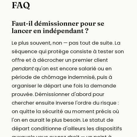
FAQ
Faut-il démissionner pour se
lancer en indépendant ?
Le plus souvent, non — pas tout de suite. La
séquence qui protège consiste à tester son
offre et à décrocher un premier client
pendant
qu'on est encore salarié ou en
période de chômage indemnisé, puis à
organiser le départ une fois la demande
prouvée. Démissionner d'abord pour
chercher ensuite inverse l'ordre du risque :
on quitte la sécurité au moment précis où
l'on en aurait le plus besoin. Le statut de
départ conditionne d'ailleurs les dispositifs
auxquels vous ouvrez droit — un point à