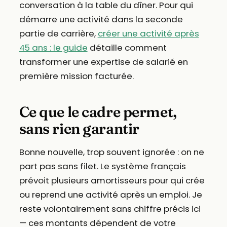
conversation à la table du dîner. Pour qui
démarre une activité dans la seconde
partie de carrière,
créer une activité après
45 ans : le guide
détaille comment
transformer une expertise de salarié en
première mission facturée.
Ce que le cadre permet,
sans rien garantir
Bonne nouvelle, trop souvent ignorée : on ne
part pas sans filet. Le système français
prévoit plusieurs amortisseurs pour qui crée
ou reprend une activité après un emploi. Je
reste volontairement sans chiffre précis ici
— ces montants dépendent de votre