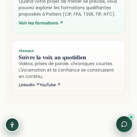
Quand votre projet de métier se précise, vous
pouvez explorer les formations qualifiantes
proposées à Poitiers (CIP, FPA, TSSR, TIP, NTC).
Voir les formations
↗
réseaux
Suivre la voix au quotidien
Vidéos, prises de parole, chroniques courtes.
L'incarnation et la confiance se construisent
en continu.
LinkedIn ↗
YouTube ↗