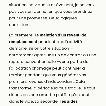
situation individuelle et évoluent, je ne veux
pas vous en donner un que vous prendriez
pour une promesse. Deux logiques
coexistent.
La première :
le maintien d'un revenu de
pendant que l'activité
remplacement
démarre. Selon votre situation —
notamment après une fin de contrat ou une
rupture conventionnelle —, une partie de
l'
allocation chômage
peut continuer à
tomber pendant que vous générez vos
premiers revenus d'indépendant. Cela
transforme la période la plus fragile, le tout
début, en zone amortie plutôt qu'en saut
dans le vide. La seconde :
les aides