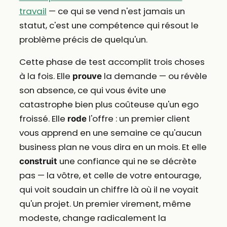
travail
— ce qui se vend n'est jamais un
statut, c'est une compétence qui résout le
problème précis de quelqu'un.
Cette phase de test accomplit trois choses
à la fois. Elle
la demande — ou révèle
prouve
son absence, ce qui vous évite une
catastrophe bien plus coûteuse qu'un ego
froissé. Elle
l'offre : un premier client
rode
vous apprend en une semaine ce qu'aucun
business plan ne vous dira en un mois. Et elle
une confiance qui ne se décrète
construit
pas — la vôtre, et celle de votre entourage,
qui voit soudain un chiffre là où il ne voyait
qu'un projet. Un premier virement, même
modeste, change radicalement la