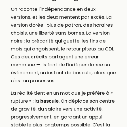
On raconte l'indépendance en deux
versions, et les deux mentent par excès. La
version dorée : plus de patron, des horaires
choisis, une liberté sans bornes. La version
noire : la précarité qui guette, les fins de
mois qui angoissent, le retour piteux au CDI.
Ces deux récits partagent une erreur
commune — ils font de l'indépendance un
événement, un instant de bascule, alors que
c'est un processus.
La réalité tient en un mot que je préfère à «
rupture » : la
. On déplace son centre
bascule
de gravité, du salaire vers une activité,
progressivement, en gardant un appui
stable le plus longtemps possible. C'est la