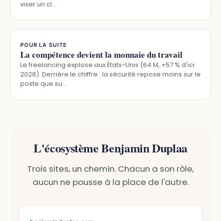
viser un cl…
POUR LA SUITE
La compétence devient la monnaie du travail
Le freelancing explose aux États-Unis (64 M, +57 % d'ici
2028). Derrière le chiffre : la sécurité repose moins sur le
poste que su…
L'écosystème Benjamin Duplaa
Trois sites, un chemin. Chacun a son rôle,
aucun ne pousse à la place de l'autre.