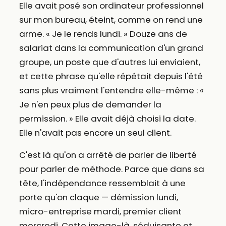
Elle avait posé son ordinateur professionnel
sur mon bureau, éteint, comme on rend une
arme. « Je le rends lundi. » Douze ans de
salariat dans la communication d'un grand
groupe, un poste que d'autres lui enviaient,
et cette phrase qu'elle répétait depuis l'été
sans plus vraiment l'entendre elle-même : «
Je n'en peux plus de demander la
permission. » Elle avait déjà choisi la date.
Elle n'avait pas encore un seul client.
C'est là qu'on a arrêté de parler de liberté
pour parler de méthode. Parce que dans sa
tête, l'indépendance ressemblait à une
porte qu'on claque — démission lundi,
micro-entreprise mardi, premier client
mercredi. Cette image-là, séduisante et