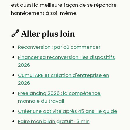
est aussi la meilleure façon de se répondre
honnêtement à soi-même.
🔗 Aller plus loin
Reconversion : par où commencer
Financer sa reconversion : les dispositifs
2026
Cumul ARE et création d'entreprise en
2026
Freelancing 2026 : la compétence,
monnaie du travail
Créer une activité après 45 ans : le guide
Faire mon bilan gratuit · 3 min