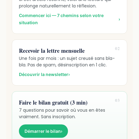
prolonge naturellement la réflexion.
Commencer ici — 7 chemins selon votre
›
situation
02
Recevoir la lettre mensuelle
Une fois par mois : un sujet creusé sans bla-
bla. Pas de spam, désinscription en 1 clic.
Découvrir la newsletter
›
03
Faire le bilan gratuit (3 min)
7 questions pour savoir où vous en êtes
vraiment. Sans inscription.
Démarrer le bilan
›