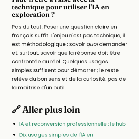
technique pour utiliser l'IA en
exploration ?
Pas du tout. Poser une question claire en
français suffit. L'enjeu n'est pas technique, il
est méthodologique : savoir
quoi
demander
et, surtout, savoir que la réponse doit être
confrontée au réel. Quelques usages
simples suffisent pour démarrer ; le reste
relève du bon sens et de la curiosité, pas de
la maîtrise d'un outil.
🔗 Aller plus loin
IA et reconversion professionnelle : le hub
Dix usages simples de l'IA en