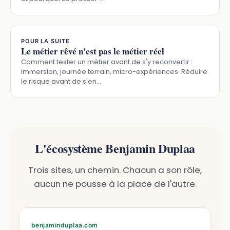
POUR LA SUITE
Le métier rêvé n'est pas le métier réel
Comment tester un métier avant de s'y reconvertir :
immersion, journée terrain, micro-expériences. Réduire
le risque avant de s'en…
L'écosystème Benjamin Duplaa
Trois sites, un chemin. Chacun a son rôle,
aucun ne pousse à la place de l'autre.
benjaminduplaa.com