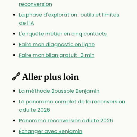
reconversion
La phase d'exploration : outils et limites
de l'IA
L'enquête métier en cinq contacts
Faire mon diagnostic en ligne
Faire mon bilan gratuit · 3 min
🔗 Aller plus loin
La méthode Boussole Benjamin
Le panorama complet de la reconversion
adulte 2026
Panorama reconversion adulte 2026
Échanger avec Benjamin