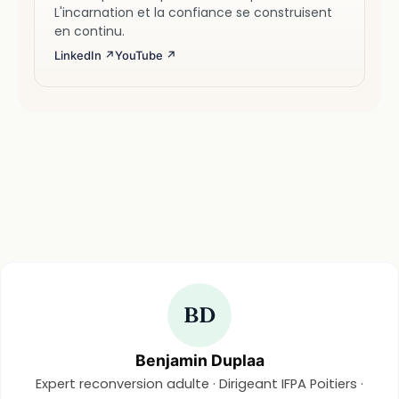
L'incarnation et la confiance se construisent
en continu.
LinkedIn ↗
YouTube ↗
BD
Benjamin Duplaa
Expert reconversion adulte · Dirigeant IFPA Poitiers ·