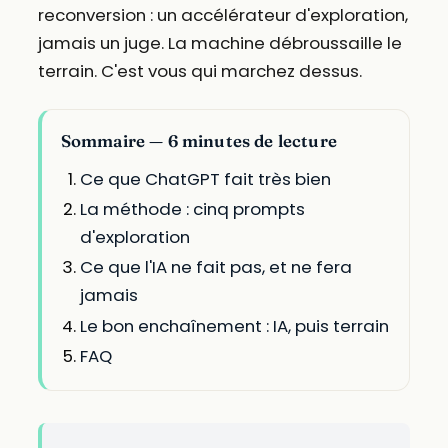
reconversion : un accélérateur d'exploration,
jamais un juge. La machine débroussaille le
terrain. C'est vous qui marchez dessus.
Sommaire — 6 minutes de lecture
Ce que ChatGPT fait très bien
La méthode : cinq prompts
d'exploration
Ce que l'IA ne fait pas, et ne fera
jamais
Le bon enchaînement : IA, puis terrain
FAQ