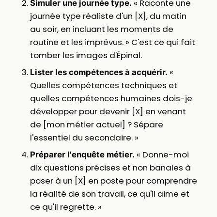
« Raconte une
Simuler une journée type.
journée type réaliste d'un [X], du matin
au soir, en incluant les moments de
routine et les imprévus. » C'est ce qui fait
tomber les images d'Épinal.
«
Lister les compétences à acquérir.
Quelles compétences techniques et
quelles compétences humaines dois-je
développer pour devenir [X] en venant
de [mon métier actuel] ? Sépare
l'essentiel du secondaire. »
« Donne-moi
Préparer l'enquête métier.
dix questions précises et non banales à
poser à un [X] en poste pour comprendre
la réalité de son travail, ce qu'il aime et
ce qu'il regrette. »