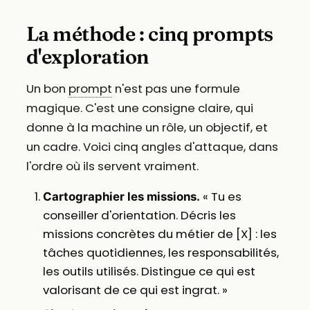
La méthode : cinq prompts
d'exploration
Un bon
prompt
n'est pas une formule
magique. C'est une consigne claire, qui
donne à la machine un rôle, un objectif, et
un cadre. Voici cinq angles d'attaque, dans
l'ordre où ils servent vraiment.
« Tu es
Cartographier les missions.
conseiller d'orientation. Décris les
missions concrètes du métier de [X] : les
tâches quotidiennes, les responsabilités,
les outils utilisés. Distingue ce qui est
valorisant de ce qui est ingrat. »