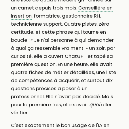
un carnet depuis trois mois.
Conseillère en
insertion
, formatrice, gestionnaire RH,
technicienne support. Quatre pistes, zéro
certitude, et cette phrase qui tourne en
boucle : « Je n'ai personne à qui demander
à quoi ça ressemble vraiment. » Un soir, par
curiosité, elle a ouvert ChatGPT et tapé sa
première question. En une heure, elle avait
quatre fiches de métier détaillées, une liste
de compétences à acquérir, et surtout dix
questions précises à poser à un
professionnel. Elle n'avait pas décidé. Mais
pour la première fois, elle savait
quoi
aller
vérifier.
C'est exactement le bon usage de l'IA en