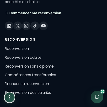
concrète et choisie.
→ Commencer ma reconversion
RECONVERSION
Reconversion
Reconversion adulte
Reconversion sans diplôme
Compétences transférables
Financer sa reconversion
Reconversion des salariés