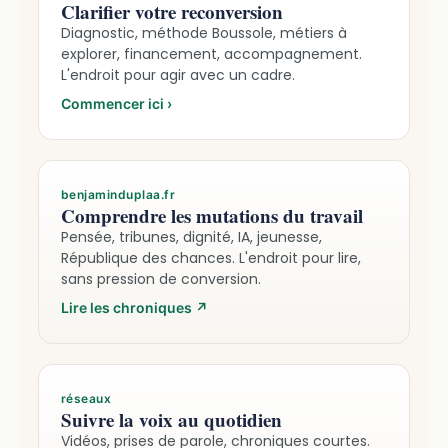
Clarifier votre reconversion
Diagnostic, méthode Boussole, métiers à
explorer, financement, accompagnement.
L'endroit pour agir avec un cadre.
Commencer ici
›
benjaminduplaa.fr
Comprendre les mutations du travail
Pensée, tribunes, dignité, IA, jeunesse,
République des chances. L'endroit pour lire,
sans pression de conversion.
Lire les chroniques
↗
réseaux
Suivre la voix au quotidien
Vidéos, prises de parole, chroniques courtes.