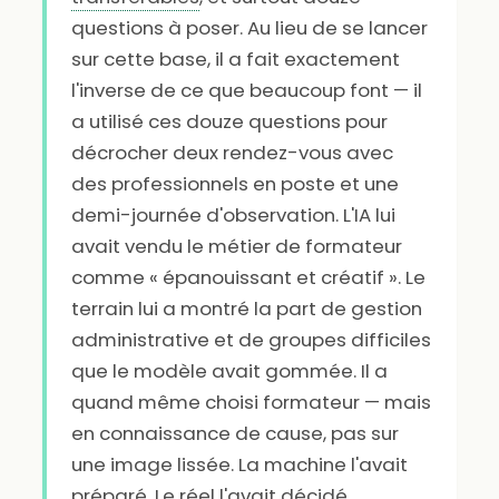
questions à poser. Au lieu de se lancer
sur cette base, il a fait exactement
l'inverse de ce que beaucoup font — il
a utilisé ces douze questions pour
décrocher deux rendez-vous avec
des professionnels en poste et une
demi-journée d'observation. L'IA lui
avait vendu le métier de formateur
comme « épanouissant et créatif ». Le
terrain lui a montré la part de gestion
administrative et de groupes difficiles
que le modèle avait gommée. Il a
quand même choisi formateur — mais
en connaissance de cause, pas sur
une image lissée. La machine l'avait
préparé. Le réel l'avait décidé.