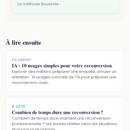
La méthode Boussole ›
À lire ensuite
EN AMONT
IA : 10 usages simples pour votre reconversion
Explorer des métiers, préparer une enquête, simuler un
entretien : 10 usages concrets de l'IA pour préparer une
reconversion, avec…
À CÔTÉ
Combien de temps dure une reconversion ?
Combien de temps dure vraiment une reconversion
professionnelle ? Les durées réelles selon les situations,
et pourquoi se presser …