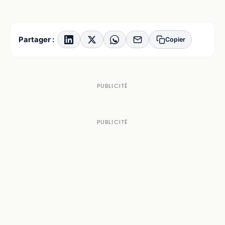
Partager :
Copier