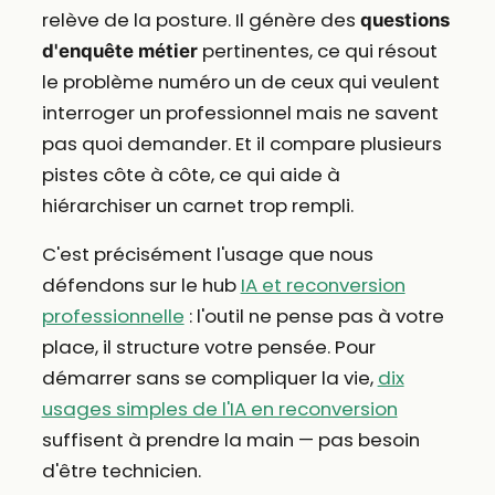
relève de la posture. Il génère des
questions
pertinentes, ce qui résout
d'enquête métier
le problème numéro un de ceux qui veulent
interroger un professionnel mais ne savent
pas quoi demander. Et il compare plusieurs
pistes côte à côte, ce qui aide à
hiérarchiser un carnet trop rempli.
C'est précisément l'usage que nous
défendons sur le hub
IA et reconversion
professionnelle
: l'outil ne pense pas à votre
place, il structure votre pensée. Pour
démarrer sans se compliquer la vie,
dix
usages simples de l'IA en reconversion
suffisent à prendre la main — pas besoin
d'être technicien.