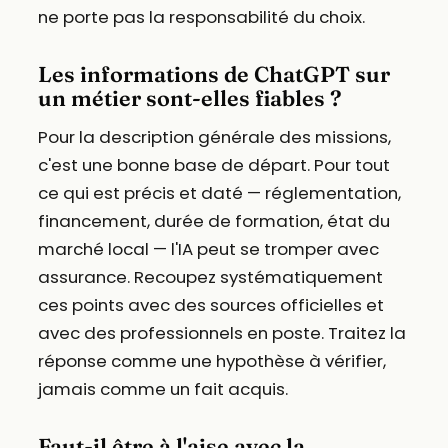
ne porte pas la responsabilité du choix.
Les informations de ChatGPT sur
un métier sont-elles fiables ?
Pour la description générale des missions,
c'est une bonne base de départ. Pour tout
ce qui est précis et daté — réglementation,
financement, durée de formation, état du
marché local — l'IA peut se tromper avec
assurance. Recoupez systématiquement
ces points avec des sources officielles et
avec des professionnels en poste. Traitez la
réponse comme une hypothèse à vérifier,
jamais comme un fait acquis.
Faut-il être à l'aise avec la