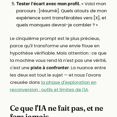
« Voici mon
Tester l'écart avec mon profil.
parcours : [résumé]. Quels atouts de mon
expérience sont transférables vers [X], et
quels manques devrai-je combler ? »
Le cinquième prompt est le plus précieux,
parce qu'il transforme une envie floue en
hypothèse vérifiable. Mais attention : ce que
la machine vous rend là n'est pas une vérité,
c'est une
. La nuance entre
piste à confronter
les deux est tout le sujet — et nous l'avons
creusée dans
la phase d'exploration en
reconversion : outils et limites de l'IA
.
Ce que l'IA ne fait pas, et ne
fera jamais