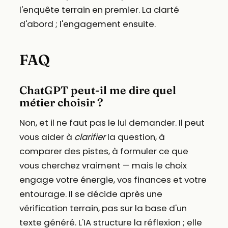
l'enquête terrain en premier. La clarté
d'abord ; l'engagement ensuite.
FAQ
ChatGPT peut-il me dire quel
métier choisir ?
Non, et il ne faut pas le lui demander. Il peut
vous aider à
clarifier
la question, à
comparer des pistes, à formuler ce que
vous cherchez vraiment — mais le choix
engage votre énergie, vos finances et votre
entourage. Il se décide après une
vérification terrain, pas sur la base d'un
texte généré. L'IA structure la réflexion ; elle