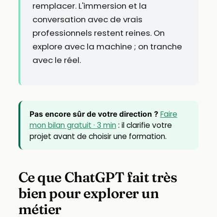
remplacer. L'immersion et la
conversation avec de vrais
professionnels restent reines. On
explore avec la machine ; on tranche
avec le réel.
Faire
Pas encore sûr de votre direction ?
mon bilan gratuit · 3 min
: il clarifie votre
projet avant de choisir une formation.
Ce que ChatGPT fait très
bien pour explorer un
métier