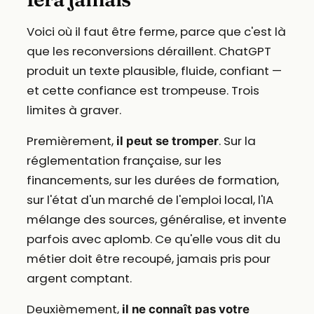
Voici où il faut être ferme, parce que c'est là
que les reconversions déraillent. ChatGPT
produit un texte plausible, fluide, confiant —
et cette confiance est trompeuse. Trois
limites à graver.
Premièrement,
. Sur la
il peut se tromper
réglementation française, sur les
financements, sur les durées de formation,
sur l'état d'un marché de l'emploi local, l'IA
mélange des sources, généralise, et invente
parfois avec aplomb. Ce qu'elle vous dit du
métier doit être recoupé, jamais pris pour
argent comptant.
Deuxièmement,
il ne connaît pas votre