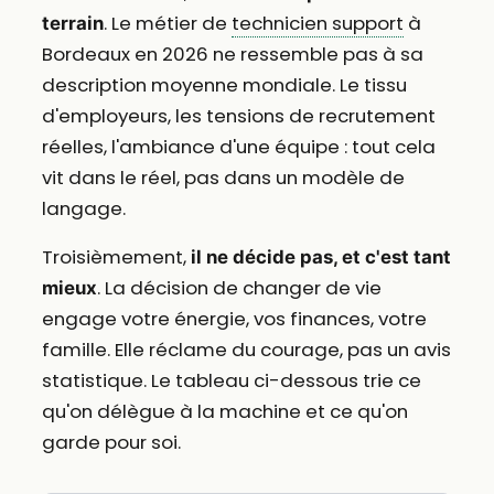
. Le métier de
technicien support
à
terrain
Bordeaux en 2026 ne ressemble pas à sa
description moyenne mondiale. Le tissu
d'employeurs, les tensions de recrutement
réelles, l'ambiance d'une équipe : tout cela
vit dans le réel, pas dans un modèle de
langage.
Troisièmement,
il ne décide pas, et c'est tant
. La décision de changer de vie
mieux
engage votre énergie, vos finances, votre
famille. Elle réclame du courage, pas un avis
statistique. Le tableau ci-dessous trie ce
qu'on délègue à la machine et ce qu'on
garde pour soi.