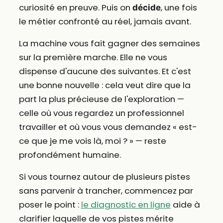
curiosité en preuve. Puis on
, une fois
décide
le métier confronté au réel, jamais avant.
La machine vous fait gagner des semaines
sur la première marche. Elle ne vous
dispense d'aucune des suivantes. Et c'est
une bonne nouvelle : cela veut dire que la
part la plus précieuse de l'exploration —
celle où vous regardez un professionnel
travailler et où vous vous demandez « est-
ce que je me vois là, moi ? » — reste
profondément humaine.
Si vous tournez autour de plusieurs pistes
sans parvenir à trancher, commencez par
poser le point :
le diagnostic en ligne
aide à
clarifier laquelle de vos pistes mérite