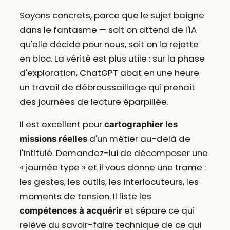
Soyons concrets, parce que le sujet baigne
dans le fantasme — soit on attend de l'IA
qu'elle décide pour nous, soit on la rejette
en bloc. La vérité est plus utile : sur la phase
d'exploration, ChatGPT abat en une heure
un travail de débroussaillage qui prenait
des journées de lecture éparpillée.
Il est excellent pour
cartographier les
d'un métier au-delà de
missions réelles
l'intitulé. Demandez-lui de décomposer une
« journée type » et il vous donne une trame :
les gestes, les outils, les interlocuteurs, les
moments de tension. Il liste les
et sépare ce qui
compétences à acquérir
relève du savoir-faire technique de ce qui