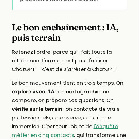
Le bon enchaînement : IA,
puis terrain
Retenez l'ordre, parce qu'il fait toute la
différence. L'erreur n'est pas d'utiliser
ChatGPT — c'est de s'arrêter à ChatGPT.
Le bon mouvement tient en trois temps. On
: on cartographie, on
explore avec l'IA
compare, on prépare ses questions. On
: on contacte de vrais
vérifie sur le terrain
professionnels, on observe, on fait une
immersion. C'est tout l'objet de
l'enquête
métier en cinq contacts
, qui transforme une