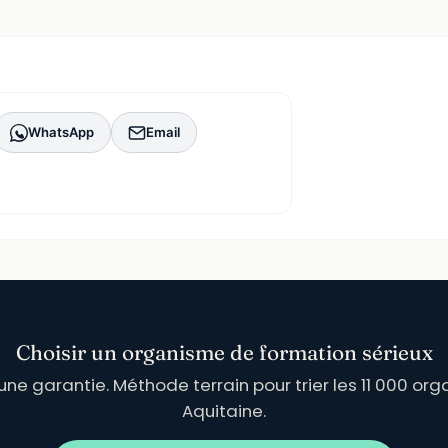
WhatsApp
Email
Choisir un organisme de formation sérieux
 une garantie. Méthode terrain pour trier les 11 000 o
Aquitaine.