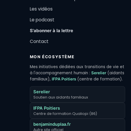
Les vidéos
Le podcast
S'abonner à la lettre
Contact
MON ÉCOSYSTÈME
Mes initiatives dédiées aux transitions de vie et
à l'accompagnement humain :
(aidants
Serelier
familiaux),
(centre de formation).
IFPA Poitiers
Serelier
Soutien aux aidants familiaux
IFPA Poitiers
Centre de formation Qualiopi (86)
benjaminduplaa.fr
Autre site officiel