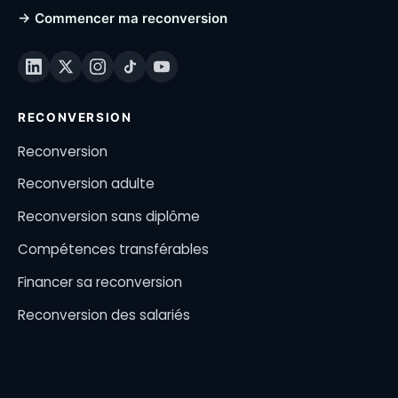
→ Commencer ma reconversion
RECONVERSION
Reconversion
Reconversion adulte
Reconversion sans diplôme
Compétences transférables
Financer sa reconversion
Reconversion des salariés