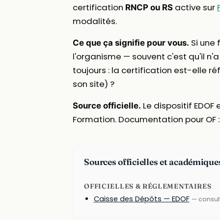
certification
active sur
RNCP ou RS
modalités.
Si une 
Ce que ça signifie pour vous.
l'organisme — souvent c'est qu'il n'a
toujours : la certification est-elle 
son site) ?
Le dispositif EDOF
Source officielle.
Formation. Documentation pour OF 
Sources officielles et académique
OFFICIELLES & RÉGLEMENTAIRES
Caisse des Dépôts — EDOF
— consul