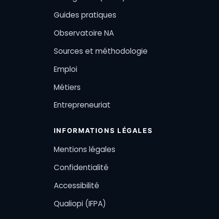
Guides pratiques
Observatoire NA
Sources et méthodologie
Emploi
Métiers
Entrepreneuriat
INFORMATIONS LÉGALES
Mentions légales
Confidentialité
Accessibilité
Qualiopi (IFPA)