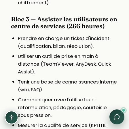
chiffrement).
Bloc 3 — Assister les utilisateurs en
centre de services (266 heures)
Prendre en charge un ticket d'incident
(qualification, bilan, résolution).
Utiliser un outil de prise en main à
distance (TeamViewer, AnyDesk, Quick
Assist).
Tenir une base de connaissances interne
(wiki, FAQ).
Communiquer avec l'utilisateur :
reformulation, pédagogie, courtoisie
sous pression.
Mesurer la qualité de service (KPI ITIL :