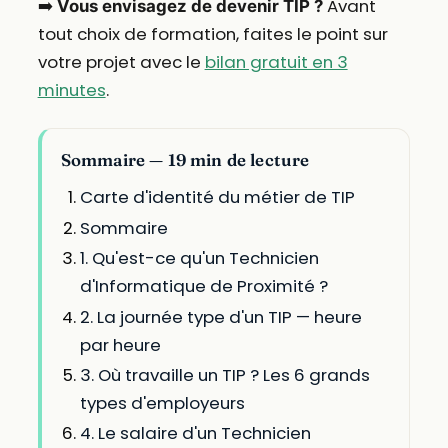
➡️
Avant
Vous envisagez de devenir TIP ?
tout choix de formation, faites le point sur
votre projet avec le
bilan gratuit en 3
minutes
.
Sommaire — 19 min de lecture
Carte d'identité du métier de TIP
Sommaire
1. Qu'est-ce qu'un Technicien
d'Informatique de Proximité ?
2. La journée type d'un TIP — heure
par heure
3. Où travaille un TIP ? Les 6 grands
types d'employeurs
4. Le salaire d'un Technicien