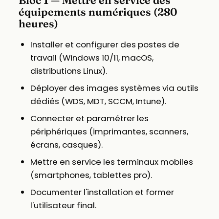
Bloc 1 — Mettre en service des
équipements numériques (280
heures)
Installer et configurer des postes de
travail (Windows 10/11, macOS,
distributions Linux).
Déployer des images systèmes via outils
dédiés (WDS, MDT, SCCM, Intune).
Connecter et paramétrer les
périphériques (imprimantes, scanners,
écrans, casques).
Mettre en service les terminaux mobiles
(smartphones, tablettes pro).
Documenter l'installation et former
l'utilisateur final.