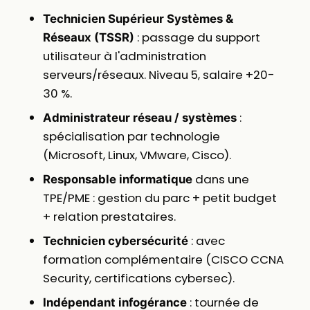
Technicien Supérieur Systèmes &
: passage du support
Réseaux (TSSR)
utilisateur à l'administration
serveurs/réseaux. Niveau 5, salaire +20-
30 %.
:
Administrateur réseau / systèmes
spécialisation par technologie
(Microsoft, Linux, VMware, Cisco).
dans une
Responsable informatique
TPE/PME : gestion du parc + petit budget
+ relation prestataires.
: avec
Technicien cybersécurité
formation complémentaire (CISCO CCNA
Security, certifications cybersec).
: tournée de
Indépendant infogérance