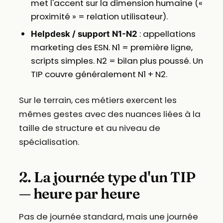
met l'accent sur la dimension humaine («
proximité » = relation utilisateur).
: appellations
Helpdesk / support N1-N2
marketing des ESN. N1 = première ligne,
scripts simples. N2 = bilan plus poussé. Un
TIP couvre généralement N1 + N2.
Sur le terrain, ces métiers exercent les
mêmes gestes avec des nuances liées à la
taille de structure et au niveau de
spécialisation.
2. La journée type d'un TIP
— heure par heure
Pas de journée standard, mais une journée