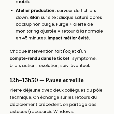
mobile.
: serveur de fichiers
Atelier production
down. Bilan sur site : disque saturé après
backup non purgé. Purge + alerte de
monitoring ajustée = retour à la normale
en 45 minutes.
Impact métier évité.
Chaque intervention fait l'objet d'un
: symptôme,
compte-rendu dans le ticket
bilan, action, résolution, suivi éventuel.
12h–13h30 — Pause et veille
Pierre déjeune avec deux collègues du pôle
technique. On échange sur les retours du
déploiement précédent, on partage des
astuces (raccourcis Windows,