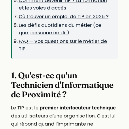
Comment devenir TIP ? La formation
et les voies d'accès
Où trouver un emploi de TIP en 2026 ?
Les défis quotidiens du métier (ce
que personne ne dit)
FAQ — Vos questions sur le métier de
TIP
1. Qu'est-ce qu'un
Technicien d'Informatique
de Proximité ?
Le TIP est le
premier interlocuteur technique
des utilisateurs d'une organisation. C'est lui
qui répond quand l'imprimante ne