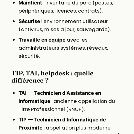
l'inventaire du parc (postes,
Maintient
périphériques, licences, contrats).
l'environnement utilisateur
Sécurise
(antivirus, mises à jour, sauvegarde).
avec les
Travaille en équipe
administrateurs systèmes, réseaux,
sécurité.
TIP, TAI, helpdesk : quelle
différence ?
TAI — Technicien d'Assistance en
: ancienne appellation du
Informatique
Titre Professionnel (RNCP).
TIP — Technicien d'Informatique de
: appellation plus moderne,
Proximité