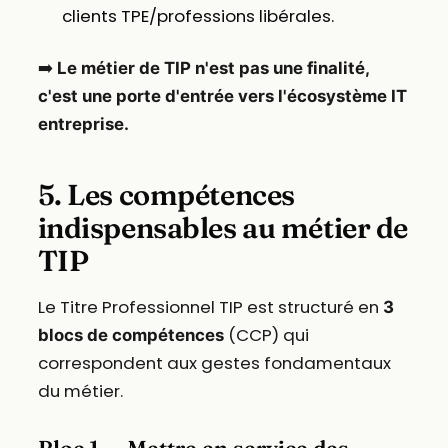
clients TPE/professions libérales.
➡️
Le métier de TIP n'est pas une finalité,
c'est une porte d'entrée vers l'écosystème IT
entreprise.
5. Les compétences
indispensables au métier de
TIP
Le Titre Professionnel TIP est structuré en
3
(CCP) qui
blocs de compétences
correspondent aux gestes fondamentaux
du métier.