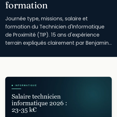
formation
Journée type, missions, salaire et
formation du Technicien d'Informatique
de Proximité (TIP). 15 ans d'expérience
terrain expliqués clairement par Benjamin…