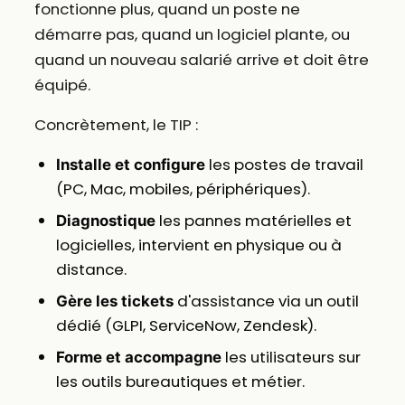
fonctionne plus, quand un poste ne
démarre pas, quand un logiciel plante, ou
quand un nouveau salarié arrive et doit être
équipé.
Concrètement, le TIP :
les postes de travail
Installe et configure
(PC, Mac, mobiles, périphériques).
les pannes matérielles et
Diagnostique
logicielles, intervient en physique ou à
distance.
d'assistance via un outil
Gère les tickets
dédié (GLPI, ServiceNow, Zendesk).
les utilisateurs sur
Forme et accompagne
les outils bureautiques et métier.