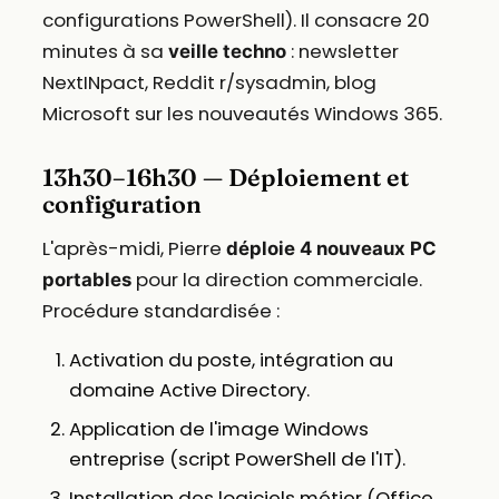
configurations PowerShell). Il consacre 20
minutes à sa
: newsletter
veille techno
NextINpact, Reddit r/sysadmin, blog
Microsoft sur les nouveautés Windows 365.
13h30–16h30 — Déploiement et
configuration
L'après-midi, Pierre
déploie 4 nouveaux PC
pour la direction commerciale.
portables
Procédure standardisée :
Activation du poste, intégration au
domaine Active Directory.
Application de l'image Windows
entreprise (script PowerShell de l'IT).
Installation des logiciels métier (Office