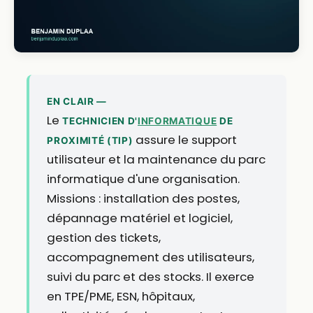
EN CLAIR —
Le
TECHNICIEN D'
INFORMATIQUE
DE
assure le support
PROXIMITÉ (TIP)
utilisateur et la maintenance du parc
informatique d'une organisation.
Missions : installation des postes,
dépannage matériel et logiciel,
gestion des tickets,
accompagnement des utilisateurs,
suivi du parc et des stocks. Il exerce
en TPE/PME, ESN, hôpitaux,