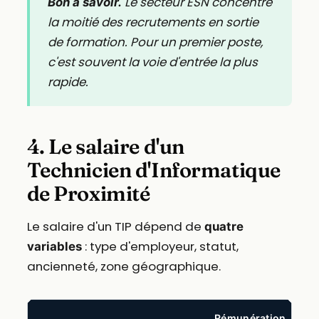
Le secteur ESN concentre
Bon à savoir.
la moitié des recrutements en sortie
de formation. Pour un premier poste,
c'est souvent la voie d'entrée la plus
rapide.
4. Le salaire d'un
Technicien d'Informatique
de Proximité
Le salaire d'un TIP dépend de
quatre
: type d'employeur, statut,
variables
ancienneté, zone géographique.
Rémunération