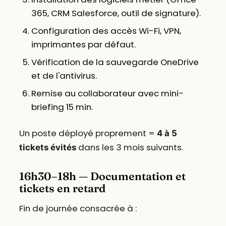
365, CRM Salesforce, outil de signature).
Configuration des accès Wi-Fi, VPN,
imprimantes par défaut.
Vérification de la sauvegarde OneDrive
et de l'antivirus.
Remise au collaborateur avec mini-
briefing 15 min.
Un poste déployé proprement =
4 à 5
dans les 3 mois suivants.
tickets évités
16h30–18h — Documentation et
tickets en retard
Fin de journée consacrée à :