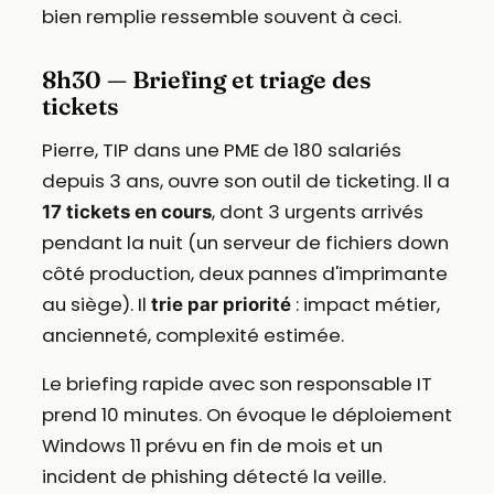
bien remplie ressemble souvent à ceci.
8h30 — Briefing et triage des
tickets
Pierre, TIP dans une PME de 180 salariés
depuis 3 ans, ouvre son outil de ticketing. Il a
, dont 3 urgents arrivés
17 tickets en cours
pendant la nuit (un serveur de fichiers down
côté production, deux pannes d'imprimante
au siège). Il
: impact métier,
trie par priorité
ancienneté, complexité estimée.
Le briefing rapide avec son responsable IT
prend 10 minutes. On évoque le déploiement
Windows 11 prévu en fin de mois et un
incident de phishing détecté la veille.