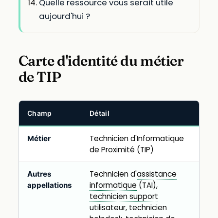
Quelle ressource vous serait utile
aujourd'hui ?
Carte d'identité du métier
de TIP
Champ
Détail
Technicien d'Informatique
Métier
de Proximité (TIP)
Technicien d'
assistance
Autres
informatique
(TAI),
appellations
technicien support
utilisateur, technicien