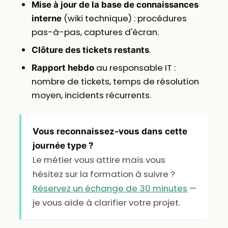
Mise à jour de la base de connaissances
(wiki technique) : procédures
interne
pas-à-pas, captures d'écran.
.
Clôture des tickets restants
au responsable IT :
Rapport hebdo
nombre de tickets, temps de résolution
moyen, incidents récurrents.
Vous reconnaissez-vous dans cette
journée type ?
Le métier vous attire mais vous
hésitez sur la formation à suivre ?
Réservez un échange de 30 minutes
—
je vous aide à clarifier votre projet.