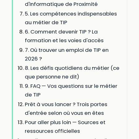
d'Informatique de Proximité
5. Les compétences indispensables
au métier de TIP
6. Comment devenir TIP ? La
formation et les voies d'accès
7. Où trouver un emploi de TIP en
2026 ?
8. Les défis quotidiens du métier (ce
que personne ne dit)
9. FAQ — Vos questions sur le métier
de TIP
Prêt à vous lancer ? Trois portes
d'entrée selon où vous en êtes
Pour aller plus loin — Sources et
ressources officielles