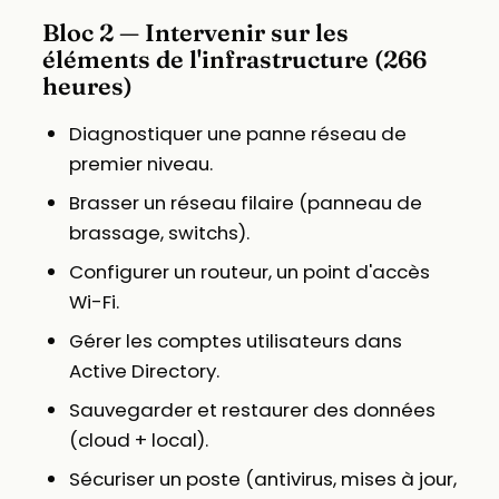
Bloc 2 — Intervenir sur les
éléments de l'infrastructure (266
heures)
Diagnostiquer une panne réseau de
premier niveau.
Brasser un réseau filaire (panneau de
brassage, switchs).
Configurer un routeur, un point d'accès
Wi-Fi.
Gérer les comptes utilisateurs dans
Active Directory.
Sauvegarder et restaurer des données
(cloud + local).
Sécuriser un poste (antivirus, mises à jour,