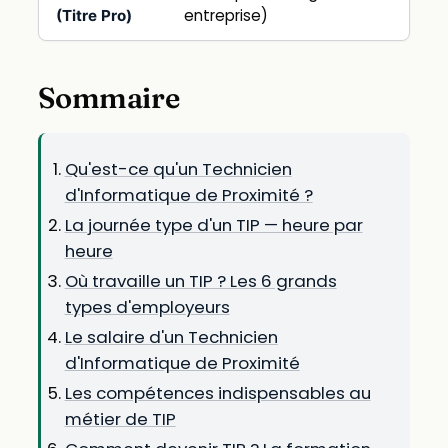
entreprise)
(Titre Pro)
Sommaire
Qu'est-ce qu'un Technicien
d'Informatique de Proximité ?
La journée type d'un TIP — heure par
heure
Où travaille un TIP ? Les 6 grands
types d'employeurs
Le salaire d'un Technicien
d'Informatique de Proximité
Les compétences indispensables au
métier de TIP