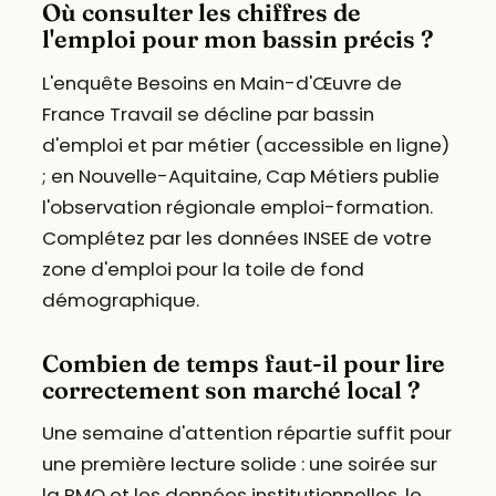
Où consulter les chiffres de
l'emploi pour mon bassin précis ?
L'enquête Besoins en Main-d'Œuvre de
France Travail se décline par bassin
d'emploi et par métier (accessible en ligne)
; en Nouvelle-Aquitaine, Cap Métiers publie
l'observation régionale emploi-formation.
Complétez par les données INSEE de votre
zone d'emploi pour la toile de fond
démographique.
Combien de temps faut-il pour lire
correctement son marché local ?
Une semaine d'attention répartie suffit pour
une première lecture solide : une soirée sur
la BMO et les données institutionnelles, le