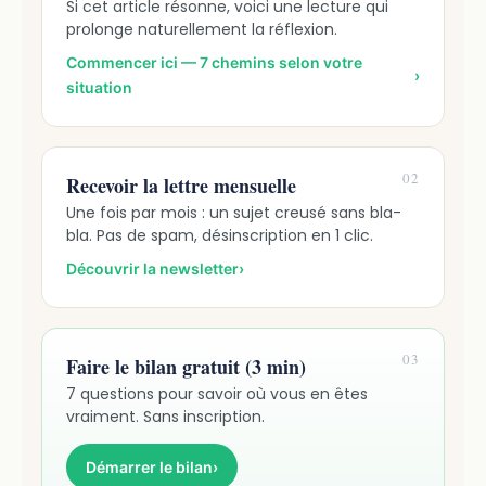
Si cet article résonne, voici une lecture qui
prolonge naturellement la réflexion.
Commencer ici — 7 chemins selon votre
›
situation
02
Recevoir la lettre mensuelle
Une fois par mois : un sujet creusé sans bla-
bla. Pas de spam, désinscription en 1 clic.
Découvrir la newsletter
›
03
Faire le bilan gratuit (3 min)
7 questions pour savoir où vous en êtes
vraiment. Sans inscription.
Démarrer le bilan
›