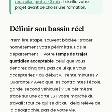
mon bilan gratuit · 3 min
: il clarifie votre
projet avant de choisir une formation.
Définir son bassin réel
Première étape, souvent bâclée : tracer
honnêtement votre périmètre. Pas le
département — votre
temps de trajet
, celui que vous
quotidien acceptable
tiendrez cinq ans, pas celui que vous
accepteriez « au début ». Trente minutes ?
Quarante ? Avec quelles contraintes (école,
garde, second véhicule) ? Ce périmètre
tracé sur une carte EST votre marché du
travail : tout ce qui se dit au-delà relève de
la géographie, pas de votre vie.