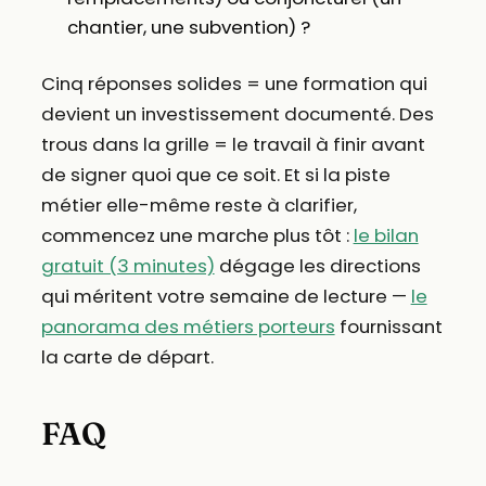
chantier, une subvention) ?
Cinq réponses solides = une formation qui
devient un investissement documenté. Des
trous dans la grille = le travail à finir avant
de signer quoi que ce soit. Et si la piste
métier elle-même reste à clarifier,
commencez une marche plus tôt :
le bilan
gratuit (3 minutes)
dégage les directions
qui méritent votre semaine de lecture —
le
panorama des métiers porteurs
fournissant
la carte de départ.
FAQ