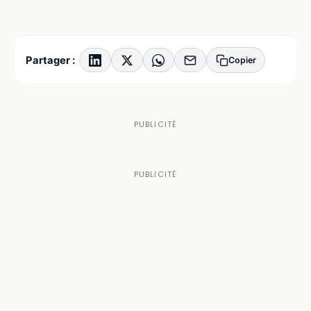
Partager :
Copier