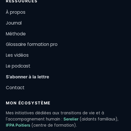
RESSOURCES
À propos
Journal
Méthode
Glossaire formation pro
Les vidéos
Le podcast
S'abonner à la lettre
Contact
MON ÉCOSYSTÈME
Mes initiatives dédiées aux transitions de vie et à
l'accompagnement humain :
(aidants familiaux),
Serelier
(centre de formation).
IFPA Poitiers