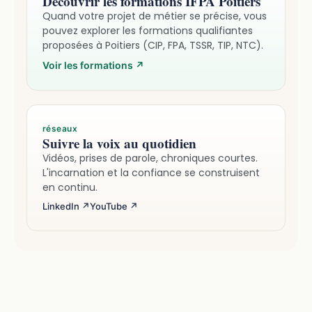
Découvrir les formations IFPA Poitiers
Quand votre projet de métier se précise, vous
pouvez explorer les formations qualifiantes
proposées à Poitiers (CIP, FPA, TSSR, TIP, NTC).
Voir les formations
↗
réseaux
Suivre la voix au quotidien
Vidéos, prises de parole, chroniques courtes.
L'incarnation et la confiance se construisent
en continu.
LinkedIn ↗
YouTube ↗