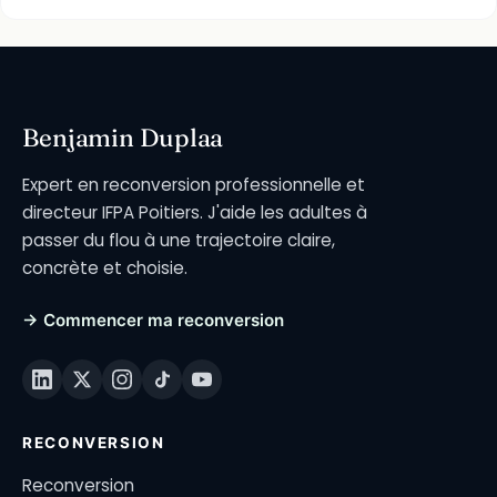
Benjamin Duplaa
Expert en reconversion professionnelle et
directeur IFPA Poitiers. J'aide les adultes à
passer du flou à une trajectoire claire,
concrète et choisie.
→ Commencer ma reconversion
RECONVERSION
Reconversion