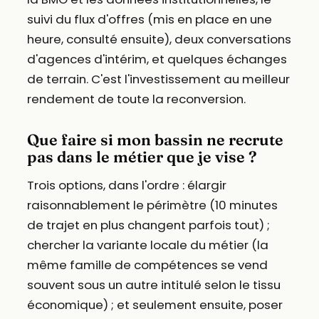
suivi du flux d'offres (mis en place en une
heure, consulté ensuite), deux conversations
d'agences d'intérim, et quelques échanges
de terrain. C'est l'investissement au meilleur
rendement de toute la reconversion.
Que faire si mon bassin ne recrute
pas dans le métier que je vise ?
Trois options, dans l'ordre : élargir
raisonnablement le périmètre (10 minutes
de trajet en plus changent parfois tout) ;
chercher la variante locale du métier (la
même famille de compétences se vend
souvent sous un autre intitulé selon le tissu
économique) ; et seulement ensuite, poser