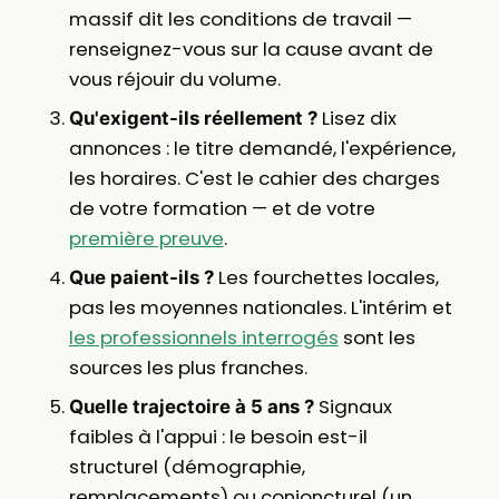
massif dit les conditions de travail —
renseignez-vous sur la cause avant de
vous réjouir du volume.
Lisez dix
Qu'exigent-ils réellement ?
annonces : le titre demandé, l'expérience,
les horaires. C'est le cahier des charges
de votre formation — et de votre
première preuve
.
Les fourchettes locales,
Que paient-ils ?
pas les moyennes nationales. L'intérim et
les professionnels interrogés
sont les
sources les plus franches.
Signaux
Quelle trajectoire à 5 ans ?
faibles à l'appui : le besoin est-il
structurel (démographie,
remplacements) ou conjoncturel (un