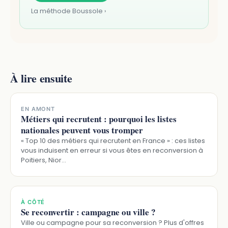
La méthode Boussole ›
À lire ensuite
EN AMONT
Métiers qui recrutent : pourquoi les listes
nationales peuvent vous tromper
« Top 10 des métiers qui recrutent en France » : ces listes
vous induisent en erreur si vous êtes en reconversion à
Poitiers, Nior…
À CÔTÉ
Se reconvertir : campagne ou ville ?
Ville ou campagne pour sa reconversion ? Plus d'offres