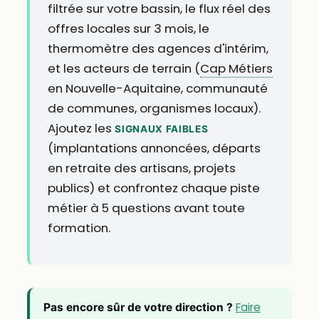
filtrée sur votre bassin, le flux réel des
offres locales sur 3 mois, le
thermomètre des agences d'intérim,
et les acteurs de terrain (
Cap Métiers
en Nouvelle-Aquitaine, communauté
de communes, organismes locaux).
Ajoutez les
SIGNAUX FAIBLES
(implantations annoncées, départs
en retraite des artisans, projets
publics) et confrontez chaque piste
métier à 5 questions avant toute
formation.
Faire
Pas encore sûr de votre direction ?