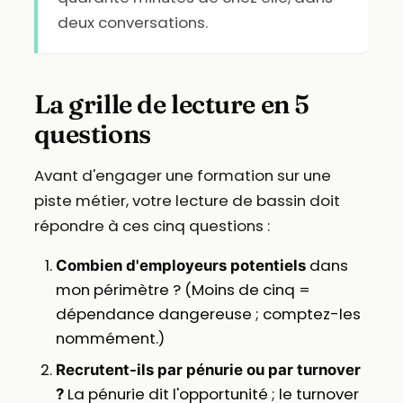
deux conversations.
La grille de lecture en 5
questions
Avant d'engager une formation sur une
piste métier, votre lecture de bassin doit
répondre à ces cinq questions :
dans
Combien d'employeurs potentiels
mon périmètre ? (Moins de cinq =
dépendance dangereuse ; comptez-les
nommément.)
Recrutent-ils par pénurie ou par turnover
La pénurie dit l'opportunité ; le turnover
?