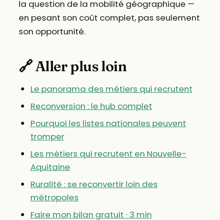
la question de la mobilité géographique —
en pesant son coût complet, pas seulement
son opportunité.
🔗 Aller plus loin
Le panorama des métiers qui recrutent
Reconversion : le hub complet
Pourquoi les listes nationales peuvent
tromper
Les métiers qui recrutent en Nouvelle-
Aquitaine
Ruralité : se reconvertir loin des
métropoles
Faire mon bilan gratuit · 3 min