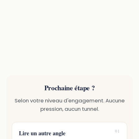
Prochaine étape ?
Selon votre niveau d'engagement. Aucune
pression, aucun tunnel.
01
Lire un autre angle