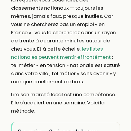
classements nationaux — toujours les
mêmes, jamais faux, presque inutiles. Car
vous ne chercherez pas un emploi « en
France » : vous le chercherez dans un rayon
de trente à quarante minutes autour de
chez vous. Et à cette échelle,
les listes
nationales peuvent mentir effrontément
:
tel métier « en tension » nationale est saturé
dans votre ville ; tel métier « sans avenir » y
manque cruellement de bras.
Lire son marché local est une compétence.
Elle s'acquiert en une semaine. Voici la
méthode.