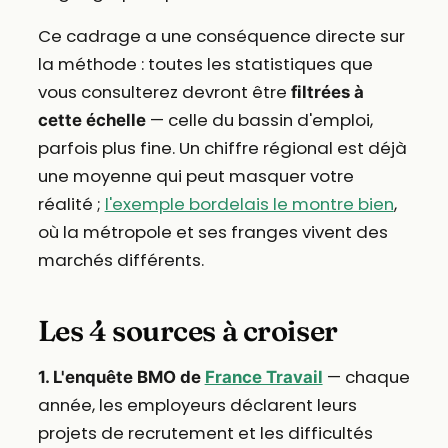
Ce cadrage a une conséquence directe sur
la méthode : toutes les statistiques que
vous consulterez devront être
filtrées à
— celle du bassin d'emploi,
cette échelle
parfois plus fine. Un chiffre régional est déjà
une moyenne qui peut masquer votre
réalité ;
l'exemple bordelais le montre bien
,
où la métropole et ses franges vivent des
marchés différents.
Les 4 sources à croiser
— chaque
1. L'enquête BMO de
France Travail
année, les employeurs déclarent leurs
projets de recrutement et les difficultés