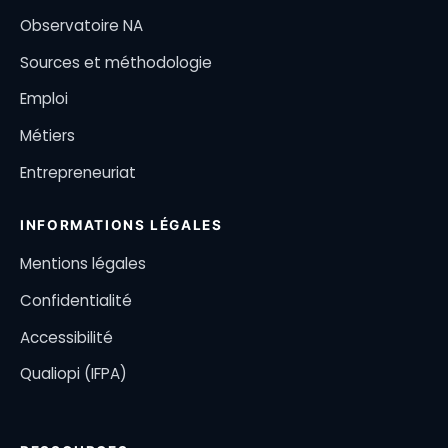
Observatoire NA
Sources et méthodologie
Emploi
Métiers
Entrepreneuriat
INFORMATIONS LÉGALES
Mentions légales
Confidentialité
Accessibilité
Qualiopi (IFPA)