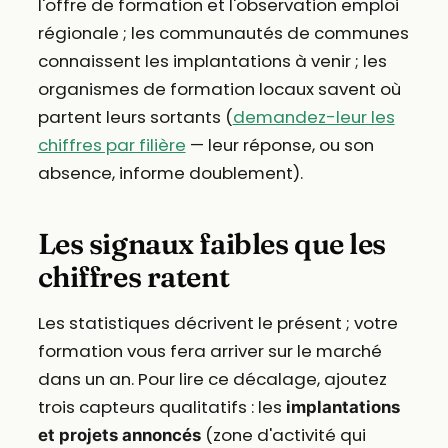
l'offre de formation et l'observation emploi
régionale ; les communautés de communes
connaissent les implantations à venir ; les
organismes de formation locaux savent où
partent leurs sortants (
demandez-leur les
chiffres par filière
— leur réponse, ou son
absence, informe doublement).
Les signaux faibles que les
chiffres ratent
Les statistiques décrivent le présent ; votre
formation vous fera arriver sur le marché
dans un an. Pour lire ce décalage, ajoutez
trois capteurs qualitatifs : les
implantations
(zone d'activité qui
et projets annoncés