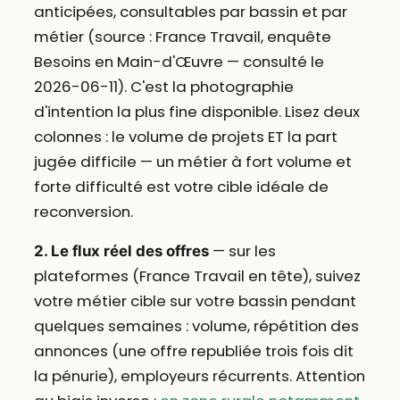
anticipées, consultables par bassin et par
métier (source : France Travail, enquête
Besoins en Main-d'Œuvre — consulté le
2026-06-11). C'est la photographie
d'intention la plus fine disponible. Lisez deux
colonnes : le volume de projets ET la part
jugée difficile — un métier à fort volume et
forte difficulté est votre cible idéale de
reconversion.
— sur les
2. Le flux réel des offres
plateformes (France Travail en tête), suivez
votre métier cible sur votre bassin pendant
quelques semaines : volume, répétition des
annonces (une offre republiée trois fois dit
la pénurie), employeurs récurrents. Attention