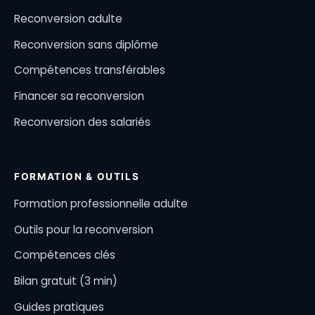
Reconversion adulte
Reconversion sans diplôme
Compétences transférables
Financer sa reconversion
Reconversion des salariés
FORMATION & OUTILS
Formation professionnelle adulte
Outils pour la reconversion
Compétences clés
Bilan gratuit (3 min)
Guides pratiques