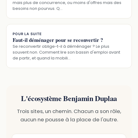
mais plus de concurrence, ou moins d'offres mais des
besoins non pourvus. Q…
POUR LA SUITE
Faut-il déménager pour se reconvertir ?
Se reconvertir oblige-t-il à déménager ? Le plus
souvent non. Comment lire son bassin d'emploi avant
de partir, et quand la mobili…
L'écosystème Benjamin Duplaa
Trois sites, un chemin. Chacun a son rôle,
aucun ne pousse à la place de l'autre.