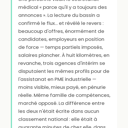
médical « parce qu'il y a toujours des
annonces ». La lecture du bassin a
confirmé le flux… et révélé le revers :
beaucoup d'offres, énormément de
candidates, employeurs en position
de force — temps partiels imposés,
salaires plancher. À huit kilomètres, en
revanche, trois agences d'intérim se
disputaient les mêmes profils pour de
l'assistanat en PME industrielle —
moins visible, mieux payé, en pénurie
réelle. Même famille de compétences,
marché opposé. La différence entre
les deux n'était écrite dans aucun
classement national : elle était à
quarante minutes de chez elle, dans