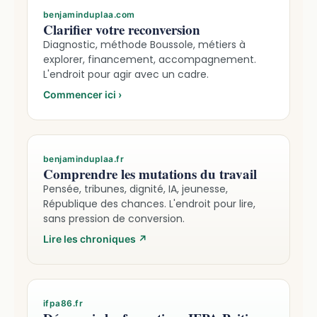
benjaminduplaa.com
Clarifier votre reconversion
Diagnostic, méthode Boussole, métiers à
explorer, financement, accompagnement.
L'endroit pour agir avec un cadre.
Commencer ici
›
benjaminduplaa.fr
Comprendre les mutations du travail
Pensée, tribunes, dignité, IA, jeunesse,
République des chances. L'endroit pour lire,
sans pression de conversion.
Lire les chroniques
↗
ifpa86.fr