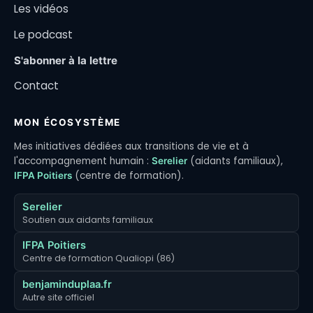
Les vidéos
Le podcast
S'abonner à la lettre
Contact
MON ÉCOSYSTÈME
Mes initiatives dédiées aux transitions de vie et à
l'accompagnement humain :
(aidants familiaux),
Serelier
(centre de formation).
IFPA Poitiers
Serelier
Soutien aux aidants familiaux
IFPA Poitiers
Centre de formation Qualiopi (86)
benjaminduplaa.fr
Autre site officiel