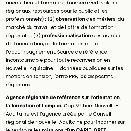
orientation et formation (numéro vert, salons
régionaux, ressources pour le public et les
professionnels) ; (2)
des métiers, du
observation
marché du travail et de l'offre de formation
régionale ; (3)
des acteurs
professionnalisation
de l'orientation, de la formation et de
l'accompagnement. Source de référence
incontournable pour toute reconversion en
Nouvelle-Aquitaine — données publiques sur les
métiers en tension
, l'offre PRF, les dispositifs
régionaux.
Agence régionale de référence sur l'orientation,
Cap Métiers Nouvelle-
la formation et l'emploi.
Aquitaine est l'agence créée par le Conseil
régional de Nouvelle-Aquitaine pour incarner sur
le territoire les missions d'un
CARIF-OREF