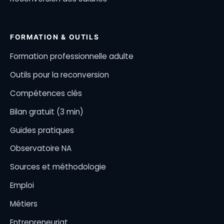
FORMATION & OUTILS
Formation professionnelle adulte
Outils pour la reconversion
Compétences clés
Bilan gratuit (3 min)
Guides pratiques
Observatoire NA
Sources et méthodologie
Emploi
Métiers
Entrepreneuriat