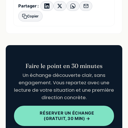
Partager :
Copier
Faire le point en 30 minutes
Un échange découverte clair, sans
engagement. Vous repartez avec une
lecture de votre situation et une première
direction concrète.
RÉSERVER UN ÉCHANGE
(GRATUIT, 30 MIN) →