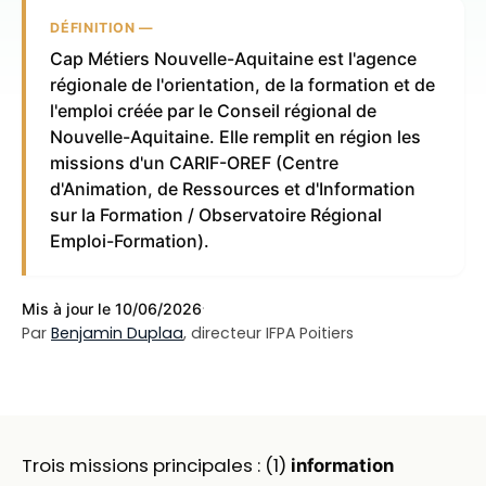
DÉFINITION —
Cap Métiers Nouvelle-Aquitaine est l'agence
régionale de l'orientation, de la formation et de
l'emploi créée par le Conseil régional de
Nouvelle-Aquitaine. Elle remplit en région les
missions d'un CARIF-OREF (Centre
d'Animation, de Ressources et d'Information
sur la Formation / Observatoire Régional
Emploi-Formation).
·
Mis à jour le 10/06/2026
Par
Benjamin Duplaa
, directeur IFPA Poitiers
Trois missions principales : (1)
information