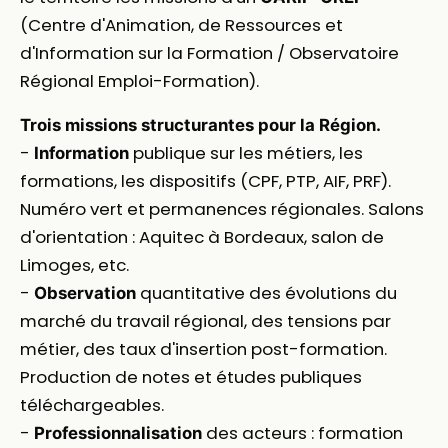
(Centre d'Animation, de Ressources et
d'Information sur la Formation / Observatoire
Régional Emploi-Formation).
Trois missions structurantes pour la Région.
-
publique sur les métiers, les
Information
formations, les dispositifs (CPF, PTP, AIF, PRF).
Numéro vert et permanences régionales. Salons
d'orientation : Aquitec à Bordeaux, salon de
Limoges, etc.
-
quantitative des évolutions du
Observation
marché du travail régional, des tensions par
métier, des taux d'insertion post-formation.
Production de notes et études publiques
téléchargeables.
-
des acteurs : formation
Professionnalisation