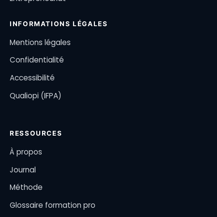
INFORMATIONS LÉGALES
Mentions légales
Confidentialité
Accessibilité
Qualiopi (IFPA)
RESSOURCES
À propos
Journal
Méthode
Glossaire formation pro