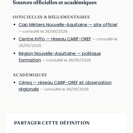
Sources officielles et académiques
OFFICIELLES & RÉGLEMENTAIRES
Cap Métiers Nouvelle-Aquitaine — site officiel
— consulté le 26/05/2026
Centre Inffo — réseau CARIF-OREF
— consulté le
26/05/2026
Région Nouvelle-Aquitaine — politique
formation
— consulté le 26/05/2026
ACADÉMIQUES
Céreq — réseau CARIF-OREF et observation
régionale
— consulté le 26/05/2026
PARTAGER CETTE DÉFINITION