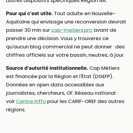
autres dispositifs spécifiques Région NA.
Tout adulte en Nouvelle-
Pour qui c'est utile.
Aquitaine qui envisage une reconversion devrait
passer 30 min sur
cap-metiers.pro
avant de
prendre une décision. Vous y trouverez ce
qu'aucun blog commercial ne peut donner : des
chiffres officiels sur votre bassin, neutres, à jour.
Cap Métiers
Source d'autorité institutionnelle.
est financée par la Région et l'État (DGEFP).
Données en open data accessibles aux
journalistes, chercheurs, OF. Réseau national :
voir
Centre Inffo
pour les CARIF-OREF des autres
régions.