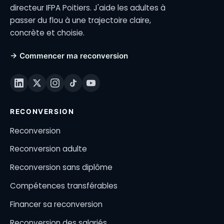
directeur IFPA Poitiers. J'aide les adultes à
passer du flou à une trajectoire claire,
concrète et choisie.
→ Commencer ma reconversion
RECONVERSION
Reconversion
Reconversion adulte
Reconversion sans diplôme
Compétences transférables
Financer sa reconversion
Reconversion des salariés