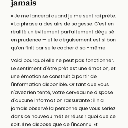
jamais
« Je me lancerai quand je me sentirai prête.
» La phrase a des airs de sagesse. C'est en
réalité un évitement parfaitement déguisé
en prudence — et le déguisement est si bon
qu'on finit par se le cacher à soi-même.
Voici pourquoi elle ne peut pas fonctionner.
Le sentiment d'être prêt est une émotion, et
une émotion se construit à partir de
l'information disponible. Or tant que vous
n'avez rien tenté, votre cerveau ne dispose
d'aucune information rassurante : il n'a
jamais observé la personne que vous seriez
dans ce nouveau métier réussir quoi que ce
soit. Il ne dispose que de l'inconnu. Et