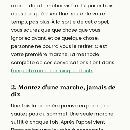
exerce déjà le métier visé et lui poser trois
questions précises. Une heure de votre
temps, pas plus. À la sortie de cet appel,
vous saurez quelque chose que vous
ignoriez avant, et ce quelque chose,
personne ne pourra vous le retirer. C'est
votre première marche. La méthode
complète de ces conversations tient dans
l'enquête métier en cinq contacts
.
2. Montez d'une marche, jamais de
dix
Une fois la première preuve en poche, ne
sautez pas au sommet. Une seule marche
suffit à chaque fois. Après l'appel vient
l'immersion : une journée à observer le