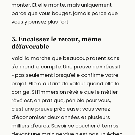
monter. Et elle monte, mais uniquement
parce que vous bougez, jamais parce que
vous y pensez plus fort.
3. Encaissez le retour, même
défavorable
Voici la marche que beaucoup ratent sans
s'en rendre compte. Une preuve ne « réussit
» pas seulement lorsqu'elle confirme votre
projet. Elle a autant de valeur quand elle le
corrige. Si l'immersion révèle que le métier
rêvé est, en pratique, pénible pour vous,
c'est une preuve précieuse : vous venez
d'économiser deux années et plusieurs
milliers d'euros. Savoir se coucher à temps
devant une main perdue n'est pas un échec