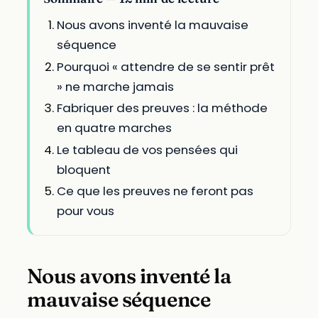
Nous avons inventé la mauvaise
séquence
Pourquoi « attendre de se sentir prêt
» ne marche jamais
Fabriquer des preuves : la méthode
en quatre marches
Le tableau de vos pensées qui
bloquent
Ce que les preuves ne feront pas
pour vous
Nous avons inventé la
mauvaise séquence