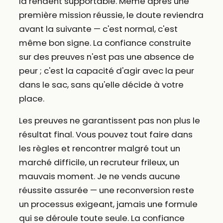
la rendent supportable. Même après une
première mission réussie, le doute reviendra
avant la suivante — c'est normal, c'est
même bon signe. La confiance construite
sur des preuves n'est pas une absence de
peur ; c'est la capacité d'agir avec la peur
dans le sac, sans qu'elle décide à votre
place.
Les preuves ne garantissent pas non plus le
résultat final. Vous pouvez tout faire dans
les règles et rencontrer malgré tout un
marché difficile, un recruteur frileux, un
mauvais moment. Je ne vends aucune
réussite assurée — une reconversion reste
un processus exigeant, jamais une formule
qui se déroule toute seule. La confiance