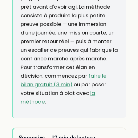
prêt avant d'avoir agi. La méthode
consiste à produire la plus petite
preuve possible — une immersion
d'une journée, une mission courte, un
premier retour réel — puis à monter
un escalier de preuves qui fabrique la
confiance marche après marche.
Pour transformer cet élan en
décision, commencez par
faire le
bilan gratuit (3 min)
ou par poser
votre situation à plat avec
la
méthode
.
Sommaire — 12 min de lecture