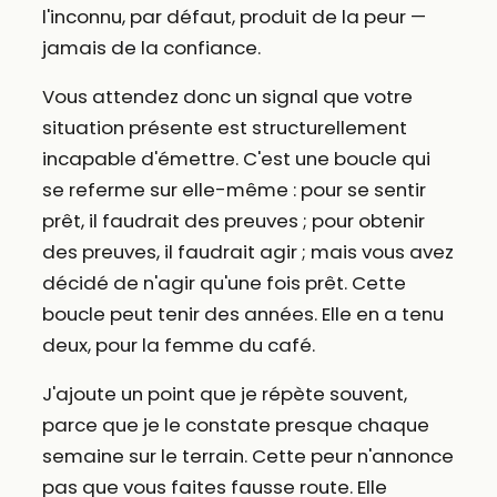
l'inconnu, par défaut, produit de la peur —
jamais de la confiance.
Vous attendez donc un signal que votre
situation présente est structurellement
incapable d'émettre. C'est une boucle qui
se referme sur elle-même : pour se sentir
prêt, il faudrait des preuves ; pour obtenir
des preuves, il faudrait agir ; mais vous avez
décidé de n'agir qu'une fois prêt. Cette
boucle peut tenir des années. Elle en a tenu
deux, pour la femme du café.
J'ajoute un point que je répète souvent,
parce que je le constate presque chaque
semaine sur le terrain. Cette peur n'annonce
pas que vous faites fausse route. Elle