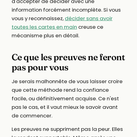
d'accepter de décider avec une
information forcément incomplète. Si vous
vous y reconnaissez,
décider sans avoir
toutes les cartes en main
creuse ce
mécanisme plus en détail.
Ce que les preuves ne feront
pas pour vous
Je serais malhonnête de vous laisser croire
que cette méthode rend la confiance
facile, ou définitivement acquise. Ce n'est
pas le cas, et il vaut mieux le savoir avant
de commencer.
Les preuves ne suppriment pas la peur. Elles