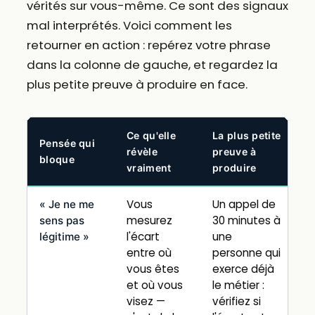
vérités sur vous-même. Ce sont des signaux
mal interprétés. Voici comment les
retourner en action : repérez votre phrase
dans la colonne de gauche, et regardez la
plus petite preuve à produire en face.
Ce qu'elle
La plus petite
Pensée qui
révèle
preuve à
bloque
vraiment
produire
Vous
Un appel de
« Je ne me
mesurez
30 minutes à
sens pas
l'écart
une
légitime »
entre où
personne qui
vous êtes
exerce déjà
et où vous
le métier :
visez —
vérifiez si