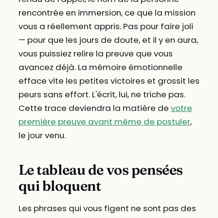
rencontrée en immersion, ce que la mission
vous a réellement appris. Pas pour faire joli
— pour que les jours de doute, et il y en aura,
vous puissiez relire la preuve que vous
avancez déjà. La mémoire émotionnelle
efface vite les petites victoires et grossit les
peurs sans effort. L'écrit, lui, ne triche pas.
Cette trace deviendra la matière de
votre
première preuve avant même de postuler
,
le jour venu.
Le tableau de vos pensées
qui bloquent
Les phrases qui vous figent ne sont pas des