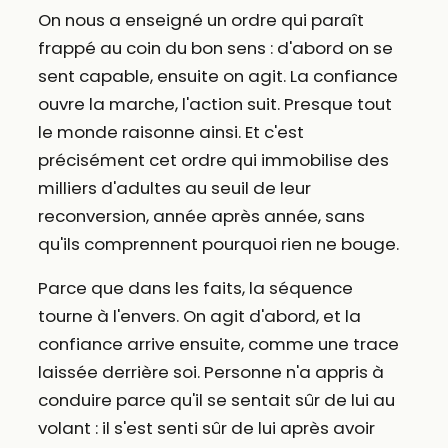
On nous a enseigné un ordre qui paraît
frappé au coin du bon sens : d'abord on se
sent capable, ensuite on agit. La confiance
ouvre la marche, l'action suit. Presque tout
le monde raisonne ainsi. Et c'est
précisément cet ordre qui immobilise des
milliers d'adultes au seuil de leur
reconversion, année après année, sans
qu'ils comprennent pourquoi rien ne bouge.
Parce que dans les faits, la séquence
tourne à l'envers. On agit d'abord, et la
confiance arrive ensuite, comme une trace
laissée derrière soi. Personne n'a appris à
conduire parce qu'il se sentait sûr de lui au
volant : il s'est senti sûr de lui après avoir