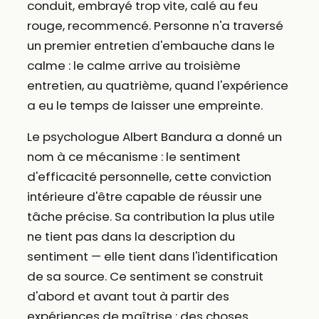
conduit, embrayé trop vite, calé au feu
rouge, recommencé. Personne n'a traversé
un premier entretien d'embauche dans le
calme : le calme arrive au troisième
entretien, au quatrième, quand l'expérience
a eu le temps de laisser une empreinte.
Le psychologue Albert Bandura a donné un
nom à ce mécanisme : le sentiment
d'efficacité personnelle, cette conviction
intérieure d'être capable de réussir une
tâche précise. Sa contribution la plus utile
ne tient pas dans la description du
sentiment — elle tient dans l'identification
de sa source. Ce sentiment se construit
d'abord et avant tout à partir des
expériences de maîtrise : des choses