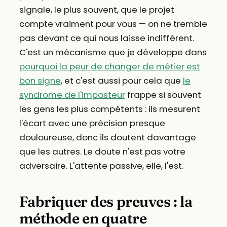
signale, le plus souvent, que le projet
compte vraiment pour vous — on ne tremble
pas devant ce qui nous laisse indifférent.
C'est un mécanisme que je développe dans
pourquoi la peur de changer de métier est
bon signe
, et c'est aussi pour cela que
le
syndrome de l'imposteur
frappe si souvent
les gens les plus compétents : ils mesurent
l'écart avec une précision presque
douloureuse, donc ils doutent davantage
que les autres. Le doute n'est pas votre
adversaire. L'attente passive, elle, l'est.
Fabriquer des preuves : la
méthode en quatre