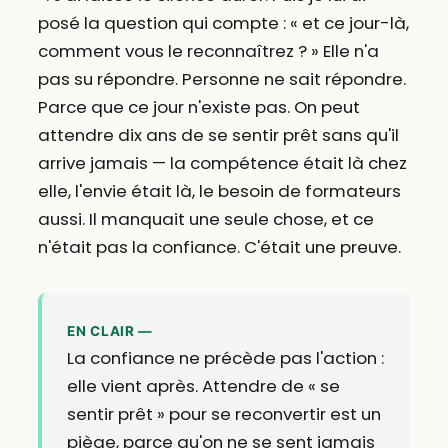
posé la question qui compte : « et ce jour-là,
comment vous le reconnaîtrez ? » Elle n'a
pas su répondre. Personne ne sait répondre.
Parce que ce jour n'existe pas. On peut
attendre dix ans de se sentir prêt sans qu'il
arrive jamais — la compétence était là chez
elle, l'envie était là, le besoin de formateurs
aussi. Il manquait une seule chose, et ce
n'était pas la confiance. C'était une preuve.
EN CLAIR —
La confiance ne précède pas l'action :
elle vient après. Attendre de « se
sentir prêt » pour se reconvertir est un
piège, parce qu'on ne se sent jamais