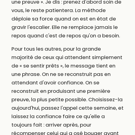
une preuve ». Je dis : prenez d'abord soin de
vous, le reste patientera. La méthode
déploie sa force quand on est en état de
gravir l'escalier. Elle ne remplace jamais le
repos quand c'est de repos qu'on a besoin.
Pour tous les autres, pour la grande
majorité de ceux qui attendent simplement
de « se sentir prêts », le message tient en
une phrase. On ne se reconstruit pas en
attendant d'avoir confiance. On se
reconstruit en produisant une première
preuve, la plus petite possible. Choisissez-la
aujourd'hui, passez l'appel cette semaine, et
laissez la confiance faire ce qu'elle a
toujours fait : arriver après, pour
récompenser celui qui a osé bouger avant