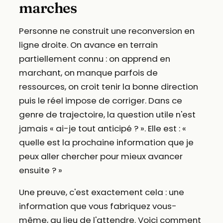
marches
Personne ne construit une reconversion en
ligne droite. On avance en terrain
partiellement connu : on apprend en
marchant, on manque parfois de
ressources, on croit tenir la bonne direction
puis le réel impose de corriger. Dans ce
genre de trajectoire, la question utile n'est
jamais « ai-je tout anticipé ? ». Elle est : «
quelle est la prochaine information que je
peux aller chercher pour mieux avancer
ensuite ? »
Une preuve, c'est exactement cela : une
information que vous fabriquez vous-
même, au lieu de l'attendre. Voici comment