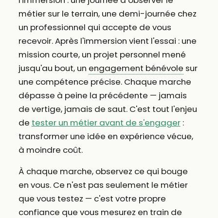
métier sur le terrain, une demi-journée chez
un professionnel qui accepte de vous
recevoir. Après l'immersion vient l'essai : une
mission courte, un projet personnel mené
jusqu'au bout, un
engagement bénévole
sur
une compétence précise. Chaque marche
dépasse à peine la précédente — jamais
de vertige, jamais de saut. C'est tout l'enjeu
de
tester un métier avant de s'engager
:
transformer une idée en expérience vécue,
à moindre coût.
À chaque marche, observez ce qui bouge
en vous. Ce n'est pas seulement le métier
que vous testez — c'est votre propre
confiance que vous mesurez en train de