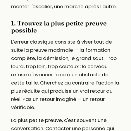
monter l'escalier, une marche après l'autre.
1. Trouvez la plus petite preuve
possible
L'erreur classique consiste à viser tout de
suite la preuve maximale — la formation
complète, la démission, le grand saut. Trop
lourd, trop loin, trop coûteux : le cerveau
refuse d'avancer face à un obstacle de
cette taille. Cherchez au contraire l'action la
plus réduite qui produise un vrai retour du
réel. Pas un retour imaginé — un retour
vérifiable.
La plus petite preuve, c'est souvent une
conversation. Contacter une personne qui