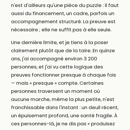
n'est d'ailleurs qu'une pièce du puzzle : il faut
aussi du financement, un cadre, parfois un
accompagnement structuré. La preuve est
nécessaire ; elle ne suffit pas à elle seule.
Une dernière limite, et je tiens à la poser
clairement plutôt que de la taire. En quinze
ans, j'ai accompagné environ 3 200
personnes, et j'ai vu cette logique des
preuves fonctionner presque à chaque fois
— mais « presque » compte. Certaines
personnes traversent un moment où
aucune marche, même la plus petite, n'est
franchissable dans l'instant : un deuil récent,
un épuisement profond, une santé fragile. À
ces personnes-là, je ne dis pas « produisez