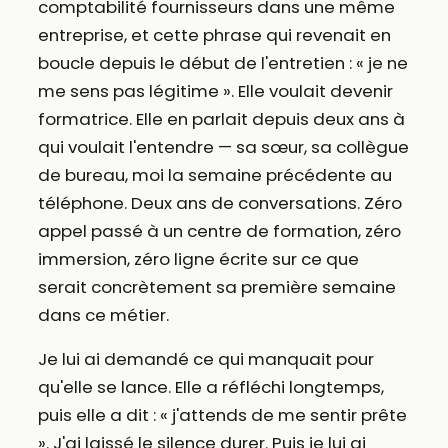
comptabilité fournisseurs dans une même
entreprise, et cette phrase qui revenait en
boucle depuis le début de l'entretien : « je ne
me sens pas légitime ». Elle voulait devenir
formatrice. Elle en parlait depuis deux ans à
qui voulait l'entendre — sa sœur, sa collègue
de bureau, moi la semaine précédente au
téléphone. Deux ans de conversations. Zéro
appel passé à un centre de formation, zéro
immersion, zéro ligne écrite sur ce que
serait concrètement sa première semaine
dans ce métier.
Je lui ai demandé ce qui manquait pour
qu'elle se lance. Elle a réfléchi longtemps,
puis elle a dit : « j'attends de me sentir prête
». J'ai laissé le silence durer. Puis je lui ai