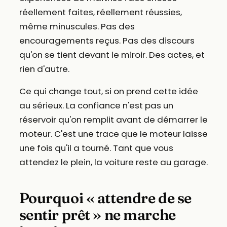
réellement faites, réellement réussies,
même minuscules. Pas des
encouragements reçus. Pas des discours
qu'on se tient devant le miroir. Des actes, et
rien d'autre.
Ce qui change tout, si on prend cette idée
au sérieux. La confiance n'est pas un
réservoir qu'on remplit avant de démarrer le
moteur. C'est une trace que le moteur laisse
une fois qu'il a tourné. Tant que vous
attendez le plein, la voiture reste au garage.
Pourquoi « attendre de se
sentir prêt » ne marche