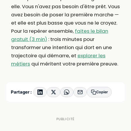
elle. Vous n'avez pas besoin d'être prêt. Vous
avez besoin de poser la première marche —
et elle est plus basse que vous ne le croyez.
Pour la repérer ensemble,
faites le bilan
gratuit (3 min)
: trois minutes pour
transformer une intention qui dort en une
trajectoire qui démarre, et
explorer les
métiers
qui méritent votre première preuve.
Partager :
Copier