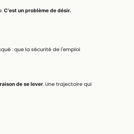
e.
C'est un problème de désir.
qué : que la sécurité de l'emploi
. Une trajectoire qui
raison de se lever