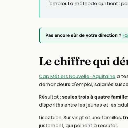
l'emploi. La méthode qui tient : pa
Fa
Pas encore sûr de votre direction ?
Le chiffre qui d
Cap Métiers Nouvelle-Aquitaine
a tes
demandeurs d'emploi, salariés suscep
Résultat :
seules trois à quatre famill
disparités entre les jeunes et les adul
Lisez bien. Sur vingt et une familles,
tr
justement, qui peinent à recruter.