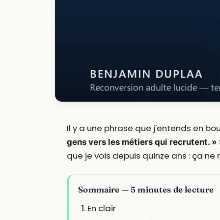
Il y a une phrase que j'entends en bo
gens vers les métiers qui recrutent. »
que je vois depuis quinze ans : ça ne
Sommaire — 5 minutes de lecture
En clair