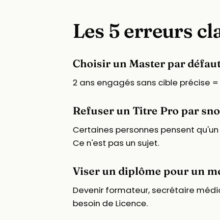
Les 5 erreurs cl
Choisir un Master par défaut
2 ans engagés sans cible précise = 
Refuser un Titre Pro par sn
Certaines personnes pensent qu'un Tit
Ce n'est pas un sujet.
Viser un diplôme pour un mét
Devenir formateur, secrétaire médica
besoin de Licence.