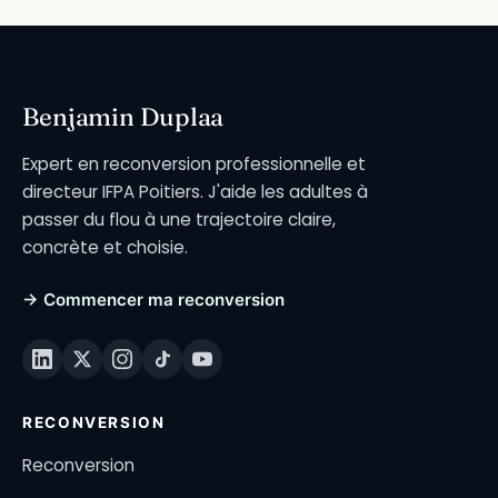
Benjamin Duplaa
Expert en reconversion professionnelle et
directeur IFPA Poitiers. J'aide les adultes à
passer du flou à une trajectoire claire,
concrète et choisie.
→ Commencer ma reconversion
RECONVERSION
Reconversion