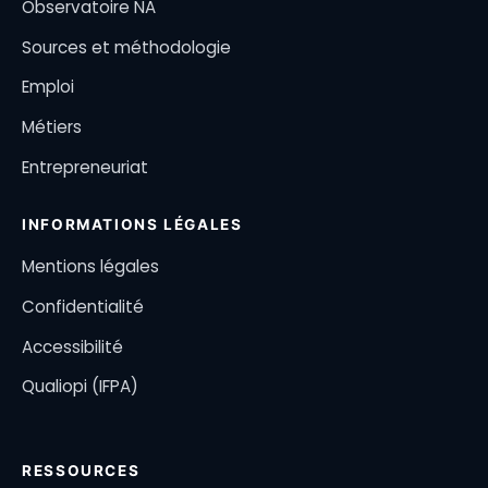
Observatoire NA
Sources et méthodologie
Emploi
Métiers
Entrepreneuriat
INFORMATIONS LÉGALES
Mentions légales
Confidentialité
Accessibilité
Qualiopi (IFPA)
RESSOURCES