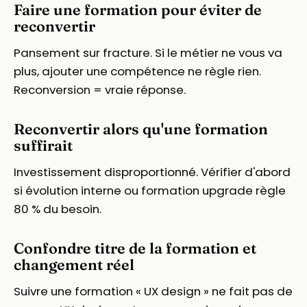
Faire une formation pour éviter de
reconvertir
Pansement sur fracture. Si le métier ne vous va
plus, ajouter une compétence ne règle rien.
Reconversion = vraie réponse.
Reconvertir alors qu'une formation
suffirait
Investissement disproportionné. Vérifier d'abord
si évolution interne ou formation upgrade règle
80 % du besoin.
Confondre titre de la formation et
changement réel
Suivre une formation « UX design » ne fait pas de