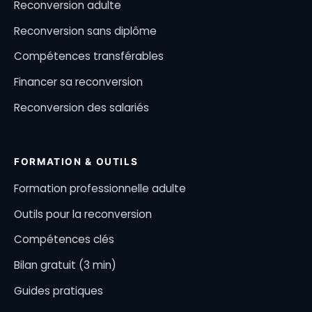
Reconversion adulte
Reconversion sans diplôme
Compétences transférables
Financer sa reconversion
Reconversion des salariés
FORMATION & OUTILS
Formation professionnelle adulte
Outils pour la reconversion
Compétences clés
Bilan gratuit (3 min)
Guides pratiques