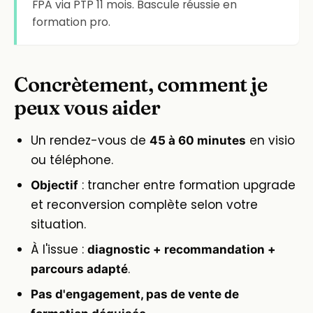
FPA via PTP 11 mois. Bascule réussie en
formation pro.
Concrètement, comment je
peux vous aider
Un rendez-vous de
en visio
45 à 60 minutes
ou téléphone.
: trancher entre formation upgrade
Objectif
et reconversion complète selon votre
situation.
À l'issue :
diagnostic + recommandation +
.
parcours adapté
Pas d'engagement, pas de vente de