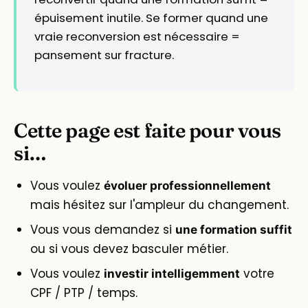
épuisement inutile. Se former quand une
vraie reconversion est nécessaire =
pansement sur fracture.
Cette page est faite pour vous
si…
Vous voulez
évoluer professionnellement
mais hésitez sur l'ampleur du changement.
Vous vous demandez si
une formation suffit
ou si vous devez basculer métier.
Vous voulez
votre
investir intelligemment
CPF / PTP / temps.