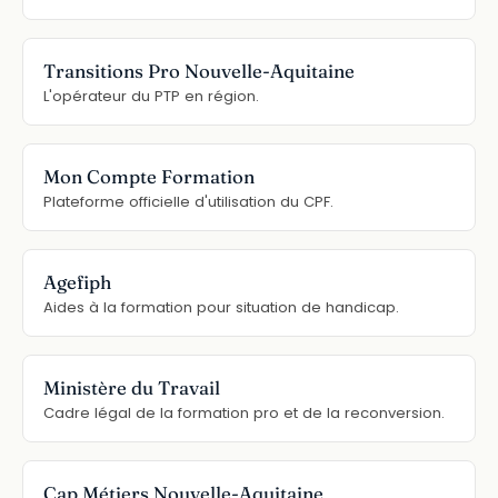
Transitions Pro Nouvelle-Aquitaine
L'opérateur du PTP en région.
Mon Compte Formation
Plateforme officielle d'utilisation du CPF.
Agefiph
Aides à la formation pour situation de handicap.
Ministère du Travail
Cadre légal de la formation pro et de la reconversion.
Cap Métiers Nouvelle-Aquitaine