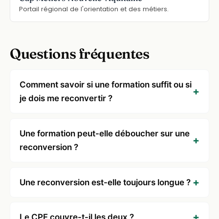
Portail régional de l'orientation et des métiers.
Questions fréquentes
Comment savoir si une formation suffit ou si
je dois me reconvertir ?
Une formation peut-elle déboucher sur une
reconversion ?
Une reconversion est-elle toujours longue ?
Le CPF couvre-t-il les deux ?