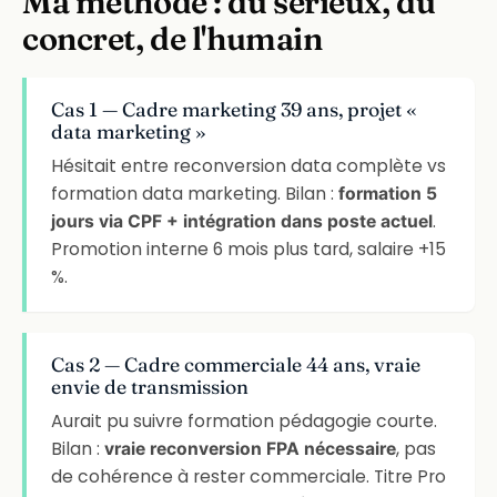
Ma méthode : du sérieux, du
concret, de l'humain
Cas 1 — Cadre marketing 39 ans, projet «
data marketing »
Hésitait entre reconversion data complète vs
formation data marketing. Bilan :
formation 5
.
jours via CPF + intégration dans poste actuel
Promotion interne 6 mois plus tard, salaire +15
%.
Cas 2 — Cadre commerciale 44 ans, vraie
envie de transmission
Aurait pu suivre formation pédagogie courte.
Bilan :
, pas
vraie reconversion FPA nécessaire
de cohérence à rester commerciale. Titre Pro