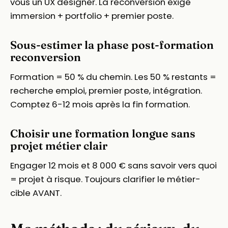
vous un UX designer. La reconversion exige
immersion + portfolio + premier poste.
Sous-estimer la phase post-formation
reconversion
Formation = 50 % du chemin. Les 50 % restants =
recherche emploi, premier poste, intégration.
Comptez 6-12 mois après la fin formation.
Choisir une formation longue sans
projet métier clair
Engager 12 mois et 8 000 € sans savoir vers quoi
= projet à risque. Toujours clarifier le métier-
cible AVANT.