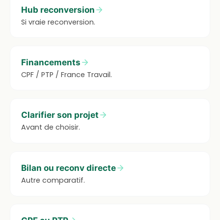
Hub reconversion
Si vraie reconversion.
Financements
CPF / PTP / France Travail.
Clarifier son projet
Avant de choisir.
Bilan ou reconv directe
Autre comparatif.