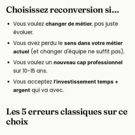
Choisissez reconversion si…
Vous voulez
, pas juste
changer de métier
évoluer.
Vous avez perdu le
sens dans votre métier
(et changer d'équipe ne suffit pas).
actuel
Vous voulez un
nouveau cap professionnel
sur 10-15 ans.
Vous acceptez
l'investissement temps +
qui va avec.
argent
Les 5 erreurs classiques sur ce
choix