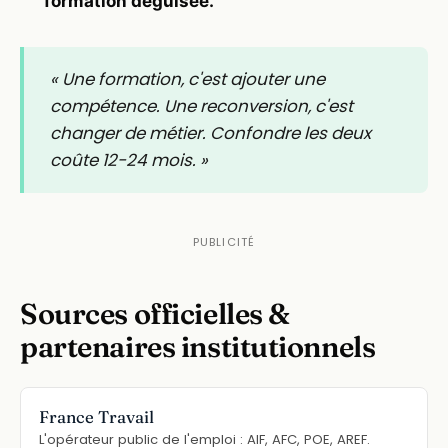
formation déguisée.
« Une formation, c'est ajouter une
compétence. Une reconversion, c'est
changer de métier. Confondre les deux
coûte 12-24 mois. »
Sources officielles &
partenaires institutionnels
France Travail
L'opérateur public de l'emploi : AIF, AFC, POE, AREF.