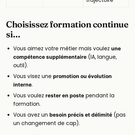
Choisissez formation continue
si…
Vous aimez votre métier mais voulez
une
(IA, langue,
compétence supplémentaire
outil).
Vous visez une
promotion ou évolution
.
interne
Vous voulez
pendant la
rester en poste
formation.
Vous avez un
(pas
besoin précis et délimité
un changement de cap).