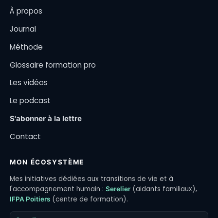
À propos
Journal
Méthode
Glossaire formation pro
Les vidéos
Le podcast
S'abonner à la lettre
Contact
MON ÉCOSYSTÈME
Mes initiatives dédiées aux transitions de vie et à
l'accompagnement humain :
(aidants familiaux),
Serelier
(centre de formation).
IFPA Poitiers