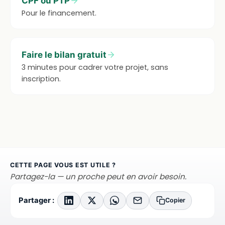
CPF ou PTP
Pour le financement.
Faire le bilan gratuit
3 minutes pour cadrer votre projet, sans
inscription.
CETTE PAGE VOUS EST UTILE ?
Partagez-la — un proche peut en avoir besoin.
Partager :
Copier