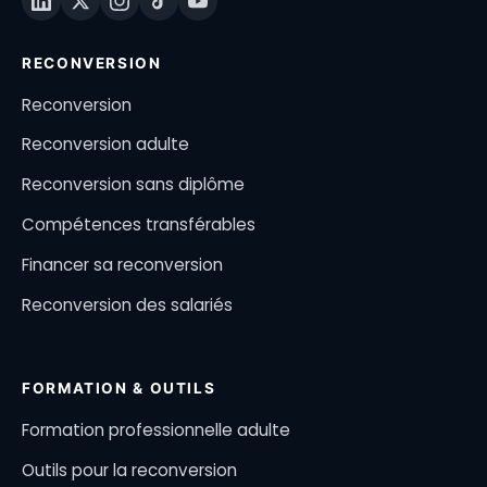
RECONVERSION
Reconversion
Reconversion adulte
Reconversion sans diplôme
Compétences transférables
Financer sa reconversion
Reconversion des salariés
FORMATION & OUTILS
Formation professionnelle adulte
Outils pour la reconversion