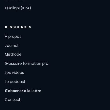
Qualiopi (IFPA)
RESSOURCES
À propos
Journal
Méthode
Glossaire formation pro
Les vidéos
Le podcast
S'abonner à la lettre
Contact