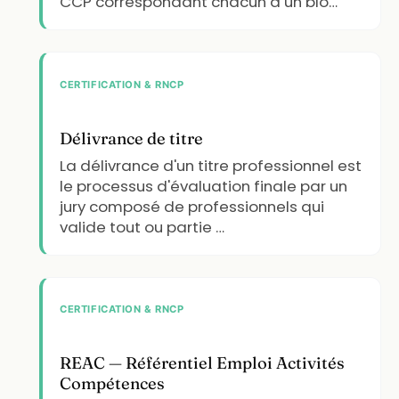
CCP correspondant chacun à un blo…
CERTIFICATION & RNCP
Délivrance de titre
La délivrance d'un titre professionnel est
le processus d'évaluation finale par un
jury composé de professionnels qui
valide tout ou partie …
CERTIFICATION & RNCP
REAC — Référentiel Emploi Activités
Compétences