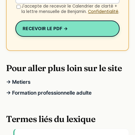
J'accepte de recevoir le Calendrier de clarté +
la lettre mensuelle de Benjamin.
Confidentialité
.
RECEVOIR LE PDF →
Pour aller plus loin sur le site
→ Metiers
→ Formation professionnelle adulte
Termes liés du lexique