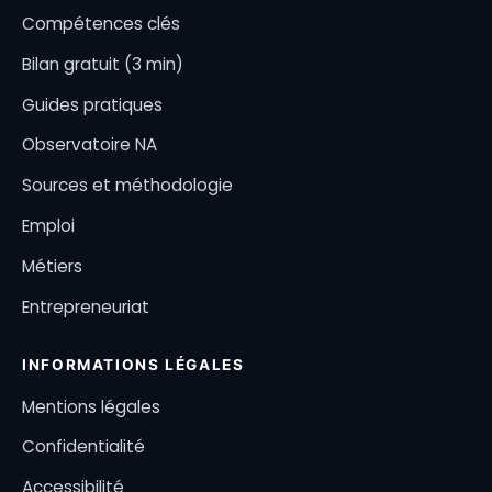
Compétences clés
Bilan gratuit (3 min)
Guides pratiques
Observatoire NA
Sources et méthodologie
Emploi
Métiers
Entrepreneuriat
INFORMATIONS LÉGALES
Mentions légales
Confidentialité
Accessibilité