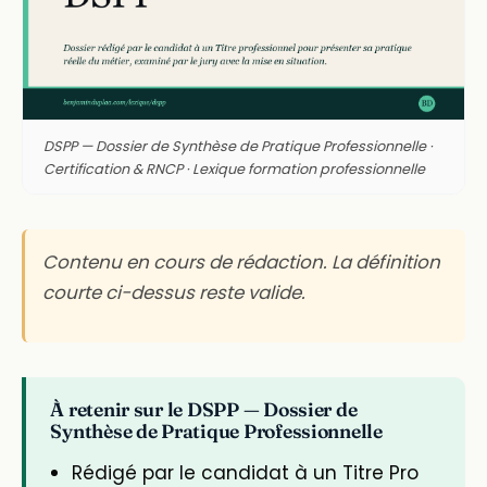
DSPP — Dossier de Synthèse de Pratique Professionnelle ·
Certification & RNCP · Lexique formation professionnelle
Contenu en cours de rédaction. La définition
courte ci-dessus reste valide.
À retenir sur le DSPP — Dossier de
Synthèse de Pratique Professionnelle
Rédigé par le candidat à un Titre Pro