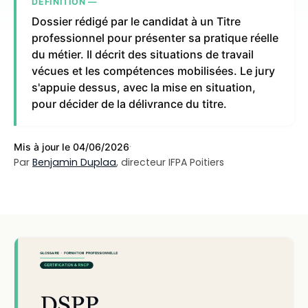
DÉFINITION —
Dossier rédigé par le candidat à un Titre
professionnel pour présenter sa pratique réelle
du métier. Il décrit des situations de travail
vécues et les compétences mobilisées. Le jury
s'appuie dessus, avec la mise en situation,
pour décider de la délivrance du titre.
·
Mis à jour le 04/06/2026
Par
Benjamin Duplaa
, directeur IFPA Poitiers