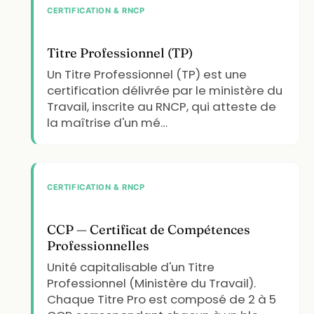
CERTIFICATION & RNCP
Titre Professionnel (TP)
Un Titre Professionnel (TP) est une
certification délivrée par le ministère du
Travail, inscrite au RNCP, qui atteste de
la maîtrise d'un mé…
CERTIFICATION & RNCP
CCP — Certificat de Compétences
Professionnelles
Unité capitalisable d'un Titre
Professionnel (Ministère du Travail).
Chaque Titre Pro est composé de 2 à 5