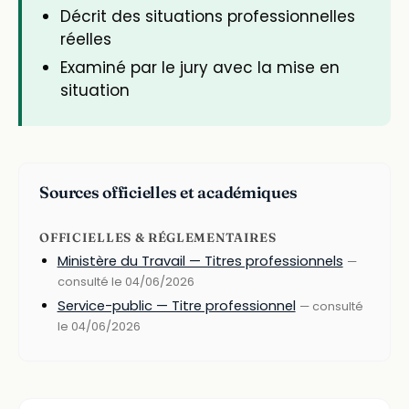
Décrit des situations professionnelles
réelles
Examiné par le jury avec la mise en
situation
Sources officielles et académiques
OFFICIELLES & RÉGLEMENTAIRES
Ministère du Travail — Titres professionnels
—
consulté le 04/06/2026
Service-public — Titre professionnel
— consulté
le 04/06/2026