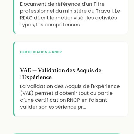
Document de référence d'un Titre
professionnel du ministère du Travail. Le
REAC décrit le métier visé : les activités
types, les compétences…
CERTIFICATION & RNCP
VAE — Validation des Acquis de
l'Expérience
La Validation des Acquis de l'Expérience
(VAE) permet d'obtenir tout ou partie
d'une certification RNCP en faisant
valider son expérience pr…