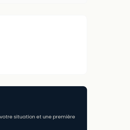
otre situation et une première