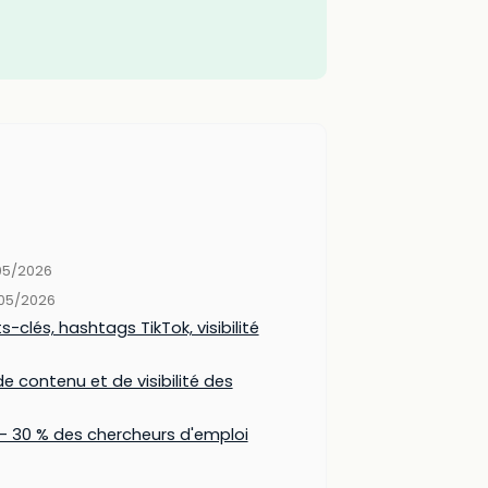
05/2026
/05/2026
-clés, hashtags TikTok, visibilité
e contenu et de visibilité des
 — 30 % des chercheurs d'emploi