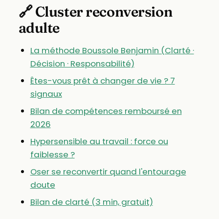
🔗 Cluster reconversion
adulte
La méthode Boussole Benjamin (Clarté ·
Décision · Responsabilité)
Êtes-vous prêt à changer de vie ? 7
signaux
Bilan de compétences remboursé en
2026
Hypersensible au travail : force ou
faiblesse ?
Oser se reconvertir quand l'entourage
doute
Bilan de clarté (3 min, gratuit)