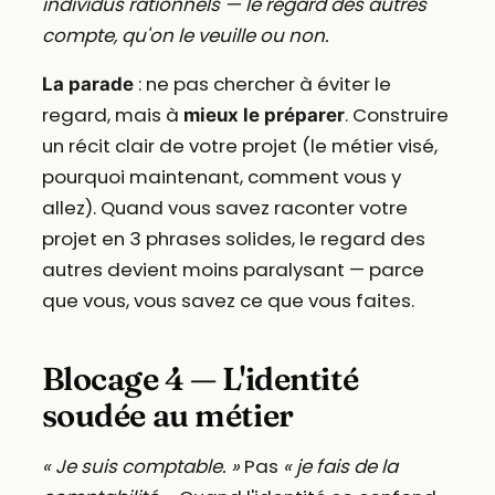
individus rationnels — le regard des autres
compte, qu'on le veuille ou non.
: ne pas chercher à éviter le
La parade
regard, mais à
. Construire
mieux le préparer
un récit clair de votre projet (le métier visé,
pourquoi maintenant, comment vous y
allez). Quand vous savez raconter votre
projet en 3 phrases solides, le regard des
autres devient moins paralysant — parce
que vous, vous savez ce que vous faites.
Blocage 4 — L'identité
soudée au métier
« Je suis comptable. »
Pas
« je fais de la