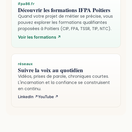
ifpa86.fr
Découvrir les formations IFPA Poitiers
Quand votre projet de métier se précise, vous
pouvez explorer les formations qualifiantes
proposées à Poitiers (CIP, FPA, TSSR, TIP, NTC).
Voir les formations
↗
réseaux
Suivre la voix au quotidien
Vidéos, prises de parole, chroniques courtes.
L'incarnation et la confiance se construisent
en continu.
LinkedIn ↗
YouTube ↗