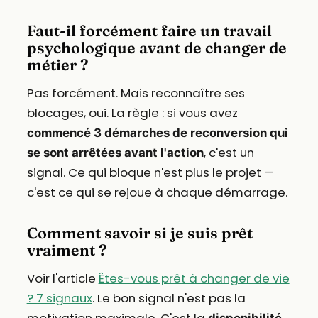
Faut-il forcément faire un travail
psychologique avant de changer de
métier ?
Pas forcément. Mais reconnaître ses
blocages, oui. La règle : si vous avez
commencé 3 démarches de reconversion qui
, c'est un
se sont arrêtées avant l'action
signal. Ce qui bloque n'est plus le projet —
c'est ce qui se rejoue à chaque démarrage.
Comment savoir si je suis prêt
vraiment ?
Voir l'article
Êtes-vous prêt à changer de vie
? 7 signaux
. Le bon signal n'est pas la