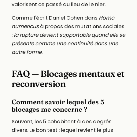
valorisent ce passé au lieu de le nier.
Comme l'écrit Daniel Cohen dans
Homo
numericus
à propos des mutations sociales
:
la rupture devient supportable quand elle se
présente comme une continuité dans une
autre forme
.
FAQ — Blocages mentaux et
reconversion
Comment savoir lequel des 5
blocages me concerne ?
Souvent, les 5 cohabitent à des degrés
divers. Le bon test : lequel revient le plus