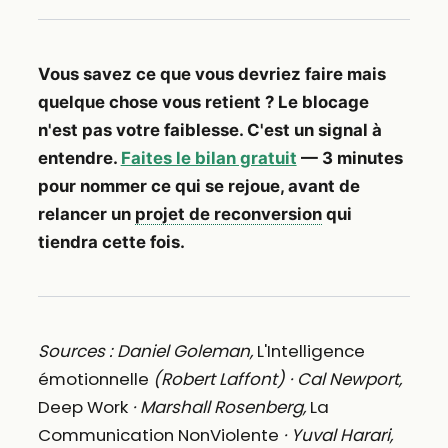
Vous savez ce que vous devriez faire mais
quelque chose vous retient ? Le blocage
n'est pas votre faiblesse. C'est un signal à
entendre.
Faites le bilan gratuit
— 3 minutes
pour nommer ce qui se rejoue, avant de
relancer un
projet de reconversion
qui
tiendra cette fois.
Sources : Daniel Goleman,
L'Intelligence
émotionnelle
(Robert Laffont) · Cal Newport,
Deep Work
· Marshall Rosenberg,
La
Communication NonViolente
· Yuval Harari,