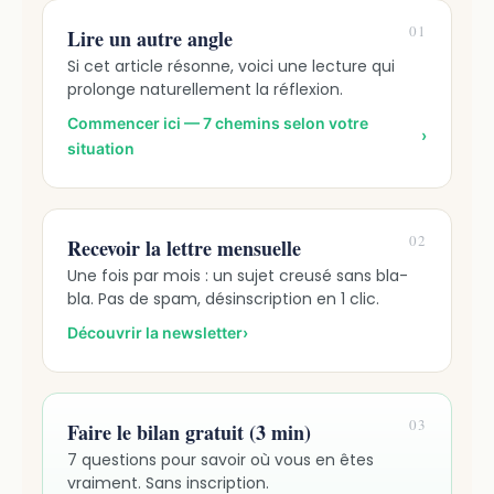
01
Lire un autre angle
Si cet article résonne, voici une lecture qui
prolonge naturellement la réflexion.
Commencer ici — 7 chemins selon votre
›
situation
02
Recevoir la lettre mensuelle
Une fois par mois : un sujet creusé sans bla-
bla. Pas de spam, désinscription en 1 clic.
Découvrir la newsletter
›
03
Faire le bilan gratuit (3 min)
7 questions pour savoir où vous en êtes
vraiment. Sans inscription.