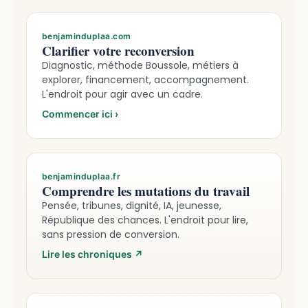
benjaminduplaa.com
Clarifier votre reconversion
Diagnostic, méthode Boussole, métiers à
explorer, financement, accompagnement.
L'endroit pour agir avec un cadre.
Commencer ici
›
benjaminduplaa.fr
Comprendre les mutations du travail
Pensée, tribunes, dignité, IA, jeunesse,
République des chances. L'endroit pour lire,
sans pression de conversion.
Lire les chroniques
↗