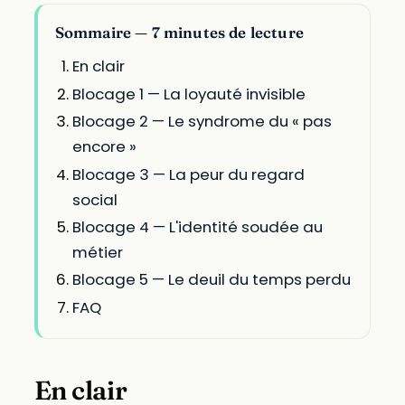
Sommaire — 7 minutes de lecture
En clair
Blocage 1 — La loyauté invisible
Blocage 2 — Le syndrome du « pas
encore »
Blocage 3 — La peur du regard
social
Blocage 4 — L'identité soudée au
métier
Blocage 5 — Le deuil du temps perdu
FAQ
En clair