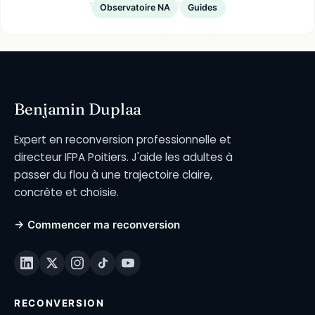
·
·
Observatoire NA
Guides
Benjamin Duplaa
Expert en reconversion professionnelle et
directeur IFPA Poitiers. J'aide les adultes à
passer du flou à une trajectoire claire,
concrète et choisie.
→ Commencer ma reconversion
RECONVERSION