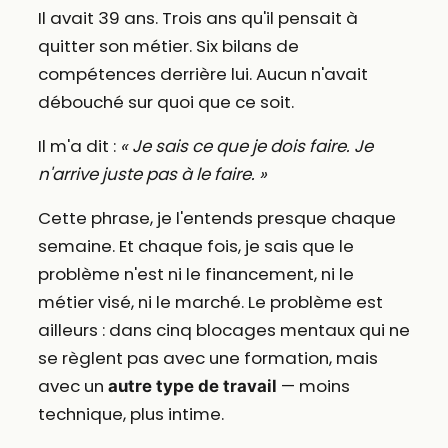
Il avait 39 ans. Trois ans qu'il pensait à
quitter son métier. Six bilans de
compétences derrière lui. Aucun n'avait
débouché sur quoi que ce soit.
Il m'a dit :
« Je sais ce que je dois faire. Je
n'arrive juste pas à le faire. »
Cette phrase, je l'entends presque chaque
semaine. Et chaque fois, je sais que le
problème n'est ni le financement, ni le
métier visé, ni le marché. Le problème est
ailleurs : dans cinq blocages mentaux qui ne
se règlent pas avec une formation, mais
avec un
— moins
autre type de travail
technique, plus intime.