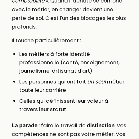
comptabilité »
. Quand l'identité se confond
avec le métier, en changer devient une
perte de soi. C'est l'un des blocages les plus
profonds.
Il touche particulièrement :
Les métiers à forte identité
professionnelle (santé, enseignement,
journalisme, artisanat d'art)
Les personnes qui ont fait
un seul
métier
toute leur carrière
Celles qui définissent leur valeur à
travers leur statut
: faire le travail de
. Vos
La parade
distinction
compétences ne sont pas votre métier. Vos