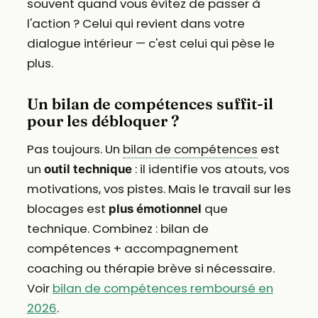
souvent quand vous évitez de passer à
l'action ? Celui qui revient dans votre
dialogue intérieur — c'est celui qui pèse le
plus.
Un bilan de compétences suffit-il
pour les débloquer ?
Pas toujours. Un
bilan de compétences
est
un
: il identifie vos atouts, vos
outil technique
motivations, vos pistes. Mais le travail sur les
blocages est
que
plus émotionnel
technique. Combinez : bilan de
compétences + accompagnement
coaching ou thérapie brève si nécessaire.
Voir
bilan de compétences remboursé en
2026
.