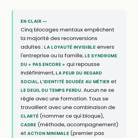
EN CLAIR —
Cinq blocages mentaux empêchent
la majorité des reconversions
adultes :
envers
LA LOYAUTÉ INVISIBLE
l'entreprise ou la famille,
LE SYNDROME
qui repousse
DU « PAS ENCORE »
indéfiniment,
LA PEUR DU REGARD
,
et
SOCIAL
L'IDENTITÉ SOUDÉE AU MÉTIER
. Aucun ne se
LE DEUIL DU TEMPS PERDU
règle avec une formation. Tous se
travaillent avec une combinaison de
(nommer ce qui bloque),
CLARTÉ
(méthode, accompagnement)
CADRE
et
(premier pas
ACTION MINIMALE