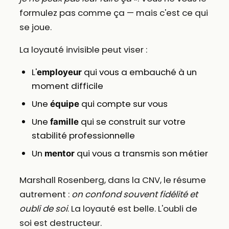
formulez pas comme ça — mais c'est ce qui
se joue.
La loyauté invisible peut viser :
L'
qui vous a embauché à un
employeur
moment difficile
Une
qui compte sur vous
équipe
Une
qui se construit sur votre
famille
stabilité professionnelle
Un
qui vous a transmis son métier
mentor
Marshall Rosenberg, dans la CNV, le résume
autrement :
on confond souvent fidélité et
oubli de soi
. La loyauté est belle. L'oubli de
soi est destructeur.