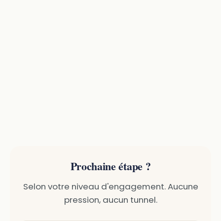
Prochaine étape ?
Selon votre niveau d'engagement. Aucune
pression, aucun tunnel.