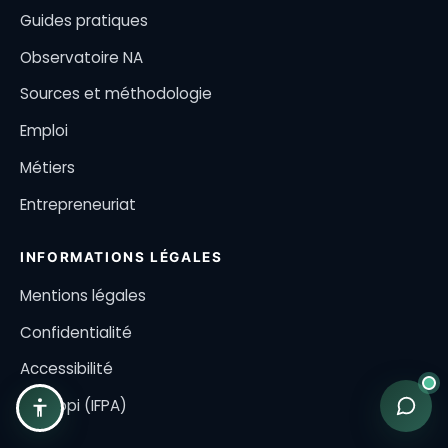
Guides pratiques
Observatoire NA
Sources et méthodologie
Emploi
Métiers
Entrepreneuriat
INFORMATIONS LÉGALES
Mentions légales
Confidentialité
Accessibilité
Qualiopi (IFPA)