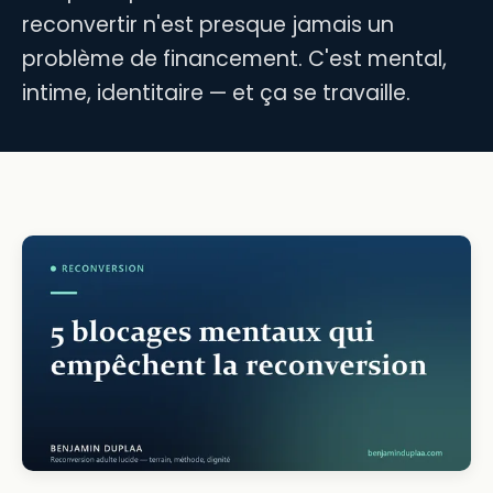
reconvertir n'est presque jamais un
problème de financement. C'est mental,
intime, identitaire — et ça se travaille.