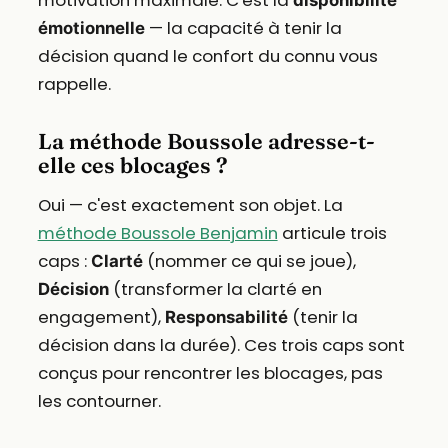
motivation maximale. C'est la
disponibilité
— la capacité à tenir la
émotionnelle
décision quand le confort du connu vous
rappelle.
La méthode Boussole adresse-t-
elle ces blocages ?
Oui — c'est exactement son objet. La
méthode Boussole Benjamin
articule trois
caps :
(nommer ce qui se joue),
Clarté
(transformer la clarté en
Décision
engagement),
(tenir la
Responsabilité
décision dans la durée). Ces trois caps sont
conçus pour rencontrer les blocages, pas
les contourner.