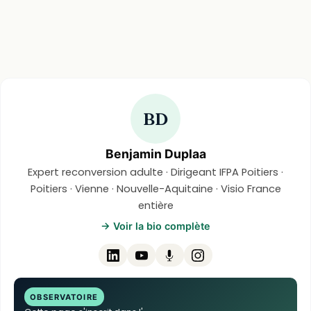
BD
Benjamin Duplaa
Expert reconversion adulte · Dirigeant IFPA Poitiers ·
Poitiers · Vienne · Nouvelle-Aquitaine · Visio France
entière
→ Voir la bio complète
OBSERVATOIRE