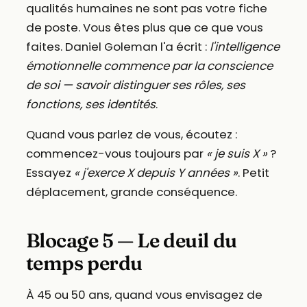
qualités humaines ne sont pas votre fiche
de poste. Vous êtes plus que ce que vous
faites. Daniel Goleman l'a écrit :
l'intelligence
émotionnelle commence par la conscience
de soi — savoir distinguer ses rôles, ses
fonctions, ses identités
.
Quand vous parlez de vous, écoutez :
commencez-vous toujours par
« je suis X »
?
Essayez
« j'exerce X depuis Y années »
. Petit
déplacement, grande conséquence.
Blocage 5 — Le deuil du
temps perdu
À 45 ou 50 ans, quand vous envisagez de