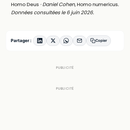
Homo Deus
· Daniel Cohen,
Homo numericus
.
Données consultées le 6 juin 2026.
Partager :
Copier