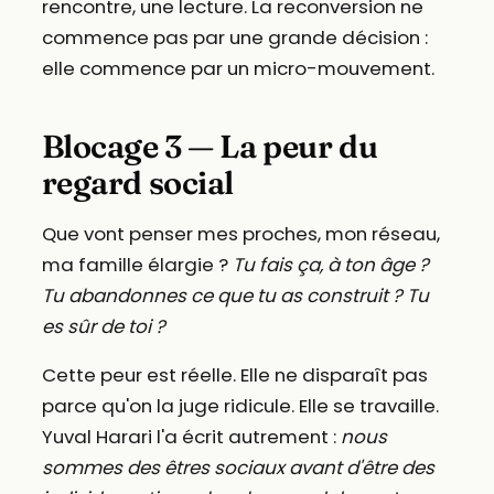
rencontre, une lecture. La reconversion ne
commence pas par une grande décision :
elle commence par un micro-mouvement.
Blocage 3 — La peur du
regard social
Que vont penser mes proches, mon réseau,
ma famille élargie ?
Tu fais ça, à ton âge ?
Tu abandonnes ce que tu as construit ?
Tu
es sûr de toi ?
Cette peur est réelle. Elle ne disparaît pas
parce qu'on la juge ridicule. Elle se travaille.
Yuval Harari l'a écrit autrement :
nous
sommes des êtres sociaux avant d'être des