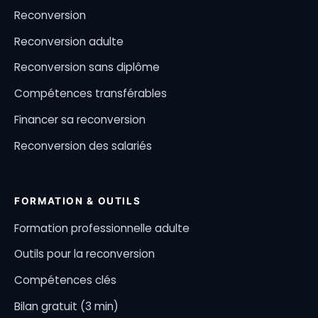
Reconversion
Reconversion adulte
Reconversion sans diplôme
Compétences transférables
Financer sa reconversion
Reconversion des salariés
FORMATION & OUTILS
Formation professionnelle adulte
Outils pour la reconversion
Compétences clés
Bilan gratuit (3 min)