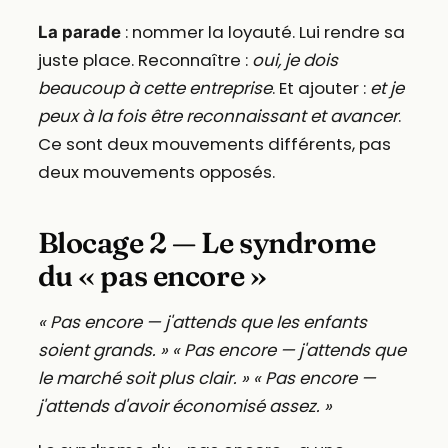
: nommer la loyauté. Lui rendre sa
La parade
juste place. Reconnaître :
oui, je dois
beaucoup à cette entreprise
. Et ajouter :
et je
peux à la fois être reconnaissant et avancer
.
Ce sont deux mouvements différents, pas
deux mouvements opposés.
Blocage 2 — Le syndrome
du « pas encore »
« Pas encore — j'attends que les enfants
soient grands. »
« Pas encore — j'attends que
le marché soit plus clair. »
« Pas encore —
j'attends d'avoir économisé assez. »