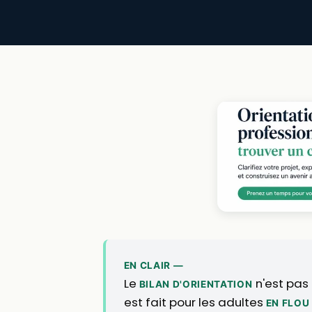
EN CLAIR —
Le
n'est pas 
BILAN D'ORIENTATION
est fait pour les adultes
EN FLOU