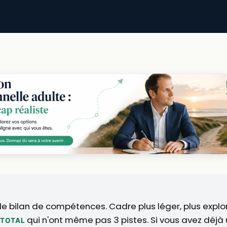
le bilan de compétences. Cadre plus léger, plus explo
qui n'ont même pas 3 pistes. Si vous avez déjà u
 TOTAL