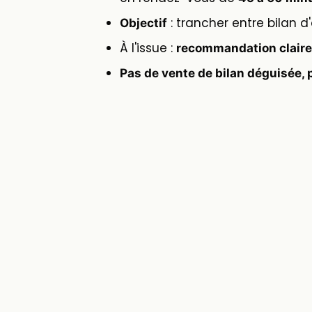
: trancher entre bilan d
Objectif
À l'issue :
recommandation claire 
Pas de vente de bilan déguisée, 