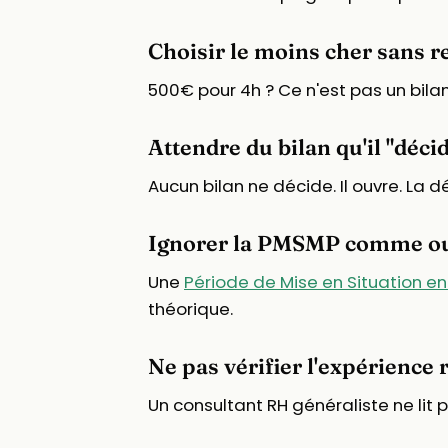
Choisir le moins cher sans 
500€ pour 4h ? Ce n'est pas un bila
Attendre du bilan qu'il "déci
Aucun bilan ne décide. Il ouvre. La 
Ignorer la PMSMP comme out
Une
Période de Mise en Situation en
théorique.
Ne pas vérifier l'expérience
Un consultant RH généraliste ne lit