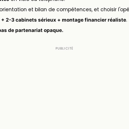
'orientation et bilan de compétences, et choisir l'opé
.
+ 2-3 cabinets sérieux + montage financier réaliste
pas de partenariat opaque.