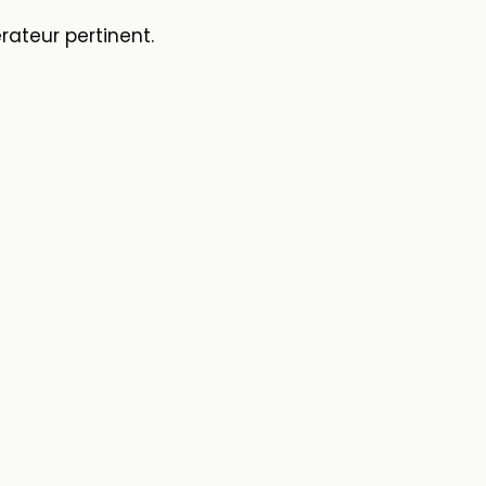
rateur pertinent.