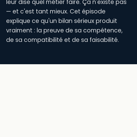
leur dise quel métier faire. Ça n'existe pas
— et c'est tant mieux. Cet épisode
explique ce qu'un bilan sérieux produit
vraiment : la preuve de sa compétence,
de sa compatibilité et de sa faisabilité.