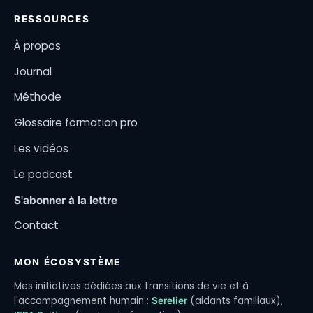
RESSOURCES
À propos
Journal
Méthode
Glossaire formation pro
Les vidéos
Le podcast
S'abonner à la lettre
Contact
MON ÉCOSYSTÈME
Mes initiatives dédiées aux transitions de vie et à
l'accompagnement humain :
(aidants familiaux),
Serelier