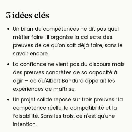
3 idées clés
Un bilan de compétences ne dit pas quel
métier faire : il organise la collecte des
preuves de ce qu'on sait déjà faire, sans le
savoir encore.
La confiance ne vient pas du discours mais
des preuves concrètes de sa capacité à
agir — ce qu'Albert Bandura appelait les
expériences de maîtrise.
Un projet solide repose sur trois preuves : la
compétence réelle, la compatibilité et la
faisabilité. Sans les trois, ce n'est qu'une
intention.