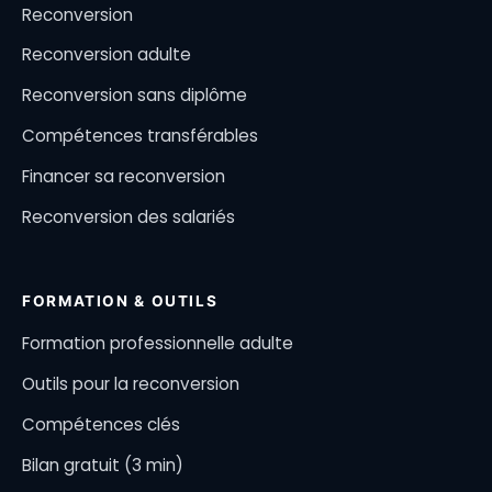
Reconversion
Reconversion adulte
Reconversion sans diplôme
Compétences transférables
Financer sa reconversion
Reconversion des salariés
FORMATION & OUTILS
Formation professionnelle adulte
Outils pour la reconversion
Compétences clés
Bilan gratuit (3 min)