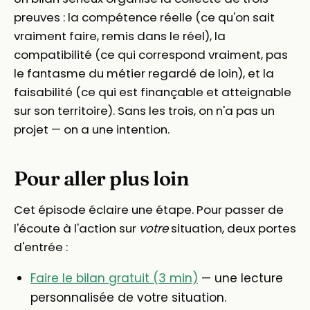
preuves : la compétence réelle (ce qu'on sait
vraiment faire, remis dans le réel), la
compatibilité (ce qui correspond vraiment, pas
le fantasme du métier regardé de loin), et la
faisabilité (ce qui est finançable et atteignable
sur son territoire). Sans les trois, on n'a pas un
projet — on a une intention.
Pour aller plus loin
Cet épisode éclaire une étape. Pour passer de
l'écoute à l'action sur
votre
situation, deux portes
d'entrée :
Faire le bilan gratuit (3 min)
— une lecture
personnalisée de votre situation.