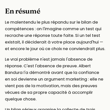
En résumé
Le malentendu le plus répandu sur le bilan de
compétences : on l'imagine comme un test qui
recrache une réponse toute faite. Si un tel test
existait, il déciderait à votre place aujourd'hui —
et encore le jour où ce choix ne conviendrait plus.
Le vrai problème n'est jamais l'absence de
réponse. C'est l'absence de preuve. Albert
Bandura l'a démontré avant que la confiance
en soi devienne un argument marketing : elle ne
vient pas de la motivation, mais des preuves
vécues de sa propre capacité à accomplir
quelque chose.
Un bilan sérieux organise la collecte de trois