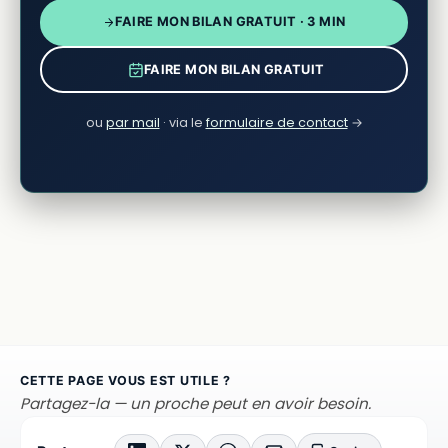
FAIRE MON BILAN GRATUIT · 3 MIN
FAIRE MON BILAN GRATUIT
ou
par mail
· via le
formulaire de contact
→
CETTE PAGE VOUS EST UTILE ?
Partagez-la — un proche peut en avoir besoin.