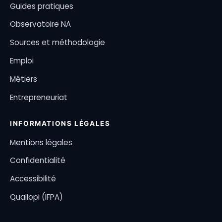
Guides pratiques
Observatoire NA
Sources et méthodologie
Emploi
Métiers
Entrepreneuriat
INFORMATIONS LÉGALES
Mentions légales
Confidentialité
Accessibilité
Qualiopi (IFPA)