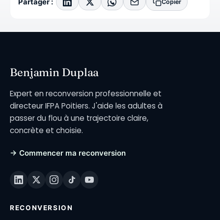
Partager :
Copier
Benjamin Duplaa
Expert en reconversion professionnelle et
directeur IFPA Poitiers. J'aide les adultes à
passer du flou à une trajectoire claire,
concrète et choisie.
→ Commencer ma reconversion
RECONVERSION