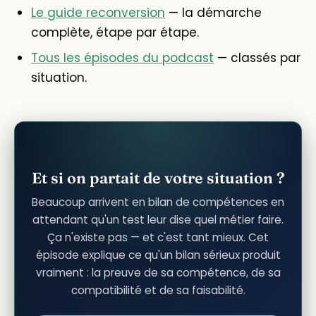
Le guide reconversion
— la démarche
complète, étape par étape.
Tous les épisodes du podcast
— classés par
situation.
Et si on partait de votre situation ?
Beaucoup arrivent en bilan de compétences en
attendant qu'un test leur dise quel métier faire.
Ça n'existe pas — et c'est tant mieux. Cet
épisode explique ce qu'un bilan sérieux produit
vraiment : la preuve de sa compétence, de sa
compatibilité et de sa faisabilité.