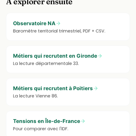
À explorer ensuite
Observatoire NA
Baromètre territorial trimestriel, PDF + CSV.
Métiers qui recrutent en Gironde
La lecture départementale 33.
Métiers qui recrutent à Poitiers
La lecture Vienne 86.
Tensions en Île-de-France
Pour comparer avec l'IDF.