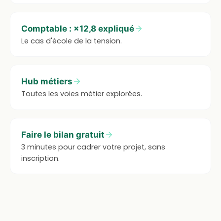
Comptable : ×12,8 expliqué
Le cas d'école de la tension.
Hub métiers
Toutes les voies métier explorées.
Faire le bilan gratuit
3 minutes pour cadrer votre projet, sans
inscription.