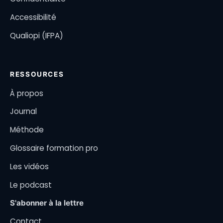
Accessibilité
Qualiopi (IFPA)
RESSOURCES
À propos
Journal
Méthode
Glossaire formation pro
Les vidéos
Le podcast
S'abonner à la lettre
Contact