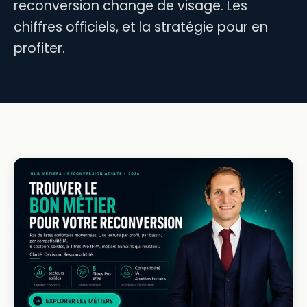
reconversion change de visage. Les
chiffres officiels, et la stratégie pour en
profiter.