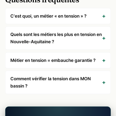
C'est quoi, un métier « en tension » ?
Quels sont les métiers les plus en tension en
Nouvelle-Aquitaine ?
Métier en tension = embauche garantie ?
Comment vérifier la tension dans MON
bassin ?