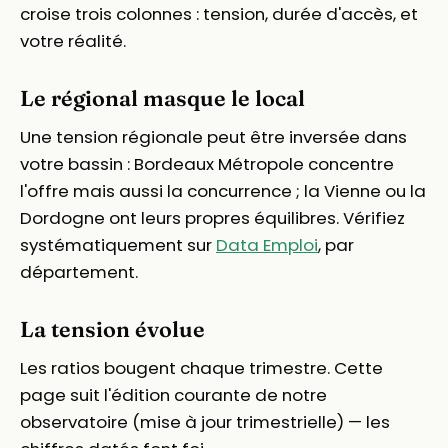
croise trois colonnes : tension, durée d'accès, et
votre réalité.
Le régional masque le local
Une tension régionale peut être inversée dans
votre bassin : Bordeaux Métropole concentre
l'offre mais aussi la concurrence ; la Vienne ou la
Dordogne ont leurs propres équilibres. Vérifiez
systématiquement sur
Data Emploi
, par
département.
La tension évolue
Les ratios bougent chaque trimestre. Cette
page suit l'édition courante de notre
observatoire (mise à jour trimestrielle) — les