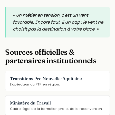
« Un métier en tension, c'est un vent
favorable. Encore faut-il un cap : le vent ne
choisit pas la destination à votre place. »
Sources officielles &
partenaires institutionnels
Transitions Pro Nouvelle-Aquitaine
L'opérateur du PTP en région.
Ministère du Travail
Cadre légal de la formation pro et de la reconversion.