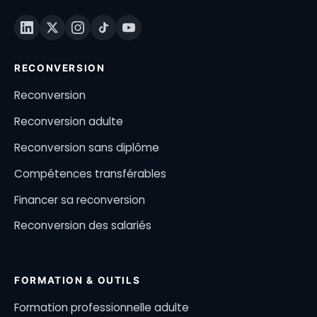
RECONVERSION
Reconversion
Reconversion adulte
Reconversion sans diplôme
Compétences transférables
Financer sa reconversion
Reconversion des salariés
FORMATION & OUTILS
Formation professionnelle adulte