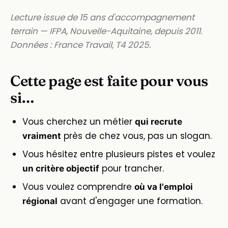
Lecture issue de 15 ans d'accompagnement
terrain — IFPA, Nouvelle-Aquitaine, depuis 2011.
Données : France Travail, T4 2025.
Cette page est faite pour vous
si…
Vous cherchez un métier
qui recrute
près de chez vous, pas un slogan.
vraiment
Vous hésitez entre plusieurs pistes et voulez
pour trancher.
un critère objectif
Vous voulez comprendre
où va l'emploi
avant d'engager une formation.
régional