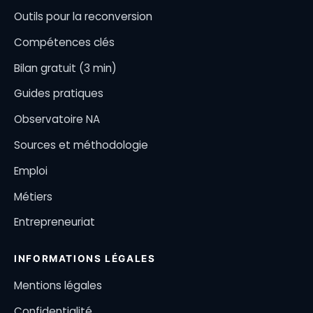
Outils pour la reconversion
Compétences clés
Bilan gratuit (3 min)
Guides pratiques
Observatoire NA
Sources et méthodologie
Emploi
Métiers
Entrepreneuriat
INFORMATIONS LÉGALES
Mentions légales
Confidentialité