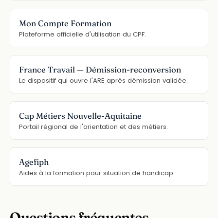
Mon Compte Formation
Plateforme officielle d'utilisation du CPF.
France Travail — Démission-reconversion
Le dispositif qui ouvre l'ARE après démission validée.
Cap Métiers Nouvelle-Aquitaine
Portail régional de l'orientation et des métiers.
Agefiph
Aides à la formation pour situation de handicap.
Questions fréquentes