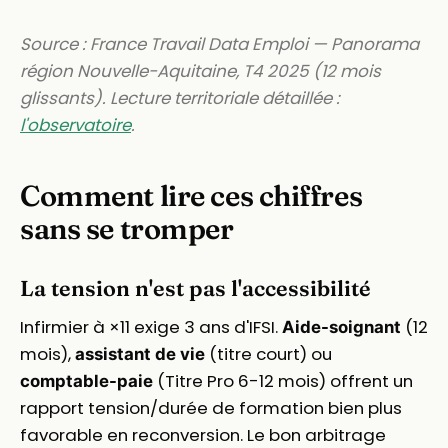
Source : France Travail Data Emploi — Panorama
région Nouvelle-Aquitaine, T4 2025 (12 mois
glissants). Lecture territoriale détaillée :
l'observatoire
.
Comment lire ces chiffres
sans se tromper
La tension n'est pas l'accessibilité
Infirmier à ×11 exige 3 ans d'IFSI.
(12
Aide-soignant
mois),
(titre court) ou
assistant de vie
(Titre Pro 6-12 mois) offrent un
comptable-paie
rapport tension/durée de formation bien plus
favorable en reconversion. Le bon arbitrage