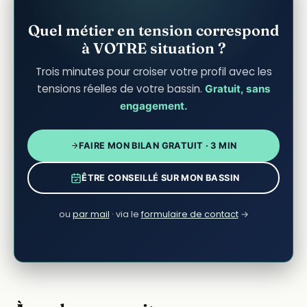
Quel métier en tension correspond
à VOTRE situation ?
Trois minutes pour croiser votre profil avec les
tensions réelles de votre bassin.
Gratuit, sans
engagement.
FAIRE MON BILAN GRATUIT · 3 MIN
ÊTRE CONSEILLÉ SUR MON BASSIN
ou
par mail
· via le
formulaire de contact
→