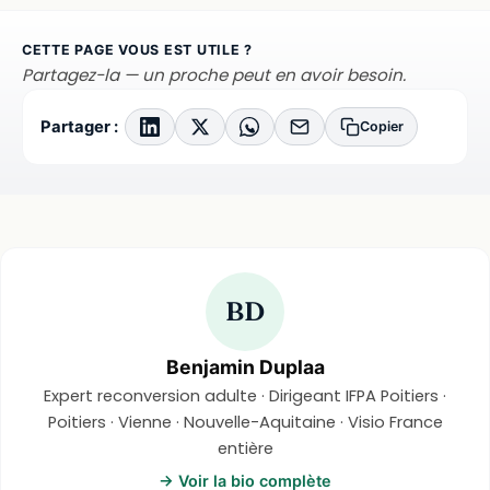
CETTE PAGE VOUS EST UTILE ?
Partagez-la — un proche peut en avoir besoin.
Partager :
Copier
BD
Benjamin Duplaa
Expert reconversion adulte · Dirigeant IFPA Poitiers ·
Poitiers · Vienne · Nouvelle-Aquitaine · Visio France
entière
→ Voir la bio complète