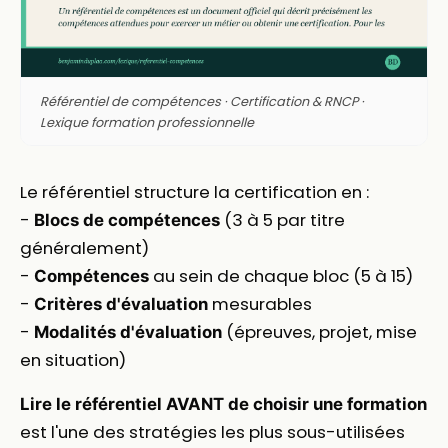
Référentiel de compétences · Certification & RNCP ·
Lexique formation professionnelle
Le référentiel structure la certification en :
-
(3 à 5 par titre
Blocs de compétences
généralement)
-
au sein de chaque bloc (5 à 15)
Compétences
-
mesurables
Critères d'évaluation
-
(épreuves, projet, mise
Modalités d'évaluation
en situation)
Lire le référentiel AVANT de choisir une formation
est l'une des stratégies les plus sous-utilisées