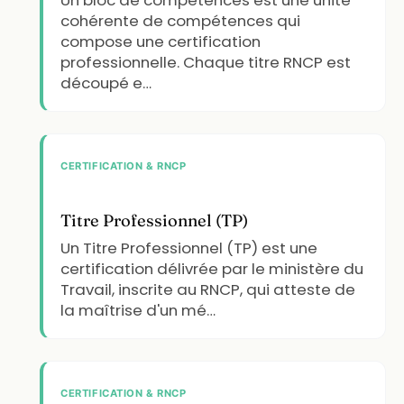
cohérente de compétences qui
compose une certification
professionnelle. Chaque titre RNCP est
découpé e…
CERTIFICATION & RNCP
Titre Professionnel (TP)
Un Titre Professionnel (TP) est une
certification délivrée par le ministère du
Travail, inscrite au RNCP, qui atteste de
la maîtrise d'un mé…
CERTIFICATION & RNCP