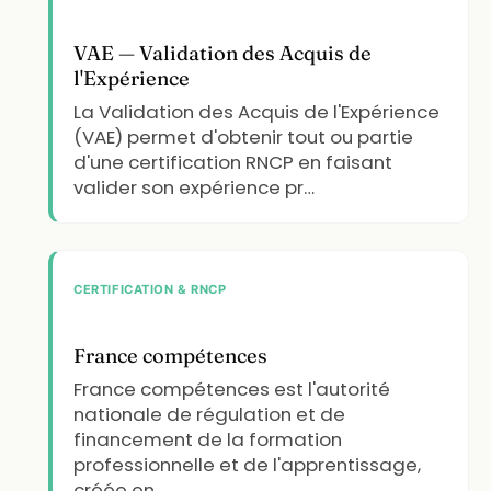
VAE — Validation des Acquis de
l'Expérience
La Validation des Acquis de l'Expérience
(VAE) permet d'obtenir tout ou partie
d'une certification RNCP en faisant
valider son expérience pr…
CERTIFICATION & RNCP
France compétences
France compétences est l'autorité
nationale de régulation et de
financement de la formation
professionnelle et de l'apprentissage,
créée en …