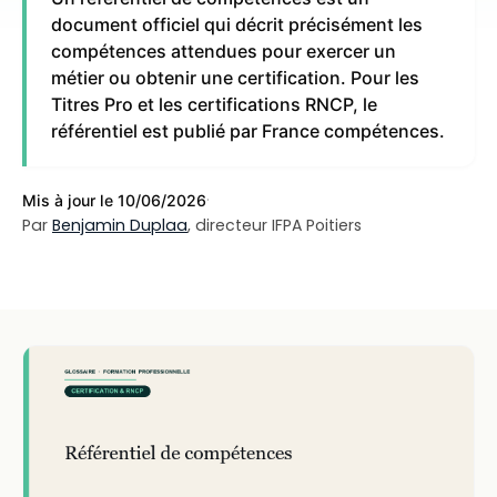
document officiel qui décrit précisément les
compétences attendues pour exercer un
métier ou obtenir une certification. Pour les
Titres Pro et les certifications RNCP, le
référentiel est publié par France compétences.
·
Mis à jour le 10/06/2026
Par
Benjamin Duplaa
, directeur IFPA Poitiers