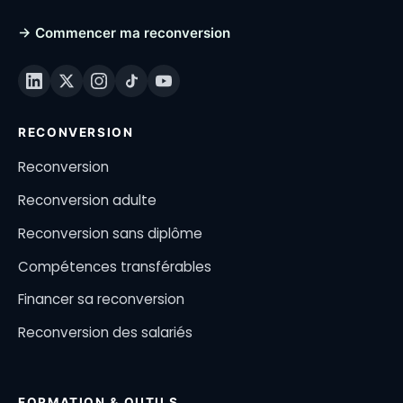
→ Commencer ma reconversion
RECONVERSION
Reconversion
Reconversion adulte
Reconversion sans diplôme
Compétences transférables
Financer sa reconversion
Reconversion des salariés
FORMATION & OUTILS