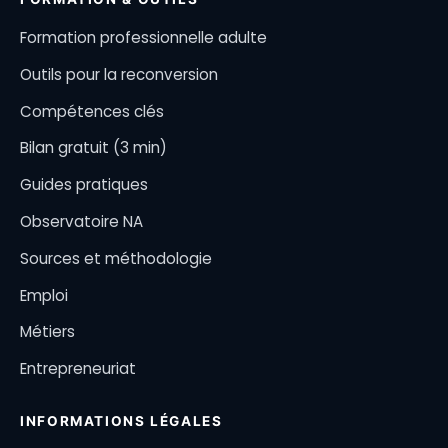
Formation professionnelle adulte
Outils pour la reconversion
Compétences clés
Bilan gratuit (3 min)
Guides pratiques
Observatoire NA
Sources et méthodologie
Emploi
Métiers
Entrepreneuriat
INFORMATIONS LÉGALES