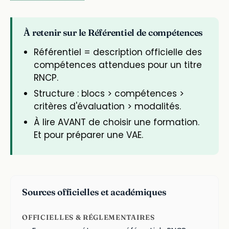
À retenir sur le Référentiel de compétences
Référentiel = description officielle des
compétences attendues pour un titre
RNCP.
Structure : blocs > compétences >
critères d'évaluation > modalités.
À lire AVANT de choisir une formation.
Et pour préparer une VAE.
Sources officielles et académiques
OFFICIELLES & RÉGLEMENTAIRES