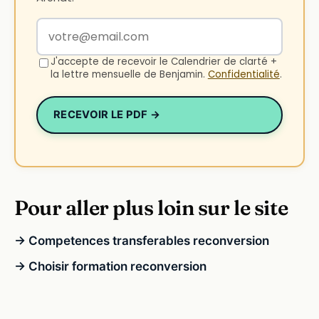
Votre adresse email
J'accepte de recevoir le Calendrier de clarté +
la lettre mensuelle de Benjamin.
Confidentialité
.
RECEVOIR LE PDF →
Pour aller plus loin sur le site
→ Competences transferables reconversion
→ Choisir formation reconversion