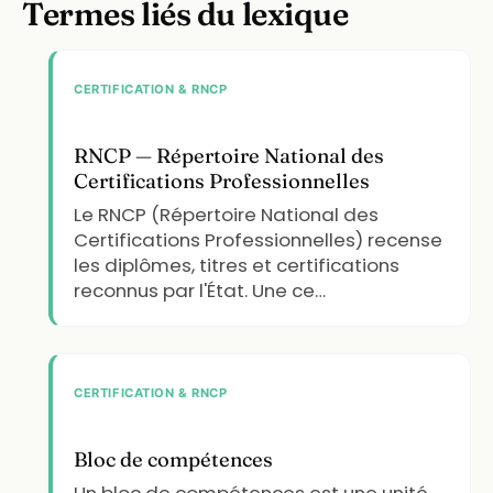
Termes liés du lexique
CERTIFICATION & RNCP
RNCP — Répertoire National des
Certifications Professionnelles
Le RNCP (Répertoire National des
Certifications Professionnelles) recense
les diplômes, titres et certifications
reconnus par l'État. Une ce…
CERTIFICATION & RNCP
Bloc de compétences
Un bloc de compétences est une unité