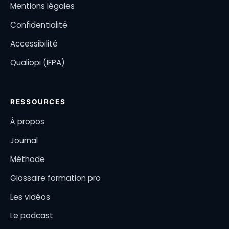
Mentions légales
Confidentialité
Accessibilité
Qualiopi (IFPA)
RESSOURCES
À propos
Journal
Méthode
Glossaire formation pro
Les vidéos
Le podcast