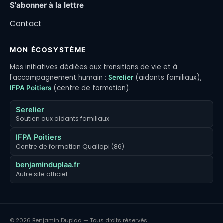
S'abonner à la lettre
Contact
MON ÉCOSYSTÈME
Mes initiatives dédiées aux transitions de vie et à
l'accompagnement humain :
(aidants familiaux),
Serelier
(centre de formation).
IFPA Poitiers
Serelier
Soutien aux aidants familiaux
IFPA Poitiers
Centre de formation Qualiopi (86)
benjaminduplaa.fr
Autre site officiel
© 2026 Benjamin Duplaa — Tous droits réservés.