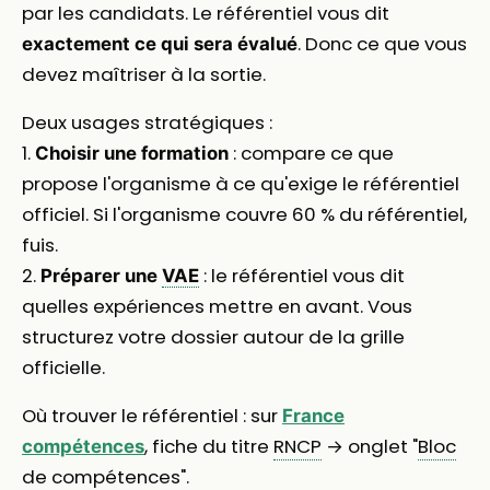
par les candidats. Le référentiel vous dit
. Donc ce que vous
exactement ce qui sera évalué
devez maîtriser à la sortie.
Deux usages stratégiques :
1.
: compare ce que
Choisir une formation
propose l'organisme à ce qu'exige le référentiel
officiel. Si l'organisme couvre 60 % du référentiel,
fuis.
2.
: le référentiel vous dit
Préparer une
VAE
quelles expériences mettre en avant. Vous
structurez votre dossier autour de la grille
officielle.
Où trouver le référentiel : sur
France
, fiche du titre
RNCP
→ onglet "
Bloc
compétences
de compétences
".